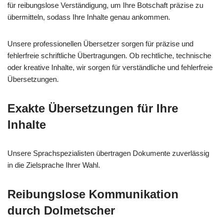
für reibungslose Verständigung, um Ihre Botschaft präzise zu
übermitteln, sodass Ihre Inhalte genau ankommen.
Unsere professionellen Übersetzer sorgen für präzise und
fehlerfreie schriftliche Übertragungen. Ob rechtliche, technische
oder kreative Inhalte, wir sorgen für verständliche und fehlerfreie
Übersetzungen.
Exakte Übersetzungen für Ihre
Inhalte
Unsere Sprachspezialisten übertragen Dokumente zuverlässig
in die Zielsprache Ihrer Wahl.
Reibungslose Kommunikation
durch Dolmetscher