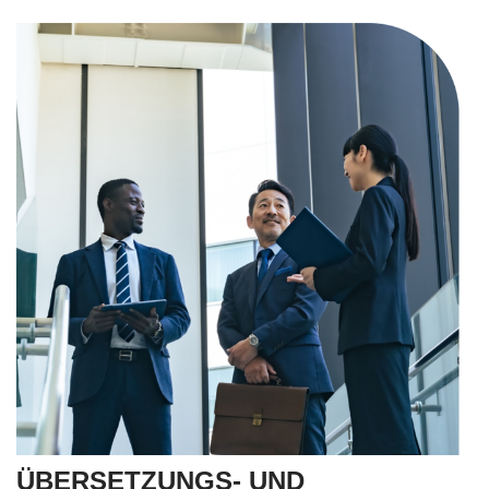
ÜBERSETZUNGS- UND