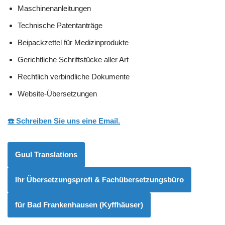
Maschinenanleitungen
Technische Patentanträge
Beipackzettel für Medizinprodukte
Gerichtliche Schriftstücke aller Art
Rechtlich verbindliche Dokumente
Website-Übersetzungen
☎️ Schreiben Sie uns eine Email.
Guul Translations
Ihr Übersetzungsprofi & Fachübersetzungsbüro
für Bad Frankenhausen (Kyffhäuser)