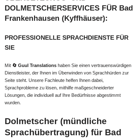
DOLMETSCHERSERVICES FÜR Bad
Frankenhausen (Kyffhäuser):
PROFESSIONELLE SPRACHDIENSTE FÜR
SIE
Mit
🔄 Guul Translations
haben Sie einen vertrauenswürdigen
Dienstleister, der Ihnen im Überwinden von Sprachhürden zur
Seite steht. Unsere Fachleute helfen Ihnen dabei,
Sprachprobleme zu lösen, mithilfe maßgeschneiderter
Lösungen, die individuell auf Ihre Bedürfnisse abgestimmt
wurden.
Dolmetscher (mündliche
Sprachübertragung) für Bad