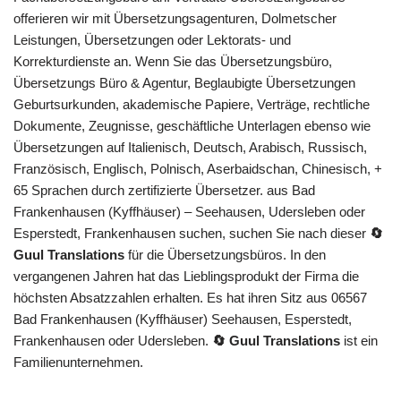
offerieren wir mit Übersetzungsagenturen, Dolmetscher
Leistungen, Übersetzungen oder Lektorats- und
Korrekturdienste an. Wenn Sie das Übersetzungsbüro,
Übersetzungs Büro & Agentur, Beglaubigte Übersetzungen
Geburtsurkunden, akademische Papiere, Verträge, rechtliche
Dokumente, Zeugnisse, geschäftliche Unterlagen ebenso wie
Übersetzungen auf Italienisch, Deutsch, Arabisch, Russisch,
Französisch, Englisch, Polnisch, Aserbaidschan, Chinesisch, +
65 Sprachen durch zertifizierte Übersetzer. aus Bad
Frankenhausen (Kyffhäuser) – Seehausen, Udersleben oder
Esperstedt, Frankenhausen suchen, suchen Sie nach dieser
🔄
Guul Translations
für die Übersetzungsbüros. In den
vergangenen Jahren hat das Lieblingsprodukt der Firma die
höchsten Absatzzahlen erhalten. Es hat ihren Sitz aus 06567
Bad Frankenhausen (Kyffhäuser) Seehausen, Esperstedt,
Frankenhausen oder Udersleben.
🔄 Guul Translations
ist ein
Familienunternehmen.