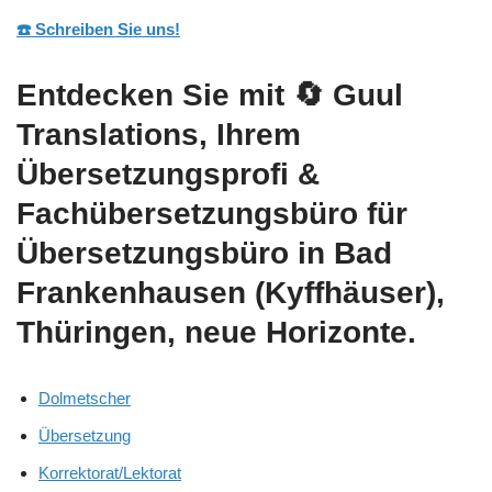
☎️ Schreiben Sie uns!
Entdecken Sie mit
🔄 Guul
Translations
, Ihrem
Übersetzungsprofi &
Fachübersetzungsbüro für
Übersetzungsbüro in Bad
Frankenhausen (Kyffhäuser),
Thüringen, neue Horizonte.
Dolmetscher
Übersetzung
Korrektorat/Lektorat