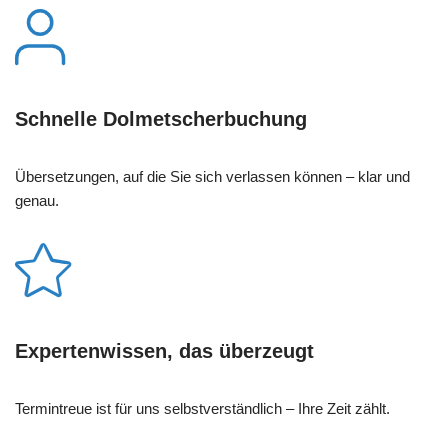
Schnelle Dolmetscherbuchung
Übersetzungen, auf die Sie sich verlassen können – klar und
genau.
Expertenwissen, das überzeugt
Termintreue ist für uns selbstverständlich – Ihre Zeit zählt.