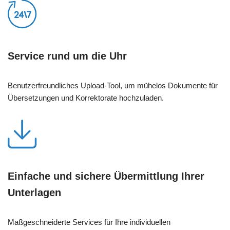
Service rund um die Uhr
Benutzerfreundliches Upload-Tool, um mühelos Dokumente für
Übersetzungen und Korrektorate hochzuladen.
Einfache und sichere Übermittlung Ihrer
Unterlagen
Maßgeschneiderte Services für Ihre individuellen