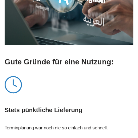
Gute Gründe für eine Nutzung:
Stets pünktliche Lieferung
Terminplanung war noch nie so einfach und schnell.