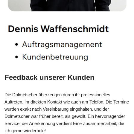
Feedback unserer Kunden
Die Dolmetscher überzeugen durch ihr professionelles
Auftreten, im direkten Kontakt wie auch am Telefon. Die Termine
wurden exakt nach Vereinbarung eingehalten, und der
Dolmetscher war früher bereit, als gewollt. Ein hervorragender
Service, der Anerkennung verdient Eine Zusammenarbeit, die
ich gerne wiederhole!