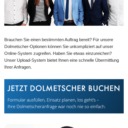
Brauchen Sie einen bestimmten Auftrag bereit? Für unsere
Dolmetscher-Optionen können Sie unkompliziert auf unser
Online-System zugreifen. Haben Sie etwas einzureichen?
Unser Upload-System bietet Ihnen eine schnelle Übermittlung
Ihrer Anfragen.