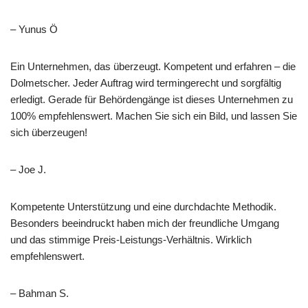
– Yunus Ö
Ein Unternehmen, das überzeugt. Kompetent und erfahren – die
Dolmetscher. Jeder Auftrag wird termingerecht und sorgfältig
erledigt. Gerade für Behördengänge ist dieses Unternehmen zu
100% empfehlenswert. Machen Sie sich ein Bild, und lassen Sie
sich überzeugen!
– Joe J.
Kompetente Unterstützung und eine durchdachte Methodik.
Besonders beeindruckt haben mich der freundliche Umgang
und das stimmige Preis-Leistungs-Verhältnis. Wirklich
empfehlenswert.
– Bahman S.