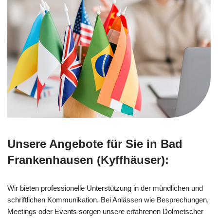
Unsere Angebote für Sie in Bad
Frankenhausen (Kyffhäuser):
Wir bieten professionelle Unterstützung in der mündlichen und
schriftlichen Kommunikation. Bei Anlässen wie Besprechungen,
Meetings oder Events sorgen unsere erfahrenen Dolmetscher