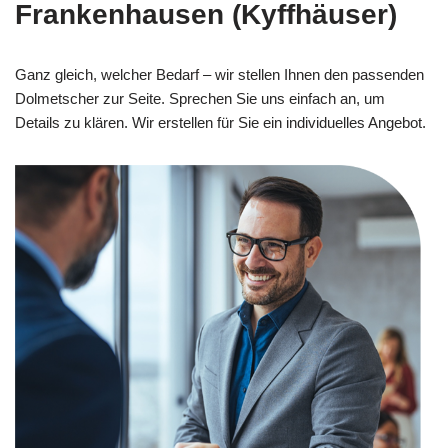
Frankenhausen (Kyffhäuser)
Ganz gleich, welcher Bedarf – wir stellen Ihnen den passenden
Dolmetscher zur Seite. Sprechen Sie uns einfach an, um
Details zu klären. Wir erstellen für Sie ein individuelles Angebot.