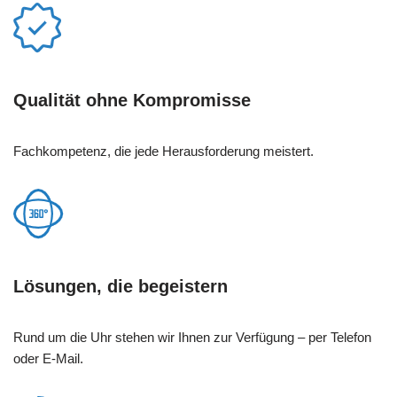
Qualität ohne Kompromisse
Fachkompetenz, die jede Herausforderung meistert.
Lösungen, die begeistern
Rund um die Uhr stehen wir Ihnen zur Verfügung – per Telefon
oder E-Mail.