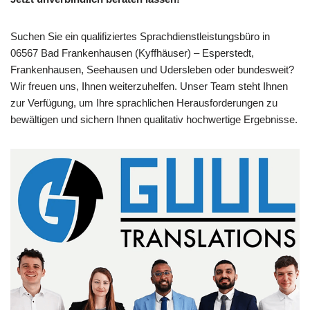
Suchen Sie ein qualifiziertes Sprachdienstleistungsbüro in
06567 Bad Frankenhausen (Kyffhäuser) – Esperstedt,
Frankenhausen, Seehausen und Udersleben oder bundesweit?
Wir freuen uns, Ihnen weiterzuhelfen. Unser Team steht Ihnen
zur Verfügung, um Ihre sprachlichen Herausforderungen zu
bewältigen und sichern Ihnen qualitativ hochwertige Ergebnisse.