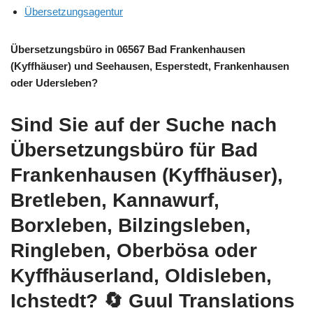
Übersetzungsagentur
Übersetzungsbüro in 06567 Bad Frankenhausen
(Kyffhäuser) und Seehausen, Esperstedt, Frankenhausen
oder Udersleben?
Sind Sie auf der Suche nach
Übersetzungsbüro für Bad
Frankenhausen (Kyffhäuser),
Bretleben, Kannawurf,
Borxleben, Bilzingsleben,
Ringleben, Oberbösa oder
Kyffhäuserland, Oldisleben,
Ichstedt?
🔄 Guul Translations