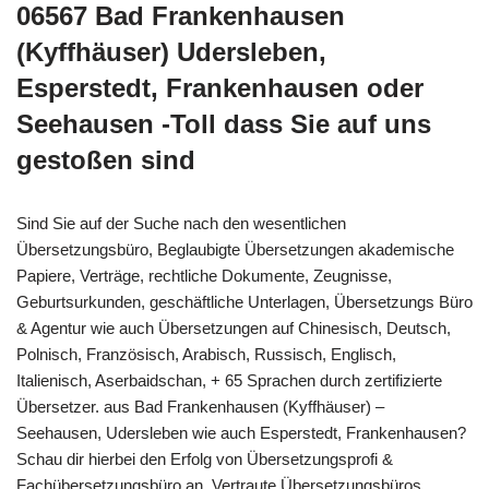
06567 Bad Frankenhausen
(Kyffhäuser) Udersleben,
Esperstedt, Frankenhausen oder
Seehausen -Toll dass Sie auf uns
gestoßen sind
Sind Sie auf der Suche nach den wesentlichen
Übersetzungsbüro, Beglaubigte Übersetzungen akademische
Papiere, Verträge, rechtliche Dokumente, Zeugnisse,
Geburtsurkunden, geschäftliche Unterlagen, Übersetzungs Büro
& Agentur wie auch Übersetzungen auf Chinesisch, Deutsch,
Polnisch, Französisch, Arabisch, Russisch, Englisch,
Italienisch, Aserbaidschan, + 65 Sprachen durch zertifizierte
Übersetzer. aus Bad Frankenhausen (Kyffhäuser) –
Seehausen, Udersleben wie auch Esperstedt, Frankenhausen?
Schau dir hierbei den Erfolg von Übersetzungsprofi &
Fachübersetzungsbüro an. Vertraute Übersetzungsbüros