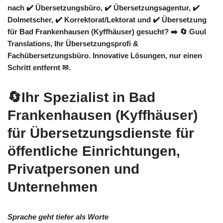
nach ✔️ Übersetzungsbüro, ✔️ Übersetzungsagentur, ✔️
Dolmetscher, ✔️ Korrektorat/Lektorat und ✔️ Übersetzung
für Bad Frankenhausen (Kyffhäuser) gesucht? ➡️
🔄 Guul
Translations
, Ihr Übersetzungsprofi &
Fachübersetzungsbüro. Innovative Lösungen, nur einen
Schritt entfernt ✉.
🔄Ihr Spezialist in Bad
Frankenhausen (Kyffhäuser)
für Übersetzungsdienste für
öffentliche Einrichtungen,
Privatpersonen und
Unternehmen
Sprache geht tiefer als Worte