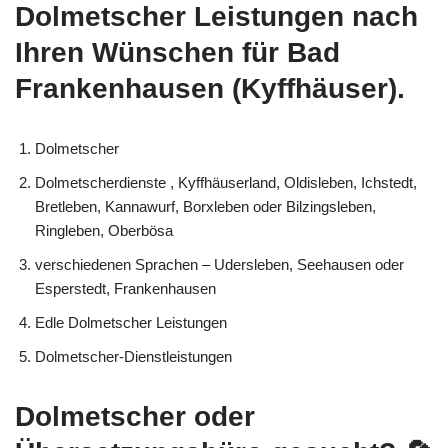
Dolmetscher Leistungen nach
Ihren Wünschen für Bad
Frankenhausen (Kyffhäuser).
Dolmetscher
Dolmetscherdienste , Kyffhäuserland, Oldisleben, Ichstedt,
Bretleben, Kannawurf, Borxleben oder Bilzingsleben,
Ringleben, Oberbösa
verschiedenen Sprachen – Udersleben, Seehausen oder
Esperstedt, Frankenhausen
Edle Dolmetscher Leistungen
Dolmetscher-Dienstleistungen
Dolmetscher oder