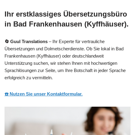
Ihr erstklassiges Übersetzungsbüro
in Bad Frankenhausen (Kyffhäuser).
🔄 Guul Translations
– Ihr Experte für vertrauliche
Übersetzungen und Dolmetscherdienste. Ob Sie lokal in Bad
Frankenhausen (Kyffhäuser) oder deutschlandweit
Unterstützung suchen, wir stehen Ihnen mit hochwertigen
Sprachlösungen zur Seite, um Ihre Botschaft in jeder Sprache
erfolgreich zu vermitteln.
☎️ Nutzen Sie unser Kontaktformular.