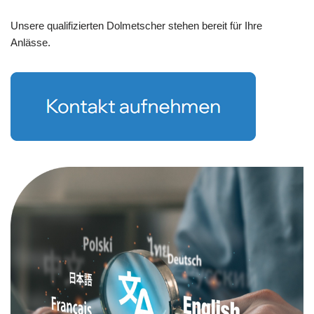
Unsere qualifizierten Dolmetscher stehen bereit für Ihre
Anlässe.