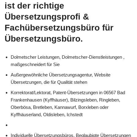
ist der richtige
Übersetzungsprofi &
Fachübersetzungsbüro für
Übersetzungsbüro.
Dolmetscher Leistungen, Dolmetscher-Dienstleistungen ,
maßgeschneidert für Sie
Außergewöhnliche Übersetzungsagentur, Website
Übersetzungen, die für Qualität stehen
Korrektorat/Lektorat, Patent-Übersetzungen in 06567 Bad
Frankenhausen (Kyffhäuser), Bilzingsleben, Ringleben,
Oberbösa, Bretleben, Kannawurf, Borxleben oder
Kyffhäuserland, Oldisleben, Ichstedt
Individuelle Übersetzungsbüros, Beglaubigte Übersetzungen