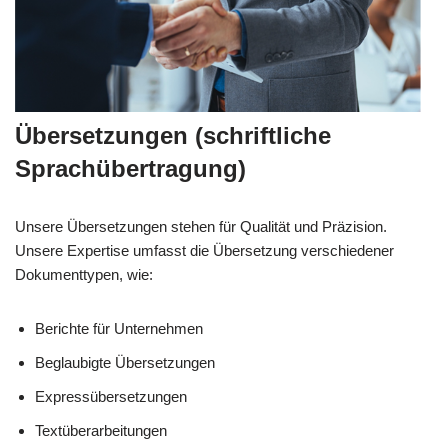
Übersetzungen (schriftliche
Sprachübertragung)
Unsere Übersetzungen stehen für Qualität und Präzision.
Unsere Expertise umfasst die Übersetzung verschiedener
Dokumenttypen, wie:
Berichte für Unternehmen
Beglaubigte Übersetzungen
Expressübersetzungen
Textüberarbeitungen