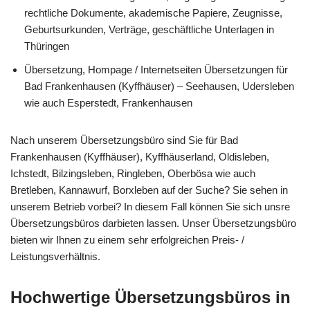
rechtliche Dokumente, akademische Papiere, Zeugnisse,
Geburtsurkunden, Verträge, geschäftliche Unterlagen in
Thüringen
Übersetzung, Hompage / Internetseiten Übersetzungen für
Bad Frankenhausen (Kyffhäuser) – Seehausen, Udersleben
wie auch Esperstedt, Frankenhausen
Nach unserem Übersetzungsbüro sind Sie für Bad
Frankenhausen (Kyffhäuser), Kyffhäuserland, Oldisleben,
Ichstedt, Bilzingsleben, Ringleben, Oberbösa wie auch
Bretleben, Kannawurf, Borxleben auf der Suche? Sie sehen in
unserem Betrieb vorbei? In diesem Fall können Sie sich unsre
Übersetzungsbüros darbieten lassen. Unser Übersetzungsbüro
bieten wir Ihnen zu einem sehr erfolgreichen Preis- /
Leistungsverhältnis.
Hochwertige Übersetzungsbüros in