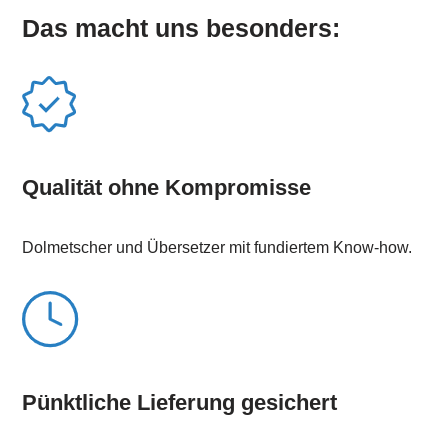
Das macht uns besonders:
Qualität ohne Kompromisse
Dolmetscher und Übersetzer mit fundiertem Know-how.
Pünktliche Lieferung gesichert