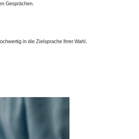
gen Gesprächen.
chwertig in die Zielsprache Ihrer Wahl.