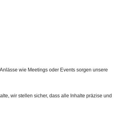
e Anlässe wie Meetings oder Events sorgen unsere
e, wir stellen sicher, dass alle Inhalte präzise und