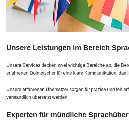
Unsere Leistungen im Bereich Sprac
Unsere Services decken zwei wichtige Bereiche ab, die Ber
erfahrenen Dolmetscher für eine klare Kommunikation, damit I
Unsere erfahrenen Übersetzer sorgen für präzise und fehlerfr
verständlich übersetzt werden.
Experten für mündliche Sprachüber