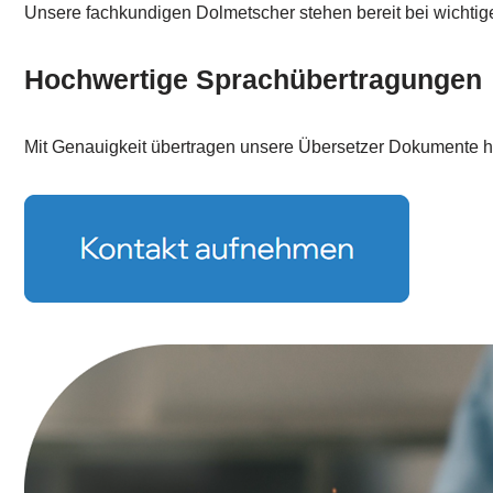
Unsere fachkundigen Dolmetscher stehen bereit bei wichti
Hochwertige Sprachübertragungen
Mit Genauigkeit übertragen unsere Übersetzer Dokumente ho