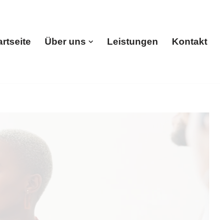
artseite
Über uns
Leistungen
Kontakt