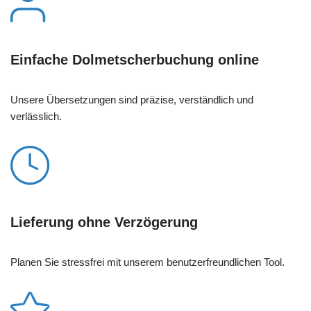
Einfache Dolmetscherbuchung online
Unsere Übersetzungen sind präzise, verständlich und
verlässlich.
Lieferung ohne Verzögerung
Planen Sie stressfrei mit unserem benutzerfreundlichen Tool.