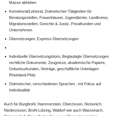
Masse abheben
Korrektorat/Lektorat, Dolmetscher-Tätigkeiten für
Beratungsstellen, Frauenhäuser, Jugendämter, Landkreise,
Migrationsstellen, Gerichte & Justiz, Privatkunden und
Unternehmen
Übersetzungen, Express-Übersetzungen
Individuelle Übersetzungsbüro, Beglaubigte Übersetzungen
rechtliche Dokumente, Zeugnisse, akademische Papiere,
Geburtsurkunden, Verträge, geschäftliche Unterlagen
Rheinland-Pfalz
Dolmetscher, verschiedenen Sprachen , mit Fokus auf
Individualität
Auch für Burgbrohl, Hammerstein, Oberzissen, Nickenich,
Niederzissen, Brohl-Lützing, Waldorf wie auch Wassenach,