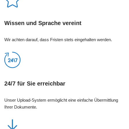
Wissen und Sprache vereint
Wir achten darauf, dass Fristen stets eingehalten werden.
24/7 für Sie erreichbar
Unser Upload-System ermöglicht eine einfache Übermittlung
Ihrer Dokumente.