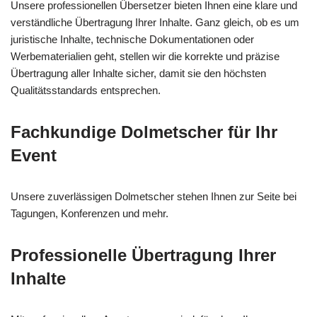
Unsere professionellen Übersetzer bieten Ihnen eine klare und
verständliche Übertragung Ihrer Inhalte. Ganz gleich, ob es um
juristische Inhalte, technische Dokumentationen oder
Werbematerialien geht, stellen wir die korrekte und präzise
Übertragung aller Inhalte sicher, damit sie den höchsten
Qualitätsstandards entsprechen.
Fachkundige Dolmetscher für Ihr
Event
Unsere zuverlässigen Dolmetscher stehen Ihnen zur Seite bei
Tagungen, Konferenzen und mehr.
Professionelle Übertragung Ihrer
Inhalte