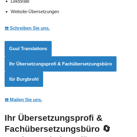
Lektorate
Website-Übersetzungen
☎️ Schreiben Sie uns.
Guul Translations
Ihr Übersetzungsprofi & Fachübersetzungsbüro
für Burgbrohl
☎️ Mailen Sie uns.
Ihr Übersetzungsprofi &
Fachübersetzungsbüro
🔄