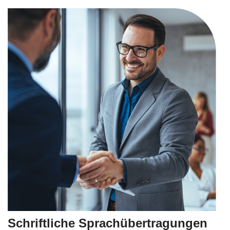
Schriftliche Sprachübertragungen