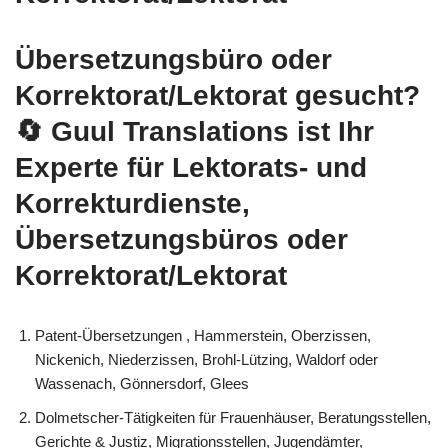
Übersetzungsbüro oder
Korrektorat/Lektorat gesucht?
🔄 Guul Translations
ist Ihr
Experte für Lektorats- und
Korrekturdienste,
Übersetzungsbüros oder
Korrektorat/Lektorat
Patent-Übersetzungen , Hammerstein, Oberzissen,
Nickenich, Niederzissen, Brohl-Lützing, Waldorf oder
Wassenach, Gönnersdorf, Glees
Dolmetscher-Tätigkeiten für Frauenhäuser, Beratungsstellen,
Gerichte & Justiz, Migrationsstellen, Jugendämter,