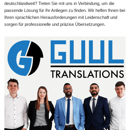
deutschlandweit? Treten Sie mit uns in Verbindung, um die
passende Lösung für Ihr Anliegen zu finden. Wir helfen Ihnen bei
Ihren sprachlichen Herausforderungen mit Leidenschaft und
sorgen für professionelle und präzise Übersetzungen.