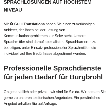
SPRACHLÖSUNGEN AUF HÖCHSTEM
NIVEAU
Mit
🔄 Guul Translations
haben Sie einen zuverlässigen
Anbieter, der Ihnen bei der Lösung von
Kommunikationsproblemen zur Seite steht. Unsere
Sprachmittler sind darauf spezialisiert, Sprachbarrieren zu
beseitigen, unter Einsatz professioneller Sprachmittler, die
individuell auf Ihre Bedürfnisse abgestimmt wurden.
Professionelle Sprachdienste
für jeden Bedarf für Burgbrohl
Ob geschäftlich oder privat – wir sind für Sie da. Wir beraten Sie
gerne zu unseren telefonischen Angeboten. Ein persönliches
Angebot erhalten Sie auf Anfrage.