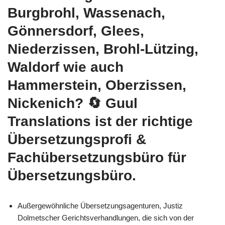
Burgbrohl, Wassenach,
Gönnersdorf, Glees,
Niederzissen, Brohl-Lützing,
Waldorf wie auch
Hammerstein, Oberzissen,
Nickenich?
🔄 Guul
Translations
ist der richtige
Übersetzungsprofi &
Fachübersetzungsbüro für
Übersetzungsbüro.
Außergewöhnliche Übersetzungsagenturen, Justiz
Dolmetscher Gerichtsverhandlungen, die sich von der