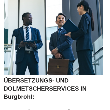
ÜBERSETZUNGS- UND
DOLMETSCHERSERVICES IN
Burgbrohl: