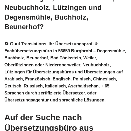
Neubuchholz, Lützingen und
Degensmühle, Buchholz,
Beunerhof?
🔄 Guul Translations
, Ihr Übersetzungsprofi &
Fachübersetzungsbüro in 56659 Burgbrohl – Degensmühle,
Buchholz, Beunerhof, Bad Tönisstein, Weiler,
Oberlützingen oder Niederoberweiler, Neubuchholz,
Lützingen für Übersetzungsbüros und Übersetzungen auf
Arabisch, Französisch, Englisch, Polnisch, Chinesisch,
Deutsch, Russisch, Italienisch, Aserbaidschan, + 65
Sprachen durch zertifizierte Übersetzer. oder
Übersetzungsagentur und sprachliche Lösungen.
Auf der Suche nach
Übersetzungsbüro aus