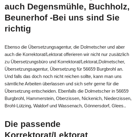
auch Degensmühle, Buchholz,
Beunerhof -Bei uns sind Sie
richtig
Ebenso die Übersetzungsagentur, die Dolmetscher und aber
auch die Korrektorat/Lektorat offerieren wir nicht nur zusätzlich
zu Übersetzungsbüro und Korrektorat/Lektorat,Dolmetscher,
Übersetzungsagentur, Übersetzung für 56659 Burgbrohl an.
Und falls das doch noch nicht reichen sollte, kann man uns
sämtliche Arbeiten überlassen und sich sehr gerne für die
Übersetzung entscheiden. Ebenfalls die Dolmetscher in 56659
Burgbrohl, Hammerstein, Oberzissen, Nickenich, Niederzissen,
Brohl-Lützing, Waldorf und Wassenach, Gönnersdorf, Glees..
Die passende
Korrektorat/Lektorat