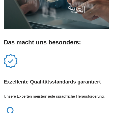
Das macht uns besonders:
Exzellente Qualitätsstandards garantiert
Unsere Experten meistern jede sprachliche Herausforderung.