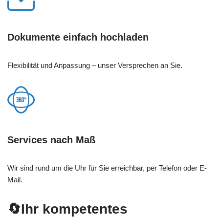
Dokumente einfach hochladen
Flexibilität und Anpassung – unser Versprechen an Sie.
Services nach Maß
Wir sind rund um die Uhr für Sie erreichbar, per Telefon oder E-
Mail.
🔄Ihr kompetentes