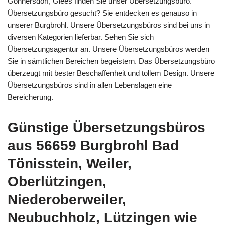
Gönnersdorf, Glees finden Sie unser Übersetzungsbüro.
Übersetzungsbüro gesucht? Sie entdecken es genauso in
unserer Burgbrohl. Unsere Übersetzungsbüros sind bei uns in
diversen Kategorien lieferbar. Sehen Sie sich
Übersetzungsagentur an. Unsere Übersetzungsbüros werden
Sie in sämtlichen Bereichen begeistern. Das Übersetzungsbüro
überzeugt mit bester Beschaffenheit und tollem Design. Unsere
Übersetzungsbüros sind in allen Lebenslagen eine
Bereicherung.
Günstige Übersetzungsbüros
aus 56659 Burgbrohl Bad
Tönisstein, Weiler,
Oberlützingen,
Niederoberweiler,
Neubuchholz, Lützingen wie