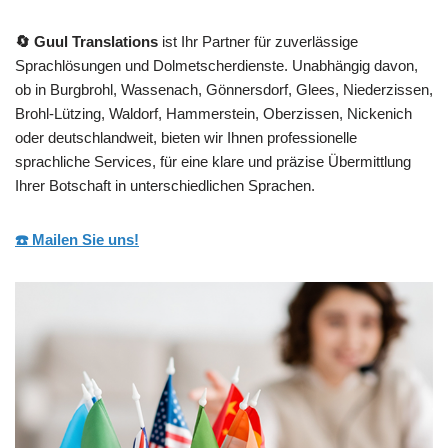
🔄 Guul Translations
ist Ihr Partner für zuverlässige
Sprachlösungen und Dolmetscherdienste. Unabhängig davon,
ob in Burgbrohl, Wassenach, Gönnersdorf, Glees, Niederzissen,
Brohl-Lützing, Waldorf, Hammerstein, Oberzissen, Nickenich
oder deutschlandweit, bieten wir Ihnen professionelle
sprachliche Services, für eine klare und präzise Übermittlung
Ihrer Botschaft in unterschiedlichen Sprachen.
☎️ Mailen Sie uns!