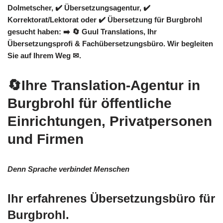
Dolmetscher, ✔️ Übersetzungsagentur, ✔️
Korrektorat/Lektorat oder ✔️ Übersetzung für Burgbrohl
gesucht haben: ➡️
🔄 Guul Translations
, Ihr
Übersetzungsprofi & Fachübersetzungsbüro. Wir begleiten
Sie auf Ihrem Weg ✉.
🔄Ihre Translation-Agentur in
Burgbrohl für öffentliche
Einrichtungen, Privatpersonen
und Firmen
Denn Sprache verbindet Menschen
Ihr erfahrenes Übersetzungsbüro für
Burgbrohl.