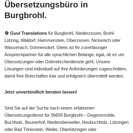
Übersetzungsbüro in
Burgbrohl.
🔄 Guul Translations
für Burgbrohl, Niederzissen, Brohl-
Lützing, Waldorf, Hammerstein, Oberzissen, Nickenich oder
Wassenach, Gönnersdorf, Glees ist Ihr zuverlässiger
Ansprechpartner für alle sprachlichen Belange, egal, ob es um
Übersetzungen oder Dolmetscherdienste geht. Unsere
Lösungen sind individuell auf Ihre Anforderungen zugeschnitten,
damit Ihre Botschaften klar und erfolgreich übermittelt werden.
Jetzt unverbindlich beraten lassen!
Sind Sie auf der Suche nach einem erfahrenen
Übersetzungsdienst für 56659 Burgbrohl – Degensmühle,
Buchholz, Beunerhof, Niederoberweiler, Neubuchholz, Lützingen
oder Bad Tönisstein, Weiler, Oberlützingen oder