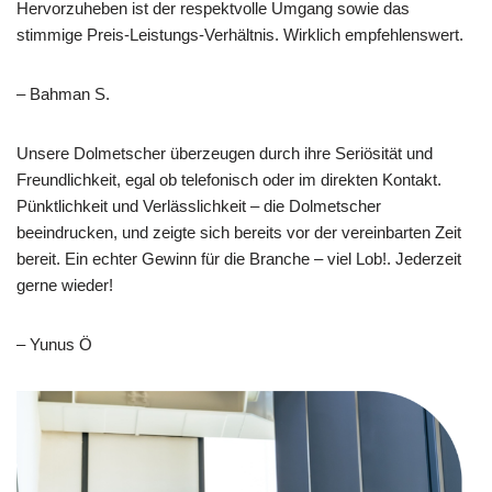
Hervorzuheben ist der respektvolle Umgang sowie das
stimmige Preis-Leistungs-Verhältnis. Wirklich empfehlenswert.
– Bahman S.
Unsere Dolmetscher überzeugen durch ihre Seriösität und
Freundlichkeit, egal ob telefonisch oder im direkten Kontakt.
Pünktlichkeit und Verlässlichkeit – die Dolmetscher
beeindrucken, und zeigte sich bereits vor der vereinbarten Zeit
bereit. Ein echter Gewinn für die Branche – viel Lob!. Jederzeit
gerne wieder!
– Yunus Ö