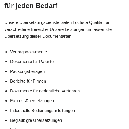
für jeden Bedarf
Unsere Übersetzungsdienste bieten höchste Qualität für
verschiedene Bereiche. Unsere Leistungen umfassen die
Übersetzung dieser Dokumentarten:
Vertragsdokumente
Dokumente für Patente
Packungsbeilagen
Berichte für Firmen
Dokumente für gerichtliche Verfahren
Expressübersetzungen
Industrielle Bedienungsanleitungen
Beglaubigte Übersetzungen