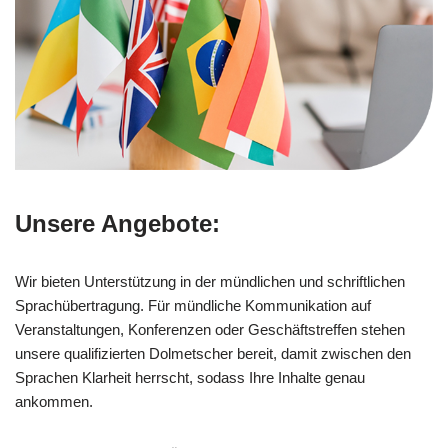
Unsere Angebote:
Wir bieten Unterstützung in der mündlichen und schriftlichen
Sprachübertragung. Für mündliche Kommunikation auf
Veranstaltungen, Konferenzen oder Geschäftstreffen stehen
unsere qualifizierten Dolmetscher bereit, damit zwischen den
Sprachen Klarheit herrscht, sodass Ihre Inhalte genau
ankommen.