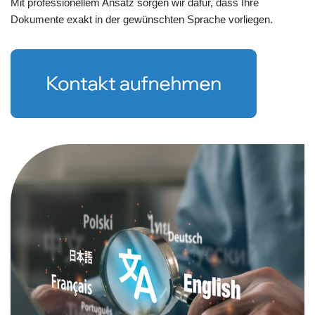
Mit professionellem Ansatz sorgen wir dafür, dass Ihre
Dokumente exakt in der gewünschten Sprache vorliegen.