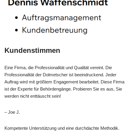
Kundenstimmen
Eine Firma, die Professionalität und Qualität vereint. Die
Professionalität der Dolmetscher ist beeindruckend. Jeder
Auftrag wird mit größtem Engagement bearbeitet. Diese Firma
ist der Experte für Behördengänge. Probieren Sie es aus, Sie
werden nicht enttäuscht sein!
– Joe J.
Kompetente Unterstützung und eine durchdachte Methodik.