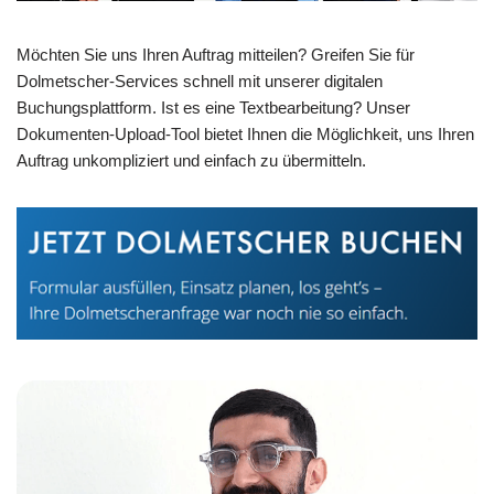
Möchten Sie uns Ihren Auftrag mitteilen? Greifen Sie für
Dolmetscher-Services schnell mit unserer digitalen
Buchungsplattform. Ist es eine Textbearbeitung? Unser
Dokumenten-Upload-Tool bietet Ihnen die Möglichkeit, uns Ihren
Auftrag unkompliziert und einfach zu übermitteln.