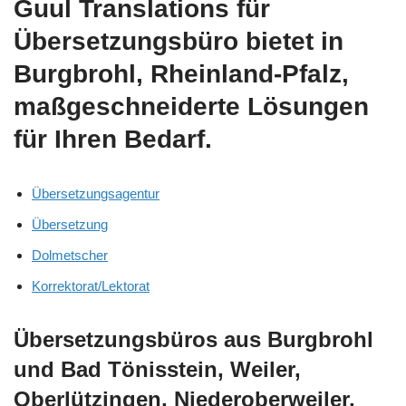
Guul Translations
für
Übersetzungsbüro bietet in
Burgbrohl, Rheinland-Pfalz,
maßgeschneiderte Lösungen
für Ihren Bedarf.
Übersetzungsagentur
Übersetzung
Dolmetscher
Korrektorat/Lektorat
Übersetzungsbüros aus Burgbrohl
und Bad Tönisstein, Weiler,
Oberlützingen, Niederoberweiler,