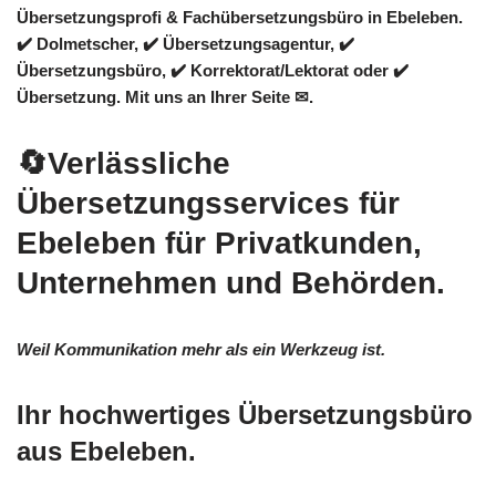
Übersetzungsprofi & Fachübersetzungsbüro in Ebeleben.
✔️ Dolmetscher, ✔️ Übersetzungsagentur, ✔️
Übersetzungsbüro, ✔️ Korrektorat/Lektorat oder ✔️
Übersetzung. Mit uns an Ihrer Seite ✉.
🔄Verlässliche
Übersetzungsservices für
Ebeleben für Privatkunden,
Unternehmen und Behörden.
Weil Kommunikation mehr als ein Werkzeug ist.
Ihr hochwertiges Übersetzungsbüro
aus Ebeleben.