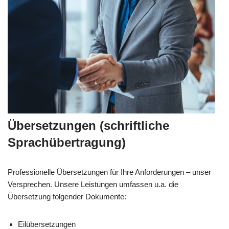
Übersetzungen (schriftliche
Sprachübertragung)
Professionelle Übersetzungen für Ihre Anforderungen – unser
Versprechen. Unsere Leistungen umfassen u.a. die
Übersetzung folgender Dokumente:
Eilübersetzungen