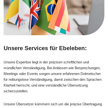
Unsere Services für Ebeleben:
Unsere Expertise liegt in der präzisen schriftlichen und
mündlichen Verständigung. Bei Anlässen wie Besprechungen,
Meetings oder Events sorgen unsere erfahrenen Dolmetscher
für reibungslose Verständigung, damit zwischen den Sprachen
Klarheit herrscht, und eine verständliche Übersetzung
sicherzustellen.
Unsere Übersetzer kümmern sich um die präzise Übertragung