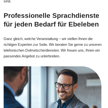
sind.
Professionelle Sprachdienste
für jeden Bedarf für Ebeleben
Ganz gleich, welche Veranstaltung – wir stellen Ihnen die
richtigen Experten zur Seite. Wir beraten Sie gerne zu unseren
telefonischen Dolmetscherdiensten. Wir freuen uns, Ihnen ein
passendes Angebot zu unterbreiten.