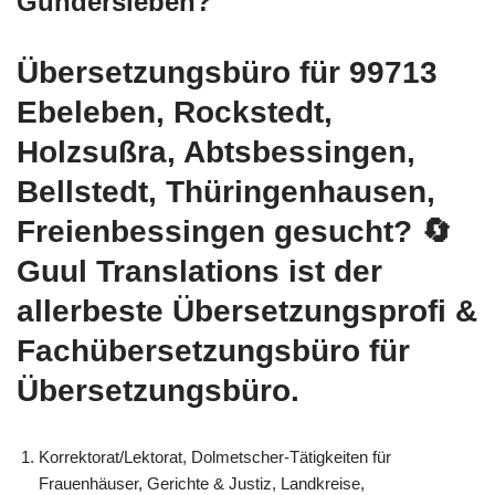
Gundersleben?
Übersetzungsbüro für 99713
Ebeleben, Rockstedt,
Holzsußra, Abtsbessingen,
Bellstedt, Thüringenhausen,
Freienbessingen gesucht?
🔄
Guul Translations
ist der
allerbeste Übersetzungsprofi &
Fachübersetzungsbüro für
Übersetzungsbüro.
Korrektorat/Lektorat, Dolmetscher-Tätigkeiten für
Frauenhäuser, Gerichte & Justiz, Landkreise,