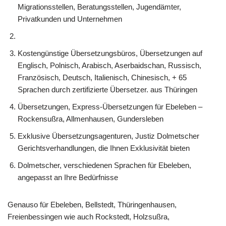
Migrationsstellen, Beratungsstellen, Jugendämter,
Privatkunden und Unternehmen
Kostengünstige Übersetzungsbüros, Übersetzungen auf
Englisch, Polnisch, Arabisch, Aserbaidschan, Russisch,
Französisch, Deutsch, Italienisch, Chinesisch, + 65
Sprachen durch zertifizierte Übersetzer. aus Thüringen
Übersetzungen, Express-Übersetzungen für Ebeleben –
Rockensußra, Allmenhausen, Gundersleben
Exklusive Übersetzungsagenturen, Justiz Dolmetscher
Gerichtsverhandlungen, die Ihnen Exklusivität bieten
Dolmetscher, verschiedenen Sprachen für Ebeleben,
angepasst an Ihre Bedürfnisse
Genauso für Ebeleben, Bellstedt, Thüringenhausen,
Freienbessingen wie auch Rockstedt, Holzsußra,