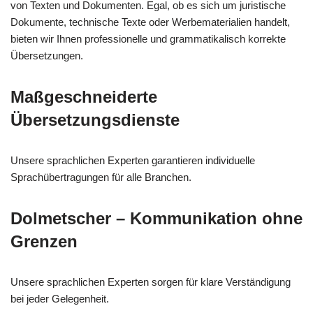
von Texten und Dokumenten. Egal, ob es sich um juristische
Dokumente, technische Texte oder Werbematerialien handelt,
bieten wir Ihnen professionelle und grammatikalisch korrekte
Übersetzungen.
Maßgeschneiderte
Übersetzungsdienste
Unsere sprachlichen Experten garantieren individuelle
Sprachübertragungen für alle Branchen.
Dolmetscher – Kommunikation ohne
Grenzen
Unsere sprachlichen Experten sorgen für klare Verständigung
bei jeder Gelegenheit.