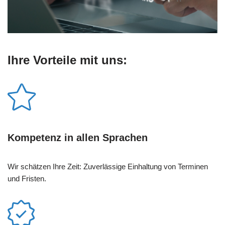
Ihre Vorteile mit uns:
Kompetenz in allen Sprachen
Wir schätzen Ihre Zeit: Zuverlässige Einhaltung von Terminen
und Fristen.