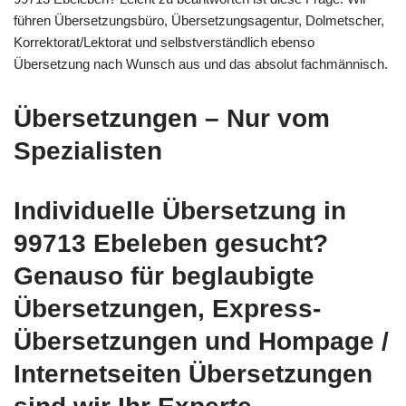
führen Übersetzungsbüro, Übersetzungsagentur, Dolmetscher,
Korrektorat/Lektorat und selbstverständlich ebenso
Übersetzung nach Wunsch aus und das absolut fachmännisch.
Übersetzungen – Nur vom
Spezialisten
Individuelle Übersetzung in
99713 Ebeleben gesucht?
Genauso für beglaubigte
Übersetzungen, Express-
Übersetzungen und Hompage /
Internetseiten Übersetzungen