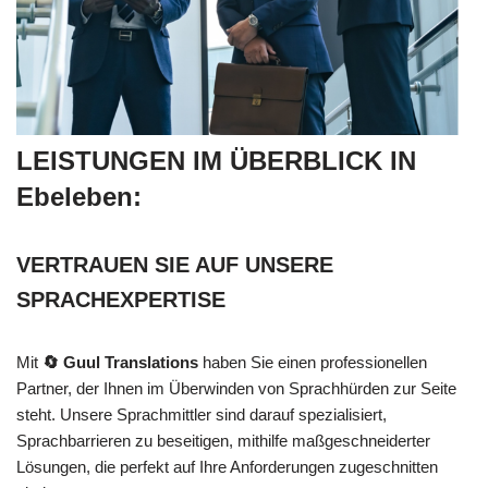
LEISTUNGEN IM ÜBERBLICK IN
Ebeleben:
VERTRAUEN SIE AUF UNSERE
SPRACHEXPERTISE
Mit
🔄 Guul Translations
haben Sie einen professionellen
Partner, der Ihnen im Überwinden von Sprachhürden zur Seite
steht. Unsere Sprachmittler sind darauf spezialisiert,
Sprachbarrieren zu beseitigen, mithilfe maßgeschneiderter
Lösungen, die perfekt auf Ihre Anforderungen zugeschnitten