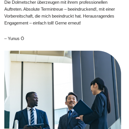
Die Dolmetscher überzeugen mit ihrem professionellen
Auftreten. Absolute Termintreue – beeindruckend!, mit einer
Vorbereitschaft, die mich beeindruckt hat. Herausragendes
Engagement – einfach toll! Gerne erneut!
– Yunus Ö