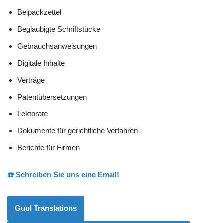
Beipackzettel
Beglaubigte Schriftstücke
Gebrauchsanweisungen
Digitale Inhalte
Verträge
Patentübersetzungen
Lektorate
Dokumente für gerichtliche Verfahren
Berichte für Firmen
☎️ Schreiben Sie uns eine Email!
Guul Translations