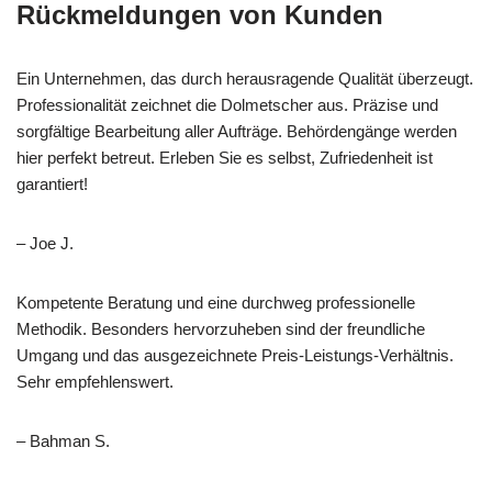
Rückmeldungen von Kunden
Ein Unternehmen, das durch herausragende Qualität überzeugt.
Professionalität zeichnet die Dolmetscher aus. Präzise und
sorgfältige Bearbeitung aller Aufträge. Behördengänge werden
hier perfekt betreut. Erleben Sie es selbst, Zufriedenheit ist
garantiert!
– Joe J.
Kompetente Beratung und eine durchweg professionelle
Methodik. Besonders hervorzuheben sind der freundliche
Umgang und das ausgezeichnete Preis-Leistungs-Verhältnis.
Sehr empfehlenswert.
– Bahman S.