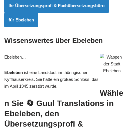
Ihr Übersetzungsprofi & Fachübersetzungsbüro
für Ebeleben
Wissenswertes über Ebeleben
Ebeleben…
Ebeleben
ist eine Landstadt im thüringischen
Kyffhäuserkreis. Sie hatte ein großes Schloss, das
im April 1945 zerstört wurde.
Wähle
n Sie
🔄 Guul Translations
in
Ebeleben, den
Übersetzungsprofi &