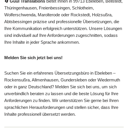
🔄 Guul Translations
bietet Ihnen in 99713 Ebeleben, Bellstedt,
Thüringenhausen, Freienbessingen, Schlotheim,
Wolferschwenda, Marolterode oder Rockstedt, Holzsußra,
Abtsbessingen präzise und professionelle Übersetzungen, die
Ihre Kommunikation erfolgreich unterstützen. Unsere Lösungen
sind individuell auf Ihre Anforderungen zugeschnitten, sodass
Ihre Inhalte in jeder Sprache ankommen.
Melden Sie sich jetzt bei uns!
Suchen Sie ein erfahrenes Übersetzungsbüro in Ebeleben –
Rockensußra, Allmenhausen, Gundersleben oder Wiedermuth
oder in ganz Deutschland? Melden Sie sich bei uns, um sich
unverbindlich beraten zu lassen und die beste Lösung für Ihre
Anforderungen zu finden. Wir unterstützen Sie gerne bei Ihren
sprachlichen Herausforderungen und stellen sicher, dass Ihre
Inhalte professionell übersetzt werden.