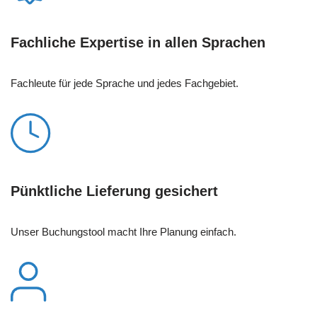
Fachliche Expertise in allen Sprachen
Fachleute für jede Sprache und jedes Fachgebiet.
Pünktliche Lieferung gesichert
Unser Buchungstool macht Ihre Planung einfach.