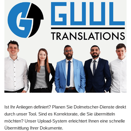
Ist Ihr Anliegen definiert? Planen Sie Dolmetscher-Dienste direkt
durch unser Tool. Sind es Korrektorate, die Sie übermitteln
möchten? Unser Upload-System erleichtert Ihnen eine schnelle
Übermittlung Ihrer Dokumente.