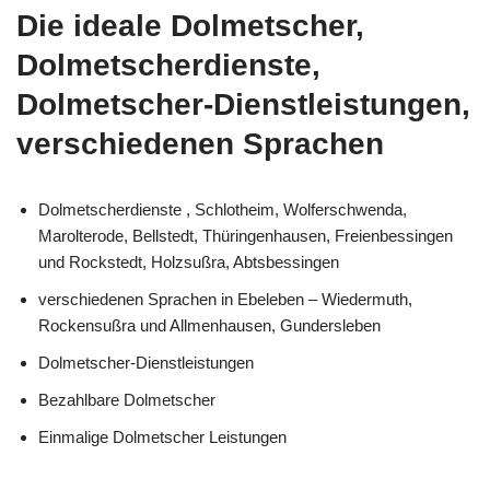
Die ideale Dolmetscher,
Dolmetscherdienste,
Dolmetscher-Dienstleistungen,
verschiedenen Sprachen
Dolmetscherdienste , Schlotheim, Wolferschwenda,
Marolterode, Bellstedt, Thüringenhausen, Freienbessingen
und Rockstedt, Holzsußra, Abtsbessingen
verschiedenen Sprachen in Ebeleben – Wiedermuth,
Rockensußra und Allmenhausen, Gundersleben
Dolmetscher-Dienstleistungen
Bezahlbare Dolmetscher
Einmalige Dolmetscher Leistungen