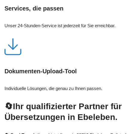
Services, die passen
Unser 24-Stunden-Service ist jederzeit für Sie erreichbar.
Dokumenten-Upload-Tool
Individuelle Lösungen, die genau zu Ihnen passen.
🔄Ihr qualifizierter Partner für
Übersetzungen in Ebeleben.