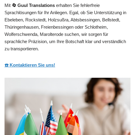
Mit
🔄 Guul Translations
erhalten Sie fehlerfreie
Sprachlösungen für Ihr Anliegen. Egal, ob Sie Unterstützung in
Ebeleben, Rockstedt, Holzsußra, Abtsbessingen, Bellstedt,
Thüringenhausen, Freienbessingen oder Schlotheim,
Wolferschwenda, Marolterode suchen, wir sorgen für
sprachliche Präzision, um Ihre Botschaft klar und verständlich
zu transportieren.
☎️ Kontaktieren Sie uns!