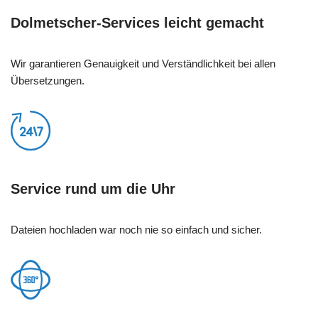
Dolmetscher-Services leicht gemacht
Wir garantieren Genauigkeit und Verständlichkeit bei allen
Übersetzungen.
Service rund um die Uhr
Dateien hochladen war noch nie so einfach und sicher.