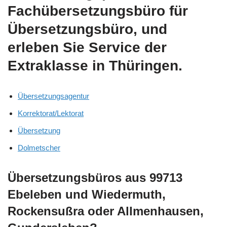
Fachübersetzungsbüro für
Übersetzungsbüro, und
erleben Sie Service der
Extraklasse in Thüringen.
Übersetzungsagentur
Korrektorat/Lektorat
Übersetzung
Dolmetscher
Übersetzungsbüros aus 99713
Ebeleben und Wiedermuth,
Rockensußra oder Allmenhausen,