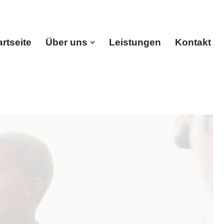
artseite
Über uns
Leistungen
Kontakt