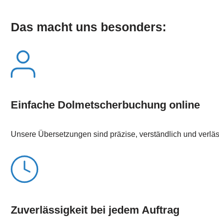
Das macht uns besonders:
Einfache Dolmetscherbuchung online
Unsere Übersetzungen sind präzise, verständlich und verläs
Zuverlässigkeit bei jedem Auftrag