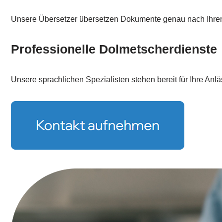
Unsere Übersetzer übersetzen Dokumente genau nach Ihre
Professionelle Dolmetscherdienste
Unsere sprachlichen Spezialisten stehen bereit für Ihre Anlä