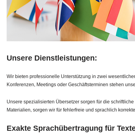
Unsere Dienstleistungen:
Wir bieten professionelle Unterstützung in zwei wesentlich
Konferenzen, Meetings oder Geschäftsterminen stehen unsere
Unsere spezialisierten Übersetzer sorgen für die schriftli
Materialien, sorgen wir für fehlerfreie und sprachlich korrek
Exakte Sprachübertragung für Tex