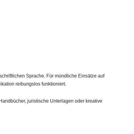
chriftlichen Sprache. Für mündliche Einsätze auf
ation reibungslos funktioniert.
Handbücher, juristische Unterlagen oder kreative