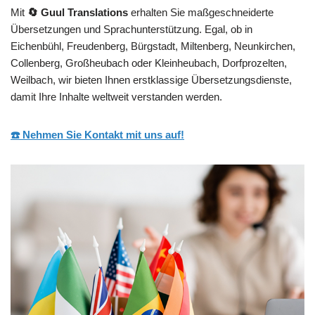
Mit
🔄 Guul Translations
erhalten Sie maßgeschneiderte
Übersetzungen und Sprachunterstützung. Egal, ob in
Eichenbühl, Freudenberg, Bürgstadt, Miltenberg, Neunkirchen,
Collenberg, Großheubach oder Kleinheubach, Dorfprozelten,
Weilbach, wir bieten Ihnen erstklassige Übersetzungsdienste,
damit Ihre Inhalte weltweit verstanden werden.
☎️ Nehmen Sie Kontakt mit uns auf!