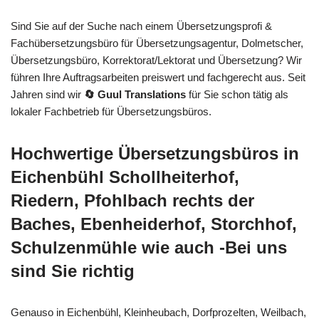
Sind Sie auf der Suche nach einem Übersetzungsprofi &
Fachübersetzungsbüro für Übersetzungsagentur, Dolmetscher,
Übersetzungsbüro, Korrektorat/Lektorat und Übersetzung? Wir
führen Ihre Auftragsarbeiten preiswert und fachgerecht aus. Seit
Jahren sind wir
🔄 Guul Translations
für Sie schon tätig als
lokaler Fachbetrieb für Übersetzungsbüros.
Hochwertige Übersetzungsbüros in
Eichenbühl Schollheiterhof,
Riedern, Pfohlbach rechts der
Baches, Ebenheiderhof, Storchhof,
Schulzenmühle wie auch -Bei uns
sind Sie richtig
Genauso in Eichenbühl, Kleinheubach, Dorfprozelten, Weilbach,