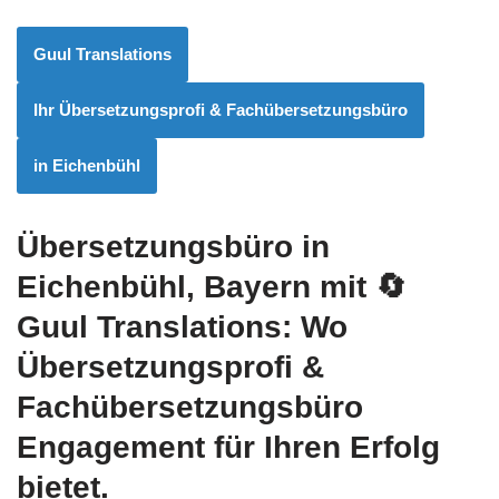
Guul Translations
Ihr Übersetzungsprofi & Fachübersetzungsbüro
in Eichenbühl
Übersetzungsbüro in
Eichenbühl, Bayern mit
🔄
Guul Translations
: Wo
Übersetzungsprofi &
Fachübersetzungsbüro
Engagement für Ihren Erfolg
bietet.