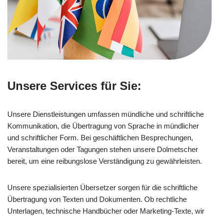
Unsere Services für Sie:
Unsere Dienstleistungen umfassen mündliche und schriftliche
Kommunikation, die Übertragung von Sprache in mündlicher
und schriftlicher Form. Bei geschäftlichen Besprechungen,
Veranstaltungen oder Tagungen stehen unsere Dolmetscher
bereit, um eine reibungslose Verständigung zu gewährleisten.
Unsere spezialisierten Übersetzer sorgen für die schriftliche
Übertragung von Texten und Dokumenten. Ob rechtliche
Unterlagen, technische Handbücher oder Marketing-Texte, wir