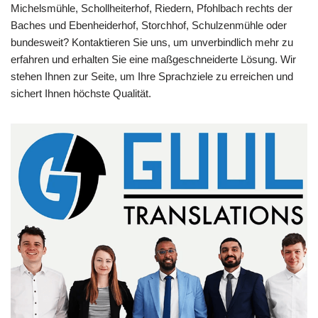
Michelsmühle, Schollheiterhof, Riedern, Pfohlbach rechts der
Baches und Ebenheiderhof, Storchhof, Schulzenmühle oder
bundesweit? Kontaktieren Sie uns, um unverbindlich mehr zu
erfahren und erhalten Sie eine maßgeschneiderte Lösung. Wir
stehen Ihnen zur Seite, um Ihre Sprachziele zu erreichen und
sichert Ihnen höchste Qualität.