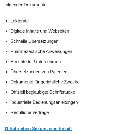
folgender Dokumente:
Lektorate
Digitale Inhalte und Webseiten
Schnelle Übersetzungen
Pharmazeutische Anweisungen
Berichte für Unternehmen
Übersetzungen von Patenten
Dokumente für gerichtliche Zwecke
Offiziell beglaubigte Schriftstücke
Industrielle Bedienungsanleitungen
Rechtliche Verträge
☎️ Schreiben Sie uns eine Email!