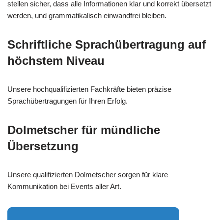
stellen sicher, dass alle Informationen klar und korrekt übersetzt
werden, und grammatikalisch einwandfrei bleiben.
Schriftliche Sprachübertragung auf
höchstem Niveau
Unsere hochqualifizierten Fachkräfte bieten präzise
Sprachübertragungen für Ihren Erfolg.
Dolmetscher für mündliche
Übersetzung
Unsere qualifizierten Dolmetscher sorgen für klare
Kommunikation bei Events aller Art.