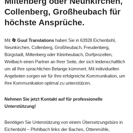
Miltenberg oder Neunkirchen,
Collenberg, Großheubach für
höchste Ansprüche.
Mit
🔄 Guul Translations
haben Sie in 63928 Eichenbühl,
Neunkirchen, Collenberg, Großheubach, Freudenberg,
Bürgstadt, Miltenberg oder Kleinheubach, Dorfprozelten,
Weilbach einen Partner an Ihrer Seite, der sich leidenschaftlich
um all Ihre sprachlichen Belange kümmert. Mit individuellen
Angeboten sorgen wir für Ihre erfolgreiche Kommunikation, um
Ihre Kommunikation optimal zu unterstützen.
Nehmen Sie jetzt Kontakt auf für professionelle
Unterstützung!
Benötigen Sie Unterstützung von einem Übersetzungsbüro in
Eichenbühl – Pfohlbach links der Baches, Ottenmühle,