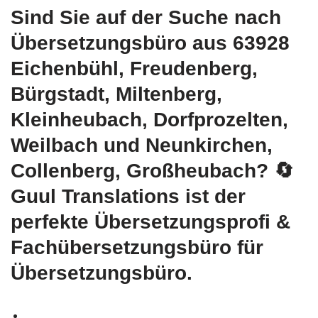
Sind Sie auf der Suche nach
Übersetzungsbüro aus 63928
Eichenbühl, Freudenberg,
Bürgstadt, Miltenberg,
Kleinheubach, Dorfprozelten,
Weilbach und Neunkirchen,
Collenberg, Großheubach?
🔄
Guul Translations
ist der
perfekte Übersetzungsprofi &
Fachübersetzungsbüro für
Übersetzungsbüro.