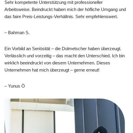
Sehr kompetente Unterstützung mit professioneller
Arbeitsweise. Beindruckt haben mich der höfliche Umgang und
das faire Preis-Leistungs-Verhältnis. Sehr empfehlenswert.
– Bahman S.
Ein Vorbild an Seriösität – die Dolmetscher haben überzeugt.
Verlässlich und vorzeitig – das macht den Unterschied. Ich bin
wirklich beeindruckt von diesem Unternehmen. Dieses
Unternehmen hat mich überzeugt – gerne erneut!
– Yunus Ö