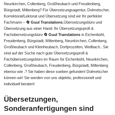
Neunkirchen, Collenberg, Großheubach und Freudenberg,
Bürgstadt, Miltenberg? Für Übersetzungsagentur, Dolmetscher,
Korrektorat/Lektorat und Übersetzung sind wir Ihr perfekter
Fachmann –
🔄 Guul Translations
.Übersetzungsbüro und
Übersetzung aus einer Hand: Ihr Übersetzungsprofi &
Fachübersetzungsbüro
🔄 Guul Translations
in Eichenbühl,
Freudenberg, Bürgstadt, Miltenberg, Neunkirchen, Collenberg,
Großheubach und Kleinheubach, Dorfprozelten, Weilbach.. Sie
sind auf der Suche nach gute Übersetzungsprofi &
Fachübersetzungsbüro im Raum für Eichenbühl, Neunkirchen,
Collenberg, Großheubach, Freudenberg, Bürgstadt, Miltenberg
ebenso wie .? Sie haben diese soeben gefunden! Dolmetscher
können wir! Sie werden von uns objektiv, professionell und
individuell beraten!
Übersetzungen,
Sonderanfertigungen sind