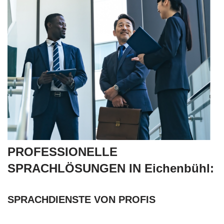
PROFESSIONELLE
SPRACHLÖSUNGEN IN Eichenbühl:
SPRACHDIENSTE VON PROFIS