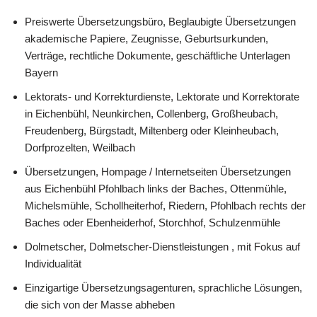
Preiswerte Übersetzungsbüro, Beglaubigte Übersetzungen
akademische Papiere, Zeugnisse, Geburtsurkunden,
Verträge, rechtliche Dokumente, geschäftliche Unterlagen
Bayern
Lektorats- und Korrekturdienste, Lektorate und Korrektorate
in Eichenbühl, Neunkirchen, Collenberg, Großheubach,
Freudenberg, Bürgstadt, Miltenberg oder Kleinheubach,
Dorfprozelten, Weilbach
Übersetzungen, Hompage / Internetseiten Übersetzungen
aus Eichenbühl Pfohlbach links der Baches, Ottenmühle,
Michelsmühle, Schollheiterhof, Riedern, Pfohlbach rechts der
Baches oder Ebenheiderhof, Storchhof, Schulzenmühle
Dolmetscher, Dolmetscher-Dienstleistungen , mit Fokus auf
Individualität
Einzigartige Übersetzungsagenturen, sprachliche Lösungen,
die sich von der Masse abheben