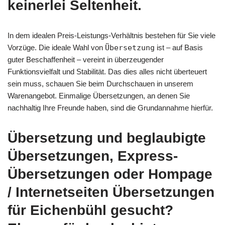
keinerlei Seltenheit.
In dem idealen Preis-Leistungs-Verhältnis bestehen für Sie viele
Vorzüge. Die ideale Wahl von
Übersetzung
ist – auf Basis
guter Beschaffenheit – vereint in überzeugender
Funktionsvielfalt und Stabilität. Das dies alles nicht überteuert
sein muss, schauen Sie beim Durchschauen in unserem
Warenangebot. Einmalige Übersetzungen, an denen Sie
nachhaltig Ihre Freunde haben, sind die Grundannahme hierfür.
Übersetzung und beglaubigte
Übersetzungen, Express-
Übersetzungen oder Hompage
/ Internetseiten Übersetzungen
für Eichenbühl gesucht?