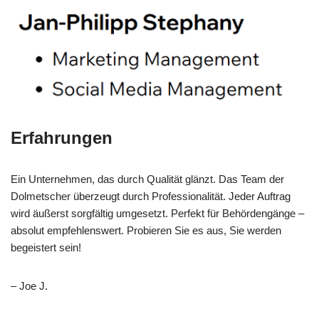
Erfahrungen
Ein Unternehmen, das durch Qualität glänzt. Das Team der
Dolmetscher überzeugt durch Professionalität. Jeder Auftrag
wird äußerst sorgfältig umgesetzt. Perfekt für Behördengänge –
absolut empfehlenswert. Probieren Sie es aus, Sie werden
begeistert sein!
– Joe J.