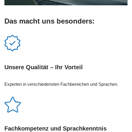
Das macht uns besonders:
Unsere Qualität – Ihr Vorteil
Experten in verschiedensten Fachbereichen und Sprachen.
Fachkompetenz und Sprachkenntnis