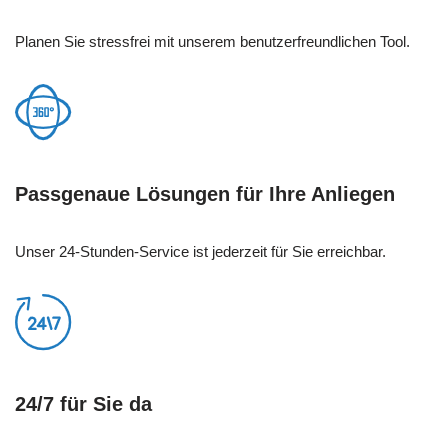
Planen Sie stressfrei mit unserem benutzerfreundlichen Tool.
Passgenaue Lösungen für Ihre Anliegen
Unser 24-Stunden-Service ist jederzeit für Sie erreichbar.
24/7 für Sie da