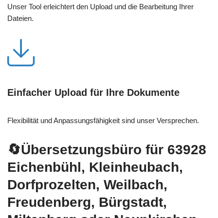
Unser Tool erleichtert den Upload und die Bearbeitung Ihrer
Dateien.
Einfacher Upload für Ihre Dokumente
Flexibilität und Anpassungsfähigkeit sind unser Versprechen.
🔄Übersetzungsbüro für 63928
Eichenbühl, Kleinheubach,
Dorfprozelten, Weilbach,
Freudenberg, Bürgstadt,