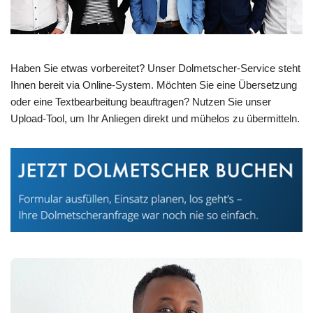
Haben Sie etwas vorbereitet? Unser Dolmetscher-Service steht
Ihnen bereit via Online-System. Möchten Sie eine Übersetzung
oder eine Textbearbeitung beauftragen? Nutzen Sie unser
Upload-Tool, um Ihr Anliegen direkt und mühelos zu übermitteln.