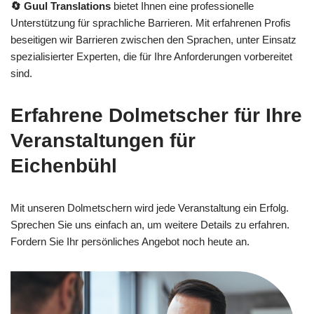
🔄 Guul Translations
bietet Ihnen eine professionelle
Unterstützung für sprachliche Barrieren. Mit erfahrenen Profis
beseitigen wir Barrieren zwischen den Sprachen, unter Einsatz
spezialisierter Experten, die für Ihre Anforderungen vorbereitet
sind.
Erfahrene Dolmetscher für Ihre
Veranstaltungen für
Eichenbühl
Mit unseren Dolmetschern wird jede Veranstaltung ein Erfolg.
Sprechen Sie uns einfach an, um weitere Details zu erfahren.
Fordern Sie Ihr persönliches Angebot noch heute an.