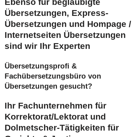
Ebenso für beglaubigte
Übersetzungen, Express-
Übersetzungen und Hompage /
Internetseiten Übersetzungen
sind wir Ihr Experten
Übersetzungsprofi &
Fachübersetzungsbüro von
Übersetzungen gesucht?
Ihr Fachunternehmen für
Korrektorat/Lektorat und
Dolmetscher-Tätigkeiten für