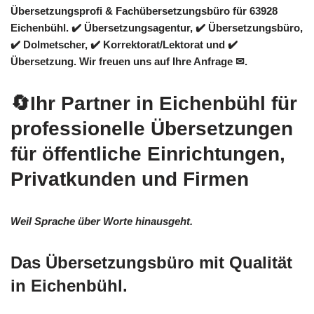
Übersetzungsprofi & Fachübersetzungsbüro für 63928
Eichenbühl. ✔️ Übersetzungsagentur, ✔️ Übersetzungsbüro,
✔️ Dolmetscher, ✔️ Korrektorat/Lektorat und ✔️
Übersetzung. Wir freuen uns auf Ihre Anfrage ✉.
🔄Ihr Partner in Eichenbühl für
professionelle Übersetzungen
für öffentliche Einrichtungen,
Privatkunden und Firmen
Weil Sprache über Worte hinausgeht.
Das Übersetzungsbüro mit Qualität
in Eichenbühl.