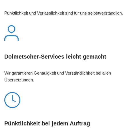
Pünktlichkeit und Verlässlichkeit sind für uns selbstverständlich.
Dolmetscher-Services leicht gemacht
Wir garantieren Genauigkeit und Verständlichkeit bei allen
Übersetzungen.
Pünktlichkeit bei jedem Auftrag