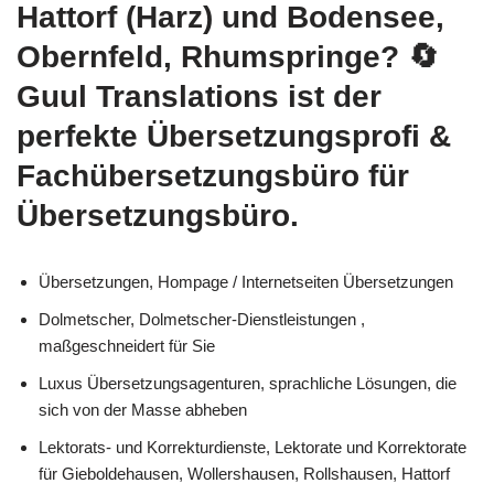
Hattorf (Harz) und Bodensee,
Obernfeld, Rhumspringe?
🔄
Guul Translations
ist der
perfekte Übersetzungsprofi &
Fachübersetzungsbüro für
Übersetzungsbüro.
Übersetzungen, Hompage / Internetseiten Übersetzungen
Dolmetscher, Dolmetscher-Dienstleistungen ,
maßgeschneidert für Sie
Luxus Übersetzungsagenturen, sprachliche Lösungen, die
sich von der Masse abheben
Lektorats- und Korrekturdienste, Lektorate und Korrektorate
für Gieboldehausen, Wollershausen, Rollshausen, Hattorf