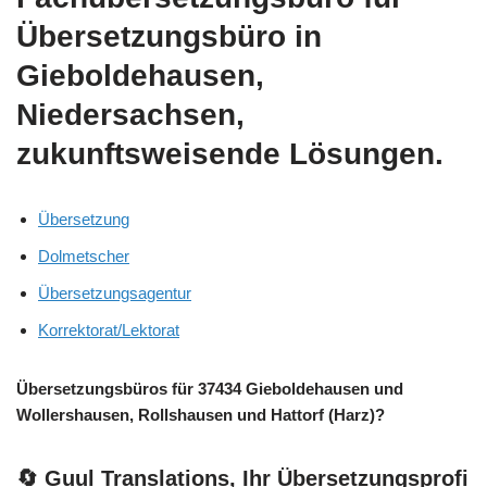
Übersetzungsbüro in
Gieboldehausen,
Niedersachsen,
zukunftsweisende Lösungen.
Übersetzung
Dolmetscher
Übersetzungsagentur
Korrektorat/Lektorat
Übersetzungsbüros für 37434 Gieboldehausen und
Wollershausen, Rollshausen und Hattorf (Harz)?
🔄 Guul Translations
, Ihr Übersetzungsprofi