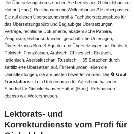
Die Übersetzungsbüros suchen Sie bereits aus Gieboldehausen
Hattorf (Harz), Rollshausen und Wollershausen? Hierbei passen
Sie auf diesen Übersetzungsprofi & Fachübersetzungsbüro für
das Übersetzungsbüro und Beglaubigte Übersetzungen
Verträge, rechtliche Dokumente, akademische Papiere,
Zeugnisse, Geburtsurkunden, geschäftliche Unterlagen,
Übersetzungs Büro & Agentur und Übersetzungen auf Deutsch,
Polnisch, Französisch, Arabisch, Chinesisch, Englisch,
Italienisch, Aserbaidschan, Russisch, + 65 Sprachen durch
zertifizierte Übersetzer. auf. Firmenkunden lieben die
Dienstleistungen, die am besten bewertet wurden. Die
🔄 Guul
Translations
ist ein Unternehmen für Artikel und hat einen
Standort für Gieboldehausen Hattorf (Harz), Rollshausen
ebenso wie Wollershausen.
Lektorats- und
Korrekturdienste vom Profi für