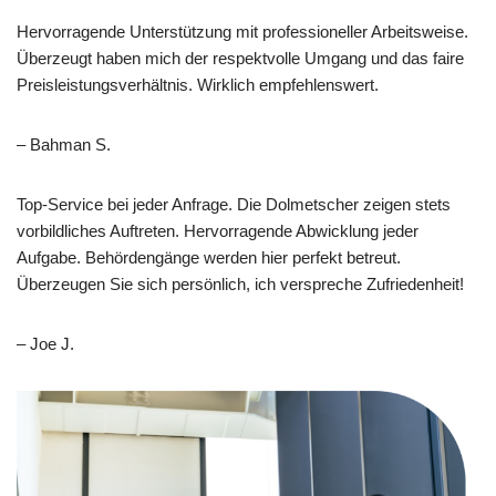
Hervorragende Unterstützung mit professioneller Arbeitsweise.
Überzeugt haben mich der respektvolle Umgang und das faire
Preisleistungsverhältnis. Wirklich empfehlenswert.
– Bahman S.
Top-Service bei jeder Anfrage. Die Dolmetscher zeigen stets
vorbildliches Auftreten. Hervorragende Abwicklung jeder
Aufgabe. Behördengänge werden hier perfekt betreut.
Überzeugen Sie sich persönlich, ich verspreche Zufriedenheit!
– Joe J.