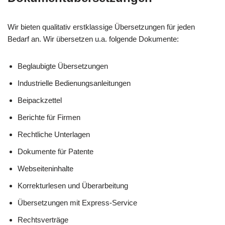
Wir bieten qualitativ erstklassige Übersetzungen für jeden
Bedarf an. Wir übersetzen u.a. folgende Dokumente:
Beglaubigte Übersetzungen
Industrielle Bedienungsanleitungen
Beipackzettel
Berichte für Firmen
Rechtliche Unterlagen
Dokumente für Patente
Webseiteninhalte
Korrekturlesen und Überarbeitung
Übersetzungen mit Express-Service
Rechtsverträge