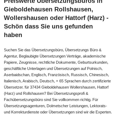
Preiswerte Übersetzungsbüros in
Gieboldehausen Rollshausen,
Wollershausen oder Hattorf (Harz) -
Schön dass Sie uns gefunden
haben
Suchen Sie das Übersetzungsbüro, Übersetzungs Büro &
Agentur, Beglaubigte Übersetzungen Verträge, akademische
Papiere, Zeugnisse, rechtliche Dokumente, Geburtsurkunden,
geschäftliche Unterlagen und Übersetzungen auf Polnisch,
Aserbaidschan, Englisch, Französisch, Russisch, Chinesisch,
Italienisch, Arabisch, Deutsch, + 65 Sprachen durch zertifizierte
Übersetzer. für 37434 Gieboldehausen Wollershausen, Hattorf
(Harz) und Rollshausen? Bei Übersetzungsprofi &
Fachübersetzungsbüro sind Sie vollkommen richtig. Für
Übersetzungsagenturen, Dolmetscher Leistungen, Lektorats-
und Korrekturdienste oder Übersetzungen sind wir die Experten.