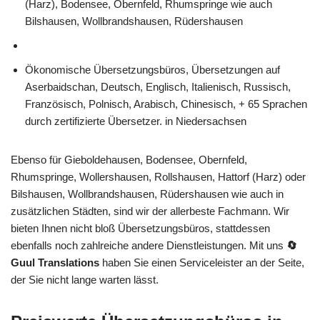
(Harz), Bodensee, Obernfeld, Rhumspringe wie auch
Bilshausen, Wollbrandshausen, Rüdershausen
Ökonomische Übersetzungsbüros, Übersetzungen auf
Aserbaidschan, Deutsch, Englisch, Italienisch, Russisch,
Französisch, Polnisch, Arabisch, Chinesisch, + 65 Sprachen
durch zertifizierte Übersetzer. in Niedersachsen
Ebenso für Gieboldehausen, Bodensee, Obernfeld,
Rhumspringe, Wollershausen, Rollshausen, Hattorf (Harz) oder
Bilshausen, Wollbrandshausen, Rüdershausen wie auch in
zusätzlichen Städten, sind wir der allerbeste Fachmann. Wir
bieten Ihnen nicht bloß Übersetzungsbüros, stattdessen
ebenfalls noch zahlreiche andere Dienstleistungen. Mit uns
🔄
Guul Translations
haben Sie einen Serviceleister an der Seite,
der Sie nicht lange warten lässt.