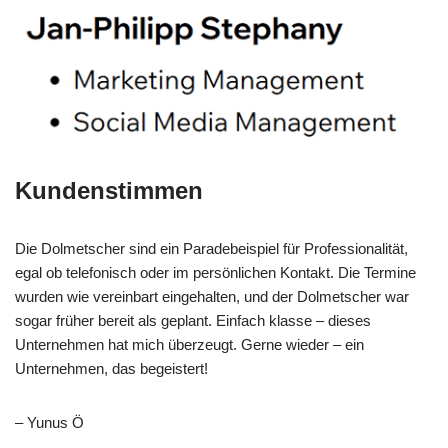
Kundenstimmen
Die Dolmetscher sind ein Paradebeispiel für Professionalität,
egal ob telefonisch oder im persönlichen Kontakt. Die Termine
wurden wie vereinbart eingehalten, und der Dolmetscher war
sogar früher bereit als geplant. Einfach klasse – dieses
Unternehmen hat mich überzeugt. Gerne wieder – ein
Unternehmen, das begeistert!
– Yunus Ö