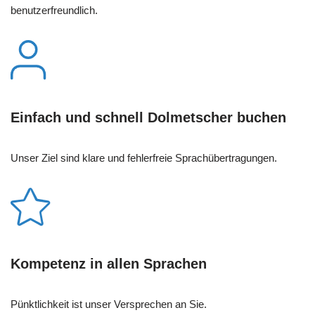
benutzerfreundlich.
Einfach und schnell Dolmetscher buchen
Unser Ziel sind klare und fehlerfreie Sprachübertragungen.
Kompetenz in allen Sprachen
Pünktlichkeit ist unser Versprechen an Sie.