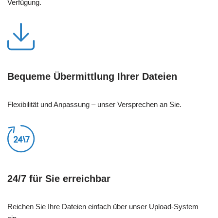
Verfügung.
Bequeme Übermittlung Ihrer Dateien
Flexibilität und Anpassung – unser Versprechen an Sie.
24/7 für Sie erreichbar
Reichen Sie Ihre Dateien einfach über unser Upload-System