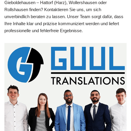
Gieboldehausen – Hattorf (Harz), Wollershausen oder
Rollshausen finden? Kontaktieren Sie uns, um sich
unverbindlich beraten zu lassen. Unser Team sorgt dafür, dass
Ihre Inhalte klar und präzise kommuniziert werden und liefert
professionelle und fehlerfreie Ergebnisse.