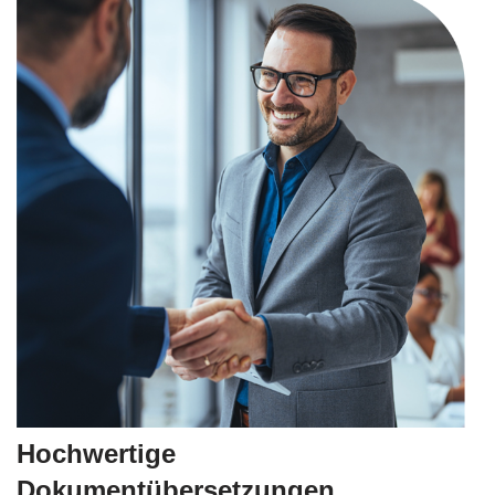
Hochwertige
Dokumentübersetzungen