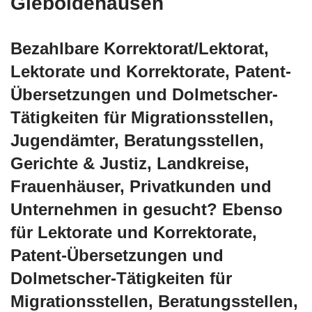
Gieboldehausen
Bezahlbare Korrektorat/Lektorat,
Lektorate und Korrektorate, Patent-
Übersetzungen und Dolmetscher-
Tätigkeiten für Migrationsstellen,
Jugendämter, Beratungsstellen,
Gerichte & Justiz, Landkreise,
Frauenhäuser, Privatkunden und
Unternehmen in gesucht? Ebenso
für Lektorate und Korrektorate,
Patent-Übersetzungen und
Dolmetscher-Tätigkeiten für
Migrationsstellen, Beratungsstellen,