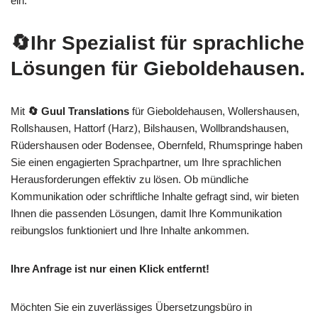
ein.
🔄Ihr Spezialist für sprachliche
Lösungen für Gieboldehausen.
Mit
🔄 Guul Translations
für Gieboldehausen, Wollershausen,
Rollshausen, Hattorf (Harz), Bilshausen, Wollbrandshausen,
Rüdershausen oder Bodensee, Obernfeld, Rhumspringe haben
Sie einen engagierten Sprachpartner, um Ihre sprachlichen
Herausforderungen effektiv zu lösen. Ob mündliche
Kommunikation oder schriftliche Inhalte gefragt sind, wir bieten
Ihnen die passenden Lösungen, damit Ihre Kommunikation
reibungslos funktioniert und Ihre Inhalte ankommen.
Ihre Anfrage ist nur einen Klick entfernt!
Möchten Sie ein zuverlässiges Übersetzungsbüro in