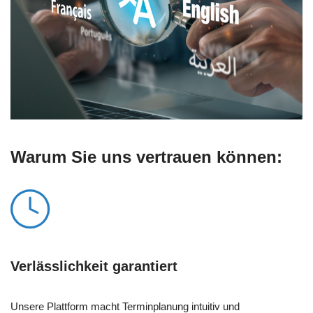
Warum Sie uns vertrauen können:
Verlässlichkeit garantiert
Unsere Plattform macht Terminplanung intuitiv und