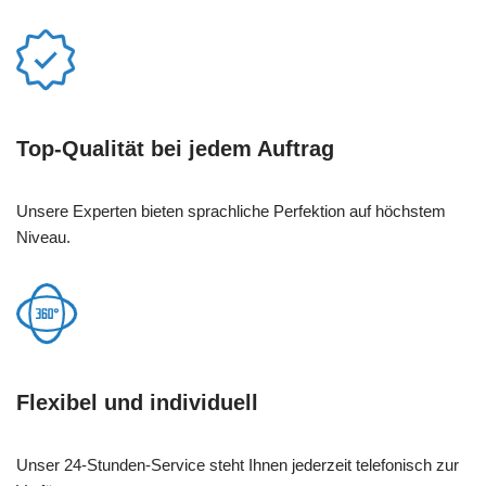
Top-Qualität bei jedem Auftrag
Unsere Experten bieten sprachliche Perfektion auf höchstem
Niveau.
Flexibel und individuell
Unser 24-Stunden-Service steht Ihnen jederzeit telefonisch zur