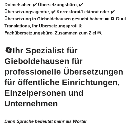
Dolmetscher, ✔️ Übersetzungsbüro, ✔️
Übersetzungsagentur, ✔️ Korrektorat/Lektorat oder ✔️
Übersetzung in Gieboldehausen gesucht haben: ➡️
🔄 Guul
Translations
, Ihr Übersetzungsprofi &
Fachübersetzungsbüro. Zusammen zum Ziel ✉.
🔄Ihr Spezialist für
Gieboldehausen für
professionelle Übersetzungen
für öffentliche Einrichtungen,
Einzelpersonen und
Unternehmen
Denn Sprache bedeutet mehr als Wörter