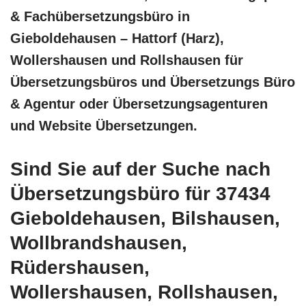
& Fachübersetzungsbüro in
Gieboldehausen – Hattorf (Harz),
Wollershausen und Rollshausen für
Übersetzungsbüros und Übersetzungs Büro
& Agentur oder Übersetzungsagenturen
und Website Übersetzungen.
Sind Sie auf der Suche nach
Übersetzungsbüro für 37434
Gieboldehausen, Bilshausen,
Wollbrandshausen,
Rüdershausen,
Wollershausen, Rollshausen,