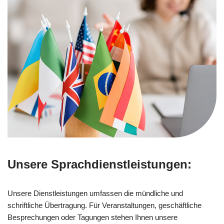
Unsere Sprachdienstleistungen:
Unsere Dienstleistungen umfassen die mündliche und
schriftliche Übertragung. Für Veranstaltungen, geschäftliche
Besprechungen oder Tagungen stehen Ihnen unsere