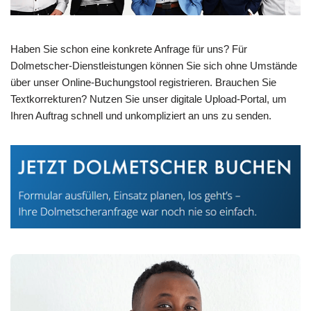
Haben Sie schon eine konkrete Anfrage für uns? Für
Dolmetscher-Dienstleistungen können Sie sich ohne Umstände
über unser Online-Buchungstool registrieren. Brauchen Sie
Textkorrekturen? Nutzen Sie unser digitale Upload-Portal, um
Ihren Auftrag schnell und unkompliziert an uns zu senden.