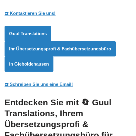
☎️ Kontaktieren Sie uns!
Guul Translations
Ihr Übersetzungsprofi & Fachübersetzungsbüro
in Gieboldehausen
☎️ Schreiben Sie uns eine Email!
Entdecken Sie mit
🔄 Guul
Translations
, Ihrem
Übersetzungsprofi &
Fachübersetzungsbüro für