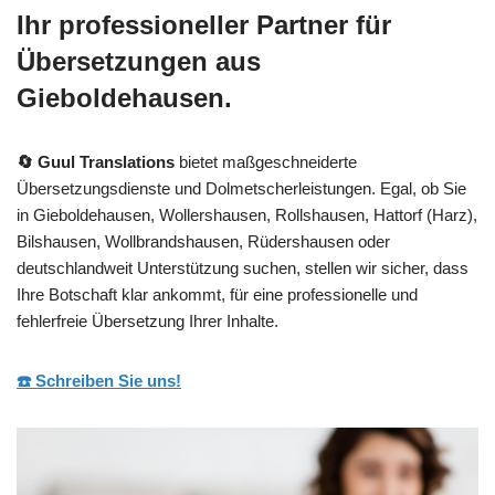
Ihr professioneller Partner für
Übersetzungen aus
Gieboldehausen.
🔄 Guul Translations
bietet maßgeschneiderte
Übersetzungsdienste und Dolmetscherleistungen. Egal, ob Sie
in Gieboldehausen, Wollershausen, Rollshausen, Hattorf (Harz),
Bilshausen, Wollbrandshausen, Rüdershausen oder
deutschlandweit Unterstützung suchen, stellen wir sicher, dass
Ihre Botschaft klar ankommt, für eine professionelle und
fehlerfreie Übersetzung Ihrer Inhalte.
☎️ Schreiben Sie uns!