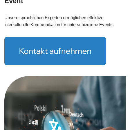
Event
Unsere sprachlichen Experten ermöglichen effektive
interkulturelle Kommunikation für unterschiedliche Events.