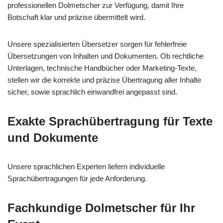
professionellen Dolmetscher zur Verfügung, damit Ihre
Botschaft klar und präzise übermittelt wird.
Unsere spezialisierten Übersetzer sorgen für fehlerfreie
Übersetzungen von Inhalten und Dokumenten. Ob rechtliche
Unterlagen, technische Handbücher oder Marketing-Texte,
stellen wir die korrekte und präzise Übertragung aller Inhalte
sicher, sowie sprachlich einwandfrei angepasst sind.
Exakte Sprachübertragung für Texte
und Dokumente
Unsere sprachlichen Experten liefern individuelle
Sprachübertragungen für jede Anforderung.
Fachkundige Dolmetscher für Ihr