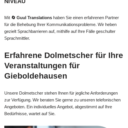
NIVEAU
Mit
🔄 Guul Translations
haben Sie einen erfahrenen Partner
für die Behebung Ihrer Kommunikationsprobleme. Wir heben
gezielt Sprachbarrieren auf, mithilfe auf Ihre Fälle geschulter
Sprachmittler.
Erfahrene Dolmetscher für Ihre
Veranstaltungen für
Gieboldehausen
Unsere Dolmetscher stehen Ihnen für jegliche Anforderungen
zur Verfügung. Wir beraten Sie gerne zu unseren telefonischen
Angeboten. Ein individuelles Angebot, abgestimmt auf Ihre
Bedürfnisse, wartet auf Sie.