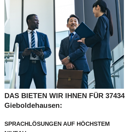
DAS BIETEN WIR IHNEN FÜR 37434
Gieboldehausen:
SPRACHLÖSUNGEN AUF HÖCHSTEM