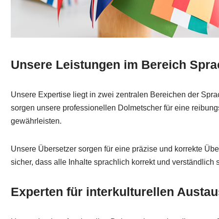
Unsere Leistungen im Bereich Spra
Unsere Expertise liegt in zwei zentralen Bereichen der Spr
sorgen unsere professionellen Dolmetscher für eine reibun
gewährleisten.
Unsere Übersetzer sorgen für eine präzise und korrekte Übert
sicher, dass alle Inhalte sprachlich korrekt und verständlich 
Experten für interkulturellen Austa