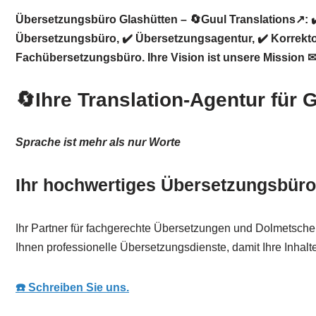
Übersetzungsbüro Glashütten – 🔄Guul Translations↗️: 
Übersetzungsbüro, ✔️ Übersetzungsagentur, ✔️ Korrekto
Fachübersetzungsbüro. Ihre Vision ist unsere Mission ✉
🔄Ihre Translation-Agentur für
Sprache ist mehr als nur Worte
Ihr hochwertiges Übersetzungsbüro 
Ihr Partner für fachgerechte Übersetzungen und Dolmetsche
Ihnen professionelle Übersetzungsdienste, damit Ihre Inhalte
☎️ Schreiben Sie uns.