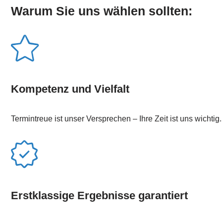
Warum Sie uns wählen sollten:
Kompetenz und Vielfalt
Termintreue ist unser Versprechen – Ihre Zeit ist uns wichtig.
Erstklassige Ergebnisse garantiert