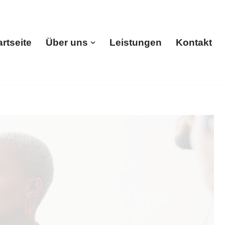
artseite
Über uns
Leistungen
Kontakt