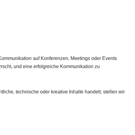
he Kommunikation auf Konferenzen, Meetings oder Events
rrscht, und eine erfolgreiche Kommunikation zu
liche, technische oder kreative Inhalte handelt, stellen wir