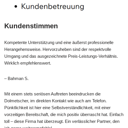
Kundenstimmen
Kompetente Unterstützung und eine äußerst professionelle
Herangehensweise. Hervorzuheben sind der respektvolle
Umgang und das ausgezeichnete Preis-Leistungs-Verhältnis.
Wirklich empfehlenswert.
– Bahman S.
Mit einem stets seriösen Auftreten beeindrucken die
Dolmetscher, im direkten Kontakt wie auch am Telefon.
Pünktlichkeit ist hier eine Selbstverständlichkeit, mit einer
vorzeitigen Bereitschaft, die mich positiv überrascht hat. Einfach
toll – diese Firma hat überzeugt. Ein verlässlicher Partner, den