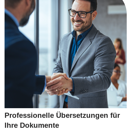
Professionelle Übersetzungen für
Ihre Dokumente