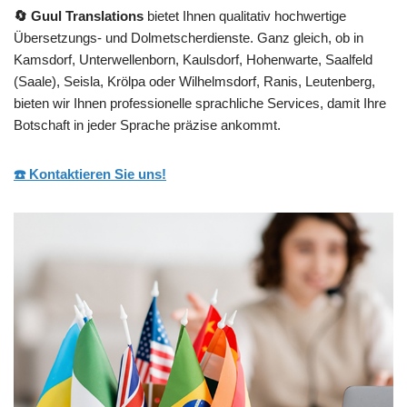
🔄 Guul Translations
bietet Ihnen qualitativ hochwertige
Übersetzungs- und Dolmetscherdienste. Ganz gleich, ob in
Kamsdorf, Unterwellenborn, Kaulsdorf, Hohenwarte, Saalfeld
(Saale), Seisla, Krölpa oder Wilhelmsdorf, Ranis, Leutenberg,
bieten wir Ihnen professionelle sprachliche Services, damit Ihre
Botschaft in jeder Sprache präzise ankommt.
☎️ Kontaktieren Sie uns!