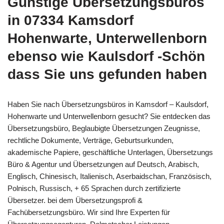
Günstige Übersetzungsbüros
in 07334 Kamsdorf
Hohenwarte, Unterwellenborn
ebenso wie Kaulsdorf -Schön
dass Sie uns gefunden haben
Haben Sie nach Übersetzungsbüros in Kamsdorf – Kaulsdorf,
Hohenwarte und Unterwellenborn gesucht? Sie entdecken das
Übersetzungsbüro, Beglaubigte Übersetzungen Zeugnisse,
rechtliche Dokumente, Verträge, Geburtsurkunden,
akademische Papiere, geschäftliche Unterlagen, Übersetzungs
Büro & Agentur und Übersetzungen auf Deutsch, Arabisch,
Englisch, Chinesisch, Italienisch, Aserbaidschan, Französisch,
Polnisch, Russisch, + 65 Sprachen durch zertifizierte
Übersetzer. bei dem Übersetzungsprofi &
Fachübersetzungsbüro. Wir sind Ihre Experten für