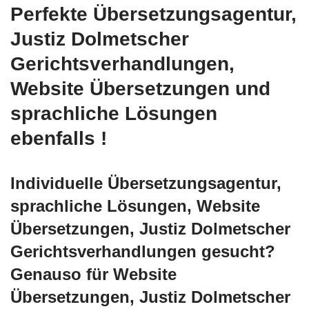
Perfekte Übersetzungsagentur,
Justiz Dolmetscher
Gerichtsverhandlungen,
Website Übersetzungen und
sprachliche Lösungen
ebenfalls !
Individuelle Übersetzungsagentur,
sprachliche Lösungen, Website
Übersetzungen, Justiz Dolmetscher
Gerichtsverhandlungen gesucht?
Genauso für Website
Übersetzungen, Justiz Dolmetscher