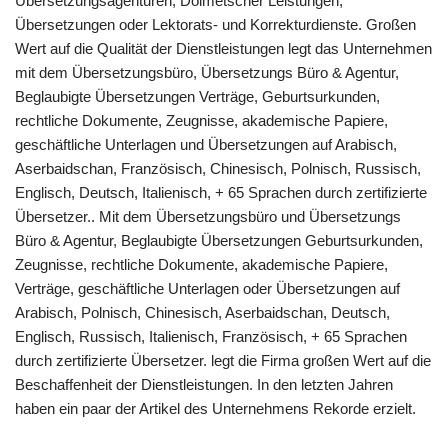
Übersetzungsagenturen, Dolmetscher Leistungen,
Übersetzungen oder Lektorats- und Korrekturdienste. Großen
Wert auf die Qualität der Dienstleistungen legt das Unternehmen
mit dem Übersetzungsbüro, Übersetzungs Büro & Agentur,
Beglaubigte Übersetzungen Verträge, Geburtsurkunden,
rechtliche Dokumente, Zeugnisse, akademische Papiere,
geschäftliche Unterlagen und Übersetzungen auf Arabisch,
Aserbaidschan, Französisch, Chinesisch, Polnisch, Russisch,
Englisch, Deutsch, Italienisch, + 65 Sprachen durch zertifizierte
Übersetzer.. Mit dem Übersetzungsbüro und Übersetzungs
Büro & Agentur, Beglaubigte Übersetzungen Geburtsurkunden,
Zeugnisse, rechtliche Dokumente, akademische Papiere,
Verträge, geschäftliche Unterlagen oder Übersetzungen auf
Arabisch, Polnisch, Chinesisch, Aserbaidschan, Deutsch,
Englisch, Russisch, Italienisch, Französisch, + 65 Sprachen
durch zertifizierte Übersetzer. legt die Firma großen Wert auf die
Beschaffenheit der Dienstleistungen. In den letzten Jahren
haben ein paar der Artikel des Unternehmens Rekorde erzielt.