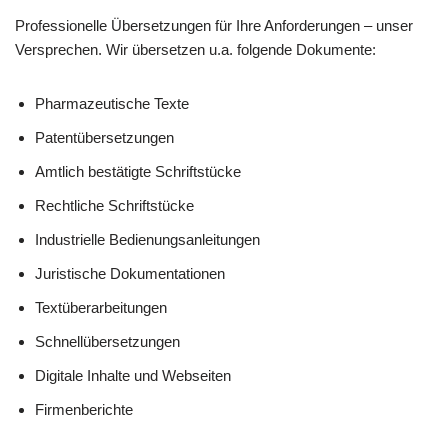
Professionelle Übersetzungen für Ihre Anforderungen – unser
Versprechen. Wir übersetzen u.a. folgende Dokumente:
Pharmazeutische Texte
Patentübersetzungen
Amtlich bestätigte Schriftstücke
Rechtliche Schriftstücke
Industrielle Bedienungsanleitungen
Juristische Dokumentationen
Textüberarbeitungen
Schnellübersetzungen
Digitale Inhalte und Webseiten
Firmenberichte