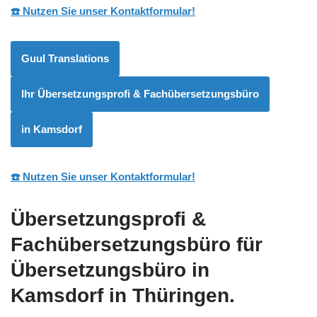
☎️ Nutzen Sie unser Kontaktformular!
Guul Translations
Ihr Übersetzungsprofi & Fachübersetzungsbüro
in Kamsdorf
☎️ Nutzen Sie unser Kontaktformular!
Übersetzungsprofi &
Fachübersetzungsbüro für
Übersetzungsbüro in
Kamsdorf in Thüringen.