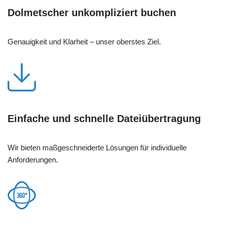
Dolmetscher unkompliziert buchen
Genauigkeit und Klarheit – unser oberstes Ziel.
Einfache und schnelle Dateiübertragung
Wir bieten maßgeschneiderte Lösungen für individuelle
Anforderungen.