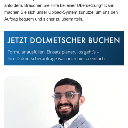
anfordern. Brauchen Sie Hilfe bei einer Übersetzung? Dann
machen Sie sich unser Upload-System zunutze, um uns den
Auftrag bequem und sicher zu übermitteln.