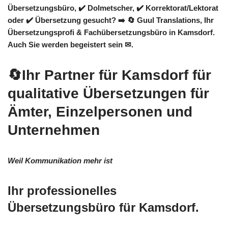
Übersetzungsbüro, ✔️ Dolmetscher, ✔️ Korrektorat/Lektorat
oder ✔️ Übersetzung gesucht? ➡️
🔄 Guul Translations
, Ihr
Übersetzungsprofi & Fachübersetzungsbüro in Kamsdorf.
Auch Sie werden begeistert sein ✉.
🔄Ihr Partner für Kamsdorf für
qualitative Übersetzungen für
Ämter, Einzelpersonen und
Unternehmen
Weil Kommunikation mehr ist
Ihr professionelles
Übersetzungsbüro für Kamsdorf.