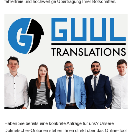
fehlerfreie und hochwertige Übertragung Ihrer Botschaften.
Haben Sie bereits eine konkrete Anfrage für uns? Unsere
Dolmetscher-Optionen stehen Ihnen direkt über das Online-Tool