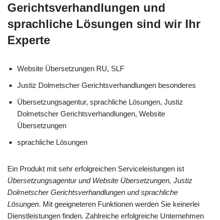
Gerichtsverhandlungen und
sprachliche Lösungen sind wir Ihr
Experte
Website Übersetzungen RU, SLF
Justiz Dolmetscher Gerichtsverhandlungen besonderes
Übersetzungsagentur, sprachliche Lösungen, Justiz
Dolmetscher Gerichtsverhandlungen, Website
Übersetzungen
sprachliche Lösungen
Ein Produkt mit sehr erfolgreichen Serviceleistungen ist
Übersetzungsagentur und Website Übersetzungen, Justiz
Dolmetscher Gerichtsverhandlungen und sprachliche
Lösungen
. Mit geeigneteren Funktionen werden Sie keinerlei
Dienstleistungen finden. Zahlreiche erfolgreiche Unternehmen