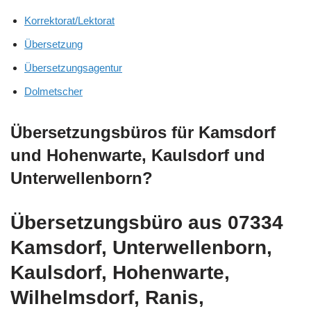
Korrektorat/Lektorat
Übersetzung
Übersetzungsagentur
Dolmetscher
Übersetzungsbüros für Kamsdorf
und Hohenwarte, Kaulsdorf und
Unterwellenborn?
Übersetzungsbüro aus 07334
Kamsdorf, Unterwellenborn,
Kaulsdorf, Hohenwarte,
Wilhelmsdorf, Ranis,