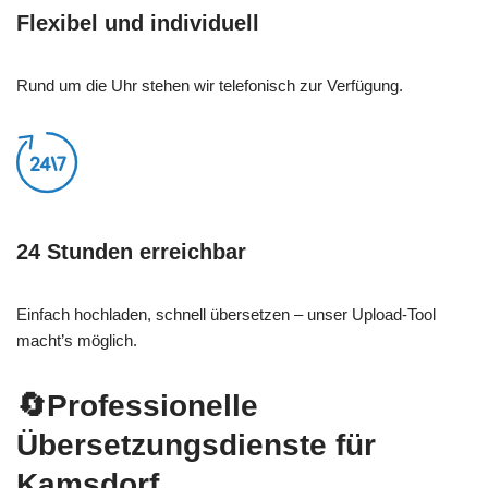
Flexibel und individuell
Rund um die Uhr stehen wir telefonisch zur Verfügung.
24 Stunden erreichbar
Einfach hochladen, schnell übersetzen – unser Upload-Tool
macht’s möglich.
🔄Professionelle
Übersetzungsdienste für
Kamsdorf.