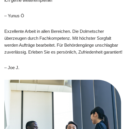
ich gerne weiterempfehle!
– Yunus Ö
Exzellente Arbeit in allen Bereichen. Die Dolmetscher
überzeugen durch Fachkompetenz. Mit höchster Sorgfalt
werden Aufträge bearbeitet. Für Behördengänge unschlagbar
zuverlässig. Erleben Sie es persönlich, Zufriedenheit garantiert!
– Joe J.