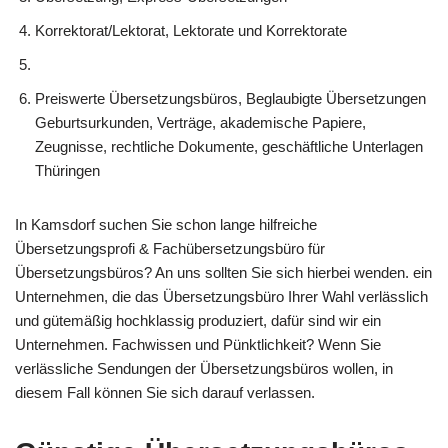
Korrektorat/Lektorat, Lektorate und Korrektorate
Preiswerte Übersetzungsbüros, Beglaubigte Übersetzungen
Geburtsurkunden, Verträge, akademische Papiere,
Zeugnisse, rechtliche Dokumente, geschäftliche Unterlagen
Thüringen
In Kamsdorf suchen Sie schon lange hilfreiche
Übersetzungsprofi & Fachübersetzungsbüro für
Übersetzungsbüros? An uns sollten Sie sich hierbei wenden. ein
Unternehmen, die das Übersetzungsbüro Ihrer Wahl verlässlich
und gütemäßig hochklassig produziert, dafür sind wir ein
Unternehmen. Fachwissen und Pünktlichkeit? Wenn Sie
verlässliche Sendungen der Übersetzungsbüros wollen, in
diesem Fall können Sie sich darauf verlassen.