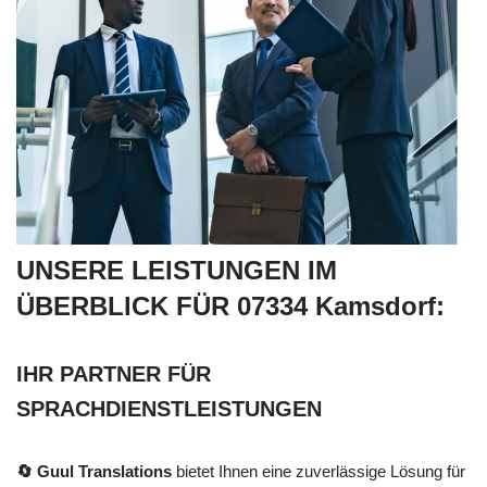
UNSERE LEISTUNGEN IM
ÜBERBLICK FÜR 07334 Kamsdorf:
IHR PARTNER FÜR
SPRACHDIENSTLEISTUNGEN
🔄 Guul Translations
bietet Ihnen eine zuverlässige Lösung für