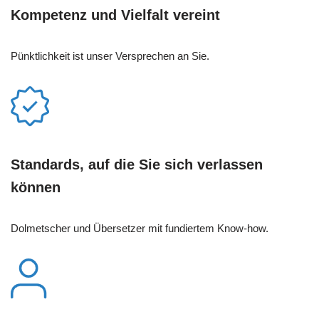
Kompetenz und Vielfalt vereint
Pünktlichkeit ist unser Versprechen an Sie.
Standards, auf die Sie sich verlassen
können
Dolmetscher und Übersetzer mit fundiertem Know-how.