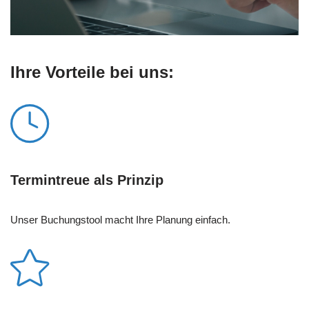
Ihre Vorteile bei uns:
Termintreue als Prinzip
Unser Buchungstool macht Ihre Planung einfach.