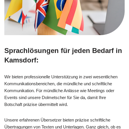
Sprachlösungen für jeden Bedarf in
Kamsdorf:
Wir bieten professionelle Unterstützung in zwei wesentlichen
Kommunikationsbereichen, die mündliche und schriftliche
Kommunikation. Für mündliche Anlässe wie Meetings oder
Events sind unsere Dolmetscher für Sie da, damit Ihre
Botschaft präzise übermittelt wird.
Unsere erfahrenen Übersetzer bieten präzise schriftliche
Übertragungen von Texten und Unterlagen. Ganz gleich, ob es