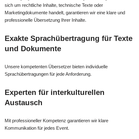
sich um rechtliche Inhalte, technische Texte oder
Marketingdokumente handelt, garantieren wir eine klare und
professionelle Übersetzung Ihrer Inhalte.
Exakte Sprachübertragung für Texte
und Dokumente
Unsere kompetenten Übersetzer bieten individuelle
Sprachübertragungen für jede Anforderung.
Experten für interkulturellen
Austausch
Mit professioneller Kompetenz garantieren wir klare
Kommunikation für jedes Event.