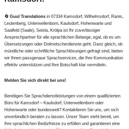
🔄 Guul Translations
in 07334 Kamsdorf, Wilhelmsdorf, Ranis,
Leutenberg, Unterwellenborn, Kaulsdorf, Hohenwarte und
Saalfeld (Saale), Seisla, Krölpa ist Ihr zuverlässiger
Ansprechpartner für alle sprachlichen Belange, egal, ob es um
Übersetzungen oder Dolmetscherdienste geht. Ganz gleich, ob
mündliche oder schriftliche Sprachlösungen gefragt sind, bieten
wir Ihnen passgenaue Sprachservices, die Ihre Kommunikation
effektiv unterstützen und Ihre Botschaft klar vermitteln.
Melden Sie sich direkt bei uns!
Benötigen Sie Sprachdienstleistungen von einem qualifizierten
Büro für Kamsdorf – Kaulsdorf, Unterwellenborn oder
Hohenwarte oder bundesweit? Kontaktieren Sie uns, um sich
unverbindlich beraten zu lassen. Unser Team steht bereit, um
Ihre sprachlichen Bedürfnisse zu erfüllen und garantieren eine