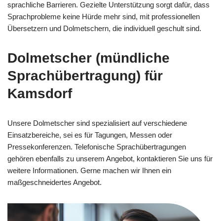
sprachliche Barrieren. Gezielte Unterstützung sorgt dafür, dass
Sprachprobleme keine Hürde mehr sind, mit professionellen
Übersetzern und Dolmetschern, die individuell geschult sind.
Dolmetscher (mündliche
Sprachübertragung) für
Kamsdorf
Unsere Dolmetscher sind spezialisiert auf verschiedene
Einsatzbereiche, sei es für Tagungen, Messen oder
Pressekonferenzen. Telefonische Sprachübertragungen
gehören ebenfalls zu unserem Angebot, kontaktieren Sie uns für
weitere Informationen. Gerne machen wir Ihnen ein
maßgeschneidertes Angebot.