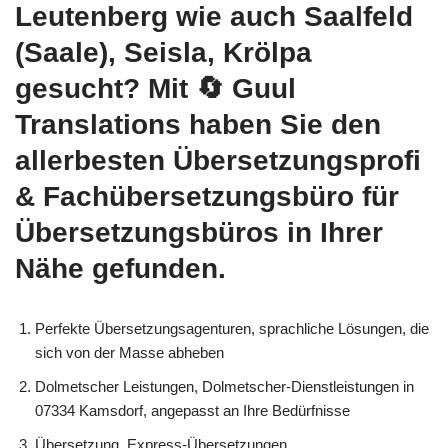
Leutenberg wie auch Saalfeld
(Saale), Seisla, Krölpa
gesucht? Mit
🔄 Guul
Translations
haben Sie den
allerbesten Übersetzungsprofi
& Fachübersetzungsbüro für
Übersetzungsbüros in Ihrer
Nähe gefunden.
Perfekte Übersetzungsagenturen, sprachliche Lösungen, die
sich von der Masse abheben
Dolmetscher Leistungen, Dolmetscher-Dienstleistungen in
07334 Kamsdorf, angepasst an Ihre Bedürfnisse
Übersetzung, Express-Übersetzungen