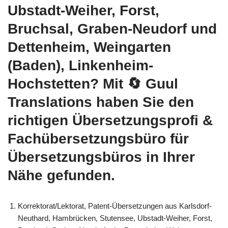
Ubstadt-Weiher, Forst,
Bruchsal, Graben-Neudorf und
Dettenheim, Weingarten
(Baden), Linkenheim-
Hochstetten? Mit
🔄 Guul
Translations
haben Sie den
richtigen Übersetzungsprofi &
Fachübersetzungsbüro für
Übersetzungsbüros in Ihrer
Nähe gefunden.
Korrektorat/Lektorat, Patent-Übersetzungen aus Karlsdorf-
Neuthard, Hambrücken, Stutensee, Ubstadt-Weiher, Forst,