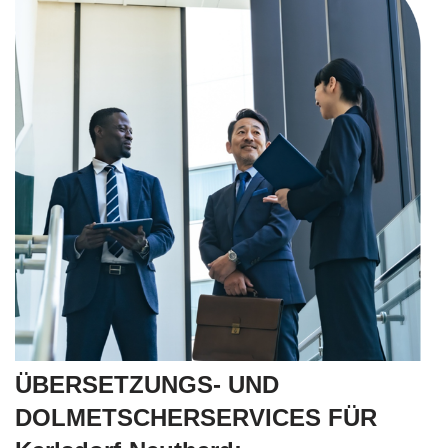
ÜBERSETZUNGS- UND
DOLMETSCHERSERVICES FÜR