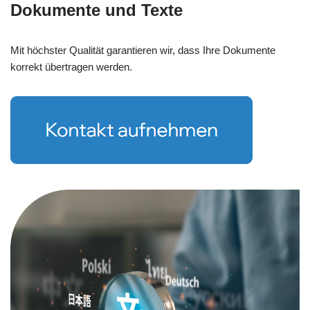
Dokumente und Texte
Mit höchster Qualität garantieren wir, dass Ihre Dokumente
korrekt übertragen werden.