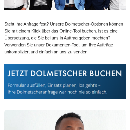
Steht Ihre Anfrage fest? Unsere Dolmetscher-Optionen können
Sie mit einem Klick über das Online-Tool buchen. Ist es eine
Übersetzung, die Sie bei uns in Auftrag geben möchten?
Verwenden Sie unser Dokumenten-Tool, um Ihre Aufträge
unkompliziert und einfach an uns zu senden.