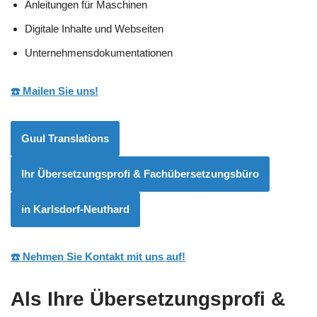
Anleitungen für Maschinen
Digitale Inhalte und Webseiten
Unternehmensdokumentationen
☎️ Mailen Sie uns!
Guul Translations
Ihr Übersetzungsprofi & Fachübersetzungsbüro
in Karlsdorf-Neuthard
☎️ Nehmen Sie Kontakt mit uns auf!
Als Ihre Übersetzungsprofi &