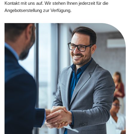
Kontakt mit uns auf. Wir stehen Ihnen jederzeit für die
Angebotserstellung zur Verfügung.