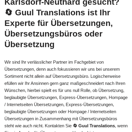
Karlsdorf-Neuthard gesucht?
🔄 Guul Translations
ist Ihr
Experte für Übersetzungen,
Übersetzungsbüros oder
Übersetzung
Wir sind Ihr verlässlicher Partner im Fachgebiet von
Übersetzungen, denn auch fokussieren wir uns bei unserem
Sortiment nicht allein auf Übersetzungsbüro. Logischerweise
efüllen wir Ihr Ansinnen gern ganz maßgeschneidert nach Ihren
Wünschen, hierbei spielt es für uns null Rolle, ob Übersetzung,
beglaubigte Übersetzungen, Express-Übersetzungen, Hompage
/ Internetseiten Übersetzungen, Express-Übersetzungen,
beglaubigte Übersetzungen oder Hompage / Internetseiten
Übersetzungen in Zusammenhang mit Übersetzungsbüros
steht wie auch nicht. Kontakten Sie
🔄 Guul Translations
, wenn