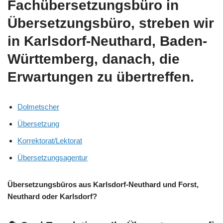
Fachübersetzungsbüro in
Übersetzungsbüro, streben wir
in Karlsdorf-Neuthard, Baden-
Württemberg, danach, die
Erwartungen zu übertreffen.
Dolmetscher
Übersetzung
Korrektorat/Lektorat
Übersetzungsagentur
Übersetzungsbüros aus Karlsdorf-Neuthard und Forst,
Neuthard oder Karlsdorf?