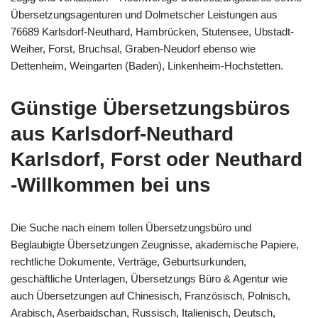
Übersetzungsagenturen und Dolmetscher Leistungen aus
76689 Karlsdorf-Neuthard, Hambrücken, Stutensee, Ubstadt-
Weiher, Forst, Bruchsal, Graben-Neudorf ebenso wie
Dettenheim, Weingarten (Baden), Linkenheim-Hochstetten.
Günstige Übersetzungsbüros
aus Karlsdorf-Neuthard
Karlsdorf, Forst oder Neuthard
-Willkommen bei uns
Die Suche nach einem tollen Übersetzungsbüro und
Beglaubigte Übersetzungen Zeugnisse, akademische Papiere,
rechtliche Dokumente, Verträge, Geburtsurkunden,
geschäftliche Unterlagen, Übersetzungs Büro & Agentur wie
auch Übersetzungen auf Chinesisch, Französisch, Polnisch,
Arabisch, Aserbaidschan, Russisch, Italienisch, Deutsch,