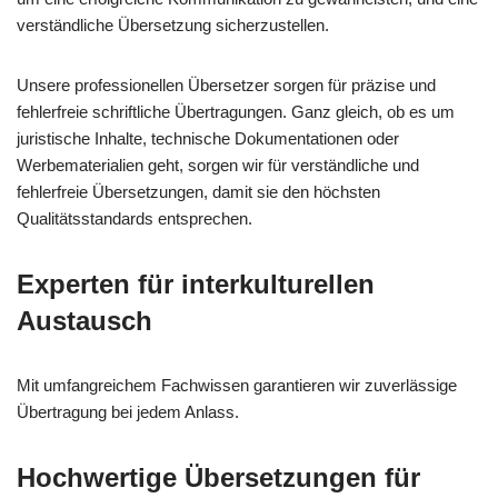
verständliche Übersetzung sicherzustellen.
Unsere professionellen Übersetzer sorgen für präzise und
fehlerfreie schriftliche Übertragungen. Ganz gleich, ob es um
juristische Inhalte, technische Dokumentationen oder
Werbematerialien geht, sorgen wir für verständliche und
fehlerfreie Übersetzungen, damit sie den höchsten
Qualitätsstandards entsprechen.
Experten für interkulturellen
Austausch
Mit umfangreichem Fachwissen garantieren wir zuverlässige
Übertragung bei jedem Anlass.
Hochwertige Übersetzungen für