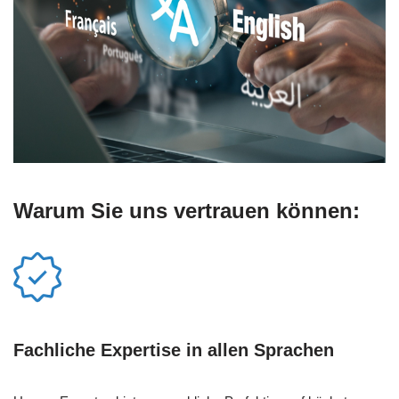
Warum Sie uns vertrauen können:
Fachliche Expertise in allen Sprachen