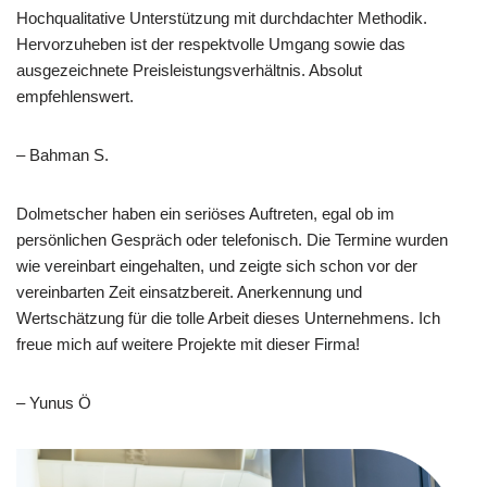
Hochqualitative Unterstützung mit durchdachter Methodik.
Hervorzuheben ist der respektvolle Umgang sowie das
ausgezeichnete Preisleistungsverhältnis. Absolut
empfehlenswert.
– Bahman S.
Dolmetscher haben ein seriöses Auftreten, egal ob im
persönlichen Gespräch oder telefonisch. Die Termine wurden
wie vereinbart eingehalten, und zeigte sich schon vor der
vereinbarten Zeit einsatzbereit. Anerkennung und
Wertschätzung für die tolle Arbeit dieses Unternehmens. Ich
freue mich auf weitere Projekte mit dieser Firma!
– Yunus Ö