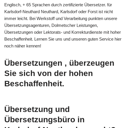
Englisch, + 65 Sprachen durch zertifizierte Übersetzer. für
Karlsdorf-Neuthard Neuthard, Karlsdorf oder Forst ist nicht
immer leicht. Bei Werkstoff und Verarbeitung punkten unsere
Übersetzungsagenturen, Dolmetscher Leistungen,
Übersetzungen oder Lektorats- und Korrekturdienste mit hoher
Beschaffenheit. Lernen Sie uns und unseren guten Service hier
noch näher kennen!
Übersetzungen , überzeugen
Sie sich von der hohen
Beschaffenheit.
Übersetzung und
Übersetzungsbüro in