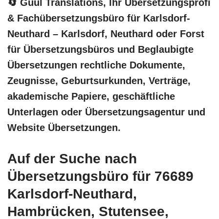
🔄 Guul Translations
, Ihr Übersetzungsprofi
& Fachübersetzungsbüro für Karlsdorf-
Neuthard – Karlsdorf, Neuthard oder Forst
für Übersetzungsbüros und Beglaubigte
Übersetzungen rechtliche Dokumente,
Zeugnisse, Geburtsurkunden, Verträge,
akademische Papiere, geschäftliche
Unterlagen oder Übersetzungsagentur und
Website Übersetzungen.
Auf der Suche nach
Übersetzungsbüro für 76689
Karlsdorf-Neuthard,
Hambrücken, Stutensee,