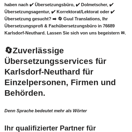
haben nach ✔️ Übersetzungsbüro, ✔️ Dolmetscher, ✔️
Übersetzungsagentur, ✔️ Korrektorat/Lektorat oder ✔️
Übersetzung gesucht? ➡️
🔄 Guul Translations
, Ihr
Übersetzungsprofi & Fachübersetzungsbüro in 76689
Karlsdorf-Neuthard. Lassen Sie sich von uns begeistern ✉.
🔄Zuverlässige
Übersetzungsservices für
Karlsdorf-Neuthard für
Einzelpersonen, Firmen und
Behörden.
Denn Sprache bedeutet mehr als Wörter
Ihr qualifizierter Partner für