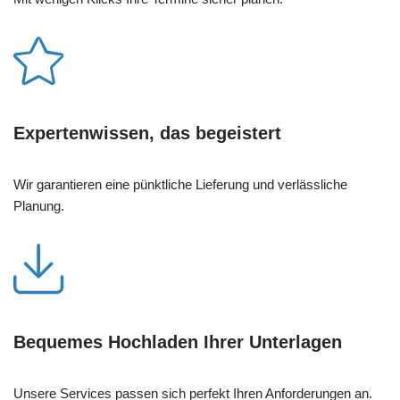
Expertenwissen, das begeistert
Wir garantieren eine pünktliche Lieferung und verlässliche
Planung.
Bequemes Hochladen Ihrer Unterlagen
Unsere Services passen sich perfekt Ihren Anforderungen an.