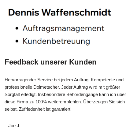
Feedback unserer Kunden
Hervorragender Service bei jedem Auftrag. Kompetente und
professionelle Dolmetscher. Jeder Auftrag wird mit größter
Sorgfalt erledigt. Insbesondere Behördengänge kann ich über
diese Firma zu 100% weiterempfehlen. Überzeugen Sie sich
selbst, Zufriedenheit ist garantiert!
– Joe J.