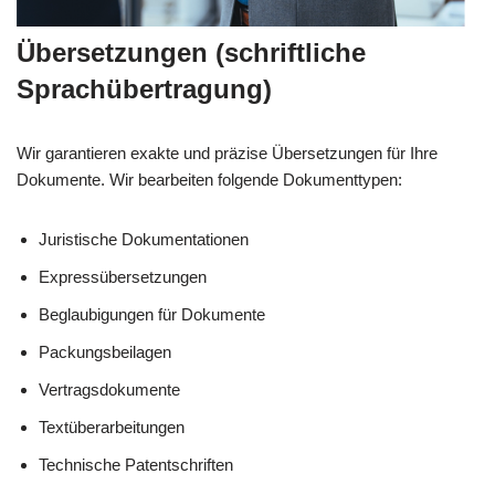
Übersetzungen (schriftliche
Sprachübertragung)
Wir garantieren exakte und präzise Übersetzungen für Ihre
Dokumente. Wir bearbeiten folgende Dokumenttypen:
Juristische Dokumentationen
Expressübersetzungen
Beglaubigungen für Dokumente
Packungsbeilagen
Vertragsdokumente
Textüberarbeitungen
Technische Patentschriften