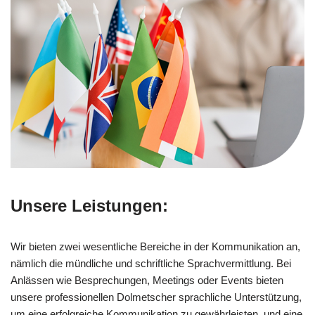
Unsere Leistungen:
Wir bieten zwei wesentliche Bereiche in der Kommunikation an,
nämlich die mündliche und schriftliche Sprachvermittlung. Bei
Anlässen wie Besprechungen, Meetings oder Events bieten
unsere professionellen Dolmetscher sprachliche Unterstützung,
um eine erfolgreiche Kommunikation zu gewährleisten, und eine