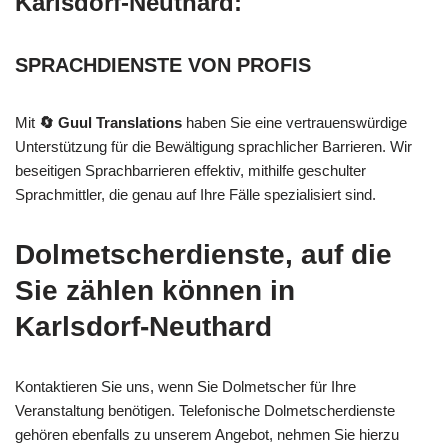
Karlsdorf-Neuthard:
SPRACHDIENSTE VON PROFIS
Mit
🔄 Guul Translations
haben Sie eine vertrauenswürdige
Unterstützung für die Bewältigung sprachlicher Barrieren. Wir
beseitigen Sprachbarrieren effektiv, mithilfe geschulter
Sprachmittler, die genau auf Ihre Fälle spezialisiert sind.
Dolmetscherdienste, auf die
Sie zählen können in
Karlsdorf-Neuthard
Kontaktieren Sie uns, wenn Sie Dolmetscher für Ihre
Veranstaltung benötigen. Telefonische Dolmetscherdienste
gehören ebenfalls zu unserem Angebot, nehmen Sie hierzu