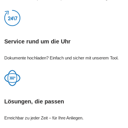
Service rund um die Uhr
Dokumente hochladen? Einfach und sicher mit unserem Tool.
Lösungen, die passen
Erreichbar zu jeder Zeit – für Ihre Anliegen.