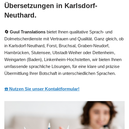
Übersetzungen in Karlsdorf-
Neuthard.
🔄 Guul Translations
bietet Ihnen qualitative Sprach- und
Dolmetscherdienste mit Vertrauen und Qualität. Ganz gleich, ob
in Karlsdorf-Neuthard, Forst, Bruchsal, Graben-Neudorf,
Hambrücken, Stutensee, Ubstadt-Weiher oder Dettenheim,
Weingarten (Baden), Linkenheim-Hochstetten, wir bieten Ihnen
umfassende sprachliche Lösungen, für eine klare und präzise
Übermittlung Ihrer Botschaft in unterschiedlichen Sprachen.
☎️ Nutzen Sie unser Kontaktformular!