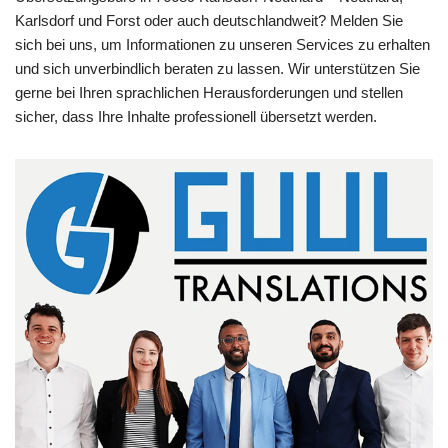
Karlsdorf und Forst oder auch deutschlandweit? Melden Sie
sich bei uns, um Informationen zu unseren Services zu erhalten
und sich unverbindlich beraten zu lassen. Wir unterstützen Sie
gerne bei Ihren sprachlichen Herausforderungen und stellen
sicher, dass Ihre Inhalte professionell übersetzt werden.