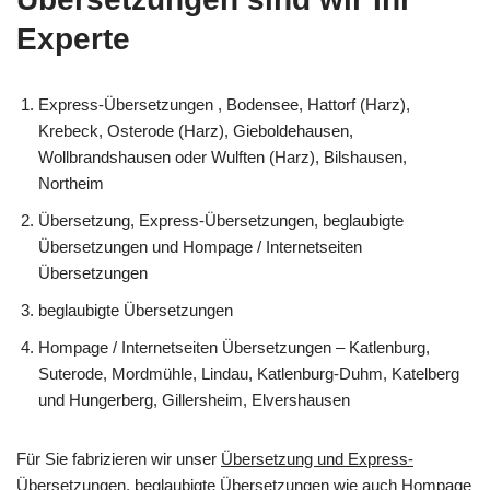
Experte
Express-Übersetzungen , Bodensee, Hattorf (Harz),
Krebeck, Osterode (Harz), Gieboldehausen,
Wollbrandshausen oder Wulften (Harz), Bilshausen,
Northeim
Übersetzung, Express-Übersetzungen, beglaubigte
Übersetzungen und Hompage / Internetseiten
Übersetzungen
beglaubigte Übersetzungen
Hompage / Internetseiten Übersetzungen – Katlenburg,
Suterode, Mordmühle, Lindau, Katlenburg-Duhm, Katelberg
und Hungerberg, Gillersheim, Elvershausen
Für Sie fabrizieren wir unser
Übersetzung und Express-
Übersetzungen, beglaubigte Übersetzungen wie auch Hompage