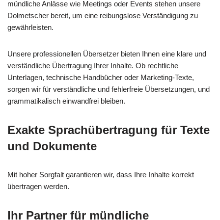
mündliche Anlässe wie Meetings oder Events stehen unsere
Dolmetscher bereit, um eine reibungslose Verständigung zu
gewährleisten.
Unsere professionellen Übersetzer bieten Ihnen eine klare und
verständliche Übertragung Ihrer Inhalte. Ob rechtliche
Unterlagen, technische Handbücher oder Marketing-Texte,
sorgen wir für verständliche und fehlerfreie Übersetzungen, und
grammatikalisch einwandfrei bleiben.
Exakte Sprachübertragung für Texte
und Dokumente
Mit hoher Sorgfalt garantieren wir, dass Ihre Inhalte korrekt
übertragen werden.
Ihr Partner für mündliche