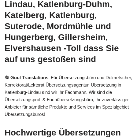
Lindau, Katlenburg-Duhm,
Katelberg, Katlenburg,
Suterode, Mordmühle und
Hungerberg, Gillersheim,
Elvershausen -Toll dass Sie
auf uns gestoßen sind
🔄 Guul Translations
: Für Übersetzungsbüro und Dolmetscher,
Korrektorat/Lektorat,Übersetzungsagentur, Übersetzung in
Katlenburg-Lindau sind wir Ihr Fachmann. Wir sind die
Übersetzungsprofi & Fachübersetzungsbüro, Ihr zuverlässiger
Anbieter für sämtliche Produkte und Services im Spezialgebiet
Übersetzungsbüros!
Hochwertige Übersetzungen