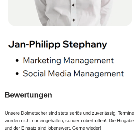
Bewertungen
Unsere Dolmetscher sind stets seriös und zuverlässig. Termine
wurden nicht nur eingehalten, sondern übertroffen!. Die Hingabe
und der Einsatz sind lobenswert. Gerne wieder!