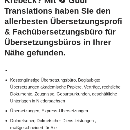
Krebeck? Mit
🔄 Guul
Translations
haben Sie den
allerbesten Übersetzungsprofi
& Fachübersetzungsbüro für
Übersetzungsbüros in Ihrer
Nähe gefunden.
Kostengünstige Übersetzungsbüro, Beglaubigte
Übersetzungen akademische Papiere, Verträge, rechtliche
Dokumente, Zeugnisse, Geburtsurkunden, geschäftliche
Unterlagen in Niedersachsen
Übersetzungen, Express-Übersetzungen
Dolmetscher, Dolmetscher-Dienstleistungen ,
maßgeschneidert für Sie