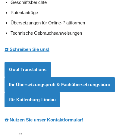
Geschäftsberichte
Patentanträge
Übersetzungen für Online-Plattformen
Technische Gebrauchsanweisungen
☎️ Schreiben Sie uns!
Guul Translations
Ihr Übersetzungsprofi & Fachübersetzungsbüro
für Katlenburg-Lindau
☎️ Nutzen Sie unser Kontaktformular!