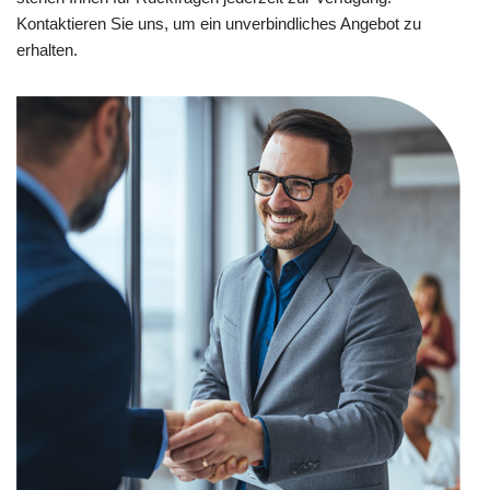
Kontaktieren Sie uns, um ein unverbindliches Angebot zu
erhalten.