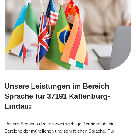
Unsere Leistungen im Bereich
Sprache für 37191 Katlenburg-
Lindau:
Unsere Services decken zwei wichtige Bereiche ab, die
Bereiche der mündlichen und schriftlichen Sprache. Für