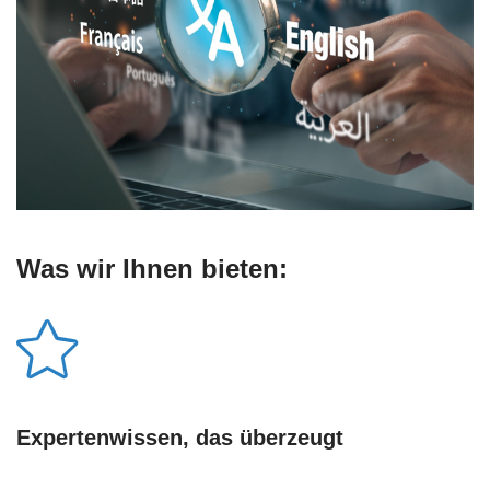
Was wir Ihnen bieten:
Expertenwissen, das überzeugt