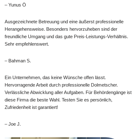
– Yunus Ö
Ausgezeichnete Betreuung und eine äußerst professionelle
Herangehensweise. Besonders hervorzuheben sind der
freundliche Umgang und das gute Preis-Leistungs-Verhältnis.
Sehr empfehlenswert.
– Bahman S.
Ein Unternehmen, das keine Wünsche offen lässt.
Hervorragende Arbeit durch professionelle Dolmetscher.
Verlässliche Abwicklung aller Aufgaben. Für Behördengänge ist
diese Firma die beste Wahl. Testen Sie es persönlich,
Zufriedenheit ist garantiert!
– Joe J.