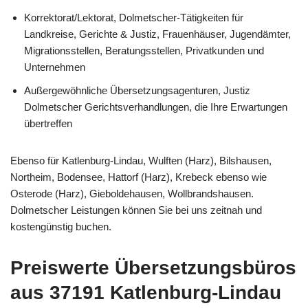
Korrektorat/Lektorat, Dolmetscher-Tätigkeiten für
Landkreise, Gerichte & Justiz, Frauenhäuser, Jugendämter,
Migrationsstellen, Beratungsstellen, Privatkunden und
Unternehmen
Außergewöhnliche Übersetzungsagenturen, Justiz
Dolmetscher Gerichtsverhandlungen, die Ihre Erwartungen
übertreffen
Ebenso für Katlenburg-Lindau, Wulften (Harz), Bilshausen,
Northeim, Bodensee, Hattorf (Harz), Krebeck ebenso wie
Osterode (Harz), Gieboldehausen, Wollbrandshausen.
Dolmetscher Leistungen können Sie bei uns zeitnah und
kostengünstig buchen.
Preiswerte Übersetzungsbüros
aus 37191 Katlenburg-Lindau