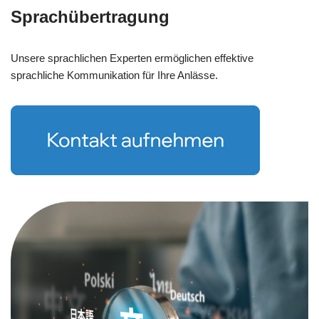
Sprachübertragung
Unsere sprachlichen Experten ermöglichen effektive
sprachliche Kommunikation für Ihre Anlässe.