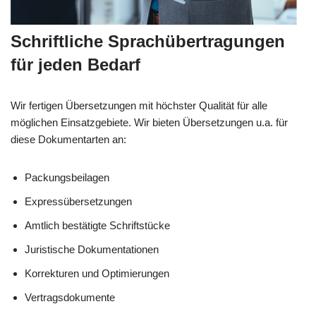
Schriftliche Sprachübertragungen
für jeden Bedarf
Wir fertigen Übersetzungen mit höchster Qualität für alle
möglichen Einsatzgebiete. Wir bieten Übersetzungen u.a. für
diese Dokumentarten an:
Packungsbeilagen
Expressübersetzungen
Amtlich bestätigte Schriftstücke
Juristische Dokumentationen
Korrekturen und Optimierungen
Vertragsdokumente