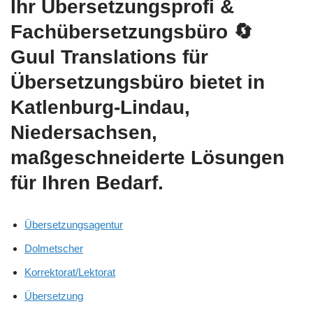
Ihr Übersetzungsprofi &
Fachübersetzungsbüro
🔄
Guul Translations
für
Übersetzungsbüro bietet in
Katlenburg-Lindau,
Niedersachsen,
maßgeschneiderte Lösungen
für Ihren Bedarf.
Übersetzungsagentur
Dolmetscher
Korrektorat/Lektorat
Übersetzung