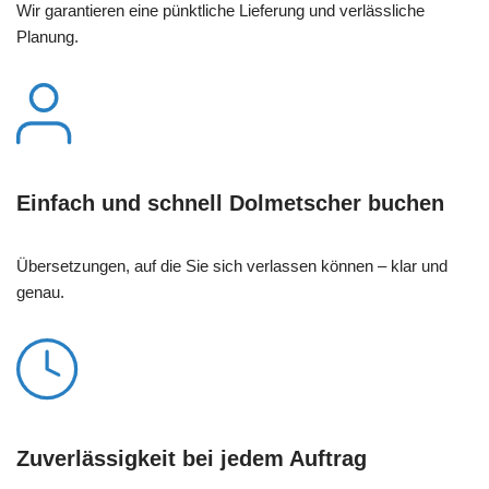
Wir garantieren eine pünktliche Lieferung und verlässliche
Planung.
Einfach und schnell Dolmetscher buchen
Übersetzungen, auf die Sie sich verlassen können – klar und
genau.
Zuverlässigkeit bei jedem Auftrag