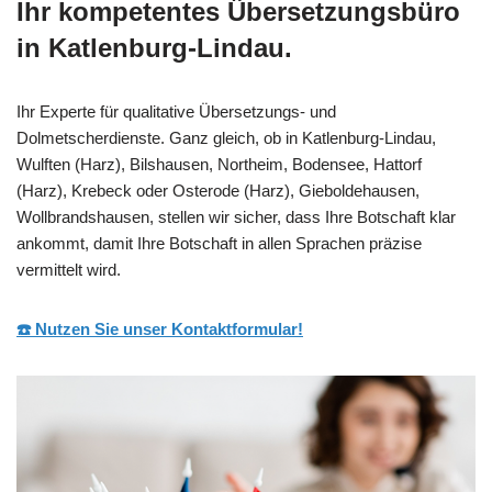
Ihr kompetentes Übersetzungsbüro
in Katlenburg-Lindau.
Ihr Experte für qualitative Übersetzungs- und
Dolmetscherdienste. Ganz gleich, ob in Katlenburg-Lindau,
Wulften (Harz), Bilshausen, Northeim, Bodensee, Hattorf
(Harz), Krebeck oder Osterode (Harz), Gieboldehausen,
Wollbrandshausen, stellen wir sicher, dass Ihre Botschaft klar
ankommt, damit Ihre Botschaft in allen Sprachen präzise
vermittelt wird.
☎️ Nutzen Sie unser Kontaktformular!