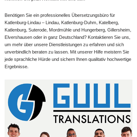
Benötigen Sie ein professionelles Übersetzungsbüro für
Katlenburg-Lindau – Lindau, Katlenburg-Duhm, Katelberg,
Katlenburg, Suterode, Mordmühle und Hungerberg, Gillersheim,
Elvershausen oder in ganz Deutschland? Kontaktieren Sie uns,
um mehr über unsere Dienstleistungen zu erfahren und sich
unverbindlich beraten zu lassen. Mit unserer Hilfe meistern Sie
jede sprachliche Hürde und sichern Ihnen qualitativ hochwertige
Ergebnisse.