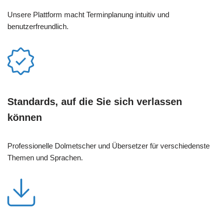
Unsere Plattform macht Terminplanung intuitiv und
benutzerfreundlich.
Standards, auf die Sie sich verlassen
können
Professionelle Dolmetscher und Übersetzer für verschiedenste
Themen und Sprachen.