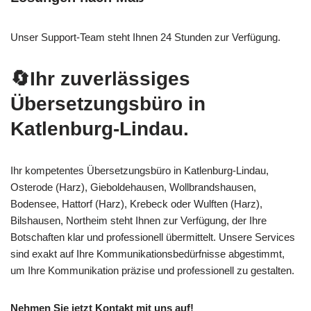
Unser Support-Team steht Ihnen 24 Stunden zur Verfügung.
🔄Ihr zuverlässiges
Übersetzungsbüro in
Katlenburg-Lindau.
Ihr kompetentes Übersetzungsbüro in Katlenburg-Lindau,
Osterode (Harz), Gieboldehausen, Wollbrandshausen,
Bodensee, Hattorf (Harz), Krebeck oder Wulften (Harz),
Bilshausen, Northeim steht Ihnen zur Verfügung, der Ihre
Botschaften klar und professionell übermittelt. Unsere Services
sind exakt auf Ihre Kommunikationsbedürfnisse abgestimmt,
um Ihre Kommunikation präzise und professionell zu gestalten.
Nehmen Sie jetzt Kontakt mit uns auf!