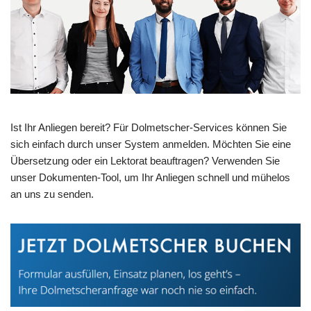
Ist Ihr Anliegen bereit? Für Dolmetscher-Services können Sie
sich einfach durch unser System anmelden. Möchten Sie eine
Übersetzung oder ein Lektorat beauftragen? Verwenden Sie
unser Dokumenten-Tool, um Ihr Anliegen schnell und mühelos
an uns zu senden.