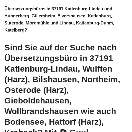
Übersetzungsbüros in 37191 Katlenburg-Lindau und
Hungerberg, Gillersheim, Elvershausen, Katlenburg,
Suterode, Mordmühle und Lindau, Katlenburg-Duhm,
Katelberg?
Sind Sie auf der Suche nach
Übersetzungsbüro in 37191
Katlenburg-Lindau, Wulften
(Harz), Bilshausen, Northeim,
Osterode (Harz),
Gieboldehausen,
Wollbrandshausen wie auch
Bodensee, Hattorf (Harz),