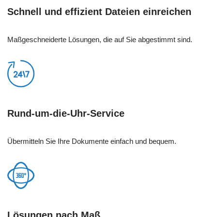
Schnell und effizient Dateien einreichen
Maßgeschneiderte Lösungen, die auf Sie abgestimmt sind.
Rund-um-die-Uhr-Service
Übermitteln Sie Ihre Dokumente einfach und bequem.
Lösungen nach Maß