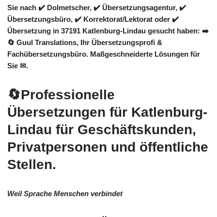
Sie nach ✔️ Dolmetscher, ✔️ Übersetzungsagentur, ✔️
Übersetzungsbüro, ✔️ Korrektorat/Lektorat oder ✔️
Übersetzung in 37191 Katlenburg-Lindau gesucht haben: ➡️
🔄 Guul Translations
, Ihr Übersetzungsprofi &
Fachübersetzungsbüro. Maßgeschneiderte Lösungen für
Sie ✉.
🔄Professionelle
Übersetzungen für Katlenburg-
Lindau für Geschäftskunden,
Privatpersonen und öffentliche
Stellen.
Weil Sprache Menschen verbindet