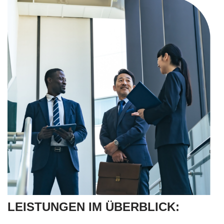
LEISTUNGEN IM ÜBERBLICK: