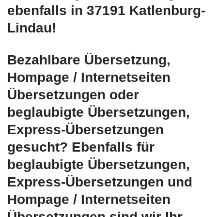
ebenfalls in 37191 Katlenburg-
Lindau!
Bezahlbare Übersetzung,
Hompage / Internetseiten
Übersetzungen oder
beglaubigte Übersetzungen,
Express-Übersetzungen
gesucht? Ebenfalls für
beglaubigte Übersetzungen,
Express-Übersetzungen und
Hompage / Internetseiten
Übersetzungen sind wir Ihr