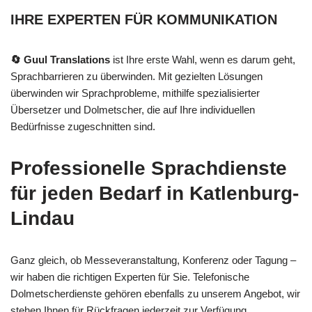
IHRE EXPERTEN FÜR KOMMUNIKATION
🔄 Guul Translations
ist Ihre erste Wahl, wenn es darum geht,
Sprachbarrieren zu überwinden. Mit gezielten Lösungen
überwinden wir Sprachprobleme, mithilfe spezialisierter
Übersetzer und Dolmetscher, die auf Ihre individuellen
Bedürfnisse zugeschnitten sind.
Professionelle Sprachdienste
für jeden Bedarf in Katlenburg-
Lindau
Ganz gleich, ob Messeveranstaltung, Konferenz oder Tagung –
wir haben die richtigen Experten für Sie. Telefonische
Dolmetscherdienste gehören ebenfalls zu unserem Angebot, wir
stehen Ihnen für Rückfragen jederzeit zur Verfügung.