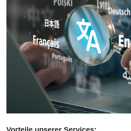
Vorteile unserer Services: