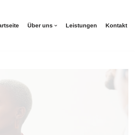
artseite
Über uns
Leistungen
Kontakt