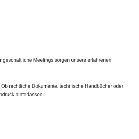
r geschäftliche Meetings sorgen unsere erfahrenen
en. Ob rechtliche Dokumente, technische Handbücher oder
indruck hinterlassen.