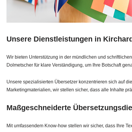
Unsere Dienstleistungen in Kirchard
Wir bieten Unterstützung in der mündlichen und schriftlich
Dolmetscher für klare Verständigung, um Ihre Botschaft gena
Unsere spezialisierten Übersetzer konzentrieren sich auf 
Marketingmaterialien, wir stellen sicher, dass alle Inhalte 
Maßgeschneiderte Übersetzungsdie
Mit umfassendem Know-how stellen wir sicher, dass Ihre Tex