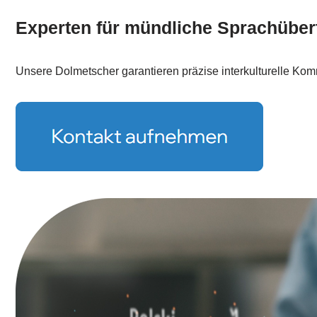
Experten für mündliche Sprachüber
Unsere Dolmetscher garantieren präzise interkulturelle Kom