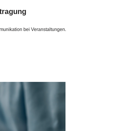
tragung
munikation bei Veranstaltungen.