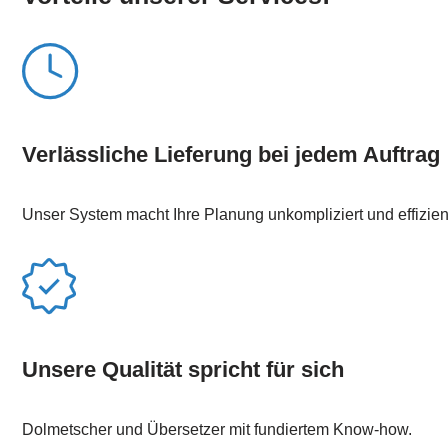
Verlässliche Lieferung bei jedem Auftrag
Unser System macht Ihre Planung unkompliziert und effizien
Unsere Qualität spricht für sich
Dolmetscher und Übersetzer mit fundiertem Know-how.