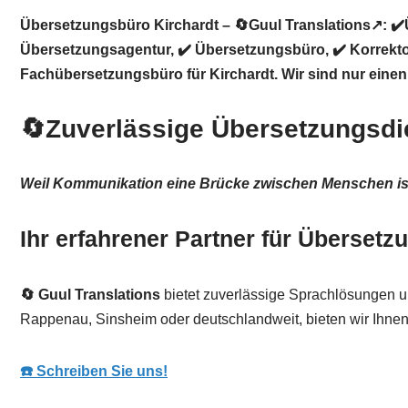
Übersetzungsbüro Kirchardt – 🔄Guul Translations↗️: ✔
Übersetzungsagentur, ✔️ Übersetzungsbüro, ✔️ Korrekto
Fachübersetzungsbüro für Kirchardt. Wir sind nur einen 
🔄Zuverlässige Übersetzungsdie
Weil Kommunikation eine Brücke zwischen Menschen is
Ihr erfahrener Partner für Übersetzu
🔄 Guul Translations
bietet zuverlässige Sprachlösungen u
Rappenau, Sinsheim oder deutschlandweit, bieten wir Ihnen 
☎️ Schreiben Sie uns!