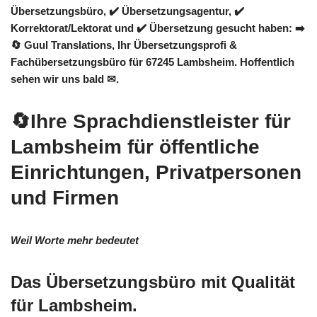
Übersetzungsbüro, ✔️ Übersetzungsagentur, ✔️
Korrektorat/Lektorat und ✔️ Übersetzung gesucht haben: ➡️
🔄 Guul Translations
, Ihr Übersetzungsprofi &
Fachübersetzungsbüro für 67245 Lambsheim. Hoffentlich
sehen wir uns bald ✉.
🔄Ihre Sprachdienstleister für
Lambsheim für öffentliche
Einrichtungen, Privatpersonen
und Firmen
Weil Worte mehr bedeutet
Das Übersetzungsbüro mit Qualität
für Lambsheim.