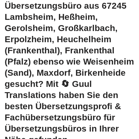
Übersetzungsbüro aus 67245
Lambsheim, Heßheim,
Gerolsheim, Großkarlbach,
Erpolzheim, Heuchelheim
(Frankenthal), Frankenthal
(Pfalz) ebenso wie Weisenheim
(Sand), Maxdorf, Birkenheide
gesucht? Mit
🔄 Guul
Translations
haben Sie den
besten Übersetzungsprofi &
Fachübersetzungsbüro für
Übersetzungsbüros in Ihrer