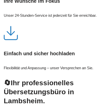
Ihre Wünsche im Fokus
Unser 24-Stunden-Service ist jederzeit für Sie erreichbar.
Einfach und sicher hochladen
Flexibilität und Anpassung – unser Versprechen an Sie.
🔄Ihr professionelles
Übersetzungsbüro in
Lambsheim.