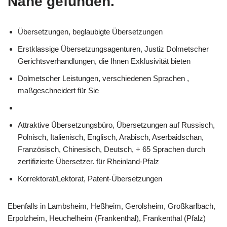
Nähe gefunden.
Übersetzungen, beglaubigte Übersetzungen
Erstklassige Übersetzungsagenturen, Justiz Dolmetscher
Gerichtsverhandlungen, die Ihnen Exklusivität bieten
Dolmetscher Leistungen, verschiedenen Sprachen ,
maßgeschneidert für Sie
Attraktive Übersetzungsbüro, Übersetzungen auf Russisch,
Polnisch, Italienisch, Englisch, Arabisch, Aserbaidschan,
Französisch, Chinesisch, Deutsch, + 65 Sprachen durch
zertifizierte Übersetzer. für Rheinland-Pfalz
Korrektorat/Lektorat, Patent-Übersetzungen
Ebenfalls in Lambsheim, Heßheim, Gerolsheim, Großkarlbach,
Erpolzheim, Heuchelheim (Frankenthal), Frankenthal (Pfalz)