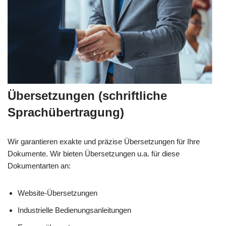
Übersetzungen (schriftliche
Sprachübertragung)
Wir garantieren exakte und präzise Übersetzungen für Ihre
Dokumente. Wir bieten Übersetzungen u.a. für diese
Dokumentarten an:
Website-Übersetzungen
Industrielle Bedienungsanleitungen