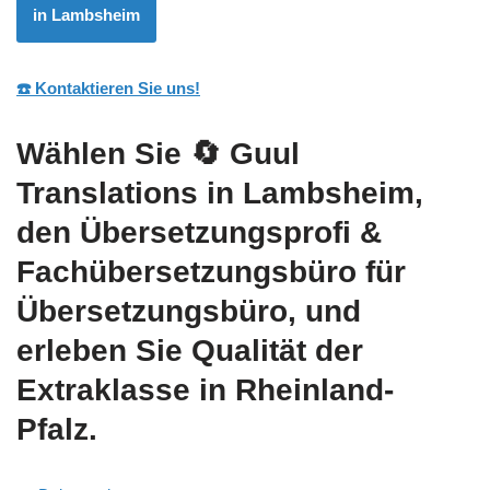
in Lambsheim
☎️ Kontaktieren Sie uns!
Wählen Sie
🔄 Guul
Translations
in Lambsheim,
den Übersetzungsprofi &
Fachübersetzungsbüro für
Übersetzungsbüro, und
erleben Sie Qualität der
Extraklasse in Rheinland-
Pfalz.