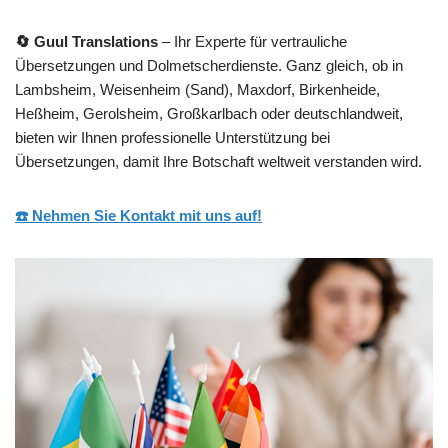
🔄 Guul Translations
– Ihr Experte für vertrauliche
Übersetzungen und Dolmetscherdienste. Ganz gleich, ob in
Lambsheim, Weisenheim (Sand), Maxdorf, Birkenheide,
Heßheim, Gerolsheim, Großkarlbach oder deutschlandweit,
bieten wir Ihnen professionelle Unterstützung bei
Übersetzungen, damit Ihre Botschaft weltweit verstanden wird.
☎️ Nehmen Sie Kontakt mit uns auf!