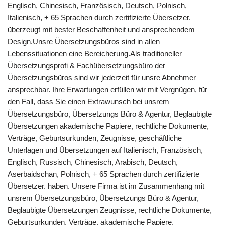
Englisch, Chinesisch, Französisch, Deutsch, Polnisch,
Italienisch, + 65 Sprachen durch zertifizierte Übersetzer.
überzeugt mit bester Beschaffenheit und ansprechendem
Design.Unsre Übersetzungsbüros sind in allen
Lebenssituationen eine Bereicherung.Als traditioneller
Übersetzungsprofi & Fachübersetzungsbüro der
Übersetzungsbüros sind wir jederzeit für unsre Abnehmer
ansprechbar. Ihre Erwartungen erfüllen wir mit Vergnügen, für
den Fall, dass Sie einen Extrawunsch bei unsrem
Übersetzungsbüro, Übersetzungs Büro & Agentur, Beglaubigte
Übersetzungen akademische Papiere, rechtliche Dokumente,
Verträge, Geburtsurkunden, Zeugnisse, geschäftliche
Unterlagen und Übersetzungen auf Italienisch, Französisch,
Englisch, Russisch, Chinesisch, Arabisch, Deutsch,
Aserbaidschan, Polnisch, + 65 Sprachen durch zertifizierte
Übersetzer. haben. Unsere Firma ist im Zusammenhang mit
unsrem Übersetzungsbüro, Übersetzungs Büro & Agentur,
Beglaubigte Übersetzungen Zeugnisse, rechtliche Dokumente,
Geburtsurkunden, Verträge, akademische Papiere,