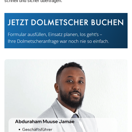
schnell und sicher übertragen.