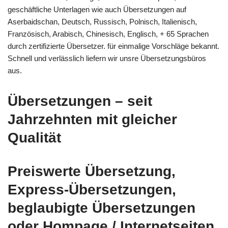
geschäftliche Unterlagen wie auch Übersetzungen auf
Aserbaidschan, Deutsch, Russisch, Polnisch, Italienisch,
Französisch, Arabisch, Chinesisch, Englisch, + 65 Sprachen
durch zertifizierte Übersetzer. für einmalige Vorschläge bekannt.
Schnell und verlässlich liefern wir unsre Übersetzungsbüros
aus.
Übersetzungen – seit
Jahrzehnten mit gleicher
Qualität
Preiswerte Übersetzung,
Express-Übersetzungen,
beglaubigte Übersetzungen
oder Hompage / Internetseiten