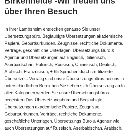
Birkenheide -Wir freuen uns
über Ihren Besuch
In Ihrer Lambsheim entdecken genauso Sie unser
Übersetzungsbüro, Beglaubigte Übersetzungen akademische
Papiere, Geburtsurkunden, Zeugnisse, rechtliche Dokumente,
Verträge, geschäftliche Unterlagen, Übersetzungs Büro &
Agentur und Übersetzungen auf Englisch, Italienisch,
Aserbaidschan, Polnisch, Russisch, Chinesisch, Deutsch,
Arabisch, Französisch, + 65 Sprachen durch zertifizierte
Übersetzer.. Vorrätig sind unsre Übersetzungsbüros bei uns in
unterschiedlichen Bereichen.Sie sehen sich Übersetzung an.In
allen Kategorien werden Sie unsre Übersetzungsbüros
begeistern.Das Übersetzungsbüro und Beglaubigte
Übersetzungen akademische Papiere, Zeugnisse,
Geburtsurkunden, Verträge, rechtliche Dokumente,
geschäftliche Unterlagen, Übersetzungs Büro & Agentur wie
auch Übersetzungen auf Russisch, Aserbaidschan, Arabisch,