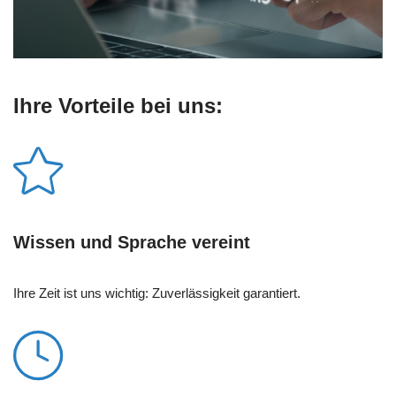
Ihre Vorteile bei uns:
Wissen und Sprache vereint
Ihre Zeit ist uns wichtig: Zuverlässigkeit garantiert.