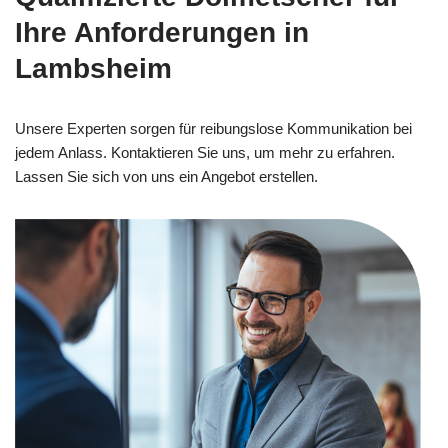
Ihre Anforderungen in
Lambsheim
Unsere Experten sorgen für reibungslose Kommunikation bei
jedem Anlass. Kontaktieren Sie uns, um mehr zu erfahren.
Lassen Sie sich von uns ein Angebot erstellen.