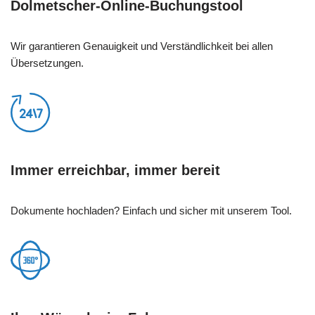
Dolmetscher-Online-Buchungstool
Wir garantieren Genauigkeit und Verständlichkeit bei allen
Übersetzungen.
Immer erreichbar, immer bereit
Dokumente hochladen? Einfach und sicher mit unserem Tool.