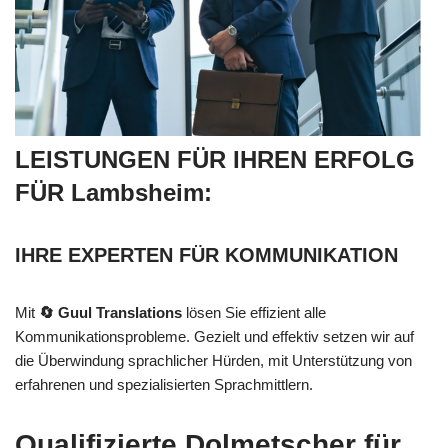
LEISTUNGEN FÜR IHREN ERFOLG
FÜR Lambsheim:
IHRE EXPERTEN FÜR KOMMUNIKATION
Mit
🔄 Guul Translations
lösen Sie effizient alle
Kommunikationsprobleme. Gezielt und effektiv setzen wir auf
die Überwindung sprachlicher Hürden, mit Unterstützung von
erfahrenen und spezialisierten Sprachmittlern.
Qualifizierte Dolmetscher für