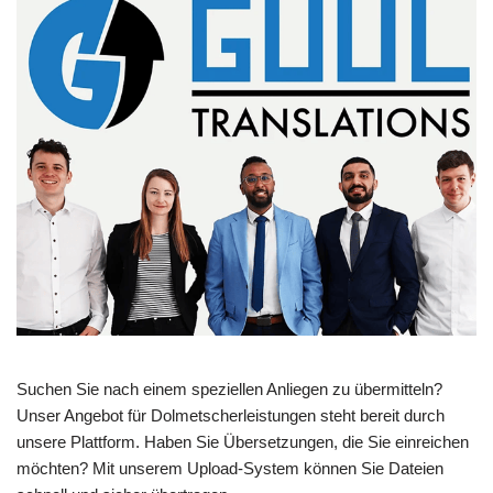
Suchen Sie nach einem speziellen Anliegen zu übermitteln?
Unser Angebot für Dolmetscherleistungen steht bereit durch
unsere Plattform. Haben Sie Übersetzungen, die Sie einreichen
möchten? Mit unserem Upload-System können Sie Dateien