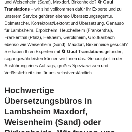
und Weisenheim (Sand), Maxdorf, Birkenheide?
🔄 Guul
Translations
– wir sind vollkommen dafür Ihr Experte und zu
unserem Service gehören ebenso Übersetzungsagentur,
Dolmetscher, Korrektorat/Lektorat und Übersetzung. Genauso
für Lambsheim, Erpolzheim, Heuchelheim (Frankenthal),
Frankenthal (Pfalz), Heßheim, Gerolsheim, Großkarlbach
ebenso wie Weisenheim (Sand), Maxdorf, Birkenheide gesucht?
Sie haben Ihren Experten mit
🔄 Guul Translations
gefunden,
sogar gewährleisten können wir Ihnen das. Genauigkeit in der
Ausführung eines Auftrags, großes Spezialwissen und
Verlässlichkeit sind für uns selbstverständlich.
Hochwertige
Übersetzungsbüros in
Lambsheim Maxdorf,
Weisenheim (Sand) oder