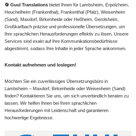
🔄 Guul Translations
bietet Ihnen für Lambsheim, Erpolzheim,
Heuchelheim (Frankenthal), Frankenthal (Pfalz), Weisenheim
(Sand), Maxdorf, Birkenheide oder Heßheim, Gerolsheim,
Großkarlbach präzise und professionelle Übersetzungen, um
Ihre sprachlichen Herausforderungen effektiv zu lösen. Unsere
Services sind exakt auf Ihre Kommunikationsbedürfnisse
abgestimmt, sodass Ihre Inhalte in jeder Sprache ankommen.
Kontakt aufnehmen und loslegen!
Möchten Sie ein zuverlässiges Übersetzungsbüro in
Lambsheim – Maxdorf, Birkenheide oder Weisenheim (Sand)
finden? Kontaktieren Sie uns, um sich unverbindlich beraten zu
lassen. Wir helfen Ihnen bei Ihren sprachlichen
Herausforderungen mit Leidenschaft und garantieren
hochwertige Ergebnisse.