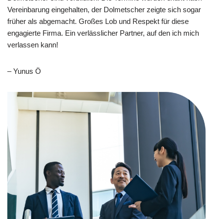
Vereinbarung eingehalten, der Dolmetscher zeigte sich sogar
früher als abgemacht. Großes Lob und Respekt für diese
engagierte Firma. Ein verlässlicher Partner, auf den ich mich
verlassen kann!
– Yunus Ö