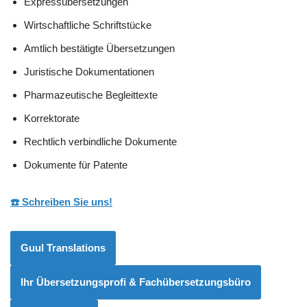
Expressübersetzungen
Wirtschaftliche Schriftstücke
Amtlich bestätigte Übersetzungen
Juristische Dokumentationen
Pharmazeutische Begleittexte
Korrektorate
Rechtlich verbindliche Dokumente
Dokumente für Patente
☎️ Schreiben Sie uns!
Guul Translations
Ihr Übersetzungsprofi & Fachübersetzungsbüro