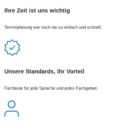
Ihre Zeit ist uns wichtig
Terminplanung war noch nie so einfach und schnell.
Unsere Standards, Ihr Vorteil
Fachleute für jede Sprache und jedes Fachgebiet.