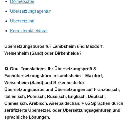
Dolmetscher
Übersetzungsagentur
Übersetzung
Korrektorat/Lektorat
Übersetzungsbüros für Lambsheim und Maxdorf,
Weisenheim (Sand) oder Birkenheide?
🔄 Guul Translations
, Ihr Übersetzungsprofi &
Fachübersetzungsbüro in Lambsheim – Maxdorf,
Weisenheim (Sand) und Birkenheide für
Übersetzungsbüros und Übersetzungen auf Französisch,
Italienisch, Polnisch, Russisch, Englisch, Deutsch,
Chinesisch, Arabisch, Aserbaidschan, + 65 Sprachen durch
zertifizierte Übersetzer. oder Übersetzungsagenturen und
sprachliche Lösungen.