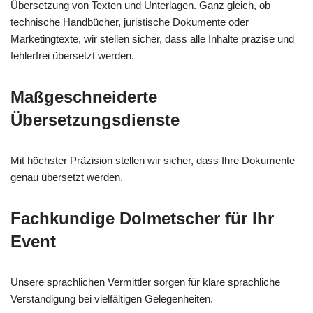
Übersetzung von Texten und Unterlagen. Ganz gleich, ob
technische Handbücher, juristische Dokumente oder
Marketingtexte, wir stellen sicher, dass alle Inhalte präzise und
fehlerfrei übersetzt werden.
Maßgeschneiderte
Übersetzungsdienste
Mit höchster Präzision stellen wir sicher, dass Ihre Dokumente
genau übersetzt werden.
Fachkundige Dolmetscher für Ihr
Event
Unsere sprachlichen Vermittler sorgen für klare sprachliche
Verständigung bei vielfältigen Gelegenheiten.