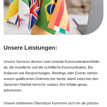
Unsere Leistungen:
Unsere Services decken zwei zentrale Kommunikationsfelder
ab, die mündliche und die schriftliche Kommunikation. Bei
Anlässen wie Besprechungen, Meetings oder Events stehen
unsere qualifizierten Dolmetscher bereit, damit zwischen den
Sprachen Klarheit herrscht, sodass Ihre Inhalte genau
ankommen.
Unsere erfahrenen Übersetzer kümmern sich um die präzise