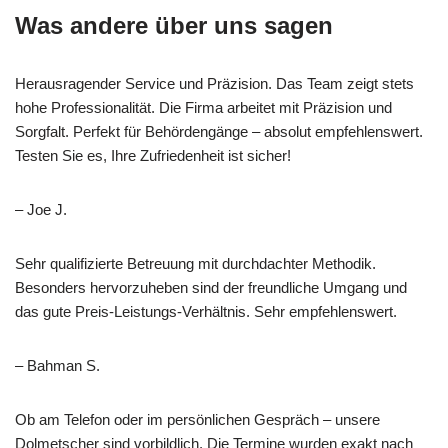
Was andere über uns sagen
Herausragender Service und Präzision. Das Team zeigt stets
hohe Professionalität. Die Firma arbeitet mit Präzision und
Sorgfalt. Perfekt für Behördengänge – absolut empfehlenswert.
Testen Sie es, Ihre Zufriedenheit ist sicher!
– Joe J.
Sehr qualifizierte Betreuung mit durchdachter Methodik.
Besonders hervorzuheben sind der freundliche Umgang und
das gute Preis-Leistungs-Verhältnis. Sehr empfehlenswert.
– Bahman S.
Ob am Telefon oder im persönlichen Gespräch – unsere
Dolmetscher sind vorbildlich. Die Termine wurden exakt nach