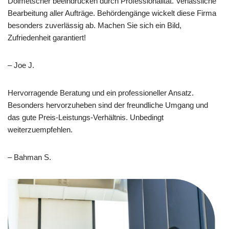
Dolmetscher beeindrucken durch Professionalität. Verlässliche
Bearbeitung aller Aufträge. Behördengänge wickelt diese Firma
besonders zuverlässig ab. Machen Sie sich ein Bild,
Zufriedenheit garantiert!
– Joe J.
Hervorragende Beratung und ein professioneller Ansatz.
Besonders hervorzuheben sind der freundliche Umgang und
das gute Preis-Leistungs-Verhältnis. Unbedingt
weiterzuempfehlen.
– Bahman S.