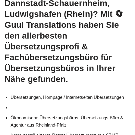
Dannstadt-Schauernheim,
Ludwigshafen (Rhein)? Mit
🔄
Guul Translations
haben Sie
den allerbesten
Übersetzungsprofi &
Fachübersetzungsbüro für
Übersetzungsbüros in Ihrer
Nähe gefunden.
Übersetzungen, Hompage / Internetseiten Übersetzungen
Ökonomische Übersetzungsbüros, Übersetzungs Büro &
Agentur aus Rheinland-Pfalz