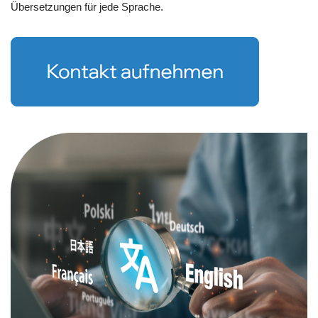
Übersetzungen für jede Sprache.