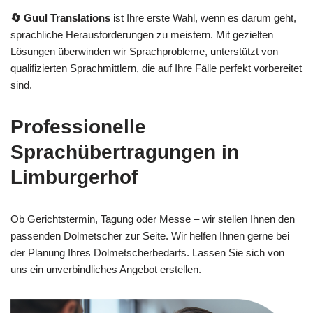
🔄 Guul Translations
ist Ihre erste Wahl, wenn es darum geht,
sprachliche Herausforderungen zu meistern. Mit gezielten
Lösungen überwinden wir Sprachprobleme, unterstützt von
qualifizierten Sprachmittlern, die auf Ihre Fälle perfekt vorbereitet
sind.
Professionelle
Sprachübertragungen in
Limburgerhof
Ob Gerichtstermin, Tagung oder Messe – wir stellen Ihnen den
passenden Dolmetscher zur Seite. Wir helfen Ihnen gerne bei
der Planung Ihres Dolmetscherbedarfs. Lassen Sie sich von
uns ein unverbindliches Angebot erstellen.