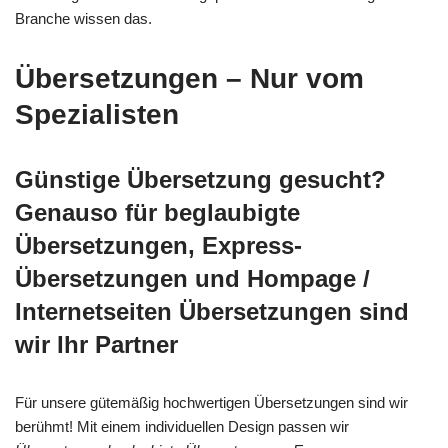
Branche wissen das.
Übersetzungen – Nur vom
Spezialisten
Günstige Übersetzung gesucht?
Genauso für beglaubigte
Übersetzungen, Express-
Übersetzungen und Hompage /
Internetseiten Übersetzungen sind
wir Ihr Partner
Für unsere gütemäßig hochwertigen Übersetzungen sind wir
berühmt! Mit einem individuellen Design passen wir