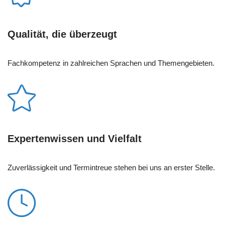
Qualität, die überzeugt
Fachkompetenz in zahlreichen Sprachen und Themengebieten.
Expertenwissen und Vielfalt
Zuverlässigkeit und Termintreue stehen bei uns an erster Stelle.