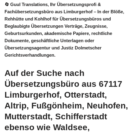
🔄 Guul Translations
, Ihr Übersetzungsprofi &
Fachübersetzungsbüro aus Limburgerhof – In der Blöße,
Rehhütte und Kohlhof für Übersetzungsbüros und
Beglaubigte Übersetzungen Verträge, Zeugnisse,
Geburtsurkunden, akademische Papiere, rechtliche
Dokumente, geschäftliche Unterlagen oder
Übersetzungsagentur und Justiz Dolmetscher
Gerichtsverhandlungen.
Auf der Suche nach
Übersetzungsbüro aus 67117
Limburgerhof, Otterstadt,
Altrip, Fußgönheim, Neuhofen,
Mutterstadt, Schifferstadt
ebenso wie Waldsee,