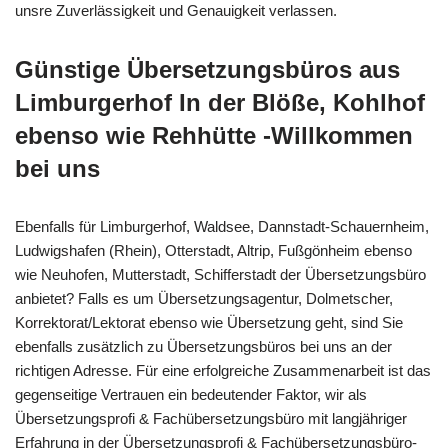
unsre Zuverlässigkeit und Genauigkeit verlassen.
Günstige Übersetzungsbüros aus
Limburgerhof In der Blöße, Kohlhof
ebenso wie Rehhütte -Willkommen
bei uns
Ebenfalls für Limburgerhof, Waldsee, Dannstadt-Schauernheim,
Ludwigshafen (Rhein), Otterstadt, Altrip, Fußgönheim ebenso
wie Neuhofen, Mutterstadt, Schifferstadt der Übersetzungsbüro
anbietet? Falls es um Übersetzungsagentur, Dolmetscher,
Korrektorat/Lektorat ebenso wie Übersetzung geht, sind Sie
ebenfalls zusätzlich zu Übersetzungsbüros bei uns an der
richtigen Adresse. Für eine erfolgreiche Zusammenarbeit ist das
gegenseitige Vertrauen ein bedeutender Faktor, wir als
Übersetzungsprofi & Fachübersetzungsbüro mit langjähriger
Erfahrung in der Übersetzungsprofi & Fachübersetzungsbüro-