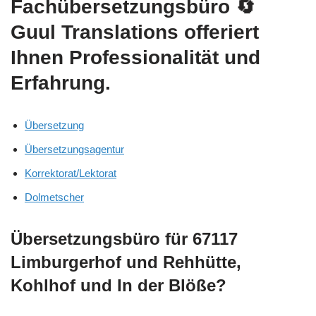
Fachübersetzungsbüro
🔄
Guul Translations
offeriert
Ihnen Professionalität und
Erfahrung.
Übersetzung
Übersetzungsagentur
Korrektorat/Lektorat
Dolmetscher
Übersetzungsbüro für 67117
Limburgerhof und Rehhütte,
Kohlhof und In der Blöße?