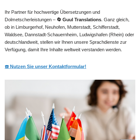
Ihr Partner für hochwertige Übersetzungen und
Dolmetscherleistungen –
🔄 Guul Translations
. Ganz gleich,
ob in Limburgerhof, Neuhofen, Mutterstadt, Schifferstadt,
Waldsee, Dannstadt-Schauernheim, Ludwigshafen (Rhein) oder
deutschlandweit, stellen wir Ihnen unsere Sprachdienste zur
Verfügung, damit Ihre Inhalte weltweit verstanden werden.
☎️ Nutzen Sie unser Kontaktformular!