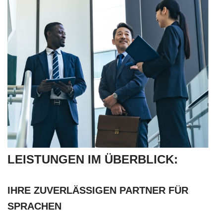
LEISTUNGEN IM ÜBERBLICK:
IHRE ZUVERLÄSSIGEN PARTNER FÜR
SPRACHEN