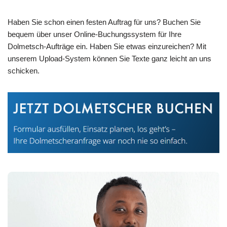
Haben Sie schon einen festen Auftrag für uns? Buchen Sie
bequem über unser Online-Buchungssystem für Ihre
Dolmetsch-Aufträge ein. Haben Sie etwas einzureichen? Mit
unserem Upload-System können Sie Texte ganz leicht an uns
schicken.