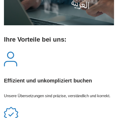
Ihre Vorteile bei uns:
Effizient und unkompliziert buchen
Unsere Übersetzungen sind präzise, verständlich und korrekt.