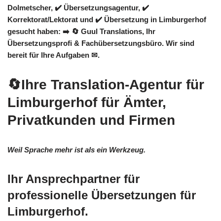
Dolmetscher, ✔️ Übersetzungsagentur, ✔️
Korrektorat/Lektorat und ✔️ Übersetzung in Limburgerhof
gesucht haben: ➡️
🔄 Guul Translations
, Ihr
Übersetzungsprofi & Fachübersetzungsbüro. Wir sind
bereit für Ihre Aufgaben ✉.
🔄Ihre Translation-Agentur für
Limburgerhof für Ämter,
Privatkunden und Firmen
Weil Sprache mehr ist als ein Werkzeug.
Ihr Ansprechpartner für
professionelle Übersetzungen für
Limburgerhof.