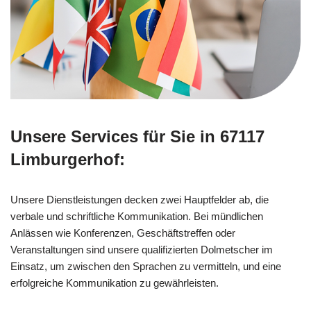
Unsere Services für Sie in 67117
Limburgerhof:
Unsere Dienstleistungen decken zwei Hauptfelder ab, die
verbale und schriftliche Kommunikation. Bei mündlichen
Anlässen wie Konferenzen, Geschäftstreffen oder
Veranstaltungen sind unsere qualifizierten Dolmetscher im
Einsatz, um zwischen den Sprachen zu vermitteln, und eine
erfolgreiche Kommunikation zu gewährleisten.