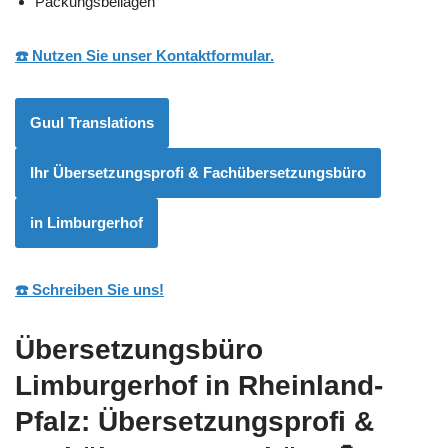
Packungsbeilagen
☎️ Nutzen Sie unser Kontaktformular.
Guul Translations
Ihr Übersetzungsprofi & Fachübersetzungsbüro
in Limburgerhof
☎️ Schreiben Sie uns!
Übersetzungsbüro
Limburgerhof in Rheinland-
Pfalz: Übersetzungsprofi &