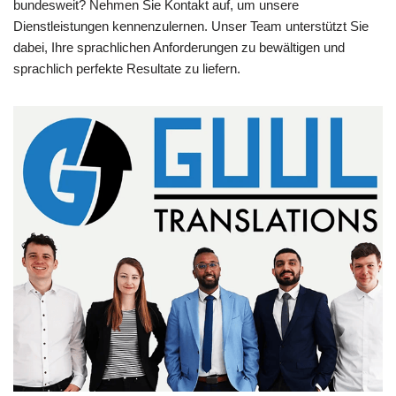
bundesweit? Nehmen Sie Kontakt auf, um unsere
Dienstleistungen kennenzulernen. Unser Team unterstützt Sie
dabei, Ihre sprachlichen Anforderungen zu bewältigen und
sprachlich perfekte Resultate zu liefern.