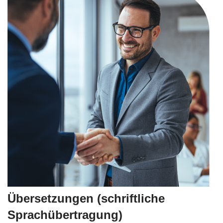
Übersetzungen (schriftliche
Sprachübertragung)