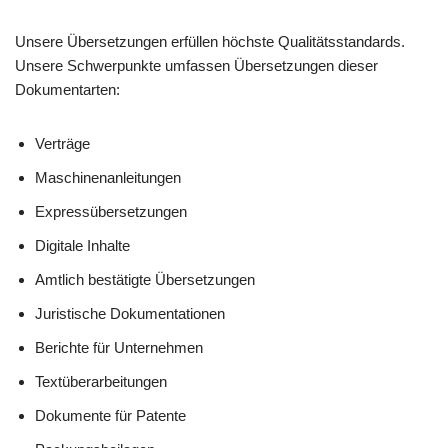
Unsere Übersetzungen erfüllen höchste Qualitätsstandards.
Unsere Schwerpunkte umfassen Übersetzungen dieser
Dokumentarten:
Verträge
Maschinenanleitungen
Expressübersetzungen
Digitale Inhalte
Amtlich bestätigte Übersetzungen
Juristische Dokumentationen
Berichte für Unternehmen
Textüberarbeitungen
Dokumente für Patente