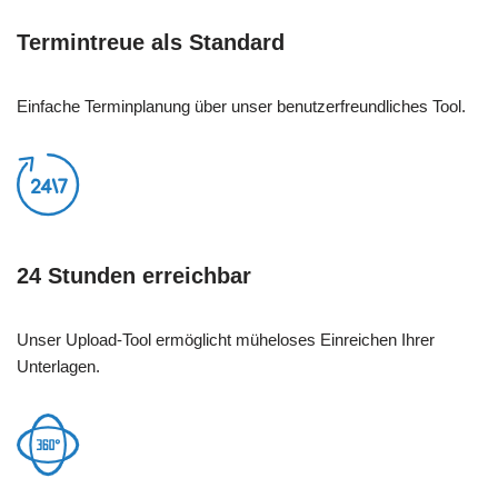
Termintreue als Standard
Einfache Terminplanung über unser benutzerfreundliches Tool.
24 Stunden erreichbar
Unser Upload-Tool ermöglicht müheloses Einreichen Ihrer
Unterlagen.