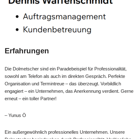
Erfahrungen
Die Dolmetscher sind ein Paradebeispiel für Professionalität,
sowohl am Telefon als auch im direkten Gespräch. Perfekte
Organisation und Termintreue – das überzeugt. Vorbildlich
engagiert – ein Unternehmen, das Anerkennung verdient. Gerne
erneut – ein toller Partner!
– Yunus Ö
Ein außergewöhnlich professionelles Unternehmen. Unsere