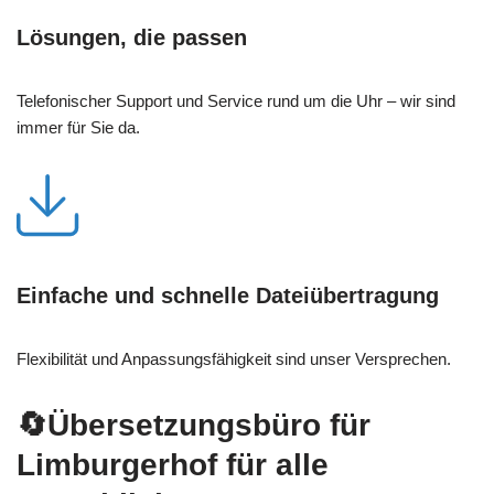
Lösungen, die passen
Telefonischer Support und Service rund um die Uhr – wir sind
immer für Sie da.
Einfache und schnelle Dateiübertragung
Flexibilität und Anpassungsfähigkeit sind unser Versprechen.
🔄Übersetzungsbüro für
Limburgerhof für alle