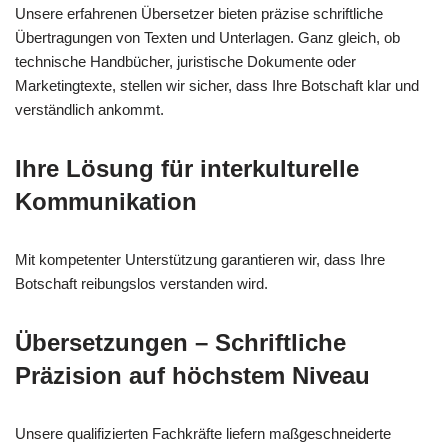
Unsere erfahrenen Übersetzer bieten präzise schriftliche
Übertragungen von Texten und Unterlagen. Ganz gleich, ob
technische Handbücher, juristische Dokumente oder
Marketingtexte, stellen wir sicher, dass Ihre Botschaft klar und
verständlich ankommt.
Ihre Lösung für interkulturelle
Kommunikation
Mit kompetenter Unterstützung garantieren wir, dass Ihre
Botschaft reibungslos verstanden wird.
Übersetzungen – Schriftliche
Präzision auf höchstem Niveau
Unsere qualifizierten Fachkräfte liefern maßgeschneiderte