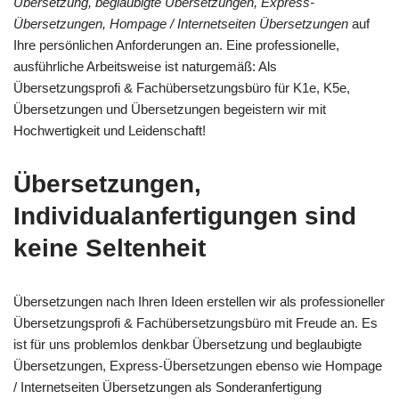
Übersetzung, beglaubigte Übersetzungen, Express-
Übersetzungen, Hompage / Internetseiten Übersetzungen
auf
Ihre persönlichen Anforderungen an. Eine professionelle,
ausführliche Arbeitsweise ist naturgemäß: Als
Übersetzungsprofi & Fachübersetzungsbüro für K1e, K5e,
Übersetzungen und Übersetzungen begeistern wir mit
Hochwertigkeit und Leidenschaft!
Übersetzungen,
Individualanfertigungen sind
keine Seltenheit
Übersetzungen nach Ihren Ideen erstellen wir als professioneller
Übersetzungsprofi & Fachübersetzungsbüro mit Freude an. Es
ist für uns problemlos denkbar Übersetzung und beglaubigte
Übersetzungen, Express-Übersetzungen ebenso wie Hompage
/ Internetseiten Übersetzungen als Sonderanfertigung