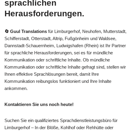
sprachlichen
Herausforderungen.
🔄 Guul Translations
für Limburgerhof, Neuhofen, Mutterstadt,
Schifferstadt, Otterstadt, Altrip, Fußgönheim und Waldsee,
Dannstadt-Schauernheim, Ludwigshafen (Rhein) ist Ihr Partner
für sprachliche Herausforderungen, sei es für mündliche
Kommunikation oder schriftliche Inhalte. Ob mündliche
Kommunikation oder schriftliche Inhalte gefragt sind, stellen wir
Ihnen effektive Sprachlösungen bereit, damit Ihre
Kommunikation reibungslos funktioniert und Ihre Inhalte
ankommen.
Kontaktieren Sie uns noch heute!
Suchen Sie ein qualifiziertes Sprachdienstleistungsbüro für
Limburgerhof – In der Blöße, Kohlhof oder Rehhütte oder