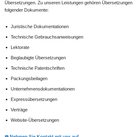
Übersetzungen. Zu unseren Leistungen gehören Übersetzungen
folgender Dokumente:
Juristische Dokumentationen
Technische Gebrauchsanweisungen
Lektorate
Beglaubigte Übersetzungen
Technische Patentschriften
Packungsbeilagen
Unternehmensdokumentationen
Expressübersetzungen
Verträge
Website-Übersetzungen
☎️ Nehmen Sie Kontakt mit uns auf.