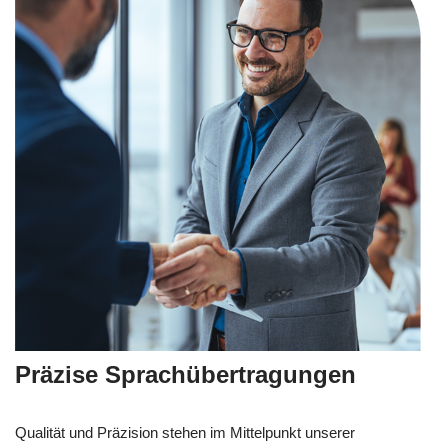
Präzise Sprachübertragungen
Qualität und Präzision stehen im Mittelpunkt unserer