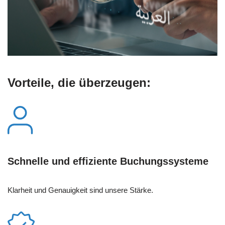
Vorteile, die überzeugen:
Schnelle und effiziente Buchungssysteme
Klarheit und Genauigkeit sind unsere Stärke.