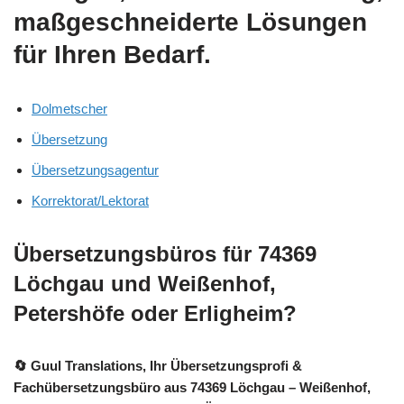
maßgeschneiderte Lösungen
für Ihren Bedarf.
Dolmetscher
Übersetzung
Übersetzungsagentur
Korrektorat/Lektorat
Übersetzungsbüros für 74369
Löchgau und Weißenhof,
Petershöfe oder Erligheim?
🔄 Guul Translations
, Ihr Übersetzungsprofi &
Fachübersetzungsbüro aus 74369 Löchgau – Weißenhof,