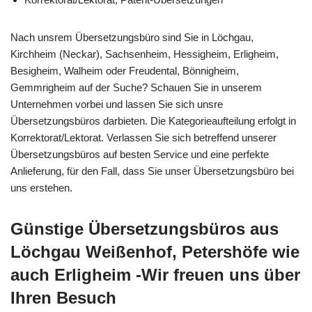
Nach unsrem Übersetzungsbüro sind Sie in Löchgau,
Kirchheim (Neckar), Sachsenheim, Hessigheim, Erligheim,
Besigheim, Walheim oder Freudental, Bönnigheim,
Gemmrigheim auf der Suche? Schauen Sie in unserem
Unternehmen vorbei und lassen Sie sich unsre
Übersetzungsbüros darbieten. Die Kategorieaufteilung erfolgt in
Korrektorat/Lektorat. Verlassen Sie sich betreffend unserer
Übersetzungsbüros auf besten Service und eine perfekte
Anlieferung, für den Fall, dass Sie unser Übersetzungsbüro bei
uns erstehen.
Günstige Übersetzungsbüros aus
Löchgau Weißenhof, Petershöfe wie
auch Erligheim -Wir freuen uns über
Ihren Besuch