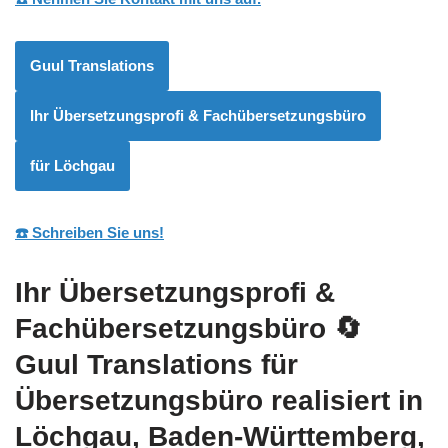
Guul Translations
Ihr Übersetzungsprofi & Fachübersetzungsbüro
für Löchgau
☎️ Schreiben Sie uns!
Ihr Übersetzungsprofi &
Fachübersetzungsbüro
🔄
Guul Translations
für
Übersetzungsbüro realisiert in
Löchgau, Baden-Württemberg,