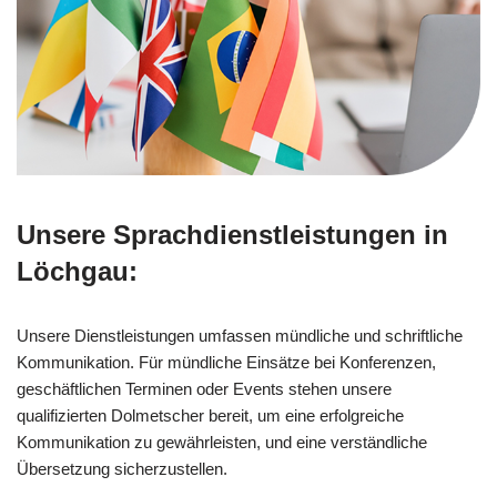
Unsere Sprachdienstleistungen in
Löchgau:
Unsere Dienstleistungen umfassen mündliche und schriftliche
Kommunikation. Für mündliche Einsätze bei Konferenzen,
geschäftlichen Terminen oder Events stehen unsere
qualifizierten Dolmetscher bereit, um eine erfolgreiche
Kommunikation zu gewährleisten, und eine verständliche
Übersetzung sicherzustellen.