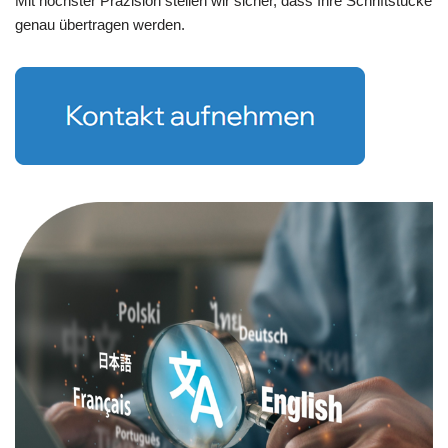
Mit höchster Präzision stellen wir sicher, dass Ihre Schriftstücke
genau übertragen werden.