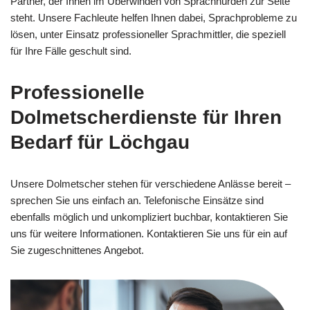
Partner, der Ihnen im Überwinden von Sprachhürden zur Seite
steht. Unsere Fachleute helfen Ihnen dabei, Sprachprobleme zu
lösen, unter Einsatz professioneller Sprachmittler, die speziell
für Ihre Fälle geschult sind.
Professionelle
Dolmetscherdienste für Ihren
Bedarf für Löchgau
Unsere Dolmetscher stehen für verschiedene Anlässe bereit –
sprechen Sie uns einfach an. Telefonische Einsätze sind
ebenfalls möglich und unkompliziert buchbar, kontaktieren Sie
uns für weitere Informationen. Kontaktieren Sie uns für ein auf
Sie zugeschnittenes Angebot.