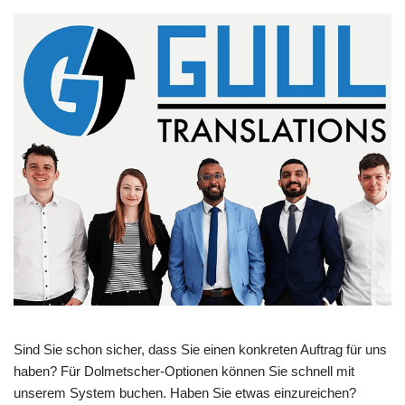
Sind Sie schon sicher, dass Sie einen konkreten Auftrag für uns
haben? Für Dolmetscher-Optionen können Sie schnell mit
unserem System buchen. Haben Sie etwas einzureichen?