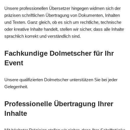
Unsere professionellen Übersetzer hingegen widmen sich der
präzisen schriftlichen Übertragung von Dokumenten, Inhalten
und Texten. Ganz gleich, ob es sich um rechtliche, technische
oder kreative Inhalte handelt, stellen wir sicher, dass alle Inhalte
sprachlich korrekt und verständlich sind.
Fachkundige Dolmetscher für Ihr
Event
Unsere qualifizierten Dolmetscher unterstützen Sie bei jeder
Gelegenheit.
Professionelle Übertragung Ihrer
Inhalte