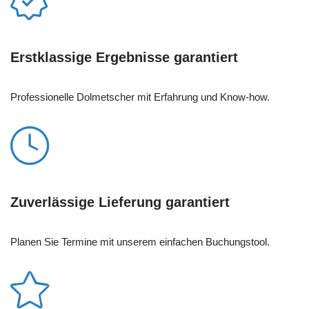
Erstklassige Ergebnisse garantiert
Professionelle Dolmetscher mit Erfahrung und Know-how.
Zuverlässige Lieferung garantiert
Planen Sie Termine mit unserem einfachen Buchungstool.