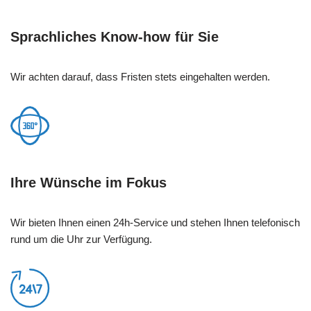
Sprachliches Know-how für Sie
Wir achten darauf, dass Fristen stets eingehalten werden.
Ihre Wünsche im Fokus
Wir bieten Ihnen einen 24h-Service und stehen Ihnen telefonisch
rund um die Uhr zur Verfügung.