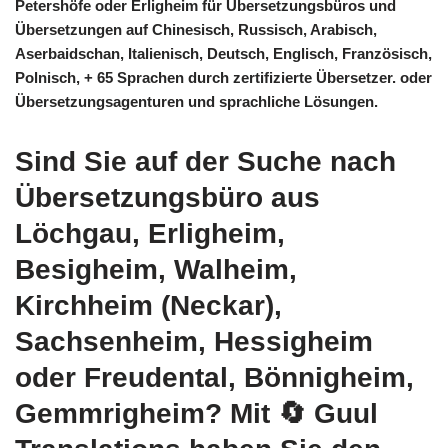
Petershöfe oder Erligheim für Übersetzungsbüros und
Übersetzungen auf Chinesisch, Russisch, Arabisch,
Aserbaidschan, Italienisch, Deutsch, Englisch, Französisch,
Polnisch, + 65 Sprachen durch zertifizierte Übersetzer. oder
Übersetzungsagenturen und sprachliche Lösungen.
Sind Sie auf der Suche nach
Übersetzungsbüro aus
Löchgau, Erligheim,
Besigheim, Walheim,
Kirchheim (Neckar),
Sachsenheim, Hessigheim
oder Freudental, Bönnigheim,
Gemmrigheim? Mit
🔄 Guul