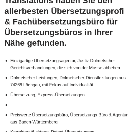
Translations
haben Sie den
allerbesten Übersetzungsprofi
& Fachübersetzungsbüro für
Übersetzungsbüros in Ihrer
Nähe gefunden.
Einzigartige Übersetzungsagentur, Justiz Dolmetscher
Gerichtsverhandlungen, die sich von der Masse abheben
Dolmetscher Leistungen, Dolmetscher-Dienstleistungen aus
74369 Löchgau, mit Fokus auf Individualität
Übersetzung, Express-Übersetzungen
Preiswerte Übersetzungsbüro, Übersetzungs Büro & Agentur
aus Baden-Württemberg
Korrektorat/Lektorat, Patent-Übersetzungen