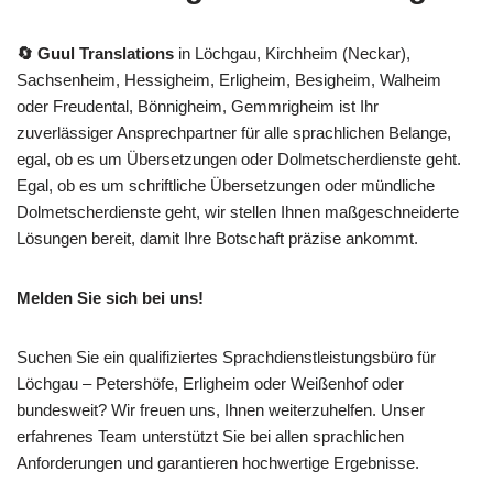
🔄 Guul Translations
in Löchgau, Kirchheim (Neckar),
Sachsenheim, Hessigheim, Erligheim, Besigheim, Walheim
oder Freudental, Bönnigheim, Gemmrigheim ist Ihr
zuverlässiger Ansprechpartner für alle sprachlichen Belange,
egal, ob es um Übersetzungen oder Dolmetscherdienste geht.
Egal, ob es um schriftliche Übersetzungen oder mündliche
Dolmetscherdienste geht, wir stellen Ihnen maßgeschneiderte
Lösungen bereit, damit Ihre Botschaft präzise ankommt.
Melden Sie sich bei uns!
Suchen Sie ein qualifiziertes Sprachdienstleistungsbüro für
Löchgau – Petershöfe, Erligheim oder Weißenhof oder
bundesweit? Wir freuen uns, Ihnen weiterzuhelfen. Unser
erfahrenes Team unterstützt Sie bei allen sprachlichen
Anforderungen und garantieren hochwertige Ergebnisse.