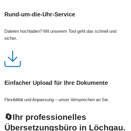
Rund-um-die-Uhr-Service
Dateien hochladen? Mit unserem Tool geht das schnell und
sicher.
Einfacher Upload für Ihre Dokumente
Flexibilität und Anpassung – unser Versprechen an Sie.
🔄Ihr professionelles
Übersetzungsbüro in Löchgau.