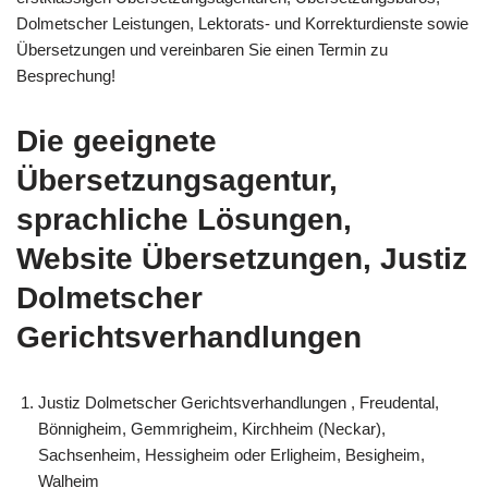
Dolmetscher Leistungen, Lektorats- und Korrekturdienste sowie
Übersetzungen und vereinbaren Sie einen Termin zu
Besprechung!
Die geeignete
Übersetzungsagentur,
sprachliche Lösungen,
Website Übersetzungen, Justiz
Dolmetscher
Gerichtsverhandlungen
Justiz Dolmetscher Gerichtsverhandlungen , Freudental,
Bönnigheim, Gemmrigheim, Kirchheim (Neckar),
Sachsenheim, Hessigheim oder Erligheim, Besigheim,
Walheim