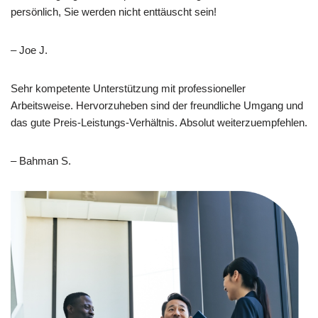
persönlich, Sie werden nicht enttäuscht sein!
– Joe J.
Sehr kompetente Unterstützung mit professioneller
Arbeitsweise. Hervorzuheben sind der freundliche Umgang und
das gute Preis-Leistungs-Verhältnis. Absolut weiterzuempfehlen.
– Bahman S.