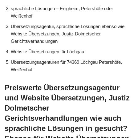
sprachliche Lösungen – Erligheim, Petershöfe oder
Weißenhof
Übersetzungsagentur, sprachliche Lösungen ebenso wie
Website Übersetzungen, Justiz Dolmetscher
Gerichtsverhandlungen
Website Übersetzungen für Löchgau
Übersetzungsagenturen für 74369 Löchgau Petershöfe,
Weißenhof
Preiswerte Übersetzungsagentur
und Website Übersetzungen, Justiz
Dolmetscher
Gerichtsverhandlungen wie auch
sprachliche Lösungen in gesucht?