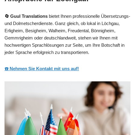
🔄 Guul Translations
bietet Ihnen professionelle Übersetzungs-
und Dolmetscherdienste. Ganz gleich, ob lokal in Löchgau,
Erligheim, Besigheim, Walheim, Freudental, Bönnigheim,
Gemmrigheim oder deutschlandweit, stehen wir Ihnen mit
hochwertigen Sprachlösungen zur Seite, um Ihre Botschaft in
jeder Sprache erfolgreich zu transportieren.
☎️ Nehmen Sie Kontakt mit uns auf!