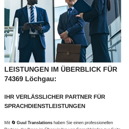
LEISTUNGEN IM ÜBERBLICK FÜR
74369 Löchgau:
IHR VERLÄSSLICHER PARTNER FÜR
SPRACHDIENSTLEISTUNGEN
Mit
🔄 Guul Translations
haben Sie einen professionellen