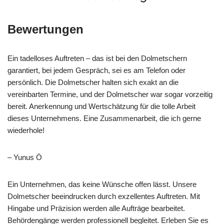
Bewertungen
Ein tadelloses Auftreten – das ist bei den Dolmetschern
garantiert, bei jedem Gespräch, sei es am Telefon oder
persönlich. Die Dolmetscher halten sich exakt an die
vereinbarten Termine, und der Dolmetscher war sogar vorzeitig
bereit. Anerkennung und Wertschätzung für die tolle Arbeit
dieses Unternehmens. Eine Zusammenarbeit, die ich gerne
wiederhole!
– Yunus Ö
Ein Unternehmen, das keine Wünsche offen lässt. Unsere
Dolmetscher beeindrucken durch exzellentes Auftreten. Mit
Hingabe und Präzision werden alle Aufträge bearbeitet.
Behördengänge werden professionell begleitet. Erleben Sie es