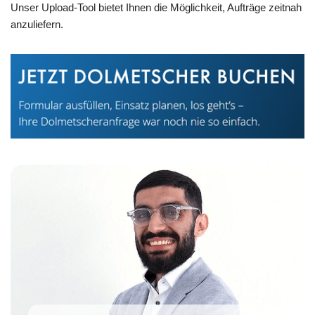
Unser Upload-Tool bietet Ihnen die Möglichkeit, Aufträge zeitnah
anzuliefern.