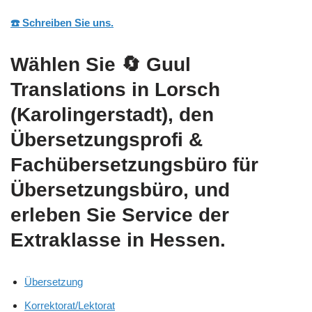
☎️ Schreiben Sie uns.
Wählen Sie
🔄 Guul
Translations
in Lorsch
(Karolingerstadt), den
Übersetzungsprofi &
Fachübersetzungsbüro für
Übersetzungsbüro, und
erleben Sie Service der
Extraklasse in Hessen.
Übersetzung
Korrektorat/Lektorat