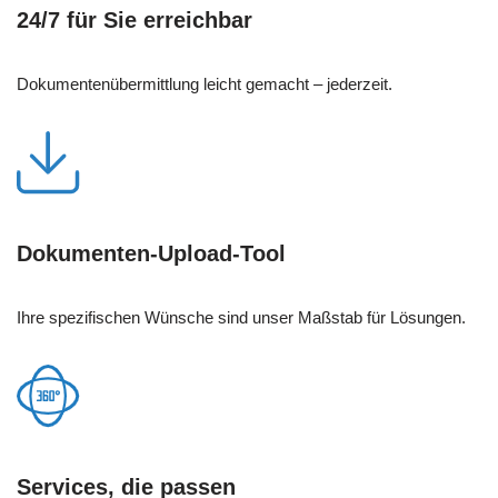
24/7 für Sie erreichbar
Dokumentenübermittlung leicht gemacht – jederzeit.
Dokumenten-Upload-Tool
Ihre spezifischen Wünsche sind unser Maßstab für Lösungen.
Services, die passen