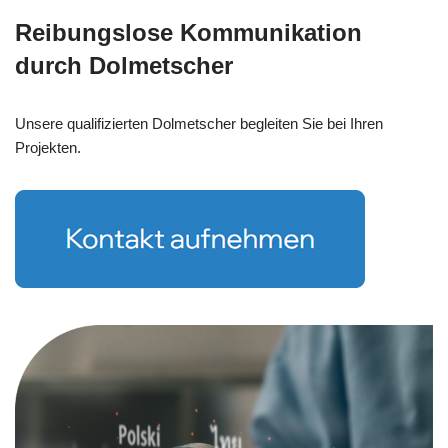
Reibungslose Kommunikation
durch Dolmetscher
Unsere qualifizierten Dolmetscher begleiten Sie bei Ihren
Projekten.