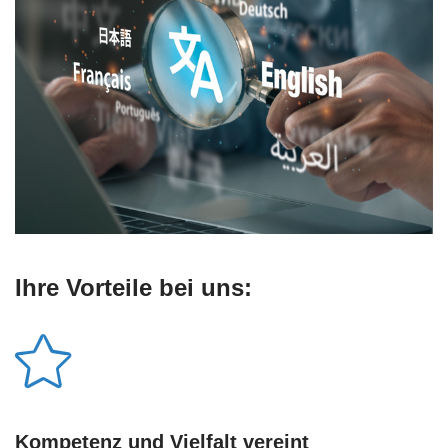
Ihre Vorteile bei uns:
Kompetenz und Vielfalt vereint