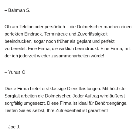
– Bahman S.
Ob am Telefon oder persönlich – die Dolmetscher machen einen
perfekten Eindruck. Termintreue und Zuverlässigkeit
beeindrucken, sogar noch früher als geplant und perfekt
vorbereitet. Eine Firma, die wirklich beeindruckt. Eine Firma, mit
der ich jederzeit wieder zusammenarbeiten würde!
– Yunus Ö
Diese Firma bietet erstklassige Dienstleistungen. Mit höchster
Sorgfalt arbeiten die Dolmetscher. Jeder Auftrag wird äußerst
sorgfältig umgesetzt. Diese Firma ist ideal für Behördengänge.
Testen Sie es selbst, Ihre Zufriedenheit ist garantiert!
– Joe J.