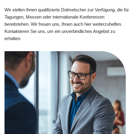
Wir stellen Ihnen qualifizierte Dolmetscher zur Verfügung, die für
Tagungen, Messen oder internationale Konferenzen
bereitstehen. Wir freuen uns, Ihnen auch hier weiterzuhelfen.
Kontaktieren Sie uns, um ein unverbindliches Angebot zu
erhalten.