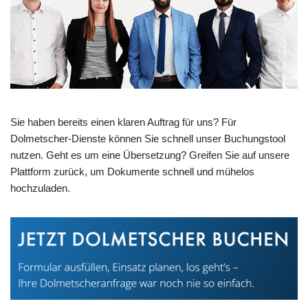
Sie haben bereits einen klaren Auftrag für uns? Für
Dolmetscher-Dienste können Sie schnell unser Buchungstool
nutzen. Geht es um eine Übersetzung? Greifen Sie auf unsere
Plattform zurück, um Dokumente schnell und mühelos
hochzuladen.