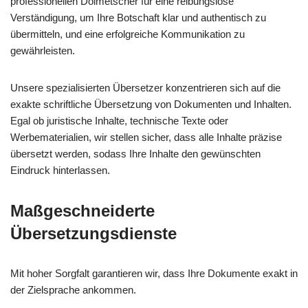
professionellen Dolmetscher für eine reibungslose
Verständigung, um Ihre Botschaft klar und authentisch zu
übermitteln, und eine erfolgreiche Kommunikation zu
gewährleisten.
Unsere spezialisierten Übersetzer konzentrieren sich auf die
exakte schriftliche Übersetzung von Dokumenten und Inhalten.
Egal ob juristische Inhalte, technische Texte oder
Werbematerialien, wir stellen sicher, dass alle Inhalte präzise
übersetzt werden, sodass Ihre Inhalte den gewünschten
Eindruck hinterlassen.
Maßgeschneiderte
Übersetzungsdienste
Mit hoher Sorgfalt garantieren wir, dass Ihre Dokumente exakt in
der Zielsprache ankommen.