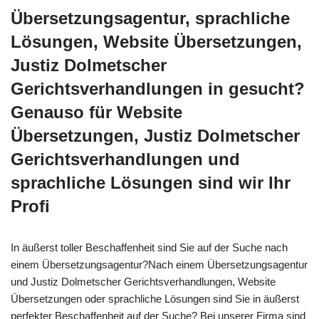
Übersetzungsagentur, sprachliche
Lösungen, Website Übersetzungen,
Justiz Dolmetscher
Gerichtsverhandlungen in gesucht?
Genauso für Website
Übersetzungen, Justiz Dolmetscher
Gerichtsverhandlungen und
sprachliche Lösungen sind wir Ihr
Profi
In äußerst toller Beschaffenheit sind Sie auf der Suche nach
einem Übersetzungsagentur?Nach einem Übersetzungsagentur
und Justiz Dolmetscher Gerichtsverhandlungen, Website
Übersetzungen oder sprachliche Lösungen sind Sie in äußerst
perfekter Beschaffenheit auf der Suche? Bei unserer Firma sind