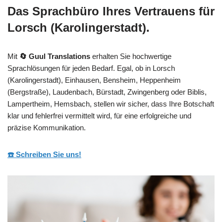
Das Sprachbüro Ihres Vertrauens für
Lorsch (Karolingerstadt).
Mit
🔄 Guul Translations
erhalten Sie hochwertige
Sprachlösungen für jeden Bedarf. Egal, ob in Lorsch
(Karolingerstadt), Einhausen, Bensheim, Heppenheim
(Bergstraße), Laudenbach, Bürstadt, Zwingenberg oder Biblis,
Lampertheim, Hemsbach, stellen wir sicher, dass Ihre Botschaft
klar und fehlerfrei vermittelt wird, für eine erfolgreiche und
präzise Kommunikation.
☎️ Schreiben Sie uns!