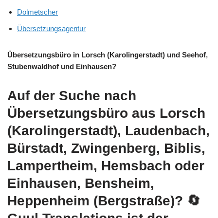
Dolmetscher
Übersetzungsagentur
Übersetzungsbüro in Lorsch (Karolingerstadt) und Seehof,
Stubenwaldhof und Einhausen?
Auf der Suche nach
Übersetzungsbüro aus Lorsch
(Karolingerstadt), Laudenbach,
Bürstadt, Zwingenberg, Biblis,
Lampertheim, Hemsbach oder
Einhausen, Bensheim,
Heppenheim (Bergstraße)?
🔄