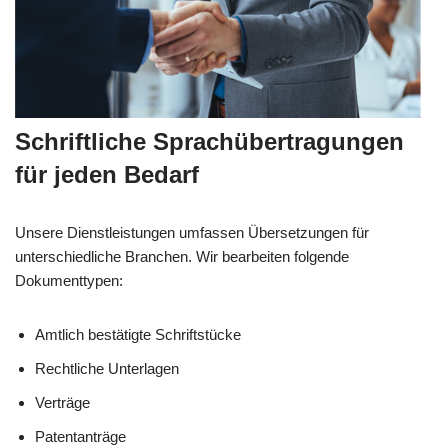
Schriftliche Sprachübertragungen
für jeden Bedarf
Unsere Dienstleistungen umfassen Übersetzungen für
unterschiedliche Branchen. Wir bearbeiten folgende
Dokumenttypen:
Amtlich bestätigte Schriftstücke
Rechtliche Unterlagen
Verträge
Patentanträge