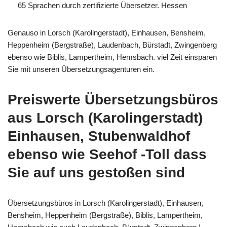
65 Sprachen durch zertifizierte Übersetzer. Hessen
Genauso in Lorsch (Karolingerstadt), Einhausen, Bensheim,
Heppenheim (Bergstraße), Laudenbach, Bürstadt, Zwingenberg
ebenso wie Biblis, Lampertheim, Hemsbach. viel Zeit einsparen
Sie mit unseren Übersetzungsagenturen ein.
Preiswerte Übersetzungsbüros
aus Lorsch (Karolingerstadt)
Einhausen, Stubenwaldhof
ebenso wie Seehof -Toll dass
Sie auf uns gestoßen sind
Übersetzungsbüros in Lorsch (Karolingerstadt), Einhausen,
Bensheim, Heppenheim (Bergstraße), Biblis, Lampertheim,