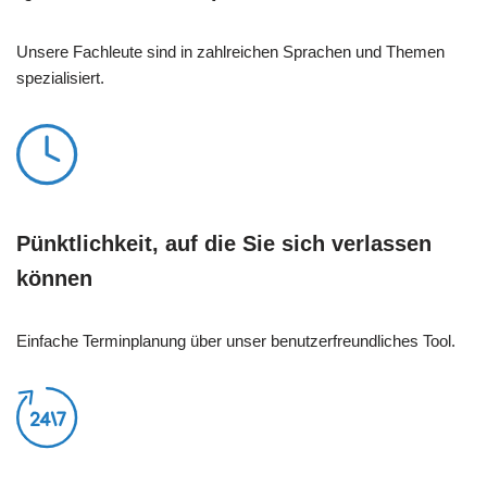
Unsere Fachleute sind in zahlreichen Sprachen und Themen
spezialisiert.
Pünktlichkeit, auf die Sie sich verlassen
können
Einfache Terminplanung über unser benutzerfreundliches Tool.