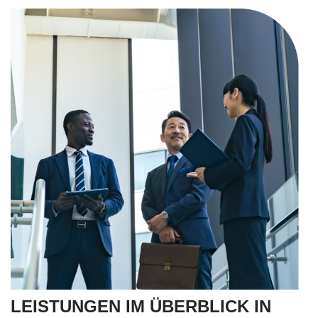
LEISTUNGEN IM ÜBERBLICK IN