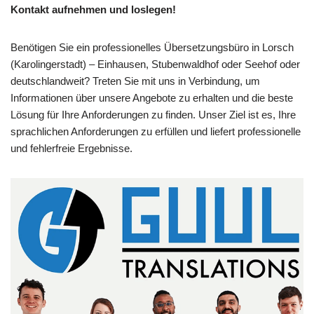
Kontakt aufnehmen und loslegen!
Benötigen Sie ein professionelles Übersetzungsbüro in Lorsch
(Karolingerstadt) – Einhausen, Stubenwaldhof oder Seehof oder
deutschlandweit? Treten Sie mit uns in Verbindung, um
Informationen über unsere Angebote zu erhalten und die beste
Lösung für Ihre Anforderungen zu finden. Unser Ziel ist es, Ihre
sprachlichen Anforderungen zu erfüllen und liefert professionelle
und fehlerfreie Ergebnisse.