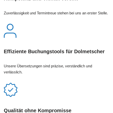
Zuverlässigkeit und Termintreue stehen bei uns an erster Stelle.
Effiziente Buchungstools für Dolmetscher
Unsere Übersetzungen sind präzise, verständlich und
verlässlich.
Qualität ohne Kompromisse