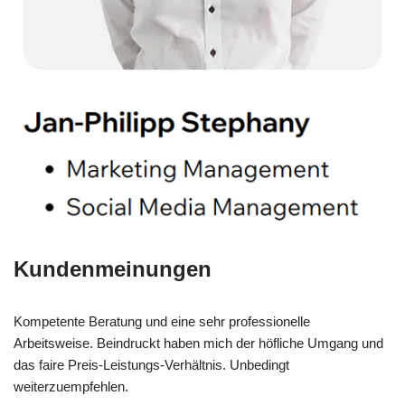
Kundenmeinungen
Kompetente Beratung und eine sehr professionelle
Arbeitsweise. Beindruckt haben mich der höfliche Umgang und
das faire Preis-Leistungs-Verhältnis. Unbedingt
weiterzuempfehlen.