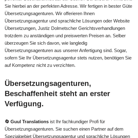
Sie hierbei an der perfekten Adresse. Wir fertigen in bester Güte
Übersetzungsagenturen. Wir offerieren Ihnen
Übersetzungsagentur und sprachliche Lösungen oder Website
Übersetzungen, Justiz Dolmetscher Gerichtsverhandlungen
trotzdem zu anständigen und preiswerten Preisen an. Selber
überzeugen Sie sich davon, wie langledig
Übersetzungsagenturen aus unserer Anfertigung sind. Sogar,
sofern Sie Ihr Übersetzungsagentur stets nutzen, benötigen Sie
auf Kompetenz nicht zu verzichten.
Übersetzungsagenturen,
Beschaffenheit steht an erster
Verfügung.
🔄 Guul Translations
ist Ihr fachkundiger Profi für
Übersetzungsagenturen. Sie suchen einen Partner auf dem
Spezialgebiet Übersetzungsagentur und sprachliche Lösungen