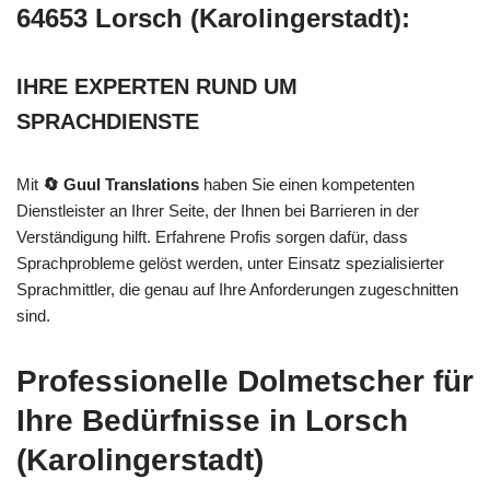
64653 Lorsch (Karolingerstadt):
IHRE EXPERTEN RUND UM
SPRACHDIENSTE
Mit
🔄 Guul Translations
haben Sie einen kompetenten
Dienstleister an Ihrer Seite, der Ihnen bei Barrieren in der
Verständigung hilft. Erfahrene Profis sorgen dafür, dass
Sprachprobleme gelöst werden, unter Einsatz spezialisierter
Sprachmittler, die genau auf Ihre Anforderungen zugeschnitten
sind.
Professionelle Dolmetscher für
Ihre Bedürfnisse in Lorsch
(Karolingerstadt)