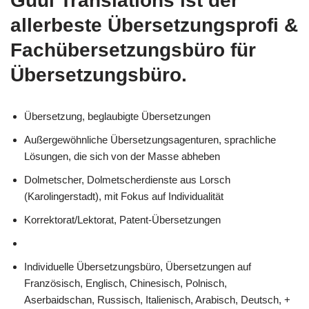
Guul Translations
ist der
allerbeste Übersetzungsprofi &
Fachübersetzungsbüro für
Übersetzungsbüro.
Übersetzung, beglaubigte Übersetzungen
Außergewöhnliche Übersetzungsagenturen, sprachliche
Lösungen, die sich von der Masse abheben
Dolmetscher, Dolmetscherdienste aus Lorsch
(Karolingerstadt), mit Fokus auf Individualität
Korrektorat/Lektorat, Patent-Übersetzungen
Individuelle Übersetzungsbüro, Übersetzungen auf
Französisch, Englisch, Chinesisch, Polnisch,
Aserbaidschan, Russisch, Italienisch, Arabisch, Deutsch, +