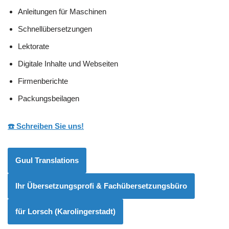
Anleitungen für Maschinen
Schnellübersetzungen
Lektorate
Digitale Inhalte und Webseiten
Firmenberichte
Packungsbeilagen
☎️ Schreiben Sie uns!
Guul Translations
Ihr Übersetzungsprofi & Fachübersetzungsbüro
für Lorsch (Karolingerstadt)