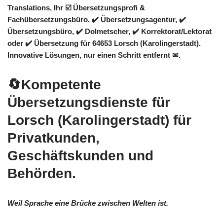
Translations
, Ihr ☑️ Übersetzungsprofi &
Fachübersetzungsbüro. ✔️ Übersetzungsagentur, ✔️
Übersetzungsbüro, ✔️ Dolmetscher, ✔️ Korrektorat/Lektorat
oder ✔️ Übersetzung für 64653 Lorsch (Karolingerstadt).
Innovative Lösungen, nur einen Schritt entfernt ✉.
🔄Kompetente
Übersetzungsdienste für
Lorsch (Karolingerstadt) für
Privatkunden,
Geschäftskunden und
Behörden.
Weil Sprache eine Brücke zwischen Welten ist.