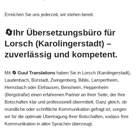
Erreichen Sie uns jederzeit, wir stehen bereit.
🔄Ihr Übersetzungsbüro für
Lorsch (Karolingerstadt) –
zuverlässig und kompetent.
Mit
🔄 Guul Translations
haben Sie in Lorsch (Karolingerstadt),
Laudenbach, Bürstadt, Zwingenberg, Biblis, Lampertheim,
Hemsbach oder Einhausen, Bensheim, Heppenheim
(Bergstraße) einen erfahrenen Partner an Ihrer Seite, der Ihre
Botschaften klar und professionell übermittelt. Ganz gleich, ob
mündliche oder schriftliche Kommunikation gefragt ist, sorgen
wir für die optimale Übertragung Ihrer Botschaften, sodass Ihre
Kommunikation in allen Sprachen überzeugt.