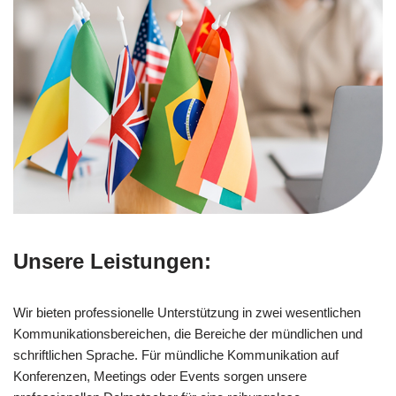
Unsere Leistungen:
Wir bieten professionelle Unterstützung in zwei wesentlichen
Kommunikationsbereichen, die Bereiche der mündlichen und
schriftlichen Sprache. Für mündliche Kommunikation auf
Konferenzen, Meetings oder Events sorgen unsere