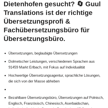
Dietenhofen gesucht?
🔄 Guul
Translations
ist der richtige
Übersetzungsprofi &
Fachübersetzungsbüro für
Übersetzungsbüro.
Übersetzungen, beglaubigte Übersetzungen
Dolmetscher Leistungen, verschiedenen Sprachen aus
91459 Markt Erlbach, mit Fokus auf Individualität
Hochwertige Übersetzungsagentur, sprachliche Lösungen,
die sich von der Masse abheben
Bezahlbare Übersetzungsbüro, Übersetzungen auf Polnisch,
Englisch, Französisch, Chinesisch, Aserbaidschan,