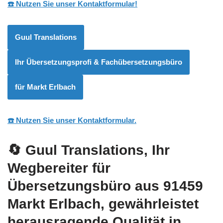
☎️ Nutzen Sie unser Kontaktformular!
Guul Translations
Ihr Übersetzungsprofi & Fachübersetzungsbüro
für Markt Erlbach
☎️ Nutzen Sie unser Kontaktformular.
🔄 Guul Translations
, Ihr
Wegbereiter für
Übersetzungsbüro aus 91459
Markt Erlbach, gewährleistet
herausragende Qualität in