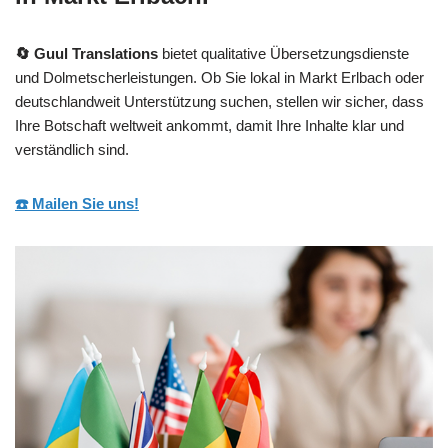
🔄 Guul Translations
bietet qualitative Übersetzungsdienste
und Dolmetscherleistungen. Ob Sie lokal in Markt Erlbach oder
deutschlandweit Unterstützung suchen, stellen wir sicher, dass
Ihre Botschaft weltweit ankommt, damit Ihre Inhalte klar und
verständlich sind.
☎️ Mailen Sie uns!