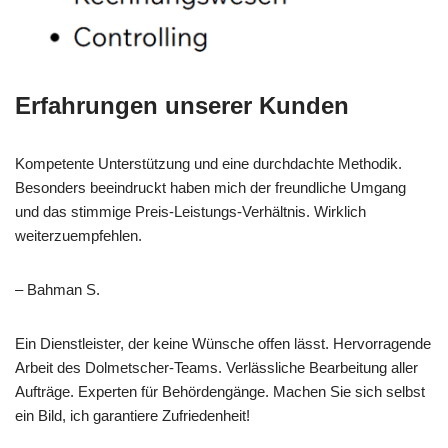
Erfahrungen unserer Kunden
Kompetente Unterstützung und eine durchdachte Methodik.
Besonders beeindruckt haben mich der freundliche Umgang
und das stimmige Preis-Leistungs-Verhältnis. Wirklich
weiterzuempfehlen.
– Bahman S.
Ein Dienstleister, der keine Wünsche offen lässt. Hervorragende
Arbeit des Dolmetscher-Teams. Verlässliche Bearbeitung aller
Aufträge. Experten für Behördengänge. Machen Sie sich selbst
ein Bild, ich garantiere Zufriedenheit!