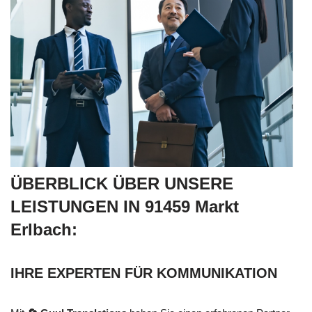
ÜBERBLICK ÜBER UNSERE
LEISTUNGEN IN 91459 Markt
Erlbach:
IHRE EXPERTEN FÜR KOMMUNIKATION