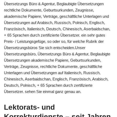
Übersetzungs Büro & Agentur, Beglaubigte Übersetzungen
rechtliche Dokumente, Geburtsurkunden, Zeugnisse,
akademische Papiere, Verträge, geschäftliche Unterlagen und
Übersetzungen auf Arabisch, Russisch, Polnisch, Englisch,
Französisch, Italienisch, Deutsch, Chinesisch, Aserbaidschan,
+ 65 Sprachen durch zertifizierte Übersetzer. ein sehr gutes
Preis- / Leistungsgefüge, so oder so, für welche Rubrik der
Übersetzungsbüros Sie sich entscheiden.Unser
Übersetzungsbüro, Übersetzungs Büro & Agentur, Beglaubigte
Übersetzungen akademische Papiere, Geburtsurkunden,
Verträge, Zeugnisse, rechtliche Dokumente, geschäftliche
Unterlagen und Übersetzungen auf Italienisch, Russisch,
Chinesisch, Aserbaidschan, Englisch, Französisch, Arabisch,
Deutsch, Polnisch, + 65 Sprachen durch zertifizierte
Übersetzer. sehen Sie einmal ganz genau an.
Lektorats- und
Korrekturdienste – seit Jahren