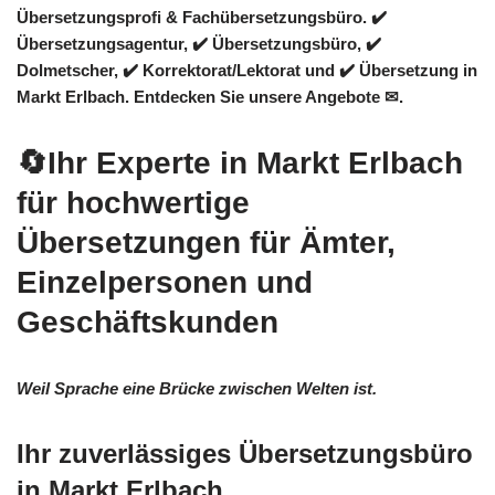
Übersetzungsprofi & Fachübersetzungsbüro. ✔️
Übersetzungsagentur, ✔️ Übersetzungsbüro, ✔️
Dolmetscher, ✔️ Korrektorat/Lektorat und ✔️ Übersetzung in
Markt Erlbach. Entdecken Sie unsere Angebote ✉.
🔄Ihr Experte in Markt Erlbach
für hochwertige
Übersetzungen für Ämter,
Einzelpersonen und
Geschäftskunden
Weil Sprache eine Brücke zwischen Welten ist.
Ihr zuverlässiges Übersetzungsbüro
in Markt Erlbach.