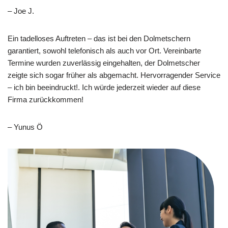
– Joe J.
Ein tadelloses Auftreten – das ist bei den Dolmetschern
garantiert, sowohl telefonisch als auch vor Ort. Vereinbarte
Termine wurden zuverlässig eingehalten, der Dolmetscher
zeigte sich sogar früher als abgemacht. Hervorragender Service
– ich bin beeindruckt!. Ich würde jederzeit wieder auf diese
Firma zurückkommen!
– Yunus Ö