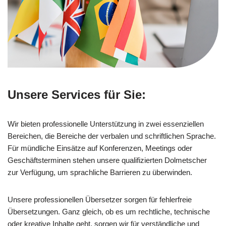
Unsere Services für Sie:
Wir bieten professionelle Unterstützung in zwei essenziellen
Bereichen, die Bereiche der verbalen und schriftlichen Sprache.
Für mündliche Einsätze auf Konferenzen, Meetings oder
Geschäftsterminen stehen unsere qualifizierten Dolmetscher
zur Verfügung, um sprachliche Barrieren zu überwinden.
Unsere professionellen Übersetzer sorgen für fehlerfreie
Übersetzungen. Ganz gleich, ob es um rechtliche, technische
oder kreative Inhalte geht, sorgen wir für verständliche und