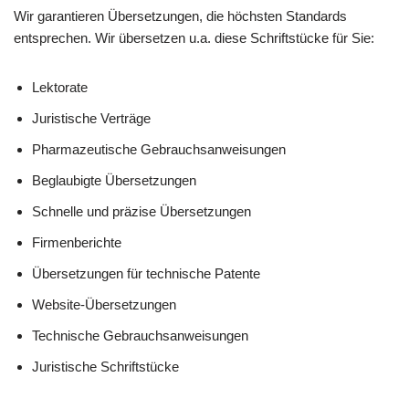
Wir garantieren Übersetzungen, die höchsten Standards
entsprechen. Wir übersetzen u.a. diese Schriftstücke für Sie:
Lektorate
Juristische Verträge
Pharmazeutische Gebrauchsanweisungen
Beglaubigte Übersetzungen
Schnelle und präzise Übersetzungen
Firmenberichte
Übersetzungen für technische Patente
Website-Übersetzungen
Technische Gebrauchsanweisungen
Juristische Schriftstücke