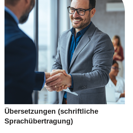
Übersetzungen (schriftliche
Sprachübertragung)