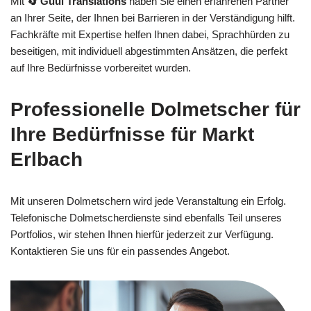
Mit
🔄 Guul Translations
haben Sie einen erfahrenen Partner
an Ihrer Seite, der Ihnen bei Barrieren in der Verständigung hilft.
Fachkräfte mit Expertise helfen Ihnen dabei, Sprachhürden zu
beseitigen, mit individuell abgestimmten Ansätzen, die perfekt
auf Ihre Bedürfnisse vorbereitet wurden.
Professionelle Dolmetscher für
Ihre Bedürfnisse für Markt
Erlbach
Mit unseren Dolmetschern wird jede Veranstaltung ein Erfolg.
Telefonische Dolmetscherdienste sind ebenfalls Teil unseres
Portfolios, wir stehen Ihnen hierfür jederzeit zur Verfügung.
Kontaktieren Sie uns für ein passendes Angebot.