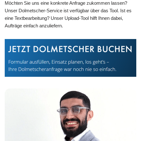
Möchten Sie uns eine konkrete Anfrage zukommen lassen?
Unser Dolmetscher-Service ist verfügbar über das Tool. Ist es
eine Textbearbeitung? Unser Upload-Tool hilft Ihnen dabei,
Aufträge einfach anzuliefern.