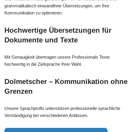
grammatikalisch einwandfreie Übersetzungen, um Ihre
Kommunikation zu optimieren.
Hochwertige Übersetzungen für
Dokumente und Texte
Mit Genauigkeit übertragen unsere Professionals Texte
hochwertig in die Zielsprache Ihrer Wahl.
Dolmetscher – Kommunikation ohne
Grenzen
Unsere Sprachprofis unterstützen professionelle sprachliche
Verständigung bei verschiedenen Anlässen.