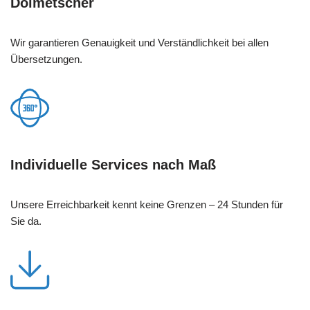
Dolmetscher
Wir garantieren Genauigkeit und Verständlichkeit bei allen
Übersetzungen.
Individuelle Services nach Maß
Unsere Erreichbarkeit kennt keine Grenzen – 24 Stunden für
Sie da.