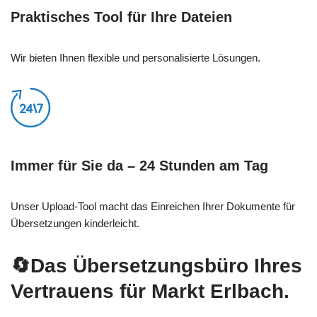
Praktisches Tool für Ihre Dateien
Wir bieten Ihnen flexible und personalisierte Lösungen.
Immer für Sie da – 24 Stunden am Tag
Unser Upload-Tool macht das Einreichen Ihrer Dokumente für
Übersetzungen kinderleicht.
🔄Das Übersetzungsbüro Ihres
Vertrauens für Markt Erlbach.