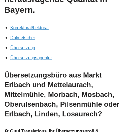
Bayern.
Korrektorat/Lektorat
Dolmetscher
Übersetzung
Übersetzungsagentur
Übersetzungsbüro aus Markt
Erlbach und Mettelaurach,
Mittelmühle, Morbach, Mosbach,
Oberulsenbach, Pilsenmühle oder
Erlbach, Linden, Losaurach?
🔄 Guul Translations
, Ihr Übersetzungsprofi &