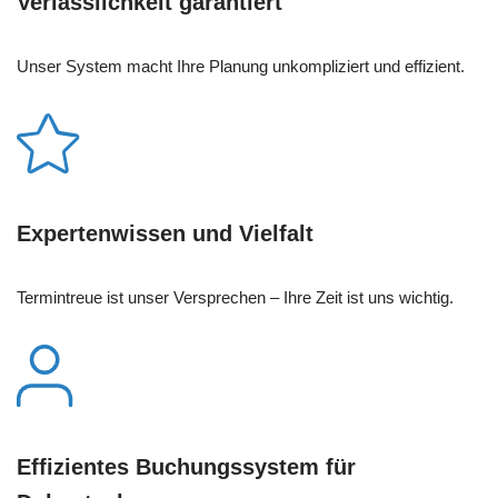
Verlässlichkeit garantiert
Unser System macht Ihre Planung unkompliziert und effizient.
Expertenwissen und Vielfalt
Termintreue ist unser Versprechen – Ihre Zeit ist uns wichtig.
Effizientes Buchungssystem für