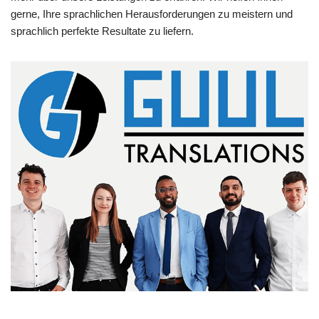
gerne, Ihre sprachlichen Herausforderungen zu meistern und
sprachlich perfekte Resultate zu liefern.