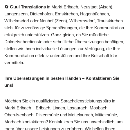
🔄 Guul Translations
in Markt Erlbach, Neustadt (Aisch),
Langenzenn, Dietenhofen, Emskirchen, Hagenbüchach,
Wilhelmsdorf oder Neuhof (Zenn), Wilhermsdorf, Trautskirchen
steht für zuverlässige Sprachlösungen, die Ihre Kommunikation
erfolgreich unterstützen. Ganz gleich, ob Sie mündliche
Dolmetscherdienste oder schriftliche Übersetzungen benötigen,
stellen wir Ihnen individuelle Lösungen zur Verfügung, die Ihre
Kommunikation effektiv unterstützen und Ihre Botschaft klar
vermitteln.
Ihre Übersetzungen in besten Händen – Kontaktieren Sie
uns!
Möchten Sie ein qualifiziertes Sprachdienstleistungsbüro in
Markt Erlbach – Erlbach, Linden, Losaurach, Mosbach,
Oberulsenbach, Pilsenmühle und Mettelaurach, Mittelmühle,
Morbach kontaktieren? Kontaktieren Sie uns unverbindlich, um
mehr über unsere Leistungen zu erfahren. Wir helfen Ihnen