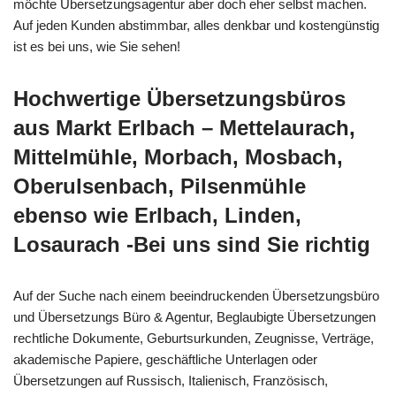
möchte Übersetzungsagentur aber doch eher selbst machen.
Auf jeden Kunden abstimmbar, alles denkbar und kostengünstig
ist es bei uns, wie Sie sehen!
Hochwertige Übersetzungsbüros
aus Markt Erlbach – Mettelaurach,
Mittelmühle, Morbach, Mosbach,
Oberulsenbach, Pilsenmühle
ebenso wie Erlbach, Linden,
Losaurach -Bei uns sind Sie richtig
Auf der Suche nach einem beeindruckenden Übersetzungsbüro
und Übersetzungs Büro & Agentur, Beglaubigte Übersetzungen
rechtliche Dokumente, Geburtsurkunden, Zeugnisse, Verträge,
akademische Papiere, geschäftliche Unterlagen oder
Übersetzungen auf Russisch, Italienisch, Französisch,