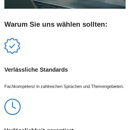
Warum Sie uns wählen sollten:
Verlässliche Standards
Fachkompetenz in zahlreichen Sprachen und Themengebieten.