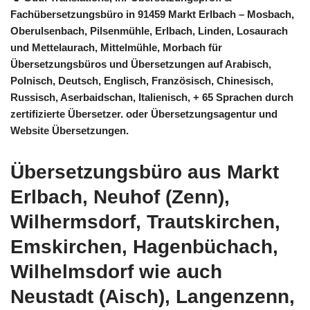
Fachübersetzungsbüro in 91459 Markt Erlbach – Mosbach,
Oberulsenbach, Pilsenmühle, Erlbach, Linden, Losaurach
und Mettelaurach, Mittelmühle, Morbach für
Übersetzungsbüros und Übersetzungen auf Arabisch,
Polnisch, Deutsch, Englisch, Französisch, Chinesisch,
Russisch, Aserbaidschan, Italienisch, + 65 Sprachen durch
zertifizierte Übersetzer. oder Übersetzungsagentur und
Website Übersetzungen.
Übersetzungsbüro aus Markt
Erlbach, Neuhof (Zenn),
Wilhermsdorf, Trautskirchen,
Emskirchen, Hagenbüchach,
Wilhelmsdorf wie auch
Neustadt (Aisch), Langenzenn,