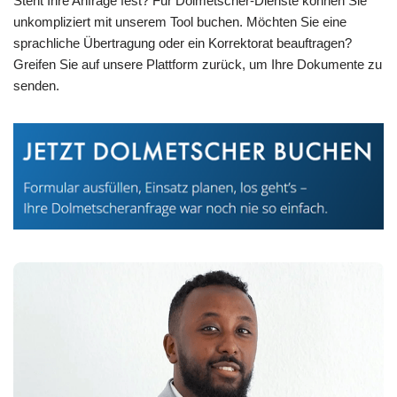
Steht Ihre Anfrage fest? Für Dolmetscher-Dienste können Sie
unkompliziert mit unserem Tool buchen. Möchten Sie eine
sprachliche Übertragung oder ein Korrektorat beauftragen?
Greifen Sie auf unsere Plattform zurück, um Ihre Dokumente zu
senden.