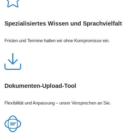
Spezialisiertes Wissen und Sprachvielfalt
Fristen und Termine halten wir ohne Kompromisse ein.
Dokumenten-Upload-Tool
Flexibilität und Anpassung – unser Versprechen an Sie.