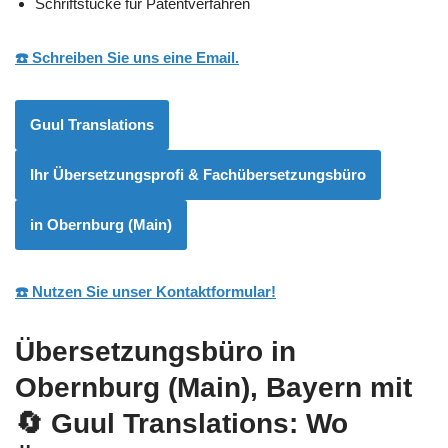
Schriftstücke für Patentverfahren
☎️ Schreiben Sie uns eine Email.
Guul Translations
Ihr Übersetzungsprofi & Fachübersetzungsbüro
in Obernburg (Main)
☎️ Nutzen Sie unser Kontaktformular!
Übersetzungsbüro in
Obernburg (Main), Bayern mit
🔄 Guul Translations
: Wo