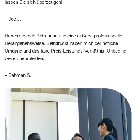
lassen Sie sich überzeugen!
– Joe J.
Hervorragende Betreuung und eine äußerst professionelle
Herangehensweise. Beindruckt haben mich der höfliche
Umgang und das faire Preis-Leistungs-Verhältnis. Unbedingt
weiterzuempfehlen.
– Bahman S.