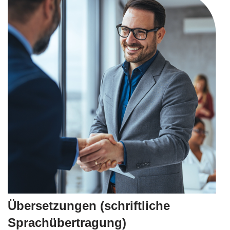
Übersetzungen (schriftliche
Sprachübertragung)