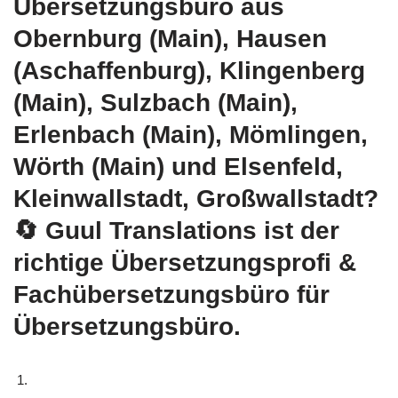
Übersetzungsbüro aus
Obernburg (Main), Hausen
(Aschaffenburg), Klingenberg
(Main), Sulzbach (Main),
Erlenbach (Main), Mömlingen,
Wörth (Main) und Elsenfeld,
Kleinwallstadt, Großwallstadt?
🔄 Guul Translations
ist der
richtige Übersetzungsprofi &
Fachübersetzungsbüro für
Übersetzungsbüro.