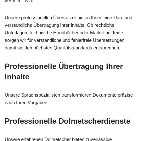
vermittelt wird.
Unsere professionellen Übersetzer bieten Ihnen eine klare und
verständliche Übertragung Ihrer Inhalte. Ob rechtliche
Unterlagen, technische Handbücher oder Marketing-Texte,
sorgen wir für verständliche und fehlerfreie Übersetzungen,
damit sie den höchsten Qualitätsstandards entsprechen.
Professionelle Übertragung Ihrer
Inhalte
Unsere Sprachspezialisten transformieren Dokumente präzise
nach Ihren Vorgaben.
Professionelle Dolmetscherdienste
Unsere erfahrenen Dolmetscher bieten zuverlässige