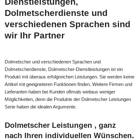
Dienstleistungen,
Dolmetscherdienste und
verschiedenen Sprachen sind
wir Ihr Partner
Dolmetscher und verschiedenen Sprachen und
Dolmetscherdienste, Dolmetscher-Dienstleistungen ist ein
Produkt mit überaus erfolgreichen Leistungen. Sie werden keine
Artikel mit geeigneteren Funktionen finden. Weitere Firmen und
Lieferanten haben bei Kunden oftmals weitaus weniger
Möglichkeiten, denn die Produkte der Dolmetscher Leistungen
Serie haben die idealen Argumente.
Dolmetscher Leistungen , ganz
nach Ihren individuellen Wünschen.