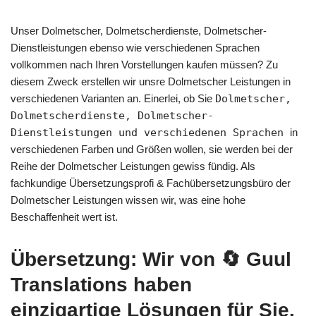
Unser Dolmetscher, Dolmetscherdienste, Dolmetscher-
Dienstleistungen ebenso wie verschiedenen Sprachen
vollkommen nach Ihren Vorstellungen kaufen müssen? Zu
diesem Zweck erstellen wir unsre Dolmetscher Leistungen in
verschiedenen Varianten an. Einerlei, ob Sie
Dolmetscher,
Dolmetscherdienste, Dolmetscher-
Dienstleistungen und verschiedenen Sprachen
in
verschiedenen Farben und Größen wollen, sie werden bei der
Reihe der Dolmetscher Leistungen gewiss fündig. Als
fachkundige Übersetzungsprofi & Fachübersetzungsbüro der
Dolmetscher Leistungen wissen wir, was eine hohe
Beschaffenheit wert ist.
Übersetzung: Wir von
🔄 Guul
Translations
haben
einzigartige Lösungen für Sie.