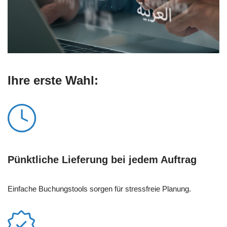
Ihre erste Wahl:
Pünktliche Lieferung bei jedem Auftrag
Einfache Buchungstools sorgen für stressfreie Planung.