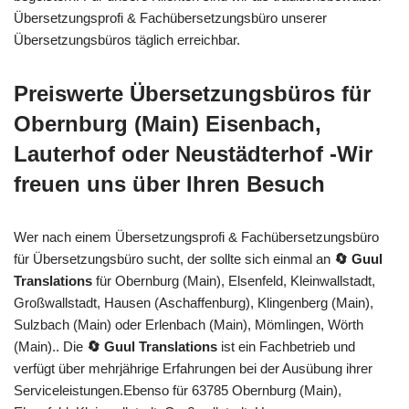
Übersetzungsprofi & Fachübersetzungsbüro unserer
Übersetzungsbüros täglich erreichbar.
Preiswerte Übersetzungsbüros für
Obernburg (Main) Eisenbach,
Lauterhof oder Neustädterhof -Wir
freuen uns über Ihren Besuch
Wer nach einem Übersetzungsprofi & Fachübersetzungsbüro
für Übersetzungsbüro sucht, der sollte sich einmal an
🔄 Guul
Translations
für Obernburg (Main), Elsenfeld, Kleinwallstadt,
Großwallstadt, Hausen (Aschaffenburg), Klingenberg (Main),
Sulzbach (Main) oder Erlenbach (Main), Mömlingen, Wörth
(Main).. Die
🔄 Guul Translations
ist ein Fachbetrieb und
verfügt über mehrjährige Erfahrungen bei der Ausübung ihrer
Serviceleistungen.Ebenso für 63785 Obernburg (Main),