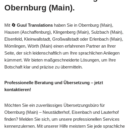
Obernburg (Main).
Mit
🔄 Guul Translations
haben Sie in Obernburg (Main),
Hausen (Aschaffenburg), Klingenberg (Main), Sulzbach (Main),
Elsenfeld, Kleinwallstadt, Großwallstadt oder Erlenbach (Main),
Mömlingen, Wörth (Main) einen erfahrenen Partner an Ihrer
Seite, der sich leidenschaftlich um Ihre sprachlichen Anliegen
kümmert. Wir bieten maßgeschneiderte Lösungen, um Ihre
Botschaft klar und präzise zu übermitteln.
Professionelle Beratung und Übersetzung – jetzt
kontaktieren!
Möchten Sie ein zuverlässiges Übersetzungsbüro für
Obernburg (Main) – Neustädterhof, Eisenbach und Lauterhof
finden? Melden Sie sich, um unsere professionellen Services
kennenzulernen. Mit unserer Hilfe meistern Sie jede sprachliche