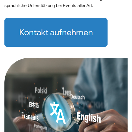
sprachliche Unterstützung bei Events aller Art.