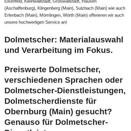
Elsenfeld, Kleinwallstadt, Großwallstadt, Hausen
(Aschaffenburg), Klingenberg (Main), Sulzbach (Main) wie auch
Erlenbach (Main), Mömlingen, Wörth (Main) offerieren wir auch
unsere hochwertigen Service an!
Dolmetscher: Materialauswahl
und Verarbeitung im Fokus.
Preiswerte Dolmetscher,
verschiedenen Sprachen oder
Dolmetscher-Dienstleistungen,
Dolmetscherdienste für
Obernburg (Main) gesucht?
Genauso für Dolmetscher-