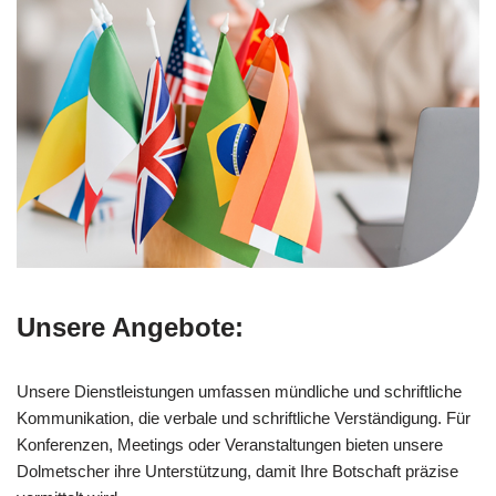
Unsere Angebote:
Unsere Dienstleistungen umfassen mündliche und schriftliche
Kommunikation, die verbale und schriftliche Verständigung. Für
Konferenzen, Meetings oder Veranstaltungen bieten unsere
Dolmetscher ihre Unterstützung, damit Ihre Botschaft präzise