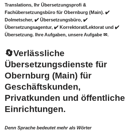
Translations
, Ihr Übersetzungsprofi &
Fachübersetzungsbüro für Obernburg (Main). ✔️
Dolmetscher, ✔️ Übersetzungsbüro, ✔️
Übersetzungsagentur, ✔️ Korrektorat/Lektorat und ✔️
Übersetzung. Ihre Aufgaben, unsere Aufgabe ✉.
🔄Verlässliche
Übersetzungsdienste für
Obernburg (Main) für
Geschäftskunden,
Privatkunden und öffentliche
Einrichtungen.
Denn Sprache bedeutet mehr als Wörter