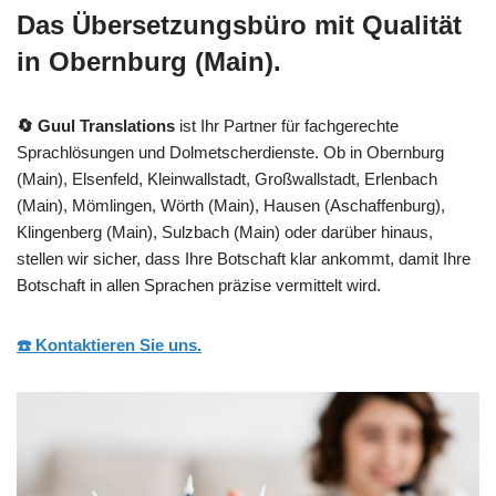
Das Übersetzungsbüro mit Qualität
in Obernburg (Main).
🔄 Guul Translations
ist Ihr Partner für fachgerechte
Sprachlösungen und Dolmetscherdienste. Ob in Obernburg
(Main), Elsenfeld, Kleinwallstadt, Großwallstadt, Erlenbach
(Main), Mömlingen, Wörth (Main), Hausen (Aschaffenburg),
Klingenberg (Main), Sulzbach (Main) oder darüber hinaus,
stellen wir sicher, dass Ihre Botschaft klar ankommt, damit Ihre
Botschaft in allen Sprachen präzise vermittelt wird.
☎️ Kontaktieren Sie uns.