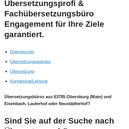
Übersetzungsprofi &
Fachübersetzungsbüro
Engagement für Ihre Ziele
garantiert.
Dolmetscher
Übersetzungsagentur
Übersetzung
Korrektorat/Lektorat
Übersetzungsbüros aus 63785 Obernburg (Main) und
Eisenbach, Lauterhof oder Neustädterhof?
Sind Sie auf der Suche nach