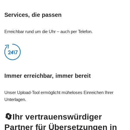
Services, die passen
Erreichbar rund um die Uhr – auch per Telefon.
Immer erreichbar, immer bereit
Unser Upload-Tool ermöglicht müheloses Einreichen Ihrer
Unterlagen.
🔄Ihr vertrauenswürdiger
Partner für Übersetzungen in