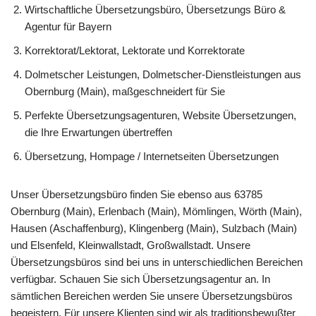
Wirtschaftliche Übersetzungsbüro, Übersetzungs Büro &
Agentur für Bayern
Korrektorat/Lektorat, Lektorate und Korrektorate
Dolmetscher Leistungen, Dolmetscher-Dienstleistungen aus
Obernburg (Main), maßgeschneidert für Sie
Perfekte Übersetzungsagenturen, Website Übersetzungen,
die Ihre Erwartungen übertreffen
Übersetzung, Hompage / Internetseiten Übersetzungen
Unser Übersetzungsbüro finden Sie ebenso aus 63785
Obernburg (Main), Erlenbach (Main), Mömlingen, Wörth (Main),
Hausen (Aschaffenburg), Klingenberg (Main), Sulzbach (Main)
und Elsenfeld, Kleinwallstadt, Großwallstadt. Unsere
Übersetzungsbüros sind bei uns in unterschiedlichen Bereichen
verfügbar. Schauen Sie sich Übersetzungsagentur an. In
sämtlichen Bereichen werden Sie unsere Übersetzungsbüros
begeistern. Für unsere Klienten sind wir als traditionsbewußter