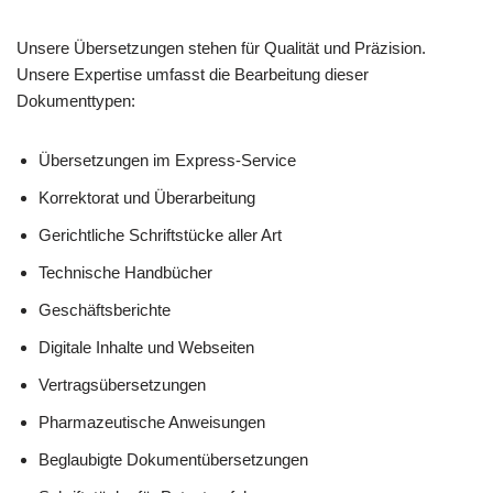
Unsere Übersetzungen stehen für Qualität und Präzision.
Unsere Expertise umfasst die Bearbeitung dieser
Dokumenttypen:
Übersetzungen im Express-Service
Korrektorat und Überarbeitung
Gerichtliche Schriftstücke aller Art
Technische Handbücher
Geschäftsberichte
Digitale Inhalte und Webseiten
Vertragsübersetzungen
Pharmazeutische Anweisungen
Beglaubigte Dokumentübersetzungen