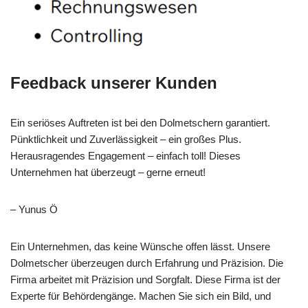
Feedback unserer Kunden
Ein seriöses Auftreten ist bei den Dolmetschern garantiert.
Pünktlichkeit und Zuverlässigkeit – ein großes Plus.
Herausragendes Engagement – einfach toll! Dieses
Unternehmen hat überzeugt – gerne erneut!
– Yunus Ö
Ein Unternehmen, das keine Wünsche offen lässt. Unsere
Dolmetscher überzeugen durch Erfahrung und Präzision. Die
Firma arbeitet mit Präzision und Sorgfalt. Diese Firma ist der
Experte für Behördengänge. Machen Sie sich ein Bild, und