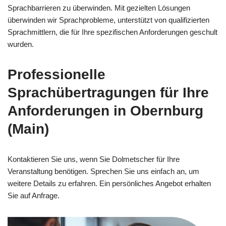
Sprachbarrieren zu überwinden. Mit gezielten Lösungen
überwinden wir Sprachprobleme, unterstützt von qualifizierten
Sprachmittlern, die für Ihre spezifischen Anforderungen geschult
wurden.
Professionelle
Sprachübertragungen für Ihre
Anforderungen in Obernburg
(Main)
Kontaktieren Sie uns, wenn Sie Dolmetscher für Ihre
Veranstaltung benötigen. Sprechen Sie uns einfach an, um
weitere Details zu erfahren. Ein persönliches Angebot erhalten
Sie auf Anfrage.