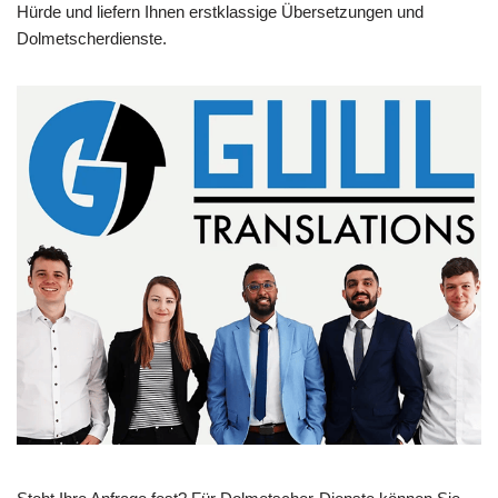
Hürde und liefern Ihnen erstklassige Übersetzungen und
Dolmetscherdienste.