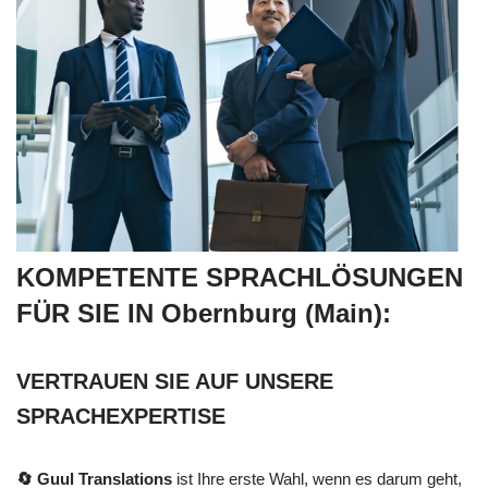
KOMPETENTE SPRACHLÖSUNGEN
FÜR SIE IN Obernburg (Main):
VERTRAUEN SIE AUF UNSERE
SPRACHEXPERTISE
🔄 Guul Translations
ist Ihre erste Wahl, wenn es darum geht,