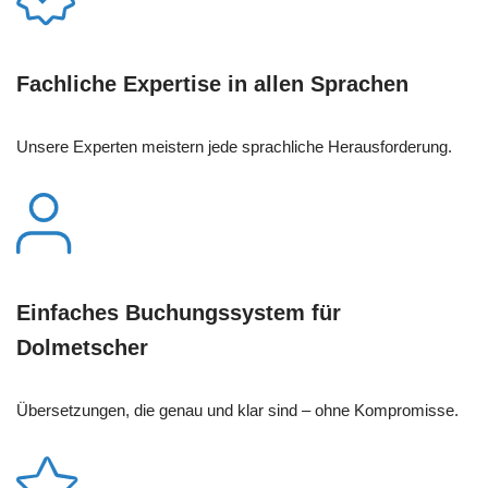
Fachliche Expertise in allen Sprachen
Unsere Experten meistern jede sprachliche Herausforderung.
Einfaches Buchungssystem für
Dolmetscher
Übersetzungen, die genau und klar sind – ohne Kompromisse.