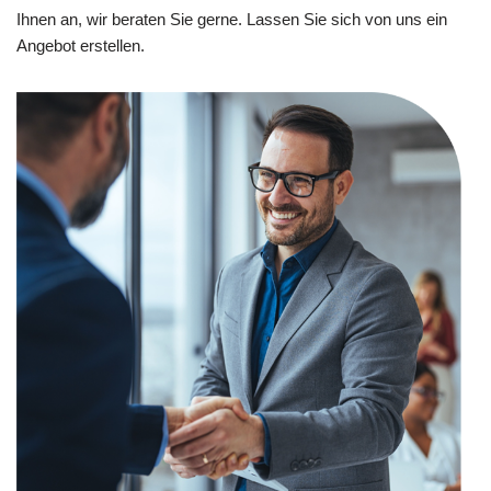
Ihnen an, wir beraten Sie gerne. Lassen Sie sich von uns ein
Angebot erstellen.