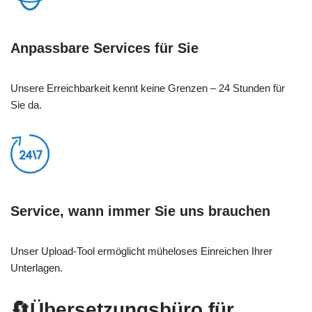
Anpassbare Services für Sie
Unsere Erreichbarkeit kennt keine Grenzen – 24 Stunden für
Sie da.
Service, wann immer Sie uns brauchen
Unser Upload-Tool ermöglicht müheloses Einreichen Ihrer
Unterlagen.
🔄Übersetzungsbüro für