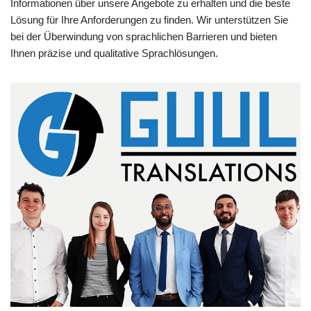
Informationen über unsere Angebote zu erhalten und die beste
Lösung für Ihre Anforderungen zu finden. Wir unterstützen Sie
bei der Überwindung von sprachlichen Barrieren und bieten
Ihnen präzise und qualitative Sprachlösungen.