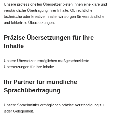
Unsere professionellen Übersetzer bieten Ihnen eine klare und
verständliche Übertragung Ihrer Inhalte. Ob rechtliche,
technische oder kreative Inhalte, wir sorgen für verständliche
und fehlerfreie Übersetzungen.
Präzise Übersetzungen für Ihre
Inhalte
Unsere Übersetzer ermöglichen maßgeschneiderte
Übersetzungen für Ihre Inhalte.
Ihr Partner für mündliche
Sprachübertragung
Unsere Sprachmittler ermöglichen präzise Verständigung zu
jeder Gelegenheit.