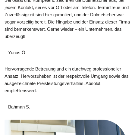
Seriosität und Kompetenz zeichnen die Dolmetscher aus, bei
jedem Kontakt, sei es vor Ort oder am Telefon. Termintreue und
Zuverlässigkeit sind hier garantiert, und der Dolmetscher war
sogar vorzeitig bereit. Die Hingabe und der Einsatz dieser Firma
sind bemerkenswert. Gerne wieder – ein Unternehmen, das
überzeugt!
– Yunus Ö
Hervorragende Betreuung und ein durchweg professioneller
Ansatz. Hervorzuheben ist der respektvolle Umgang sowie das
ausgezeichnete Preisleistungsverhältnis. Absolut
empfehlenswert.
– Bahman S.