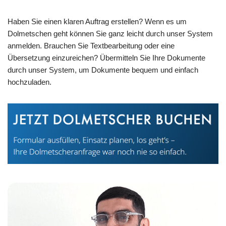
Haben Sie einen klaren Auftrag erstellen? Wenn es um
Dolmetschen geht können Sie ganz leicht durch unser System
anmelden. Brauchen Sie Textbearbeitung oder eine
Übersetzung einzureichen? Übermitteln Sie Ihre Dokumente
durch unser System, um Dokumente bequem und einfach
hochzuladen.