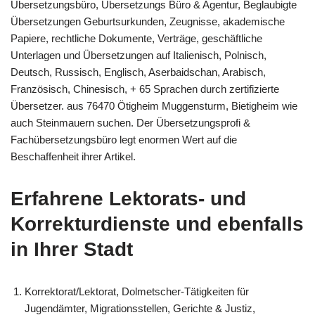
Übersetzungsbüro, Übersetzungs Büro & Agentur, Beglaubigte
Übersetzungen Geburtsurkunden, Zeugnisse, akademische
Papiere, rechtliche Dokumente, Verträge, geschäftliche
Unterlagen und Übersetzungen auf Italienisch, Polnisch,
Deutsch, Russisch, Englisch, Aserbaidschan, Arabisch,
Französisch, Chinesisch, + 65 Sprachen durch zertifizierte
Übersetzer. aus 76470 Ötigheim Muggensturm, Bietigheim wie
auch Steinmauern suchen. Der Übersetzungsprofi &
Fachübersetzungsbüro legt enormen Wert auf die
Beschaffenheit ihrer Artikel.
Erfahrene Lektorats- und
Korrekturdienste und ebenfalls
in Ihrer Stadt
Korrektorat/Lektorat, Dolmetscher-Tätigkeiten für
Jugendämter, Migrationsstellen, Gerichte & Justiz,