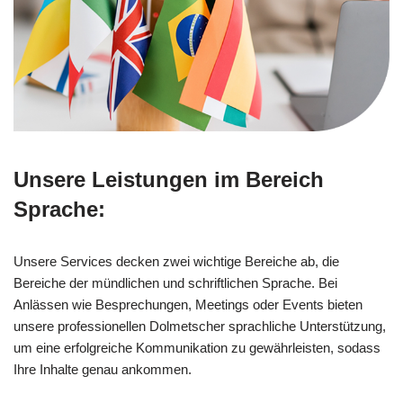
Unsere Leistungen im Bereich
Sprache:
Unsere Services decken zwei wichtige Bereiche ab, die
Bereiche der mündlichen und schriftlichen Sprache. Bei
Anlässen wie Besprechungen, Meetings oder Events bieten
unsere professionellen Dolmetscher sprachliche Unterstützung,
um eine erfolgreiche Kommunikation zu gewährleisten, sodass
Ihre Inhalte genau ankommen.