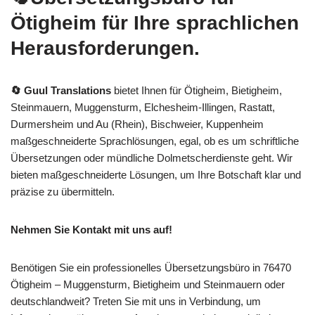
Ötigheim für Ihre sprachlichen
Herausforderungen.
🔄 Guul Translations
bietet Ihnen für Ötigheim, Bietigheim,
Steinmauern, Muggensturm, Elchesheim-Illingen, Rastatt,
Durmersheim und Au (Rhein), Bischweier, Kuppenheim
maßgeschneiderte Sprachlösungen, egal, ob es um schriftliche
Übersetzungen oder mündliche Dolmetscherdienste geht. Wir
bieten maßgeschneiderte Lösungen, um Ihre Botschaft klar und
präzise zu übermitteln.
Nehmen Sie Kontakt mit uns auf!
Benötigen Sie ein professionelles Übersetzungsbüro in 76470
Ötigheim – Muggensturm, Bietigheim und Steinmauern oder
deutschlandweit? Treten Sie mit uns in Verbindung, um