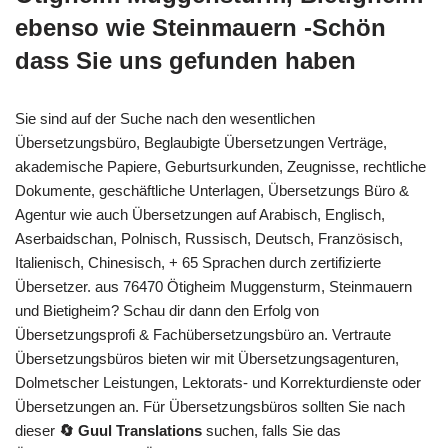
ebenso wie Steinmauern -Schön
dass Sie uns gefunden haben
Sie sind auf der Suche nach den wesentlichen
Übersetzungsbüro, Beglaubigte Übersetzungen Verträge,
akademische Papiere, Geburtsurkunden, Zeugnisse, rechtliche
Dokumente, geschäftliche Unterlagen, Übersetzungs Büro &
Agentur wie auch Übersetzungen auf Arabisch, Englisch,
Aserbaidschan, Polnisch, Russisch, Deutsch, Französisch,
Italienisch, Chinesisch, + 65 Sprachen durch zertifizierte
Übersetzer. aus 76470 Ötigheim Muggensturm, Steinmauern
und Bietigheim? Schau dir dann den Erfolg von
Übersetzungsprofi & Fachübersetzungsbüro an. Vertraute
Übersetzungsbüros bieten wir mit Übersetzungsagenturen,
Dolmetscher Leistungen, Lektorats- und Korrekturdienste oder
Übersetzungen an. Für Übersetzungsbüros sollten Sie nach
dieser
🔄 Guul Translations
suchen, falls Sie das