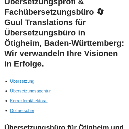
Übersetzungsprofi &
Fachübersetzungsbüro
🔄
Guul Translations
für
Übersetzungsbüro in
Ötigheim, Baden-Württemberg:
Wir verwandeln Ihre Visionen
in Erfolge.
Übersetzung
Übersetzungsagentur
Korrektorat/Lektorat
Dolmetscher
Übersetzungsbüro für Ötigheim und