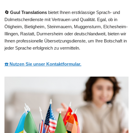
🔄 Guul Translations
bietet Ihnen erstklassige Sprach- und
Dolmetscherdienste mit Vertrauen und Qualität. Egal, ob in
Ötigheim, Bietigheim, Steinmauern, Muggensturm, Elchesheim-
Illingen, Rastatt, Durmersheim oder deutschlandweit, bieten wir
Ihnen professionelle Übersetzungsdienste, um Ihre Botschaft in
jeder Sprache erfolgreich zu vermitteln.
☎️ Nutzen Sie unser Kontaktformular.