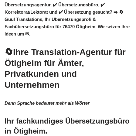
Übersetzungsagentur, ✔️ Übersetzungsbüro, ✔️
Korrektorat/Lektorat und ✔️ Übersetzung gesucht? ➡️
🔄
Guul Translations
, Ihr Übersetzungsprofi &
Fachübersetzungsbüro für 76470 Ötigheim. Wir setzen Ihre
Ideen um ✉.
🔄Ihre Translation-Agentur für
Ötigheim für Ämter,
Privatkunden und
Unternehmen
Denn Sprache bedeutet mehr als Wörter
Ihr fachkundiges Übersetzungsbüro
in Ötigheim.