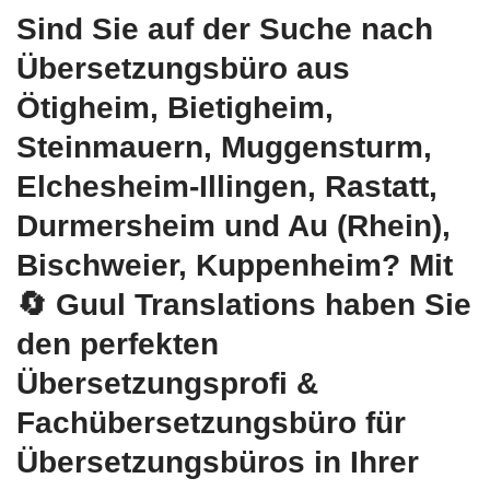
Sind Sie auf der Suche nach
Übersetzungsbüro aus
Ötigheim, Bietigheim,
Steinmauern, Muggensturm,
Elchesheim-Illingen, Rastatt,
Durmersheim und Au (Rhein),
Bischweier, Kuppenheim? Mit
🔄 Guul Translations
haben Sie
den perfekten
Übersetzungsprofi &
Fachübersetzungsbüro für
Übersetzungsbüros in Ihrer