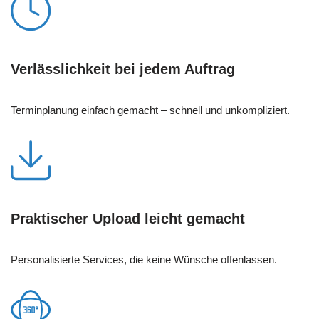
Verlässlichkeit bei jedem Auftrag
Terminplanung einfach gemacht – schnell und unkompliziert.
Praktischer Upload leicht gemacht
Personalisierte Services, die keine Wünsche offenlassen.