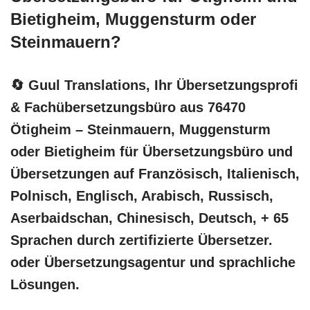
Bietigheim, Muggensturm oder
Steinmauern?
🔄 Guul Translations
, Ihr Übersetzungsprofi
& Fachübersetzungsbüro aus 76470
Ötigheim – Steinmauern, Muggensturm
oder Bietigheim für Übersetzungsbüro und
Übersetzungen auf Französisch, Italienisch,
Polnisch, Englisch, Arabisch, Russisch,
Aserbaidschan, Chinesisch, Deutsch, + 65
Sprachen durch zertifizierte Übersetzer.
oder Übersetzungsagentur und sprachliche
Lösungen.