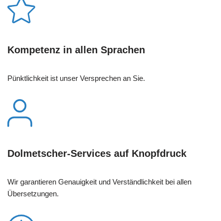
Kompetenz in allen Sprachen
Pünktlichkeit ist unser Versprechen an Sie.
Dolmetscher-Services auf Knopfdruck
Wir garantieren Genauigkeit und Verständlichkeit bei allen
Übersetzungen.