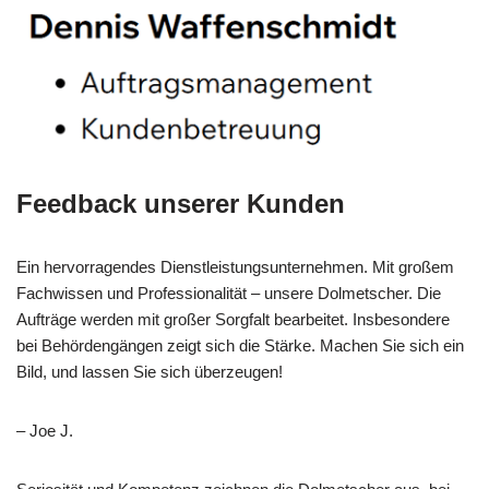
Feedback unserer Kunden
Ein hervorragendes Dienstleistungsunternehmen. Mit großem
Fachwissen und Professionalität – unsere Dolmetscher. Die
Aufträge werden mit großer Sorgfalt bearbeitet. Insbesondere
bei Behördengängen zeigt sich die Stärke. Machen Sie sich ein
Bild, und lassen Sie sich überzeugen!
– Joe J.