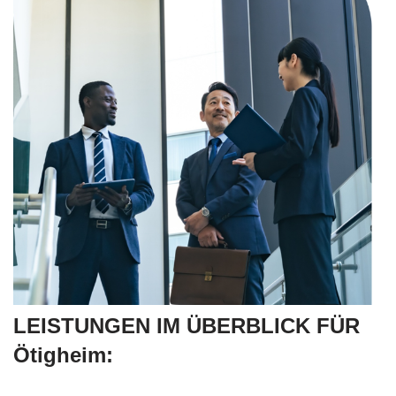
LEISTUNGEN IM ÜBERBLICK FÜR
Ötigheim: