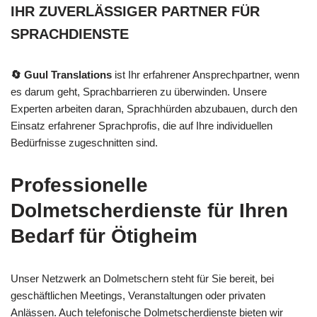
IHR ZUVERLÄSSIGER PARTNER FÜR
SPRACHDIENSTE
🔄 Guul Translations
ist Ihr erfahrener Ansprechpartner, wenn
es darum geht, Sprachbarrieren zu überwinden. Unsere
Experten arbeiten daran, Sprachhürden abzubauen, durch den
Einsatz erfahrener Sprachprofis, die auf Ihre individuellen
Bedürfnisse zugeschnitten sind.
Professionelle
Dolmetscherdienste für Ihren
Bedarf für Ötigheim
Unser Netzwerk an Dolmetschern steht für Sie bereit, bei
geschäftlichen Meetings, Veranstaltungen oder privaten
Anlässen. Auch telefonische Dolmetscherdienste bieten wir