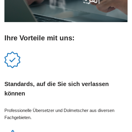
Ihre Vorteile mit uns:
Standards, auf die Sie sich verlassen
können
Professionelle Übersetzer und Dolmetscher aus diversen
Fachgebieten.