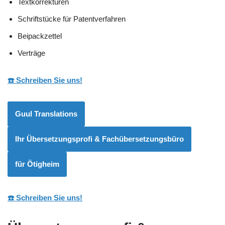
Textkorrekturen
Schriftstücke für Patentverfahren
Beipackzettel
Verträge
☎️ Schreiben Sie uns!
Guul Translations
Ihr Übersetzungsprofi & Fachübersetzungsbüro
für Ötigheim
☎️ Schreiben Sie uns!