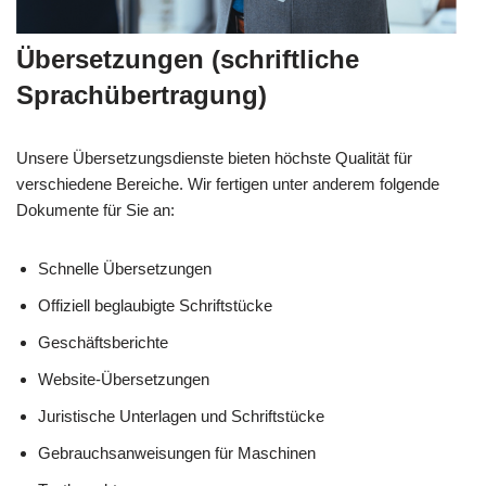
Übersetzungen (schriftliche
Sprachübertragung)
Unsere Übersetzungsdienste bieten höchste Qualität für
verschiedene Bereiche. Wir fertigen unter anderem folgende
Dokumente für Sie an:
Schnelle Übersetzungen
Offiziell beglaubigte Schriftstücke
Geschäftsberichte
Website-Übersetzungen
Juristische Unterlagen und Schriftstücke
Gebrauchsanweisungen für Maschinen