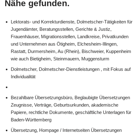
Nähe gefunden.
Lektorats- und Korrekturdienste, Dolmetscher-Tätigkeiten für
Jugendämter, Beratungsstellen, Gerichte & Justiz,
Frauenhäuser, Migrationsstellen, Landkreise, Privatkunden
und Unternehmen aus Ötigheim, Elchesheim-Illingen,
Rastatt, Durmersheim, Au (Rhein), Bischweier, Kuppenheim
wie auch Bietigheim, Steinmauern, Muggensturm
Dolmetscher, Dolmetscher-Dienstleistungen , mit Fokus auf
Individualität
Bezahlbare Übersetzungsbüro, Beglaubigte Übersetzungen
Zeugnisse, Verträge, Geburtsurkunden, akademische
Papiere, rechtliche Dokumente, geschäftliche Unterlagen für
Baden-Württemberg
Übersetzung, Hompage / Internetseiten Übersetzungen