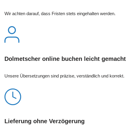
Wir achten darauf, dass Fristen stets eingehalten werden.
Dolmetscher online buchen leicht gemacht
Unsere Übersetzungen sind präzise, verständlich und korrekt.
Lieferung ohne Verzögerung