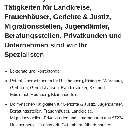
Tätigkeiten für Landkreise,
Frauenhäuser, Gerichte & Justiz,
Migrationsstellen, Jugendämter,
Beratungsstellen, Privatkunden und
Unternehmen sind wir Ihr
Spezialisten
Lektorate und Korrektorate
Patent-Übersetzungen für Reichenberg, Eisingen, Würzburg,
Gerbrunn, Geroldshausen, Randersacker, Kist und
Eibelstadt, Höchberg, Kleinrinderfeld
Dolmetscher-Tätigkeiten für Gerichte & Justiz, Jugendämter,
Beratungsstellen, Frauenhäuser, Landkreise,
Migrationsstellen, Privatkunden und Unternehmen aus 97234
Reichenberg – Fuchsstadt, Guttenberg, Albertshausen,