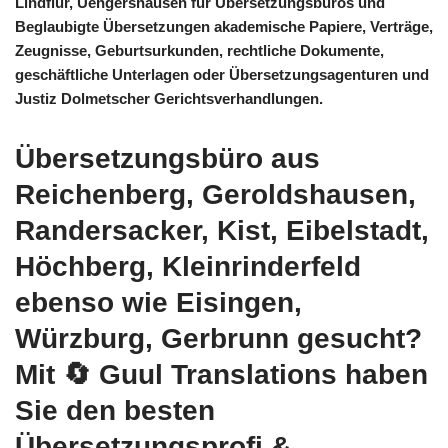
Lindflur, Uengershausen für Übersetzungsbüros und
Beglaubigte Übersetzungen akademische Papiere, Verträge,
Zeugnisse, Geburtsurkunden, rechtliche Dokumente,
geschäftliche Unterlagen oder Übersetzungsagenturen und
Justiz Dolmetscher Gerichtsverhandlungen.
Übersetzungsbüro aus
Reichenberg, Geroldshausen,
Randersacker, Kist, Eibelstadt,
Höchberg, Kleinrinderfeld
ebenso wie Eisingen,
Würzburg, Gerbrunn gesucht?
Mit
🔄 Guul Translations
haben
Sie den besten
Übersetzungsprofi &