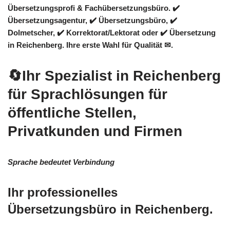
Übersetzungsprofi & Fachübersetzungsbüro. ✔️
Übersetzungsagentur, ✔️ Übersetzungsbüro, ✔️
Dolmetscher, ✔️ Korrektorat/Lektorat oder ✔️ Übersetzung
in Reichenberg. Ihre erste Wahl für Qualität ✉.
🔄Ihr Spezialist in Reichenberg
für Sprachlösungen für
öffentliche Stellen,
Privatkunden und Firmen
Sprache bedeutet Verbindung
Ihr professionelles
Übersetzungsbüro in Reichenberg.