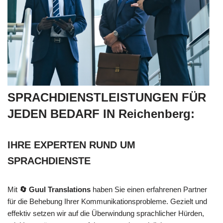
SPRACHDIENSTLEISTUNGEN FÜR
JEDEN BEDARF IN Reichenberg:
IHRE EXPERTEN RUND UM
SPRACHDIENSTE
Mit
🔄 Guul Translations
haben Sie einen erfahrenen Partner
für die Behebung Ihrer Kommunikationsprobleme. Gezielt und
effektiv setzen wir auf die Überwindung sprachlicher Hürden,