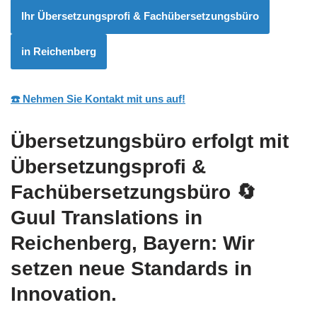
Ihr Übersetzungsprofi & Fachübersetzungsbüro
in Reichenberg
☎️ Nehmen Sie Kontakt mit uns auf!
Übersetzungsbüro erfolgt mit
Übersetzungsprofi &
Fachübersetzungsbüro
🔄
Guul Translations
in
Reichenberg, Bayern: Wir
setzen neue Standards in
Innovation.