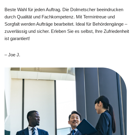
Beste Wahl für jeden Auftrag. Die Dolmetscher beeindrucken
durch Qualität und Fachkompetenz. Mit Termintreue und
Sorgfalt werden Aufträge bearbeitet. Ideal für Behördengänge –
zuverlässig und sicher. Erleben Sie es selbst, Ihre Zufriedenheit
ist garantiert!
– Joe J.