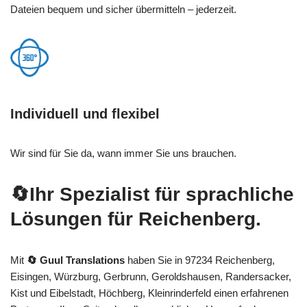
Dateien bequem und sicher übermitteln – jederzeit.
Individuell und flexibel
Wir sind für Sie da, wann immer Sie uns brauchen.
🔄Ihr Spezialist für sprachliche
Lösungen für Reichenberg.
Mit
🔄 Guul Translations
haben Sie in 97234 Reichenberg,
Eisingen, Würzburg, Gerbrunn, Geroldshausen, Randersacker,
Kist und Eibelstadt, Höchberg, Kleinrinderfeld einen erfahrenen