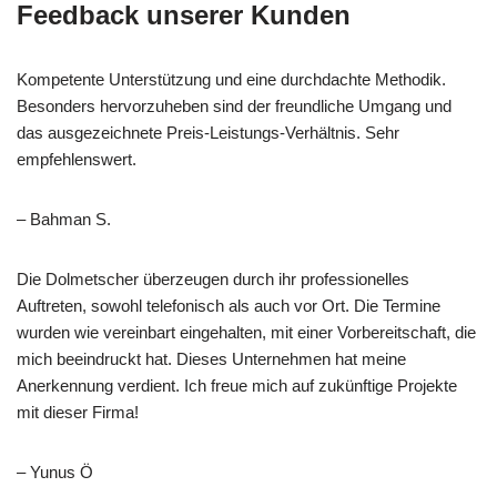
Feedback unserer Kunden
Kompetente Unterstützung und eine durchdachte Methodik.
Besonders hervorzuheben sind der freundliche Umgang und
das ausgezeichnete Preis-Leistungs-Verhältnis. Sehr
empfehlenswert.
– Bahman S.
Die Dolmetscher überzeugen durch ihr professionelles
Auftreten, sowohl telefonisch als auch vor Ort. Die Termine
wurden wie vereinbart eingehalten, mit einer Vorbereitschaft, die
mich beeindruckt hat. Dieses Unternehmen hat meine
Anerkennung verdient. Ich freue mich auf zukünftige Projekte
mit dieser Firma!
– Yunus Ö