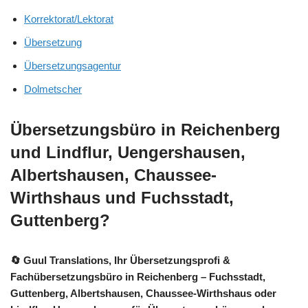
Korrektorat/Lektorat
Übersetzung
Übersetzungsagentur
Dolmetscher
Übersetzungsbüro in Reichenberg
und Lindflur, Uengershausen,
Albertshausen, Chaussee-
Wirthshaus und Fuchsstadt,
Guttenberg?
🔄 Guul Translations
, Ihr Übersetzungsprofi &
Fachübersetzungsbüro in Reichenberg – Fuchsstadt,
Guttenberg, Albertshausen, Chaussee-Wirthshaus oder