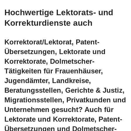
Hochwertige Lektorats- und
Korrekturdienste auch
Korrektorat/Lektorat, Patent-
Übersetzungen, Lektorate und
Korrektorate, Dolmetscher-
Tätigkeiten für Frauenhäuser,
Jugendämter, Landkreise,
Beratungsstellen, Gerichte & Justiz,
Migrationsstellen, Privatkunden und
Unternehmen gesucht? Auch für
Lektorate und Korrektorate, Patent-
Übersetzungen und Dolmetscher-