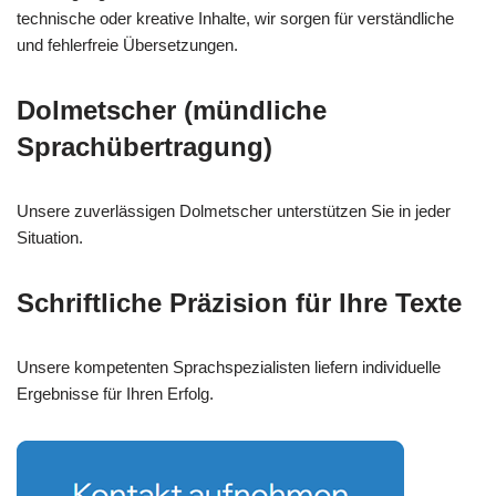
technische oder kreative Inhalte, wir sorgen für verständliche
und fehlerfreie Übersetzungen.
Dolmetscher (mündliche
Sprachübertragung)
Unsere zuverlässigen Dolmetscher unterstützen Sie in jeder
Situation.
Schriftliche Präzision für Ihre Texte
Unsere kompetenten Sprachspezialisten liefern individuelle
Ergebnisse für Ihren Erfolg.