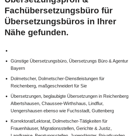
Fachübersetzungsbüro für
Übersetzungsbüros in Ihrer
Nähe gefunden.
Günstige Übersetzungsbüro, Übersetzungs Büro & Agentur
Bayern
Dolmetscher, Dolmetscher-Dienstleistungen für
Reichenberg, maßgeschneidert für Sie
Übersetzungen, beglaubigte Übersetzungen in Reichenberg
Albertshausen, Chaussee-Wirthshaus, Lindflur,
Uengershausen ebenso wie Fuchsstadt, Guttenberg
Korrektorat/Lektorat, Dolmetscher-Tätigkeiten für
Frauenhäuser, Migrationsstellen, Gerichte & Justiz,
Landkreise, Beratungsstellen, Jugendämter, Privatkunden