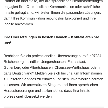
Partner an Ihrer Seite, der alle sprachlichen Herausforderungen
engagiert löst. Ob mündliche Kommunikation oder schriftliche
Inhalte gefragt sind, wir bieten Ihnen die passenden Lösungen,
damit Ihre Kommunikation reibungslos funktioniert und Ihre
Inhalte ankommen.
Ihre Übersetzungen in besten Händen – Kontaktieren Sie
uns!
Benötigen Sie ein professionelles Übersetzungsbüro für 97234
Reichenberg – Lindflur, Uengershausen, Fuchsstadt,
Guttenberg oder Albertshausen, Chaussee-Wirthshaus oder in
ganz Deutschland? Melden Sie sich bei uns, um Informationen
zu unseren Services zu erhalten und sich unverbindlich beraten
zu lassen. Wir unterstützen Sie gerne bei Ihren sprachlichen
Herausforderungen und stellen sicher, dass Ihre Inhalte
professionell übersetzt werden.