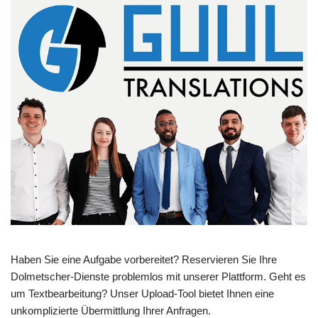
Haben Sie eine Aufgabe vorbereitet? Reservieren Sie Ihre
Dolmetscher-Dienste problemlos mit unserer Plattform. Geht es
um Textbearbeitung? Unser Upload-Tool bietet Ihnen eine
unkomplizierte Übermittlung Ihrer Anfragen.