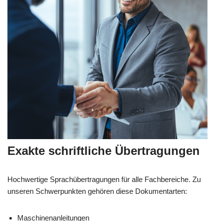
Exakte schriftliche Übertragungen
Hochwertige Sprachübertragungen für alle Fachbereiche. Zu
unseren Schwerpunkten gehören diese Dokumentarten:
Maschinenanleitungen