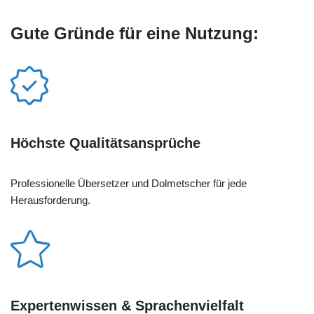
Gute Gründe für eine Nutzung:
Höchste Qualitätsansprüche
Professionelle Übersetzer und Dolmetscher für jede
Herausforderung.
Expertenwissen & Sprachenvielfalt