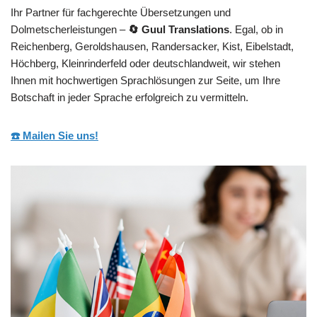
Ihr Partner für fachgerechte Übersetzungen und
Dolmetscherleistungen –
🔄 Guul Translations
. Egal, ob in
Reichenberg, Geroldshausen, Randersacker, Kist, Eibelstadt,
Höchberg, Kleinrinderfeld oder deutschlandweit, wir stehen
Ihnen mit hochwertigen Sprachlösungen zur Seite, um Ihre
Botschaft in jeder Sprache erfolgreich zu vermitteln.
☎️ Mailen Sie uns!