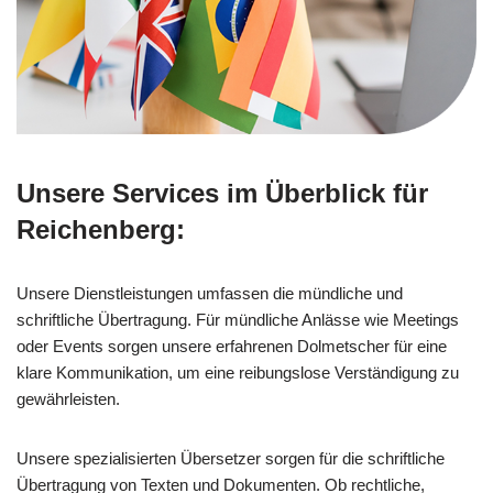
Unsere Services im Überblick für
Reichenberg:
Unsere Dienstleistungen umfassen die mündliche und
schriftliche Übertragung. Für mündliche Anlässe wie Meetings
oder Events sorgen unsere erfahrenen Dolmetscher für eine
klare Kommunikation, um eine reibungslose Verständigung zu
gewährleisten.
Unsere spezialisierten Übersetzer sorgen für die schriftliche
Übertragung von Texten und Dokumenten. Ob rechtliche,