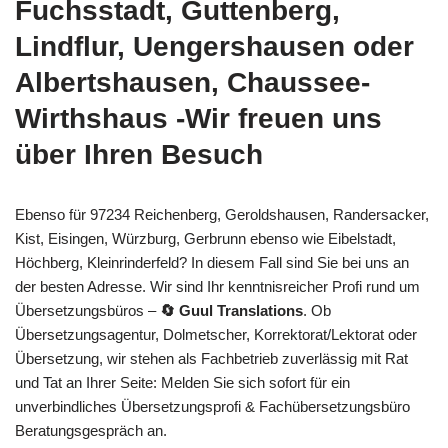
Fuchsstadt, Guttenberg,
Lindflur, Uengershausen oder
Albertshausen, Chaussee-
Wirthshaus -Wir freuen uns
über Ihren Besuch
Ebenso für 97234 Reichenberg, Geroldshausen, Randersacker,
Kist, Eisingen, Würzburg, Gerbrunn ebenso wie Eibelstadt,
Höchberg, Kleinrinderfeld? In diesem Fall sind Sie bei uns an
der besten Adresse. Wir sind Ihr kenntnisreicher Profi rund um
Übersetzungsbüros –
🔄 Guul Translations
. Ob
Übersetzungsagentur, Dolmetscher, Korrektorat/Lektorat oder
Übersetzung, wir stehen als Fachbetrieb zuverlässig mit Rat
und Tat an Ihrer Seite: Melden Sie sich sofort für ein
unverbindliches Übersetzungsprofi & Fachübersetzungsbüro
Beratungsgespräch an.