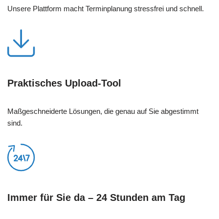
Unsere Plattform macht Terminplanung stressfrei und schnell.
Praktisches Upload-Tool
Maßgeschneiderte Lösungen, die genau auf Sie abgestimmt
sind.
Immer für Sie da – 24 Stunden am Tag