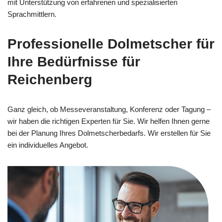
mit Unterstützung von erfahrenen und spezialisierten
Sprachmittlern.
Professionelle Dolmetscher für
Ihre Bedürfnisse für
Reichenberg
Ganz gleich, ob Messeveranstaltung, Konferenz oder Tagung –
wir haben die richtigen Experten für Sie. Wir helfen Ihnen gerne
bei der Planung Ihres Dolmetscherbedarfs. Wir erstellen für Sie
ein individuelles Angebot.