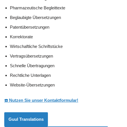
Pharmazeutische Begleittexte
Beglaubigte Übersetzungen
Patentübersetzungen
Korrektorate
Wirtschaftliche Schriftstücke
Vertragsübersetzungen
Schnelle Übertragungen
Rechtliche Unterlagen
Website-Übersetzungen
☎️ Nutzen Sie unser Kontaktformular!
Guul Translations