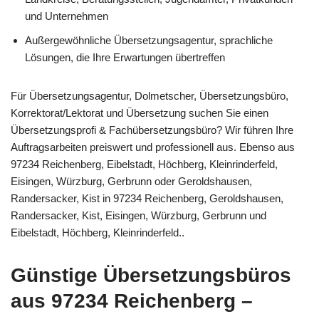
und Unternehmen
Außergewöhnliche Übersetzungsagentur, sprachliche
Lösungen, die Ihre Erwartungen übertreffen
Für Übersetzungsagentur, Dolmetscher, Übersetzungsbüro,
Korrektorat/Lektorat und Übersetzung suchen Sie einen
Übersetzungsprofi & Fachübersetzungsbüro? Wir führen Ihre
Auftragsarbeiten preiswert und professionell aus. Ebenso aus
97234 Reichenberg, Eibelstadt, Höchberg, Kleinrinderfeld,
Eisingen, Würzburg, Gerbrunn oder Geroldshausen,
Randersacker, Kist in 97234 Reichenberg, Geroldshausen,
Randersacker, Kist, Eisingen, Würzburg, Gerbrunn und
Eibelstadt, Höchberg, Kleinrinderfeld..
Günstige Übersetzungsbüros
aus 97234 Reichenberg –