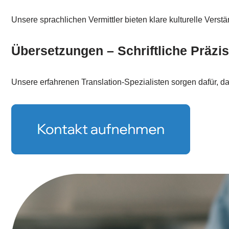
Unsere sprachlichen Vermittler bieten klare kulturelle Verst
Übersetzungen – Schriftliche Präzi
Unsere erfahrenen Translation-Spezialisten sorgen dafür, das