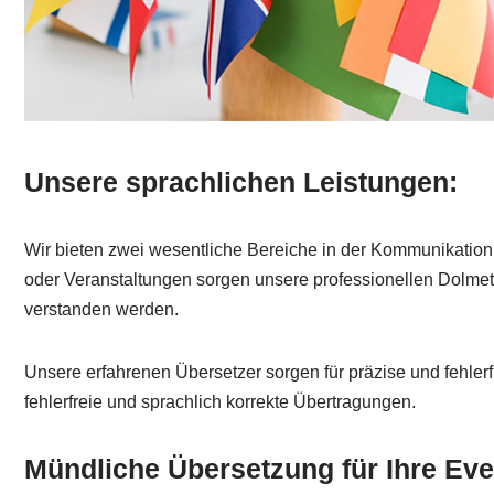
Unsere sprachlichen Leistungen:
Wir bieten zwei wesentliche Bereiche in der Kommunikation 
oder Veranstaltungen sorgen unsere professionellen Dolmets
verstanden werden.
Unsere erfahrenen Übersetzer sorgen für präzise und fehlerf
fehlerfreie und sprachlich korrekte Übertragungen.
Mündliche Übersetzung für Ihre Eve