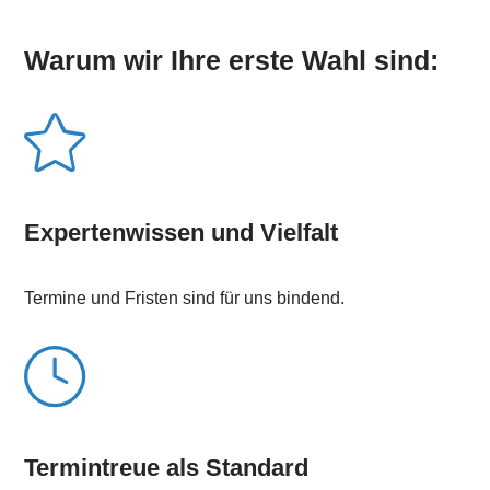
Warum wir Ihre erste Wahl sind:
Expertenwissen und Vielfalt
Termine und Fristen sind für uns bindend.
Termintreue als Standard