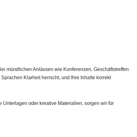
 Bei mündlichen Anlässen wie Konferenzen, Geschäftstreffen
prachen Klarheit herrscht, und Ihre Inhalte korrekt
Unterlagen oder kreative Materialien, sorgen wir für