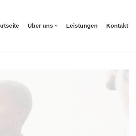
artseite
Über uns
Leistungen
Kontakt