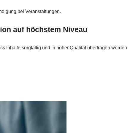
ändigung bei Veranstaltungen.
sion auf höchstem Niveau
s Inhalte sorgfältig und in hoher Qualität übertragen werden.