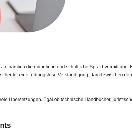
an, nämlich die mündliche und schriftliche Sprachvermittlung.
cher für eine reibungslose Verständigung, damit zwischen den S
reie Übersetzungen. Egal ob technische Handbücher, juristische 
nts