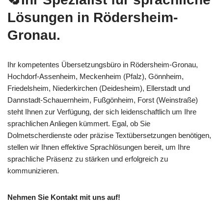
Lösungen in Rödersheim-
Gronau.
Ihr kompetentes Übersetzungsbüro in Rödersheim-Gronau,
Hochdorf-Assenheim, Meckenheim (Pfalz), Gönnheim,
Friedelsheim, Niederkirchen (Deidesheim), Ellerstadt und
Dannstadt-Schauernheim, Fußgönheim, Forst (Weinstraße)
steht Ihnen zur Verfügung, der sich leidenschaftlich um Ihre
sprachlichen Anliegen kümmert. Egal, ob Sie
Dolmetscherdienste oder präzise Textübersetzungen benötigen,
stellen wir Ihnen effektive Sprachlösungen bereit, um Ihre
sprachliche Präsenz zu stärken und erfolgreich zu
kommunizieren.
Nehmen Sie Kontakt mit uns auf!