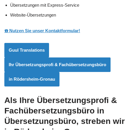
Übersetzungen mit Express-Service
Website-Übersetzungen
☎️ Nutzen Sie unser Kontaktformular!
Guul Translations
Ihr Übersetzungsprofi & Fachübersetzungsbüro
in Rödersheim-Gronau
Als Ihre Übersetzungsprofi &
Fachübersetzungsbüro in
Übersetzungsbüro, streben wir