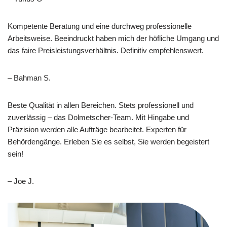
Kompetente Beratung und eine durchweg professionelle
Arbeitsweise. Beeindruckt haben mich der höfliche Umgang und
das faire Preisleistungsverhältnis. Definitiv empfehlenswert.
– Bahman S.
Beste Qualität in allen Bereichen. Stets professionell und
zuverlässig – das Dolmetscher-Team. Mit Hingabe und
Präzision werden alle Aufträge bearbeitet. Experten für
Behördengänge. Erleben Sie es selbst, Sie werden begeistert
sein!
– Joe J.