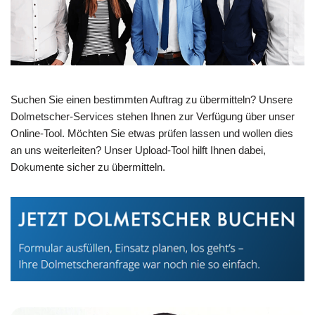
Suchen Sie einen bestimmten Auftrag zu übermitteln? Unsere
Dolmetscher-Services stehen Ihnen zur Verfügung über unser
Online-Tool. Möchten Sie etwas prüfen lassen und wollen dies
an uns weiterleiten? Unser Upload-Tool hilft Ihnen dabei,
Dokumente sicher zu übermitteln.