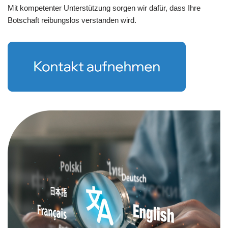
Mit kompetenter Unterstützung sorgen wir dafür, dass Ihre
Botschaft reibungslos verstanden wird.