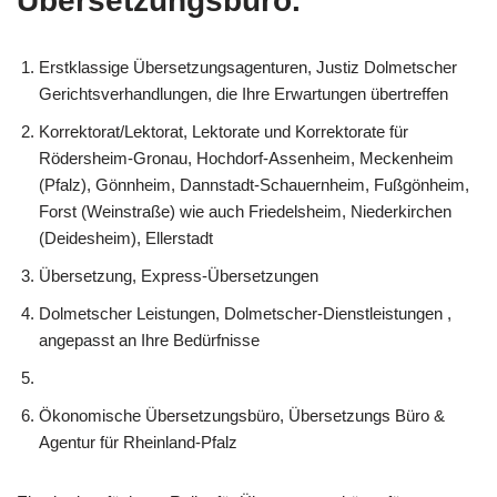
Übersetzungsbüro.
Erstklassige Übersetzungsagenturen, Justiz Dolmetscher
Gerichtsverhandlungen, die Ihre Erwartungen übertreffen
Korrektorat/Lektorat, Lektorate und Korrektorate für
Rödersheim-Gronau, Hochdorf-Assenheim, Meckenheim
(Pfalz), Gönnheim, Dannstadt-Schauernheim, Fußgönheim,
Forst (Weinstraße) wie auch Friedelsheim, Niederkirchen
(Deidesheim), Ellerstadt
Übersetzung, Express-Übersetzungen
Dolmetscher Leistungen, Dolmetscher-Dienstleistungen ,
angepasst an Ihre Bedürfnisse
Ökonomische Übersetzungsbüro, Übersetzungs Büro &
Agentur für Rheinland-Pfalz