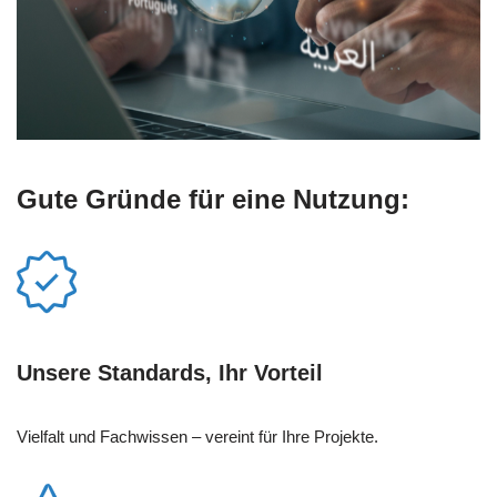
Gute Gründe für eine Nutzung:
Unsere Standards, Ihr Vorteil
Vielfalt und Fachwissen – vereint für Ihre Projekte.