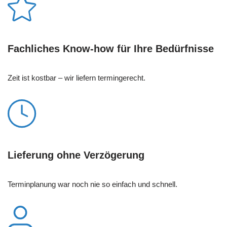
Fachliches Know-how für Ihre Bedürfnisse
Zeit ist kostbar – wir liefern termingerecht.
Lieferung ohne Verzögerung
Terminplanung war noch nie so einfach und schnell.