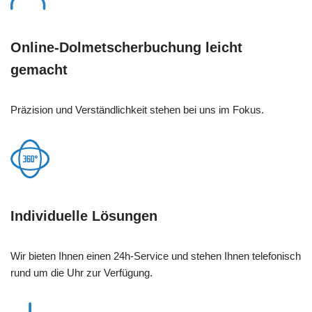
Online-Dolmetscherbuchung leicht
gemacht
Präzision und Verständlichkeit stehen bei uns im Fokus.
Individuelle Lösungen
Wir bieten Ihnen einen 24h-Service und stehen Ihnen telefonisch
rund um die Uhr zur Verfügung.