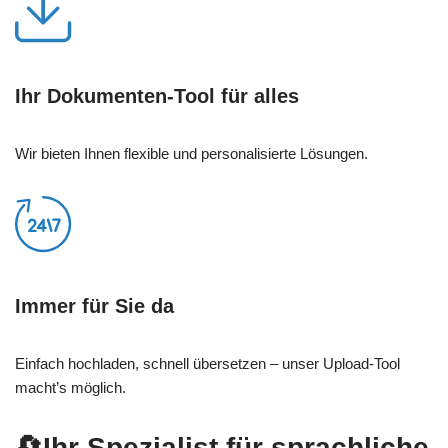
Ihr Dokumenten-Tool für alles
Wir bieten Ihnen flexible und personalisierte Lösungen.
Immer für Sie da
Einfach hochladen, schnell übersetzen – unser Upload-Tool
macht’s möglich.
🔄Ihr Spezialist für sprachliche