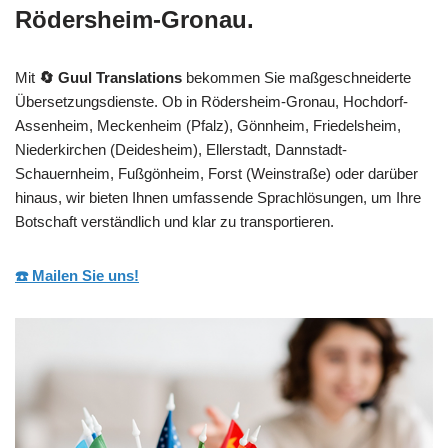
Rödersheim-Gronau.
Mit
🔄 Guul Translations
bekommen Sie maßgeschneiderte
Übersetzungsdienste. Ob in Rödersheim-Gronau, Hochdorf-
Assenheim, Meckenheim (Pfalz), Gönnheim, Friedelsheim,
Niederkirchen (Deidesheim), Ellerstadt, Dannstadt-
Schauernheim, Fußgönheim, Forst (Weinstraße) oder darüber
hinaus, wir bieten Ihnen umfassende Sprachlösungen, um Ihre
Botschaft verständlich und klar zu transportieren.
☎️ Mailen Sie uns!