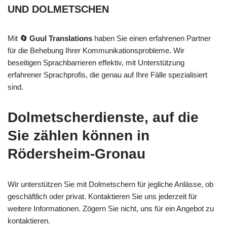
UND DOLMETSCHEN
Mit
🔄 Guul Translations
haben Sie einen erfahrenen Partner
für die Behebung Ihrer Kommunikationsprobleme. Wir
beseitigen Sprachbarrieren effektiv, mit Unterstützung
erfahrener Sprachprofis, die genau auf Ihre Fälle spezialisiert
sind.
Dolmetscherdienste, auf die
Sie zählen können in
Rödersheim-Gronau
Wir unterstützen Sie mit Dolmetschern für jegliche Anlässe, ob
geschäftlich oder privat. Kontaktieren Sie uns jederzeit für
weitere Informationen. Zögern Sie nicht, uns für ein Angebot zu
kontaktieren.