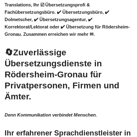
Translations
, Ihr ☑️ Übersetzungsprofi &
Fachübersetzungsbüro. ✔️ Übersetzungsbüro, ✔️
Dolmetscher, ✔️ Übersetzungsagentur, ✔️
Korrektorat/Lektorat oder ✔️ Übersetzung für Rödersheim-
Gronau. Zusammen erreichen wir mehr ✉.
🔄Zuverlässige
Übersetzungsdienste in
Rödersheim-Gronau für
Privatpersonen, Firmen und
Ämter.
Denn Kommunikation verbindet Menschen.
Ihr erfahrener Sprachdienstleister in