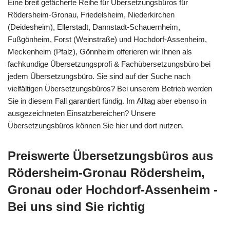
Eine breit gefächerte Reihe für Übersetzungsbüros für
Rödersheim-Gronau, Friedelsheim, Niederkirchen
(Deidesheim), Ellerstadt, Dannstadt-Schauernheim,
Fußgönheim, Forst (Weinstraße) und Hochdorf-Assenheim,
Meckenheim (Pfalz), Gönnheim offerieren wir Ihnen als
fachkundige Übersetzungsprofi & Fachübersetzungsbüro bei
jedem Übersetzungsbüro. Sie sind auf der Suche nach
vielfältigen Übersetzungsbüros? Bei unserem Betrieb werden
Sie in diesem Fall garantiert fündig. Im Alltag aber ebenso in
ausgezeichneten Einsatzbereichen? Unsere
Übersetzungsbüros können Sie hier und dort nutzen.
Preiswerte Übersetzungsbüros aus
Rödersheim-Gronau Rödersheim,
Gronau oder Hochdorf-Assenheim -
Bei uns sind Sie richtig