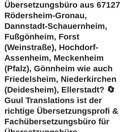
Übersetzungsbüro aus 67127
Rödersheim-Gronau,
Dannstadt-Schauernheim,
Fußgönheim, Forst
(Weinstraße), Hochdorf-
Assenheim, Meckenheim
(Pfalz), Gönnheim wie auch
Friedelsheim, Niederkirchen
(Deidesheim), Ellerstadt?
🔄
Guul Translations
ist der
richtige Übersetzungsprofi &
Fachübersetzungsbüro für