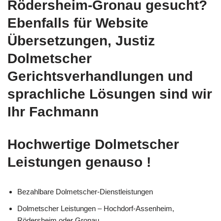
Rödersheim-Gronau gesucht?
Ebenfalls für Website
Übersetzungen, Justiz
Dolmetscher
Gerichtsverhandlungen und
sprachliche Lösungen sind wir
Ihr Fachmann
Hochwertige Dolmetscher
Leistungen genauso !
Bezahlbare Dolmetscher-Dienstleistungen
Dolmetscher Leistungen – Hochdorf-Assenheim,
Rödersheim oder Gronau