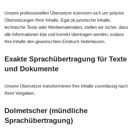
Unsere professionellen Übersetzer kümmern sich um präzise
Übersetzungen Ihrer Inhalte. Egal ob juristische Inhalte,
technische Texte oder Werbematerialien, stellen wir sicher, dass
alle Informationen klar und korrekt übertragen werden, sodass
Ihre Inhalte den gewünschten Eindruck hinterlassen.
Exakte Sprachübertragung für Texte
und Dokumente
Unsere Übersetzer transformieren Ihre Inhalte zuverlässig nach
Ihren Vorgaben.
Dolmetscher (mündliche
Sprachübertragung)