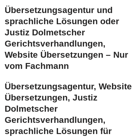
Übersetzungsagentur und
sprachliche Lösungen oder
Justiz Dolmetscher
Gerichtsverhandlungen,
Website Übersetzungen – Nur
vom Fachmann
Übersetzungsagentur, Website
Übersetzungen, Justiz
Dolmetscher
Gerichtsverhandlungen,
sprachliche Lösungen für