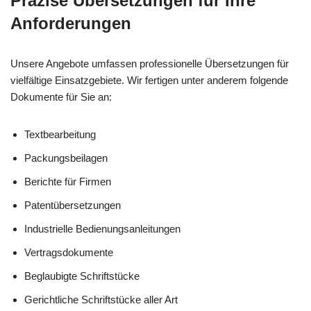
Präzise Übersetzungen für Ihre
Anforderungen
Unsere Angebote umfassen professionelle Übersetzungen für
vielfältige Einsatzgebiete. Wir fertigen unter anderem folgende
Dokumente für Sie an:
Textbearbeitung
Packungsbeilagen
Berichte für Firmen
Patentübersetzungen
Industrielle Bedienungsanleitungen
Vertragsdokumente
Beglaubigte Schriftstücke
Gerichtliche Schriftstücke aller Art