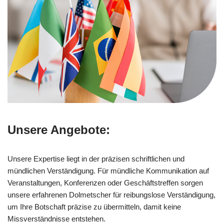
Unsere Angebote:
Unsere Expertise liegt in der präzisen schriftlichen und
mündlichen Verständigung. Für mündliche Kommunikation auf
Veranstaltungen, Konferenzen oder Geschäftstreffen sorgen
unsere erfahrenen Dolmetscher für reibungslose Verständigung,
um Ihre Botschaft präzise zu übermitteln, damit keine
Missverständnisse entstehen.