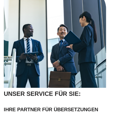
UNSER SERVICE FÜR SIE:
IHRE PARTNER FÜR ÜBERSETZUNGEN