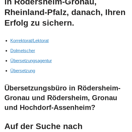
in Rödersheim-Gronau,
Rheinland-Pfalz, danach, Ihren
Erfolg zu sichern.
Korrektorat/Lektorat
Dolmetscher
Übersetzungsagentur
Übersetzung
Übersetzungsbüro in Rödersheim-
Gronau und Rödersheim, Gronau
und Hochdorf-Assenheim?
Auf der Suche nach