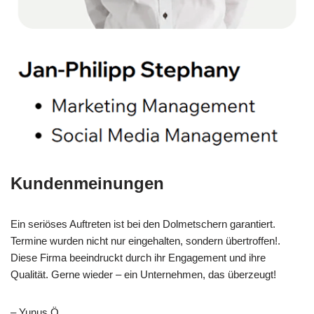
Kundenmeinungen
Ein seriöses Auftreten ist bei den Dolmetschern garantiert.
Termine wurden nicht nur eingehalten, sondern übertroffen!.
Diese Firma beeindruckt durch ihr Engagement und ihre
Qualität. Gerne wieder – ein Unternehmen, das überzeugt!
– Yunus Ö