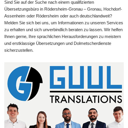
Sind Sie auf der Suche nach einem qualifizierten
Übersetzungsbüro in Rödersheim-Gronau – Gronau, Hochdorf-
Assenheim oder Rödersheim oder auch deutschlandweit?
Melden Sie sich bei uns, um Informationen zu unseren Services
zu erhalten und sich unverbindlich beraten zu lassen. Wir helfen
Ihnen gerne, Ihre sprachlichen Herausforderungen zu meistern
und erstklassige Übersetzungen und Dolmetscherdienste
sicherzustellen.