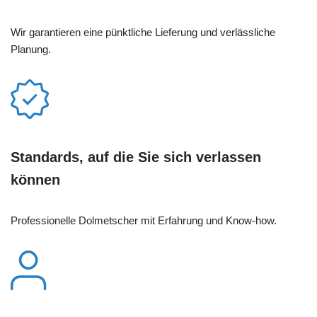
Wir garantieren eine pünktliche Lieferung und verlässliche
Planung.
Standards, auf die Sie sich verlassen
können
Professionelle Dolmetscher mit Erfahrung und Know-how.