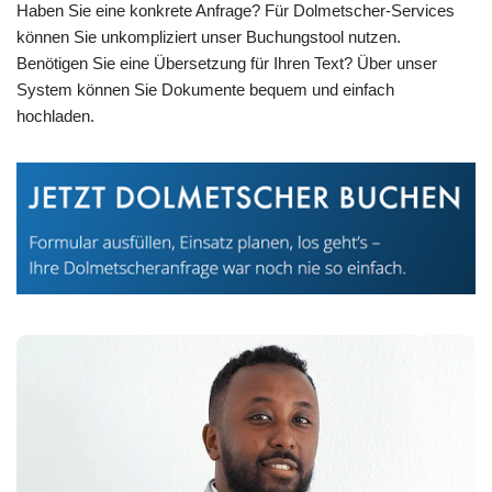
Haben Sie eine konkrete Anfrage? Für Dolmetscher-Services
können Sie unkompliziert unser Buchungstool nutzen.
Benötigen Sie eine Übersetzung für Ihren Text? Über unser
System können Sie Dokumente bequem und einfach
hochladen.