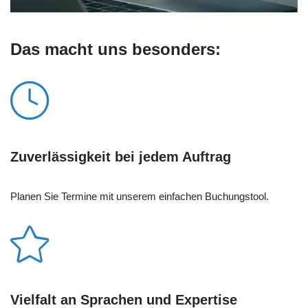
Das macht uns besonders:
Zuverlässigkeit bei jedem Auftrag
Planen Sie Termine mit unserem einfachen Buchungstool.
Vielfalt an Sprachen und Expertise