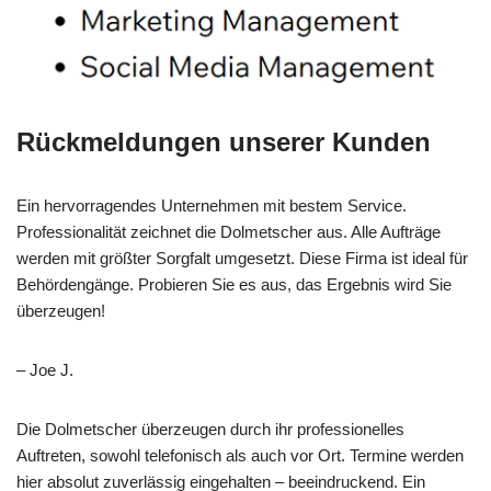
Rückmeldungen unserer Kunden
Ein hervorragendes Unternehmen mit bestem Service.
Professionalität zeichnet die Dolmetscher aus. Alle Aufträge
werden mit größter Sorgfalt umgesetzt. Diese Firma ist ideal für
Behördengänge. Probieren Sie es aus, das Ergebnis wird Sie
überzeugen!
– Joe J.
Die Dolmetscher überzeugen durch ihr professionelles
Auftreten, sowohl telefonisch als auch vor Ort. Termine werden
hier absolut zuverlässig eingehalten – beeindruckend. Ein