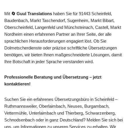
Mit
🔄 Guul Translations
haben Sie für 91443 Scheinfeld,
Baudenbach, Markt Taschendorf, Sugenheim, Markt Bibart,
Oberscheinfeld, Langenfeld und Münchsteinach, Castell, Markt
Nordheim einen erfahrenen Partner an Ihrer Seite, der alle
sprachlichen Herausforderungen engagiert löst. Ob Sie
Dolmetscherdienste oder präzise schriftliche Übersetzungen
benötigen, wir bieten Ihnen maßgeschneiderte Lösungen, damit
Ihre Botschaft in jeder Sprache verstanden wird.
Professionelle Beratung und Übersetzung – jetzt
kontaktieren!
Suchen Sie ein erfahrenes Übersetzungsbüro in Scheinfeld –
Ruthmannsweiler, Oberlaimbach, Neuses, Burgambach,
Vettermühle, Unterlaimbach und Thierberg, Schwarzenberg,
Schnodsenbach oder in ganz Deutschland? Melden Sie sich bei
uns, um Informationen zu unseren Services zu erhalten. Wir