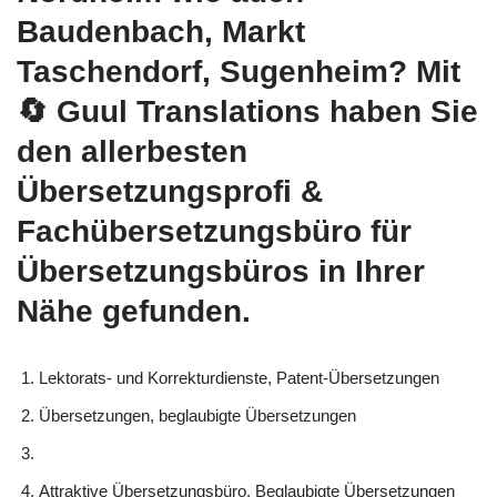
Baudenbach, Markt
Taschendorf, Sugenheim? Mit
🔄 Guul Translations
haben Sie
den allerbesten
Übersetzungsprofi &
Fachübersetzungsbüro für
Übersetzungsbüros in Ihrer
Nähe gefunden.
Lektorats- und Korrekturdienste, Patent-Übersetzungen
Übersetzungen, beglaubigte Übersetzungen
Attraktive Übersetzungsbüro, Beglaubigte Übersetzungen