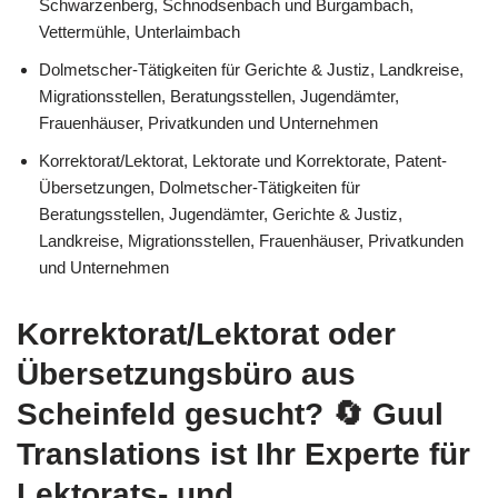
Schwarzenberg, Schnodsenbach und Burgambach,
Vettermühle, Unterlaimbach
Dolmetscher-Tätigkeiten für Gerichte & Justiz, Landkreise,
Migrationsstellen, Beratungsstellen, Jugendämter,
Frauenhäuser, Privatkunden und Unternehmen
Korrektorat/Lektorat, Lektorate und Korrektorate, Patent-
Übersetzungen, Dolmetscher-Tätigkeiten für
Beratungsstellen, Jugendämter, Gerichte & Justiz,
Landkreise, Migrationsstellen, Frauenhäuser, Privatkunden
und Unternehmen
Korrektorat/Lektorat oder
Übersetzungsbüro aus
Scheinfeld gesucht?
🔄 Guul
Translations
ist Ihr Experte für
Lektorats- und