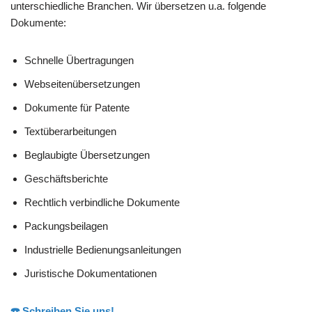
unterschiedliche Branchen. Wir übersetzen u.a. folgende
Dokumente:
Schnelle Übertragungen
Webseitenübersetzungen
Dokumente für Patente
Textüberarbeitungen
Beglaubigte Übersetzungen
Geschäftsberichte
Rechtlich verbindliche Dokumente
Packungsbeilagen
Industrielle Bedienungsanleitungen
Juristische Dokumentationen
☎️ Schreiben Sie uns!