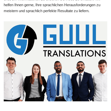
helfen Ihnen gerne, Ihre sprachlichen Herausforderungen zu
meistern und sprachlich perfekte Resultate zu liefern.