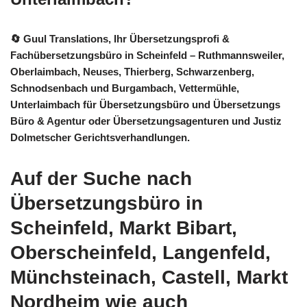
🔄 Guul Translations
, Ihr Übersetzungsprofi &
Fachübersetzungsbüro in Scheinfeld – Ruthmannsweiler,
Oberlaimbach, Neuses, Thierberg, Schwarzenberg,
Schnodsenbach und Burgambach, Vettermühle,
Unterlaimbach für Übersetzungsbüro und Übersetzungs
Büro & Agentur oder Übersetzungsagenturen und Justiz
Dolmetscher Gerichtsverhandlungen.
Auf der Suche nach
Übersetzungsbüro in
Scheinfeld, Markt Bibart,
Oberscheinfeld, Langenfeld,
Münchsteinach, Castell, Markt
Nordheim wie auch