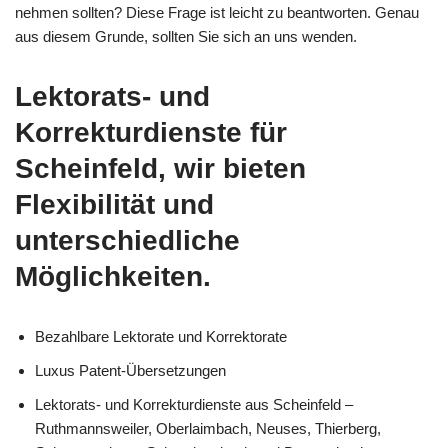
nehmen sollten? Diese Frage ist leicht zu beantworten. Genau
aus diesem Grunde, sollten Sie sich an uns wenden.
Lektorats- und
Korrekturdienste für
Scheinfeld, wir bieten
Flexibilität und
unterschiedliche
Möglichkeiten.
Bezahlbare Lektorate und Korrektorate
Luxus Patent-Übersetzungen
Lektorats- und Korrekturdienste aus Scheinfeld –
Ruthmannsweiler, Oberlaimbach, Neuses, Thierberg,