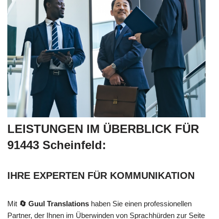
LEISTUNGEN IM ÜBERBLICK FÜR
91443 Scheinfeld:
IHRE EXPERTEN FÜR KOMMUNIKATION
Mit
🔄 Guul Translations
haben Sie einen professionellen
Partner, der Ihnen im Überwinden von Sprachhürden zur Seite