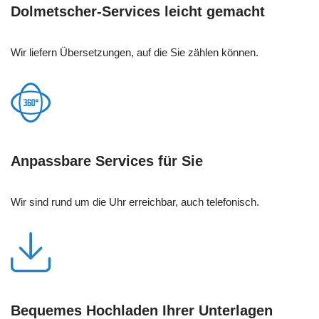
Dolmetscher-Services leicht gemacht
Wir liefern Übersetzungen, auf die Sie zählen können.
Anpassbare Services für Sie
Wir sind rund um die Uhr erreichbar, auch telefonisch.
Bequemes Hochladen Ihrer Unterlagen