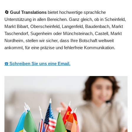
🔄 Guul Translations
bietet hochwertige sprachliche
Unterstützung in allen Bereichen. Ganz gleich, ob in Scheinfeld,
Markt Bibart, Oberscheinfeld, Langenfeld, Baudenbach, Markt
Taschendorf, Sugenheim oder Münchsteinach, Castell, Markt
Nordheim, stellen wir sicher, dass Ihre Botschaft weltweit
ankommt, für eine präzise und fehlerfreie Kommunikation.
☎️ Schreiben Sie uns eine Email.