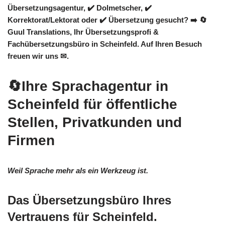
Übersetzungsagentur, ✔️ Dolmetscher, ✔️
Korrektorat/Lektorat oder ✔️ Übersetzung gesucht? ➡️
🔄
Guul Translations
, Ihr Übersetzungsprofi &
Fachübersetzungsbüro in Scheinfeld. Auf Ihren Besuch
freuen wir uns ✉.
🔄Ihre Sprachagentur in
Scheinfeld für öffentliche
Stellen, Privatkunden und
Firmen
Weil Sprache mehr als ein Werkzeug ist.
Das Übersetzungsbüro Ihres
Vertrauens für Scheinfeld.