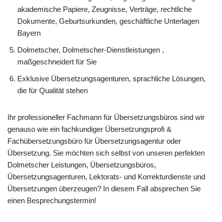
akademische Papiere, Zeugnisse, Verträge, rechtliche
Dokumente, Geburtsurkunden, geschäftliche Unterlagen
Bayern
Dolmetscher, Dolmetscher-Dienstleistungen ,
maßgeschneidert für Sie
Exklusive Übersetzungsagenturen, sprachliche Lösungen,
die für Qualität stehen
Ihr professioneller Fachmann für Übersetzungsbüros sind wir
genauso wie ein fachkundiger Übersetzungsprofi &
Fachübersetzungsbüro für Übersetzungsagentur oder
Übersetzung. Sie möchten sich selbst von unseren perfekten
Dolmetscher Leistungen, Übersetzungsbüros,
Übersetzungsagenturen, Lektorats- und Korrekturdienste und
Übersetzungen überzeugen? In diesem Fall absprechen Sie
einen Besprechungstermin!