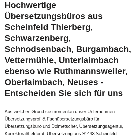
Hochwertige
Übersetzungsbüros aus
Scheinfeld Thierberg,
Schwarzenberg,
Schnodsenbach, Burgambach,
Vettermühle, Unterlaimbach
ebenso wie Ruthmannsweiler,
Oberlaimbach, Neuses -
Entscheiden Sie sich für uns
Aus welchen Grund sie momentan unser Unternehmen
Übersetzungsprofi & Fachübersetzungsbüro für
Übersetzungsbüro und Dolmetscher, Übersetzungsagentur,
Korrektorat/Lektorat, Übersetzung aus 91443 Scheinfeld