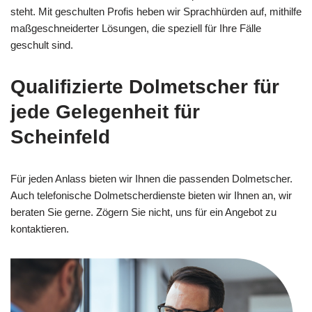
steht. Mit geschulten Profis heben wir Sprachhürden auf, mithilfe
maßgeschneiderter Lösungen, die speziell für Ihre Fälle
geschult sind.
Qualifizierte Dolmetscher für
jede Gelegenheit für
Scheinfeld
Für jeden Anlass bieten wir Ihnen die passenden Dolmetscher.
Auch telefonische Dolmetscherdienste bieten wir Ihnen an, wir
beraten Sie gerne. Zögern Sie nicht, uns für ein Angebot zu
kontaktieren.