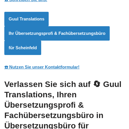
Guul Translations
Ihr Übersetzungsprofi & Fachübersetzungsbüro
für Scheinfeld
☎️ Nutzen Sie unser Kontaktformular!
Verlassen Sie sich auf
🔄 Guul
Translations
, Ihren
Übersetzungsprofi &
Fachübersetzungsbüro in
Übersetzungsbüro für