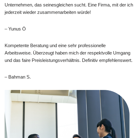
Unternehmen, das seinesgleichen sucht. Eine Firma, mit der ich
jederzeit wieder zusammenarbeiten würde!
– Yunus Ö
Kompetente Beratung und eine sehr professionelle
Arbeitsweise. Überzeugt haben mich der respektvolle Umgang
und das faire Preisleistungsverhältnis. Definitiv empfehlenswert.
– Bahman S.