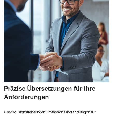
Präzise Übersetzungen für Ihre
Anforderungen
Unsere Dienstleistungen umfassen Übersetzungen für