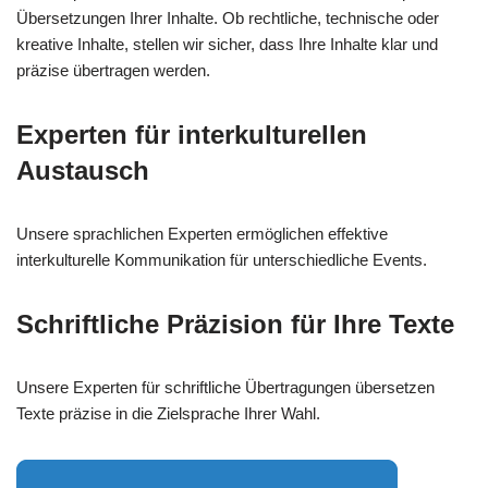
Übersetzungen Ihrer Inhalte. Ob rechtliche, technische oder
kreative Inhalte, stellen wir sicher, dass Ihre Inhalte klar und
präzise übertragen werden.
Experten für interkulturellen
Austausch
Unsere sprachlichen Experten ermöglichen effektive
interkulturelle Kommunikation für unterschiedliche Events.
Schriftliche Präzision für Ihre Texte
Unsere Experten für schriftliche Übertragungen übersetzen
Texte präzise in die Zielsprache Ihrer Wahl.