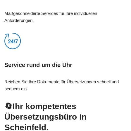
Maßgeschneiderte Services für Ihre individuellen
Anforderungen.
Service rund um die Uhr
Reichen Sie Ihre Dokumente für Übersetzungen schnell und
bequem ein.
🔄Ihr kompetentes
Übersetzungsbüro in
Scheinfeld.