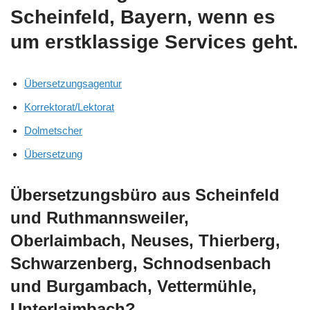
Scheinfeld, Bayern, wenn es
um erstklassige Services geht.
Übersetzungsagentur
Korrektorat/Lektorat
Dolmetscher
Übersetzung
Übersetzungsbüro aus Scheinfeld
und Ruthmannsweiler,
Oberlaimbach, Neuses, Thierberg,
Schwarzenberg, Schnodsenbach
und Burgambach, Vettermühle,
Unterlaimbach?