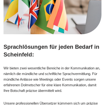
Sprachlösungen für jeden Bedarf in
Scheinfeld:
Wir bieten zwei wesentliche Bereiche in der Kommunikation an,
nämlich die mündliche und schriftliche Sprachvermittlung. Für
mündliche Anlässe wie Meetings oder Events sorgen unsere
erfahrenen Dolmetscher für eine klare Kommunikation, damit
Ihre Botschaft präzise übermittelt wird.
Unsere professionellen Übersetzer kümmern sich um präzise