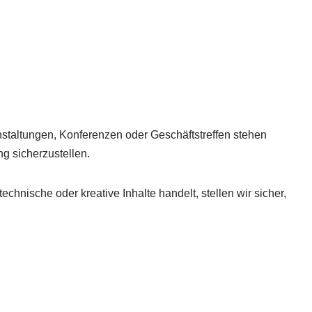
nstaltungen, Konferenzen oder Geschäftstreffen stehen
ng sicherzustellen.
nische oder kreative Inhalte handelt, stellen wir sicher,