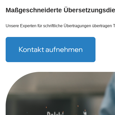
Maßgeschneiderte Übersetzungsdie
Unsere Experten für schriftliche Übertragungen übertragen Te