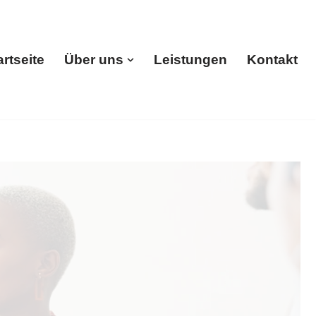
artseite
Über uns
Leistungen
Kontakt