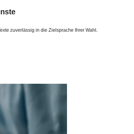
nste
xte zuverlässig in die Zielsprache Ihrer Wahl.