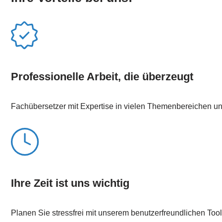
Professionelle Arbeit, die überzeugt
Fachübersetzer mit Expertise in vielen Themenbereichen u
Ihre Zeit ist uns wichtig
Planen Sie stressfrei mit unserem benutzerfreundlichen Tool