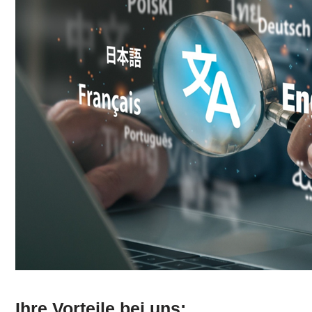
Ihre Vorteile bei uns: