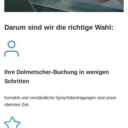
Darum sind wir die richtige Wahl:
Ihre Dolmetscher-Buchung in wenigen
Schritten
Korrekte und verständliche Sprachübertragungen sind unser
oberstes Ziel.