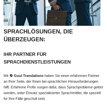
SPRACHLÖSUNGEN, DIE
ÜBERZEUGEN:
IHR PARTNER FÜR
SPRACHDIENSTLEISTUNGEN
Mit
🔄 Guul Translations
haben Sie einen erfahrenen Partner
an Ihrer Seite, der Ihnen bei sprachlichen Herausforderungen
hilft. Erfahrene Profis sorgen dafür, dass Sprachprobleme gelöst
werden, unter Einsatz spezialisierter Sprachmittler, die speziell
für Ihre Fälle geschult sind.