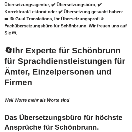
Übersetzungsagentur, ✔️ Übersetzungsbüro, ✔️
Korrektorat/Lektorat oder ✔️ Übersetzung gesucht haben:
➡️
🔄 Guul Translations
, Ihr Übersetzungsprofi &
Fachübersetzungsbüro für Schönbrunn. Wir freuen uns auf
Sie ✉.
🔄Ihr Experte für Schönbrunn
für Sprachdienstleistungen für
Ämter, Einzelpersonen und
Firmen
Weil Worte mehr als Worte sind
Das Übersetzungsbüro für höchste
Ansprüche für Schönbrunn.