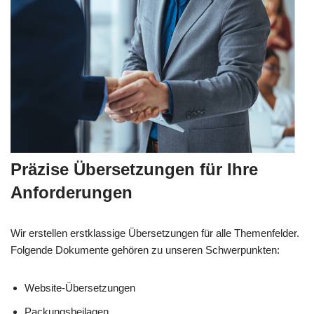
Präzise Übersetzungen für Ihre
Anforderungen
Wir erstellen erstklassige Übersetzungen für alle Themenfelder.
Folgende Dokumente gehören zu unseren Schwerpunkten:
Website-Übersetzungen
Packungsbeilagen