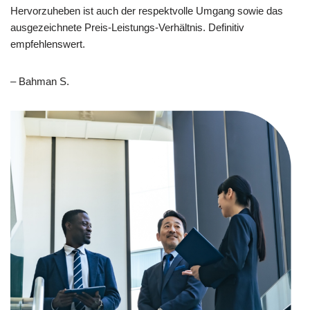
Hervorzuheben ist auch der respektvolle Umgang sowie das
ausgezeichnete Preis-Leistungs-Verhältnis. Definitiv
empfehlenswert.
– Bahman S.