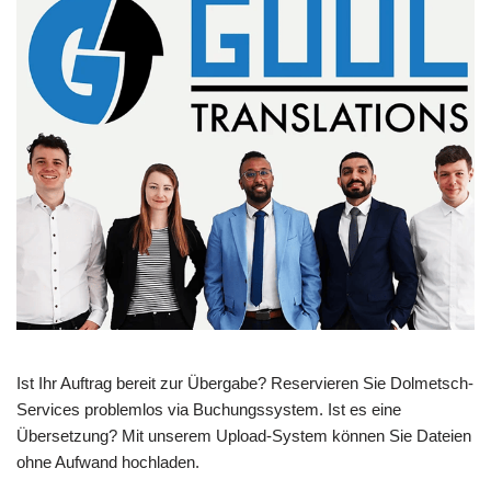
Ist Ihr Auftrag bereit zur Übergabe? Reservieren Sie Dolmetsch-
Services problemlos via Buchungssystem. Ist es eine
Übersetzung? Mit unserem Upload-System können Sie Dateien
ohne Aufwand hochladen.