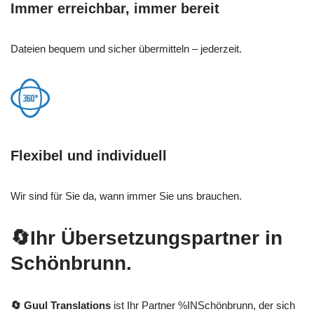
Immer erreichbar, immer bereit
Dateien bequem und sicher übermitteln – jederzeit.
Flexibel und individuell
Wir sind für Sie da, wann immer Sie uns brauchen.
🔄Ihr Übersetzungspartner in
Schönbrunn.
🔄 Guul Translations
ist Ihr Partner %INSchönbrunn, der sich