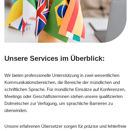
Unsere Services im Überblick:
Wir bieten professionelle Unterstützung in zwei wesentlichen
Kommunikationsbereichen, die Bereiche der mündlichen und
schriftlichen Sprache. Für mündliche Einsätze auf Konferenzen,
Meetings oder Geschäftsterminen stehen unsere qualifizierten
Dolmetscher zur Verfügung, um sprachliche Barrieren zu
überwinden.
Unsere erfahrenen Übersetzer sorgen für präzise und fehlerfreie