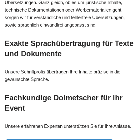
Übersetzungen. Ganz gleich, ob es um juristische Inhalte,
technische Dokumentationen oder Werbematerialien geht,
sorgen wir für verständliche und fehlerfreie Übersetzungen,
sowie sprachlich einwandfrei angepasst sind.
Exakte Sprachübertragung für Texte
und Dokumente
Unsere Schriftprofis übertragen Ihre Inhalte präzise in die
gewünschte Sprache.
Fachkundige Dolmetscher für Ihr
Event
Unsere erfahrenen Experten unterstützen Sie für Ihre Anlässe.