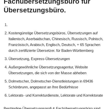
Fachübersetzungsbüro für
Übersetzungsbüro.
Kostengünstige Übersetzungsbüros, Übersetzungen auf
Italienisch, Aserbaidschan, Chinesisch, Russisch, Polnisch,
Französisch, Arabisch, Englisch, Deutsch, + 65 Sprachen
durch zertifizierte Übersetzer. für Baden-Württemberg
Übersetzung, Express-Übersetzungen
Außergewöhnliche Übersetzungsagentur, Website
Übersetzungen, die sich von der Masse abheben
Dolmetscher, Dolmetscher-Dienstleistungen in 69436
Schönbrunn, angepasst an Ihre Bedürfnisse
Lektorats- und Korrekturdienste, Lektorate und Korrektorate
Beständige Übersetzungsprofi & Fachübersetzungsbüro sind