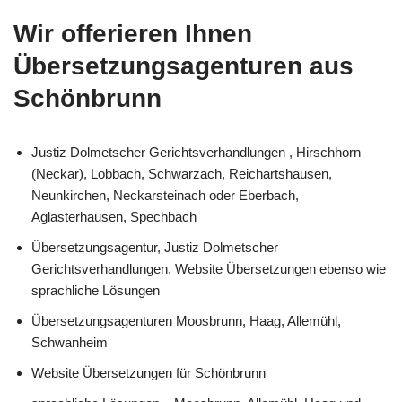
Wir offerieren Ihnen
Übersetzungsagenturen aus
Schönbrunn
Justiz Dolmetscher Gerichtsverhandlungen , Hirschhorn
(Neckar), Lobbach, Schwarzach, Reichartshausen,
Neunkirchen, Neckarsteinach oder Eberbach,
Aglasterhausen, Spechbach
Übersetzungsagentur, Justiz Dolmetscher
Gerichtsverhandlungen, Website Übersetzungen ebenso wie
sprachliche Lösungen
Übersetzungsagenturen Moosbrunn, Haag, Allemühl,
Schwanheim
Website Übersetzungen für Schönbrunn