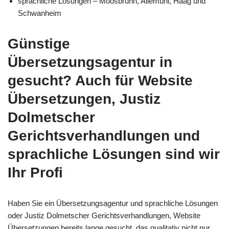
sprachliche Lösungen – Moosbrunn, Allemühl, Haag und
Schwanheim
Günstige
Übersetzungsagentur in
gesucht? Auch für Website
Übersetzungen, Justiz
Dolmetscher
Gerichtsverhandlungen und
sprachliche Lösungen sind wir
Ihr Profi
Haben Sie ein Übersetzungsagentur und sprachliche Lösungen
oder Justiz Dolmetscher Gerichtsverhandlungen, Website
Übersetzungen bereits lange gesucht, das qualitativ nicht nur