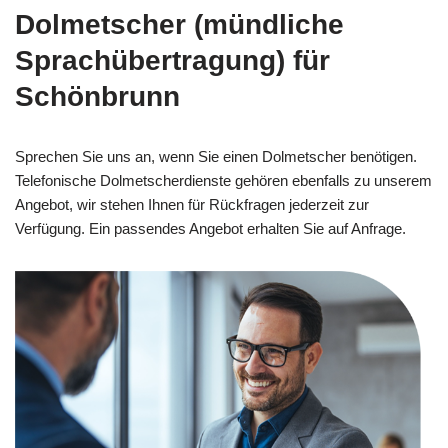
Dolmetscher (mündliche
Sprachübertragung) für
Schönbrunn
Sprechen Sie uns an, wenn Sie einen Dolmetscher benötigen.
Telefonische Dolmetscherdienste gehören ebenfalls zu unserem
Angebot, wir stehen Ihnen für Rückfragen jederzeit zur
Verfügung. Ein passendes Angebot erhalten Sie auf Anfrage.