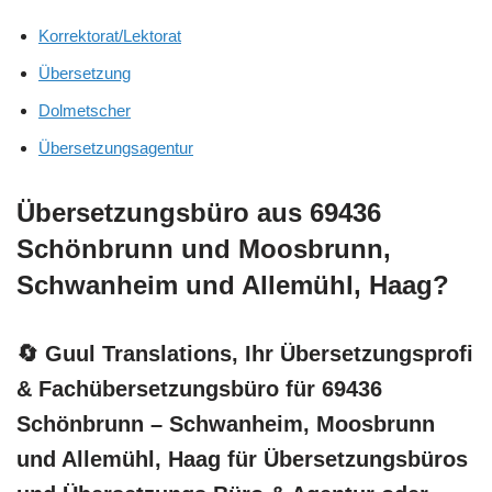
Korrektorat/Lektorat
Übersetzung
Dolmetscher
Übersetzungsagentur
Übersetzungsbüro aus 69436
Schönbrunn und Moosbrunn,
Schwanheim und Allemühl, Haag?
🔄 Guul Translations
, Ihr Übersetzungsprofi
& Fachübersetzungsbüro für 69436
Schönbrunn – Schwanheim, Moosbrunn
und Allemühl, Haag für Übersetzungsbüros