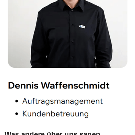
Was andere über uns sagen