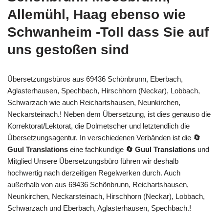
Allemühl, Haag ebenso wie
Schwanheim -Toll dass Sie auf
uns gestoßen sind
Übersetzungsbüros aus 69436 Schönbrunn, Eberbach,
Aglasterhausen, Spechbach, Hirschhorn (Neckar), Lobbach,
Schwarzach wie auch Reichartshausen, Neunkirchen,
Neckarsteinach.! Neben dem Übersetzung, ist dies genauso die
Korrektorat/Lektorat, die Dolmetscher und letztendlich die
Übersetzungsagentur. In verschiedenen Verbänden ist die
🔄
Guul Translations
eine fachkundige
🔄 Guul Translations
und
Mitglied Unsere Übersetzungsbüro führen wir deshalb
hochwertig nach derzeitigen Regelwerken durch. Auch
außerhalb von aus 69436 Schönbrunn, Reichartshausen,
Neunkirchen, Neckarsteinach, Hirschhorn (Neckar), Lobbach,
Schwarzach und Eberbach, Aglasterhausen, Spechbach.!