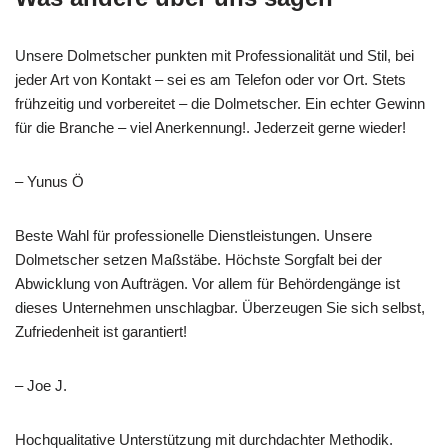
Unsere Dolmetscher punkten mit Professionalität und Stil, bei
jeder Art von Kontakt – sei es am Telefon oder vor Ort. Stets
frühzeitig und vorbereitet – die Dolmetscher. Ein echter Gewinn
für die Branche – viel Anerkennung!. Jederzeit gerne wieder!
– Yunus Ö
Beste Wahl für professionelle Dienstleistungen. Unsere
Dolmetscher setzen Maßstäbe. Höchste Sorgfalt bei der
Abwicklung von Aufträgen. Vor allem für Behördengänge ist
dieses Unternehmen unschlagbar. Überzeugen Sie sich selbst,
Zufriedenheit ist garantiert!
– Joe J.
Hochqualitative Unterstützung mit durchdachter Methodik.