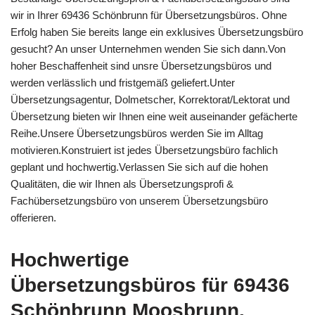
wir in Ihrer 69436 Schönbrunn für Übersetzungsbüros. Ohne
Erfolg haben Sie bereits lange ein exklusives Übersetzungsbüro
gesucht? An unser Unternehmen wenden Sie sich dann.Von
hoher Beschaffenheit sind unsre Übersetzungsbüros und
werden verlässlich und fristgemäß geliefert.Unter
Übersetzungsagentur, Dolmetscher, Korrektorat/Lektorat und
Übersetzung bieten wir Ihnen eine weit auseinander gefächerte
Reihe.Unsere Übersetzungsbüros werden Sie im Alltag
motivieren.Konstruiert ist jedes Übersetzungsbüro fachlich
geplant und hochwertig.Verlassen Sie sich auf die hohen
Qualitäten, die wir Ihnen als Übersetzungsprofi &
Fachübersetzungsbüro von unserem Übersetzungsbüro
offerieren.
Hochwertige
Übersetzungsbüros für 69436
Schönbrunn Moosbrunn,