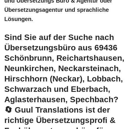
und Übersetzungs Büro & Agentur oder
Übersetzungsagentur und sprachliche
Lösungen.
Sind Sie auf der Suche nach
Übersetzungsbüro aus 69436
Schönbrunn, Reichartshausen,
Neunkirchen, Neckarsteinach,
Hirschhorn (Neckar), Lobbach,
Schwarzach und Eberbach,
Aglasterhausen, Spechbach?
🔄 Guul Translations
ist der
richtige Übersetzungsprofi &