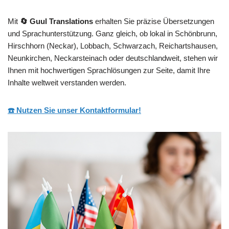
Mit
🔄 Guul Translations
erhalten Sie präzise Übersetzungen
und Sprachunterstützung. Ganz gleich, ob lokal in Schönbrunn,
Hirschhorn (Neckar), Lobbach, Schwarzach, Reichartshausen,
Neunkirchen, Neckarsteinach oder deutschlandweit, stehen wir
Ihnen mit hochwertigen Sprachlösungen zur Seite, damit Ihre
Inhalte weltweit verstanden werden.
☎️ Nutzen Sie unser Kontaktformular!