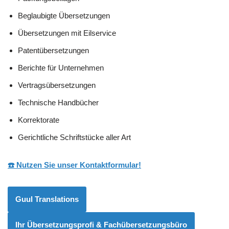
Beglaubigte Übersetzungen
Übersetzungen mit Eilservice
Patentübersetzungen
Berichte für Unternehmen
Vertragsübersetzungen
Technische Handbücher
Korrektorate
Gerichtliche Schriftstücke aller Art
☎️ Nutzen Sie unser Kontaktformular!
Guul Translations
Ihr Übersetzungsprofi & Fachübersetzungsbüro