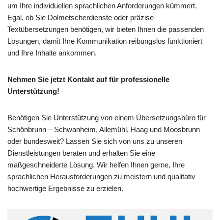
um Ihre individuellen sprachlichen Anforderungen kümmert.
Egal, ob Sie Dolmetscherdienste oder präzise
Textübersetzungen benötigen, wir bieten Ihnen die passenden
Lösungen, damit Ihre Kommunikation reibungslos funktioniert
und Ihre Inhalte ankommen.
Nehmen Sie jetzt Kontakt auf für professionelle
Unterstützung!
Benötigen Sie Unterstützung von einem Übersetzungsbüro für
Schönbrunn – Schwanheim, Allemühl, Haag und Moosbrunn
oder bundesweit? Lassen Sie sich von uns zu unseren
Dienstleistungen beraten und erhalten Sie eine
maßgeschneiderte Lösung. Wir helfen Ihnen gerne, Ihre
sprachlichen Herausforderungen zu meistern und qualitativ
hochwertige Ergebnisse zu erzielen.