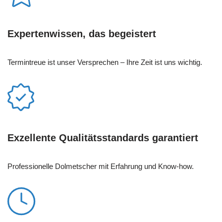
Expertenwissen, das begeistert
Termintreue ist unser Versprechen – Ihre Zeit ist uns wichtig.
Exzellente Qualitätsstandards garantiert
Professionelle Dolmetscher mit Erfahrung und Know-how.