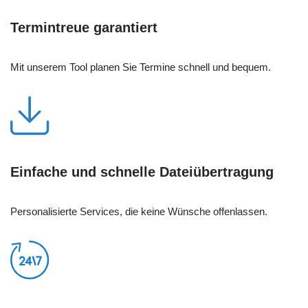
Termintreue garantiert
Mit unserem Tool planen Sie Termine schnell und bequem.
Einfache und schnelle Dateiübertragung
Personalisierte Services, die keine Wünsche offenlassen.