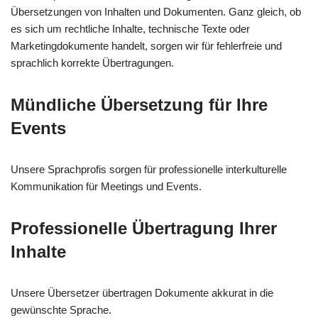
Übersetzungen von Inhalten und Dokumenten. Ganz gleich, ob
es sich um rechtliche Inhalte, technische Texte oder
Marketingdokumente handelt, sorgen wir für fehlerfreie und
sprachlich korrekte Übertragungen.
Mündliche Übersetzung für Ihre
Events
Unsere Sprachprofis sorgen für professionelle interkulturelle
Kommunikation für Meetings und Events.
Professionelle Übertragung Ihrer
Inhalte
Unsere Übersetzer übertragen Dokumente akkurat in die
gewünschte Sprache.