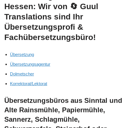
Hessen: Wir von
🔄 Guul
Translations
sind Ihr
Übersetzungsprofi &
Fachübersetzungsbüro!
Übersetzung
Übersetzungsagentur
Dolmetscher
Korrektorat/Lektorat
Übersetzungsbüros aus Sinntal und
Alte Rainsmühle, Papiermühle,
Sannerz, Schlagmühle,