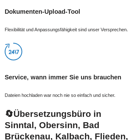
Dokumenten-Upload-Tool
Flexibilität und Anpassungsfähigkeit sind unser Versprechen.
Service, wann immer Sie uns brauchen
Dateien hochladen war noch nie so einfach und sicher.
🔄Übersetzungsbüro in
Sinntal, Obersinn, Bad
Brückenau, Kalbach, Flieden,