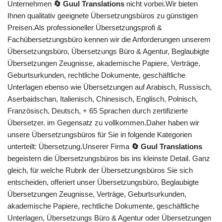
Unternehmen
🔄 Guul Translations
nicht vorbei.Wir bieten
Ihnen qualitativ geeignete Übersetzungsbüros zu günstigen
Preisen.Als professioneller Übersetzungsprofi &
Fachübersetzungsbüro kennen wir die Anforderungen unserem
Übersetzungsbüro, Übersetzungs Büro & Agentur, Beglaubigte
Übersetzungen Zeugnisse, akademische Papiere, Verträge,
Geburtsurkunden, rechtliche Dokumente, geschäftliche
Unterlagen ebenso wie Übersetzungen auf Arabisch, Russisch,
Aserbaidschan, Italienisch, Chinesisch, Englisch, Polnisch,
Französisch, Deutsch, + 65 Sprachen durch zertifizierte
Übersetzer. im Gegensatz zu vollkommen.Daher haben wir
unsere Übersetzungsbüros für Sie in folgende Kategorien
unterteilt: Übersetzung.Unserer Firma
🔄 Guul Translations
begeistern die Übersetzungsbüros bis ins kleinste Detail. Ganz
gleich, für welche Rubrik der Übersetzungsbüros Sie sich
entscheiden, offeriert unser Übersetzungsbüro, Beglaubigte
Übersetzungen Zeugnisse, Verträge, Geburtsurkunden,
akademische Papiere, rechtliche Dokumente, geschäftliche
Unterlagen, Übersetzungs Büro & Agentur oder Übersetzungen