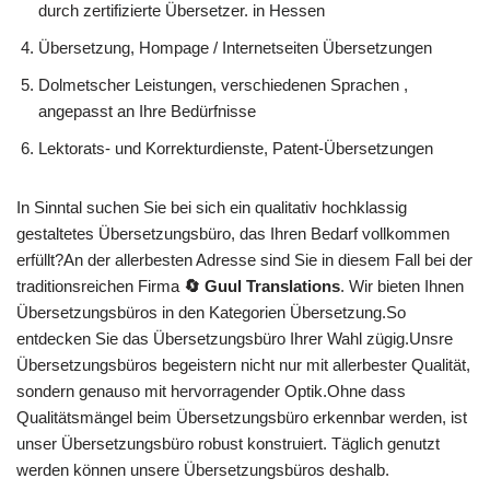
durch zertifizierte Übersetzer. in Hessen
Übersetzung, Hompage / Internetseiten Übersetzungen
Dolmetscher Leistungen, verschiedenen Sprachen ,
angepasst an Ihre Bedürfnisse
Lektorats- und Korrekturdienste, Patent-Übersetzungen
In Sinntal suchen Sie bei sich ein qualitativ hochklassig
gestaltetes Übersetzungsbüro, das Ihren Bedarf vollkommen
erfüllt?An der allerbesten Adresse sind Sie in diesem Fall bei der
traditionsreichen Firma
🔄 Guul Translations
. Wir bieten Ihnen
Übersetzungsbüros in den Kategorien Übersetzung.So
entdecken Sie das Übersetzungsbüro Ihrer Wahl zügig.Unsre
Übersetzungsbüros begeistern nicht nur mit allerbester Qualität,
sondern genauso mit hervorragender Optik.Ohne dass
Qualitätsmängel beim Übersetzungsbüro erkennbar werden, ist
unser Übersetzungsbüro robust konstruiert. Täglich genutzt
werden können unsere Übersetzungsbüros deshalb.