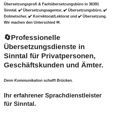
Übersetzungsprofi & Fachübersetzungsbüro in 36391
Sinntal. ✔️ Übersetzungsagentur, ✔️ Übersetzungsbüro, ✔️
Dolmetscher, ✔️ Korrektorat/Lektorat und ✔️ Übersetzung.
Wir machen den Unterschied ✉.
🔄Professionelle
Übersetzungsdienste in
Sinntal für Privatpersonen,
Geschäftskunden und Ämter.
Denn Kommunikation schafft Brücken.
Ihr erfahrener Sprachdienstleister
für Sinntal.