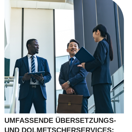
UMFASSENDE ÜBERSETZUNGS-
UND DOLMETSCHERSERVICES: