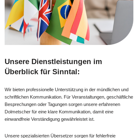
Unsere Dienstleistungen im
Überblick für Sinntal:
Wir bieten professionelle Unterstützung in der mündlichen und
schriftlichen Kommunikation. Für Veranstaltungen, geschäftliche
Besprechungen oder Tagungen sorgen unsere erfahrenen
Dolmetscher für eine klare Kommunikation, damit eine
einwandfreie Verständigung gewährleistet ist.
Unsere spezialisierten Übersetzer sorgen für fehlerfreie