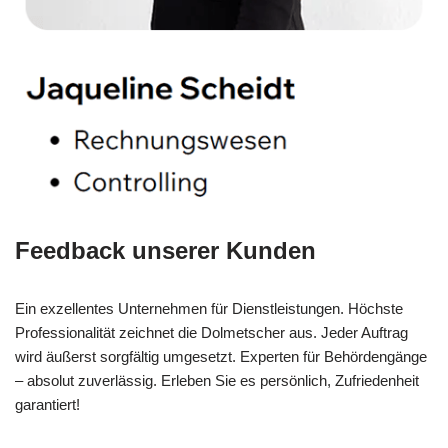
Feedback unserer Kunden
Ein exzellentes Unternehmen für Dienstleistungen. Höchste
Professionalität zeichnet die Dolmetscher aus. Jeder Auftrag
wird äußerst sorgfältig umgesetzt. Experten für Behördengänge
– absolut zuverlässig. Erleben Sie es persönlich, Zufriedenheit
garantiert!