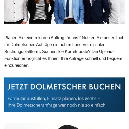
Planen Sie einem klaren Auftrag für uns? Nutzen Sie unser Tool
für Dolmetscher-Aufträge einfach mit unserer digitalen
Buchungsplattform. Suchen Sie Korrektorate? Die Upload-
Funktion ermöglicht es Ihnen, Ihre Anfrage schnell und bequem
einzureichen.