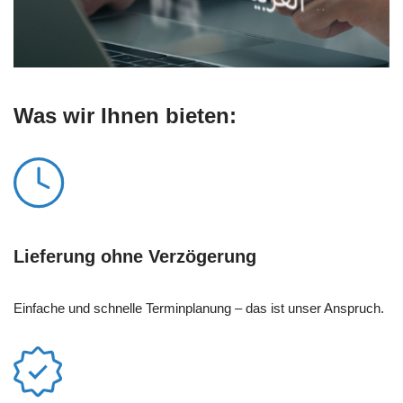
Was wir Ihnen bieten:
Lieferung ohne Verzögerung
Einfache und schnelle Terminplanung – das ist unser Anspruch.