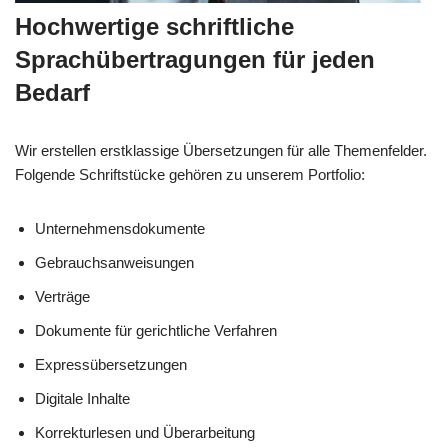
Hochwertige schriftliche
Sprachübertragungen für jeden
Bedarf
Wir erstellen erstklassige Übersetzungen für alle Themenfelder.
Folgende Schriftstücke gehören zu unserem Portfolio:
Unternehmensdokumente
Gebrauchsanweisungen
Verträge
Dokumente für gerichtliche Verfahren
Expressübersetzungen
Digitale Inhalte
Korrekturlesen und Überarbeitung