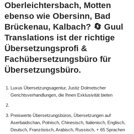
Oberleichtersbach, Motten
ebenso wie Obersinn, Bad
Brückenau, Kalbach?
🔄 Guul
Translations
ist der richtige
Übersetzungsprofi &
Fachübersetzungsbüro für
Übersetzungsbüro.
Luxus Übersetzungsagentur, Justiz Dolmetscher
Gerichtsverhandlungen, die Ihnen Exklusivität bieten
Preiswerte Übersetzungsbüros, Übersetzungen auf
Aserbaidschan, Polnisch, Chinesisch, Italienisch, Englisch,
Deutsch, Französisch, Arabisch, Russisch, + 65 Sprachen