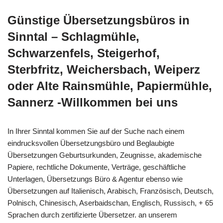
Günstige Übersetzungsbüros in
Sinntal – Schlagmühle,
Schwarzenfels, Steigerhof,
Sterbfritz, Weichersbach, Weiperz
oder Alte Rainsmühle, Papiermühle,
Sannerz -Willkommen bei uns
In Ihrer Sinntal kommen Sie auf der Suche nach einem
eindrucksvollen Übersetzungsbüro und Beglaubigte
Übersetzungen Geburtsurkunden, Zeugnisse, akademische
Papiere, rechtliche Dokumente, Verträge, geschäftliche
Unterlagen, Übersetzungs Büro & Agentur ebenso wie
Übersetzungen auf Italienisch, Arabisch, Französisch, Deutsch,
Polnisch, Chinesisch, Aserbaidschan, Englisch, Russisch, + 65
Sprachen durch zertifizierte Übersetzer. an unserem