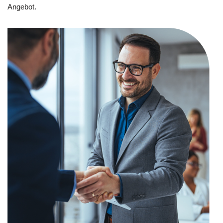
Angebot.