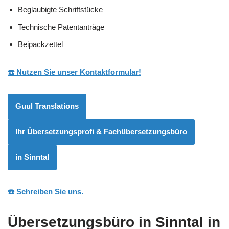
Beglaubigte Schriftstücke
Technische Patentanträge
Beipackzettel
☎️ Nutzen Sie unser Kontaktformular!
Guul Translations
Ihr Übersetzungsprofi & Fachübersetzungsbüro
in Sinntal
☎️ Schreiben Sie uns.
Übersetzungsbüro in Sinntal in