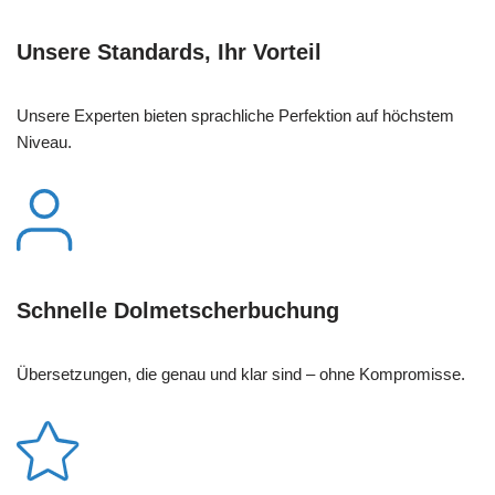
Unsere Standards, Ihr Vorteil
Unsere Experten bieten sprachliche Perfektion auf höchstem
Niveau.
Schnelle Dolmetscherbuchung
Übersetzungen, die genau und klar sind – ohne Kompromisse.