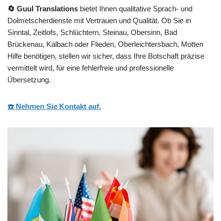
🔄 Guul Translations
bietet Ihnen qualitative Sprach- und
Dolmetscherdienste mit Vertrauen und Qualität. Ob Sie in
Sinntal, Zeitlofs, Schlüchtern, Steinau, Obersinn, Bad
Brückenau, Kalbach oder Flieden, Oberleichtersbach, Motten
Hilfe benötigen, stellen wir sicher, dass Ihre Botschaft präzise
vermittelt wird, für eine fehlerfreie und professionelle
Übersetzung.
☎️ Nehmen Sie Kontakt auf.