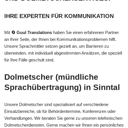
IHRE EXPERTEN FÜR KOMMUNIKATION
Mit
🔄 Guul Translations
haben Sie einen erfahrenen Partner
an Ihrer Seite, der Ihnen bei Kommunikationsproblemen hilft.
Unsere Sprachmittler setzen gezielt an, um Barrieren zu
überwinden, mit individuell abgestimmten Ansätzen, die speziell
für Ihre Fälle geschult sind.
Dolmetscher (mündliche
Sprachübertragung) in Sinntal
Unsere Dolmetscher sind spezialisiert auf verschiedene
Einsatzbereiche, ob für Behördentermine, Konferenzen oder
Verhandlungen. Wir beraten Sie gerne zu unseren telefonischen
Dolmetscherdiensten. Gerne machen wir Ihnen ein persönliches