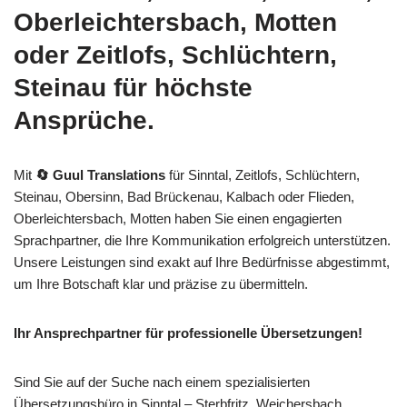
Oberleichtersbach, Motten
oder Zeitlofs, Schlüchtern,
Steinau für höchste
Ansprüche.
Mit
🔄 Guul Translations
für Sinntal, Zeitlofs, Schlüchtern,
Steinau, Obersinn, Bad Brückenau, Kalbach oder Flieden,
Oberleichtersbach, Motten haben Sie einen engagierten
Sprachpartner, die Ihre Kommunikation erfolgreich unterstützen.
Unsere Leistungen sind exakt auf Ihre Bedürfnisse abgestimmt,
um Ihre Botschaft klar und präzise zu übermitteln.
Ihr Ansprechpartner für professionelle Übersetzungen!
Sind Sie auf der Suche nach einem spezialisierten
Übersetzungsbüro in Sinntal – Sterbfritz, Weichersbach,