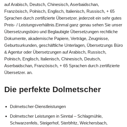
auf Arabisch, Deutsch, Chinesisch, Aserbaidschan,
Französisch, Polnisch, Englisch, Italienisch, Russisch, + 65
Sprachen durch zertifizierte Übersetzer. jederzeit ein sehr gutes
Preis- / Leistungsverhältnis.Einmal ganz genau sehen Sie unser
Übersetzungsbüro und Beglaubigte Übersetzungen rechtliche
Dokumente, akademische Papiere, Verträge, Zeugnisse,
Geburtsurkunden, geschäftliche Unterlagen, Übersetzungs Büro
& Agentur oder Übersetzungen auf Arabisch, Russisch,
Polnisch, Englisch, Italienisch, Chinesisch, Deutsch,
Aserbaidschan, Französisch, + 65 Sprachen durch zertifizierte
Übersetzer. an.
Die perfekte Dolmetscher
Dolmetscher-Dienstleistungen
Dolmetscher Leistungen in Sinntal – Schlagmühle,
Schwarzenfels, Steigerhof, Sterbfritz, Weichersbach,