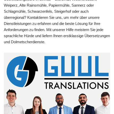
Weiperz, Alte Rainsmühle, Papiermühle, Sannerz oder
Schlagmühle, Schwarzenfels, Steigerhof oder auch
überregional? Kontaktieren Sie uns, um mehr über unsere
Dienstleistungen zu erfahren und die beste Lösung für Ihre
Anforderungen zu finden. Mit unserer Hilfe meistern Sie jede
sprachliche Hürde und liefern Ihnen erstklassige Übersetzungen
und Dolmetscherdienste.