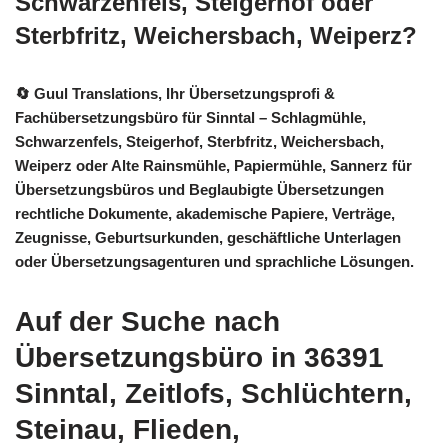
Schwarzenfels, Steigerhof oder
Sterbfritz, Weichersbach, Weiperz?
🔄 Guul Translations
, Ihr Übersetzungsprofi &
Fachübersetzungsbüro für Sinntal – Schlagmühle,
Schwarzenfels, Steigerhof, Sterbfritz, Weichersbach,
Weiperz oder Alte Rainsmühle, Papiermühle, Sannerz für
Übersetzungsbüros und Beglaubigte Übersetzungen
rechtliche Dokumente, akademische Papiere, Verträge,
Zeugnisse, Geburtsurkunden, geschäftliche Unterlagen
oder Übersetzungsagenturen und sprachliche Lösungen.
Auf der Suche nach
Übersetzungsbüro in 36391
Sinntal, Zeitlofs, Schlüchtern,
Steinau, Flieden,