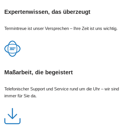
Expertenwissen, das überzeugt
Termintreue ist unser Versprechen – Ihre Zeit ist uns wichtig.
Maßarbeit, die begeistert
Telefonischer Support und Service rund um die Uhr – wir sind
immer für Sie da.