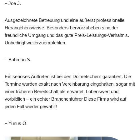
– Joe J.
Ausgezeichnete Betreuung und eine äußerst professionelle
Herangehensweise. Besonders hervorzuheben sind der
freundliche Umgang und das gute Preis-Leistungs-Verhältnis.
Unbedingt weiterzuempfehlen.
– Bahman S.
Ein seriöses Auftreten ist bei den Dolmetschern garantiert. Die
Termine wurden exakt nach Vereinbarung eingehalten, sogar mit
einer früheren Bereitschaft als erwartet. Lobenswert und
vorbildlich – ein echter Branchenführer Diese Firma wird auf
jeden Fall wieder gewählt!
– Yunus Ö