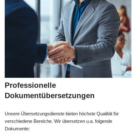
Professionelle
Dokumentübersetzungen
Unsere Übersetzungsdienste bieten höchste Qualität für
verschiedene Bereiche. Wir übersetzen u.a. folgende
Dokumente: