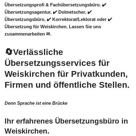
Übersetzungsprofi & Fachübersetzungsbüro. ✔️
Übersetzungsagentur, ✔️ Dolmetscher, ✔️
Übersetzungsbüro, ✔️ Korrektorat/Lektorat oder ✔️
Übersetzung für Weiskirchen. Lassen Sie uns
zusammenarbeiten ✉.
🔄Verlässliche
Übersetzungsservices für
Weiskirchen für Privatkunden,
Firmen und öffentliche Stellen.
Denn Sprache ist eine Brücke
Ihr erfahrenes Übersetzungsbüro in
Weiskirchen.