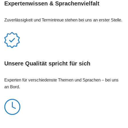
Expertenwissen & Sprachenvielfalt
Zuverlässigkeit und Termintreue stehen bei uns an erster Stelle.
Unsere Qualität spricht für sich
Experten für verschiedenste Themen und Sprachen – bei uns
an Bord.