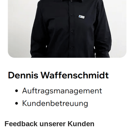
Feedback unserer Kunden