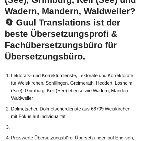
Wadern, Mandern, Waldweiler?
🔄 Guul Translations
ist der
beste Übersetzungsprofi &
Fachübersetzungsbüro für
Übersetzungsbüro.
Lektorats- und Korrekturdienste, Lektorate und Korrektorate
für Weiskirchen, Schillingen, Greimerath, Heddert, Losheim
(See), Grimburg, Kell (See) ebenso wie Wadern, Mandern,
Waldweiler
Dolmetscher, Dolmetscherdienste aus 66709 Weiskirchen,
mit Fokus auf Individualität
Preiswerte Übersetzungsbüro, Übersetzungen auf Englisch,