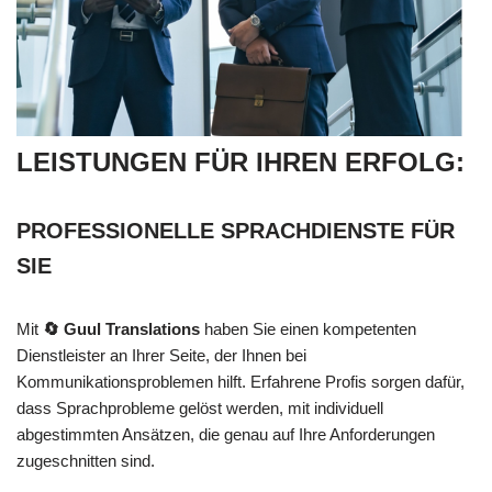
LEISTUNGEN FÜR IHREN ERFOLG:
PROFESSIONELLE SPRACHDIENSTE FÜR
SIE
Mit
🔄 Guul Translations
haben Sie einen kompetenten
Dienstleister an Ihrer Seite, der Ihnen bei
Kommunikationsproblemen hilft. Erfahrene Profis sorgen dafür,
dass Sprachprobleme gelöst werden, mit individuell
abgestimmten Ansätzen, die genau auf Ihre Anforderungen
zugeschnitten sind.