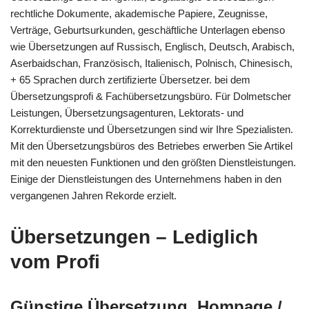
rechtliche Dokumente, akademische Papiere, Zeugnisse,
Verträge, Geburtsurkunden, geschäftliche Unterlagen ebenso
wie Übersetzungen auf Russisch, Englisch, Deutsch, Arabisch,
Aserbaidschan, Französisch, Italienisch, Polnisch, Chinesisch,
+ 65 Sprachen durch zertifizierte Übersetzer. bei dem
Übersetzungsprofi & Fachübersetzungsbüro. Für Dolmetscher
Leistungen, Übersetzungsagenturen, Lektorats- und
Korrekturdienste und Übersetzungen sind wir Ihre Spezialisten.
Mit den Übersetzungsbüros des Betriebes erwerben Sie Artikel
mit den neuesten Funktionen und den größten Dienstleistungen.
Einige der Dienstleistungen des Unternehmens haben in den
vergangenen Jahren Rekorde erzielt.
Übersetzungen – Lediglich
vom Profi
Günstige Übersetzung, Hompage /