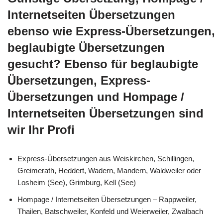
Internetseiten Übersetzungen
ebenso wie Express-Übersetzungen,
beglaubigte Übersetzungen
gesucht? Ebenso für beglaubigte
Übersetzungen, Express-
Übersetzungen und Hompage /
Internetseiten Übersetzungen sind
wir Ihr Profi
Express-Übersetzungen aus Weiskirchen, Schillingen,
Greimerath, Heddert, Wadern, Mandern, Waldweiler oder
Losheim (See), Grimburg, Kell (See)
Hompage / Internetseiten Übersetzungen – Rappweiler,
Thailen, Batschweiler, Konfeld und Weierweiler, Zwalbach