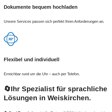
Dokumente bequem hochladen
Unsere Services passen sich perfekt Ihren Anforderungen an.
Flexibel und individuell
Erreichbar rund um die Uhr – auch per Telefon.
🔄Ihr Spezialist für sprachliche
Lösungen in Weiskirchen.