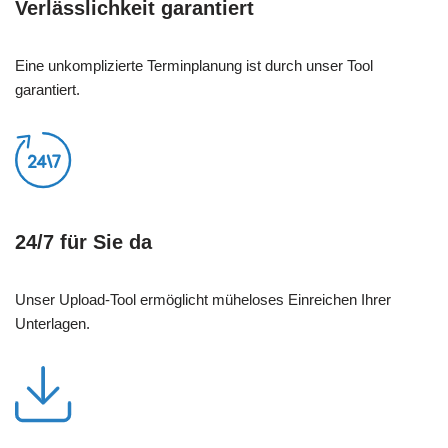
Verlässlichkeit garantiert
Eine unkomplizierte Terminplanung ist durch unser Tool
garantiert.
24/7 für Sie da
Unser Upload-Tool ermöglicht müheloses Einreichen Ihrer
Unterlagen.