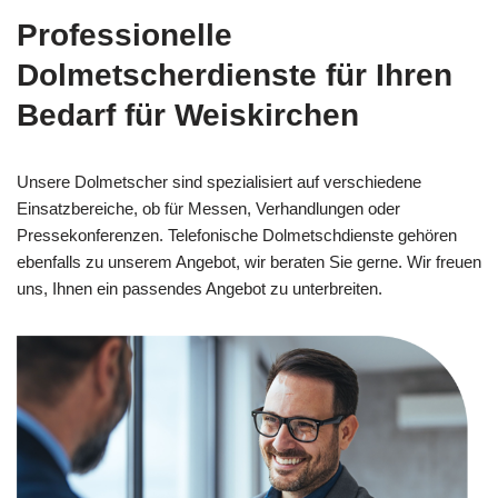
Professionelle
Dolmetscherdienste für Ihren
Bedarf für Weiskirchen
Unsere Dolmetscher sind spezialisiert auf verschiedene
Einsatzbereiche, ob für Messen, Verhandlungen oder
Pressekonferenzen. Telefonische Dolmetschdienste gehören
ebenfalls zu unserem Angebot, wir beraten Sie gerne. Wir freuen
uns, Ihnen ein passendes Angebot zu unterbreiten.