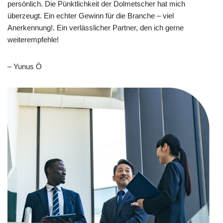
persönlich. Die Pünktlichkeit der Dolmetscher hat mich
überzeugt. Ein echter Gewinn für die Branche – viel
Anerkennung!. Ein verlässlicher Partner, den ich gerne
weiterempfehle!
– Yunus Ö