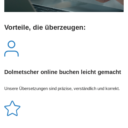
Vorteile, die überzeugen:
Dolmetscher online buchen leicht gemacht
Unsere Übersetzungen sind präzise, verständlich und korrekt.