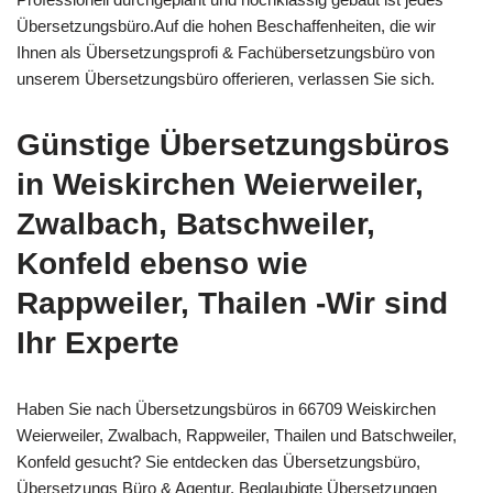
Übersetzungsbüro.Auf die hohen Beschaffenheiten, die wir
Ihnen als Übersetzungsprofi & Fachübersetzungsbüro von
unserem Übersetzungsbüro offerieren, verlassen Sie sich.
Günstige Übersetzungsbüros
in Weiskirchen Weierweiler,
Zwalbach, Batschweiler,
Konfeld ebenso wie
Rappweiler, Thailen -Wir sind
Ihr Experte
Haben Sie nach Übersetzungsbüros in 66709 Weiskirchen
Weierweiler, Zwalbach, Rappweiler, Thailen und Batschweiler,
Konfeld gesucht? Sie entdecken das Übersetzungsbüro,
Übersetzungs Büro & Agentur, Beglaubigte Übersetzungen