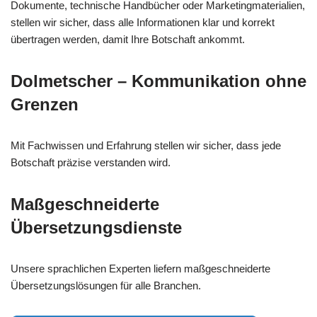
Dokumente, technische Handbücher oder Marketingmaterialien,
stellen wir sicher, dass alle Informationen klar und korrekt
übertragen werden, damit Ihre Botschaft ankommt.
Dolmetscher – Kommunikation ohne
Grenzen
Mit Fachwissen und Erfahrung stellen wir sicher, dass jede
Botschaft präzise verstanden wird.
Maßgeschneiderte
Übersetzungsdienste
Unsere sprachlichen Experten liefern maßgeschneiderte
Übersetzungslösungen für alle Branchen.