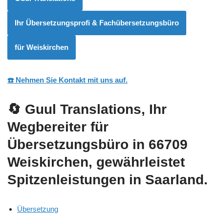
Ihr Übersetzungsprofi & Fachübersetzungsbüro
für Weiskirchen
☎️ Nehmen Sie Kontakt mit uns auf.
🔄 Guul Translations
, Ihr
Wegbereiter für
Übersetzungsbüro in 66709
Weiskirchen, gewährleistet
Spitzenleistungen in Saarland.
Übersetzung