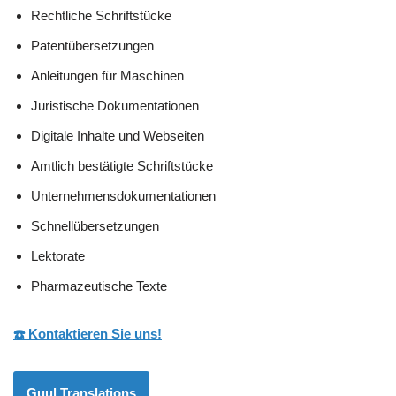
Rechtliche Schriftstücke
Patentübersetzungen
Anleitungen für Maschinen
Juristische Dokumentationen
Digitale Inhalte und Webseiten
Amtlich bestätigte Schriftstücke
Unternehmensdokumentationen
Schnellübersetzungen
Lektorate
Pharmazeutische Texte
☎️ Kontaktieren Sie uns!
Guul Translations