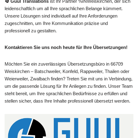
🔄 Guul Translations
ist Ihr Partner %INWeiskirchen, der sich
leidenschaftlich um all Ihre sprachlichen Belange kümmert.
Unsere Lösungen sind individuell auf Ihre Anforderungen
zugeschnitten, um Ihre Kommunikation präzise und
professionell zu gestalten.
Kontaktieren Sie uns noch heute für Ihre Übersetzungen!
Möchten Sie ein zuverlässiges Übersetzungsbüro in 66709
Weiskirchen – Batschweiler, Konfeld, Rappweiler, Thailen oder
Weierweiler, Zwalbach finden? Treten Sie mit uns in Verbindung,
um die passende Lösung für Ihr Anliegen zu finden. Unser Team
steht bereit, um Ihre sprachlichen Bedürfnisse zu erfüllen und
stellen sicher, dass Ihre Inhalte professionell übersetzt werden.