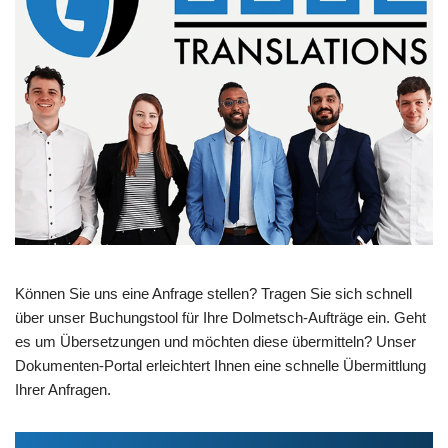
Können Sie uns eine Anfrage stellen? Tragen Sie sich schnell
über unser Buchungstool für Ihre Dolmetsch-Aufträge ein. Geht
es um Übersetzungen und möchten diese übermitteln? Unser
Dokumenten-Portal erleichtert Ihnen eine schnelle Übermittlung
Ihrer Anfragen.