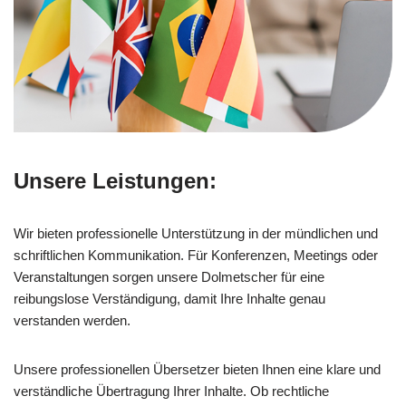
Unsere Leistungen:
Wir bieten professionelle Unterstützung in der mündlichen und
schriftlichen Kommunikation. Für Konferenzen, Meetings oder
Veranstaltungen sorgen unsere Dolmetscher für eine
reibungslose Verständigung, damit Ihre Inhalte genau
verstanden werden.
Unsere professionellen Übersetzer bieten Ihnen eine klare und
verständliche Übertragung Ihrer Inhalte. Ob rechtliche