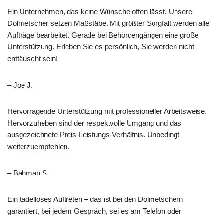
Ein Unternehmen, das keine Wünsche offen lässt. Unsere
Dolmetscher setzen Maßstäbe. Mit größter Sorgfalt werden alle
Aufträge bearbeitet. Gerade bei Behördengängen eine große
Unterstützung. Erleben Sie es persönlich, Sie werden nicht
enttäuscht sein!
– Joe J.
Hervorragende Unterstützung mit professioneller Arbeitsweise.
Hervorzuheben sind der respektvolle Umgang und das
ausgezeichnete Preis-Leistungs-Verhältnis. Unbedingt
weiterzuempfehlen.
– Bahman S.
Ein tadelloses Auftreten – das ist bei den Dolmetschern
garantiert, bei jedem Gespräch, sei es am Telefon oder