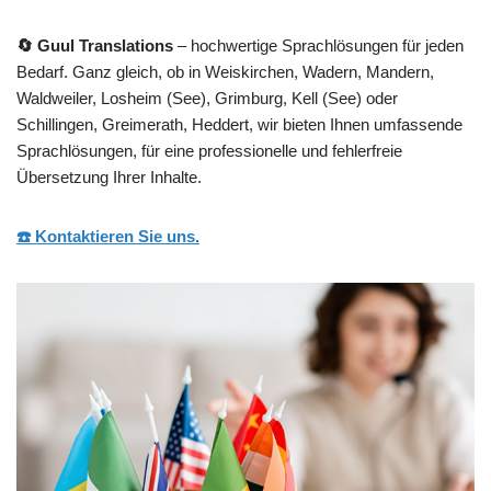
🔄 Guul Translations
– hochwertige Sprachlösungen für jeden
Bedarf. Ganz gleich, ob in Weiskirchen, Wadern, Mandern,
Waldweiler, Losheim (See), Grimburg, Kell (See) oder
Schillingen, Greimerath, Heddert, wir bieten Ihnen umfassende
Sprachlösungen, für eine professionelle und fehlerfreie
Übersetzung Ihrer Inhalte.
☎️ Kontaktieren Sie uns.