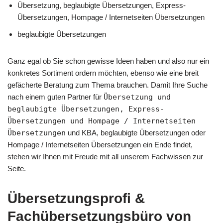
Übersetzung, beglaubigte Übersetzungen, Express-
Übersetzungen, Hompage / Internetseiten Übersetzungen
beglaubigte Übersetzungen
Ganz egal ob Sie schon gewisse Ideen haben und also nur ein
konkretes Sortiment ordern möchten, ebenso wie eine breit
gefächerte Beratung zum Thema brauchen. Damit Ihre Suche
nach einem guten Partner für
Übersetzung und
beglaubigte Übersetzungen, Express-
Übersetzungen und Hompage / Internetseiten
Übersetzungen
und KBA, beglaubigte Übersetzungen oder
Hompage / Internetseiten Übersetzungen ein Ende findet,
stehen wir Ihnen mit Freude mit all unserem Fachwissen zur
Seite.
Übersetzungsprofi &
Fachübersetzungsbüro von