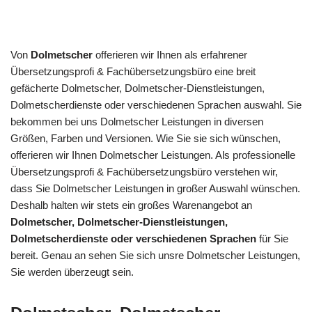
Von
Dolmetscher
offerieren wir Ihnen als erfahrener
Übersetzungsprofi & Fachübersetzungsbüro eine breit
gefächerte Dolmetscher, Dolmetscher-Dienstleistungen,
Dolmetscherdienste oder verschiedenen Sprachen auswahl. Sie
bekommen bei uns Dolmetscher Leistungen in diversen
Größen, Farben und Versionen. Wie Sie sie sich wünschen,
offerieren wir Ihnen Dolmetscher Leistungen. Als professionelle
Übersetzungsprofi & Fachübersetzungsbüro verstehen wir,
dass Sie Dolmetscher Leistungen in großer Auswahl wünschen.
Deshalb halten wir stets ein großes Warenangebot an
Dolmetscher, Dolmetscher-Dienstleistungen,
Dolmetscherdienste oder verschiedenen Sprachen
für Sie
bereit. Genau an sehen Sie sich unsre Dolmetscher Leistungen,
Sie werden überzeugt sein.