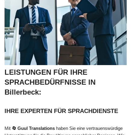
LEISTUNGEN FÜR IHRE
SPRACHBEDÜRFNISSE IN
Billerbeck:
IHRE EXPERTEN FÜR SPRACHDIENSTE
Mit
🔄 Guul Translations
haben Sie eine vertrauenswürdige