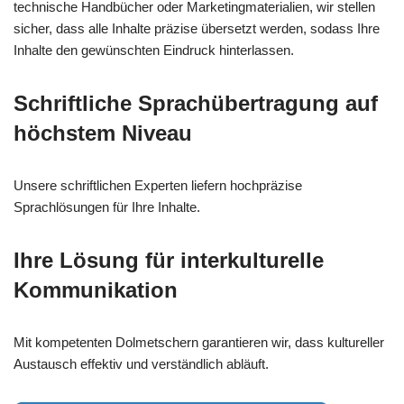
technische Handbücher oder Marketingmaterialien, wir stellen
sicher, dass alle Inhalte präzise übersetzt werden, sodass Ihre
Inhalte den gewünschten Eindruck hinterlassen.
Schriftliche Sprachübertragung auf
höchstem Niveau
Unsere schriftlichen Experten liefern hochpräzise
Sprachlösungen für Ihre Inhalte.
Ihre Lösung für interkulturelle
Kommunikation
Mit kompetenten Dolmetschern garantieren wir, dass kultureller
Austausch effektiv und verständlich abläuft.