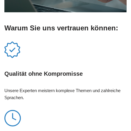
Warum Sie uns vertrauen können:
Qualität ohne Kompromisse
Unsere Experten meistern komplexe Themen und zahlreiche
Sprachen.