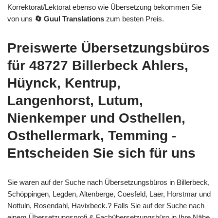
Korrektorat/Lektorat ebenso wie Übersetzung bekommen Sie
von uns
🔄 Guul Translations
zum besten Preis.
Preiswerte Übersetzungsbüros
für 48727 Billerbeck Ahlers,
Hüynck, Kentrup,
Langenhorst, Lutum,
Nienkemper und Osthellen,
Osthellermark, Temming -
Entscheiden Sie sich für uns
Sie waren auf der Suche nach Übersetzungsbüros in Billerbeck,
Schöppingen, Legden, Altenberge, Coesfeld, Laer, Horstmar und
Nottuln, Rosendahl, Havixbeck.? Falls Sie auf der Suche nach
einem Übersetzungsprofi & Fachübersetzungsbüro in Ihre Nähe