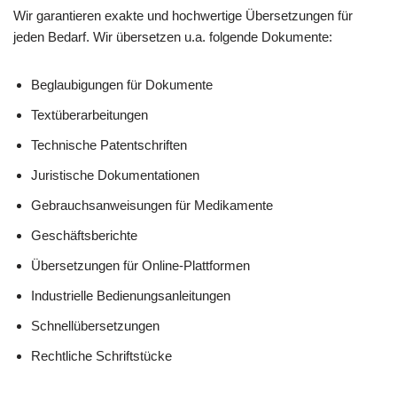
Wir garantieren exakte und hochwertige Übersetzungen für
jeden Bedarf. Wir übersetzen u.a. folgende Dokumente:
Beglaubigungen für Dokumente
Textüberarbeitungen
Technische Patentschriften
Juristische Dokumentationen
Gebrauchsanweisungen für Medikamente
Geschäftsberichte
Übersetzungen für Online-Plattformen
Industrielle Bedienungsanleitungen
Schnellübersetzungen
Rechtliche Schriftstücke