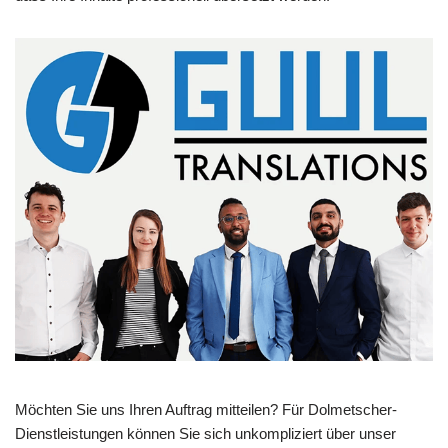
Möchten Sie uns Ihren Auftrag mitteilen? Für Dolmetscher-
Dienstleistungen können Sie sich unkompliziert über unser