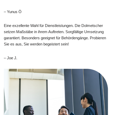
– Yunus Ö
Eine exzellente Wahl für Dienstleistungen. Die Dolmetscher
setzen Maßstäbe in ihrem Auftreten. Sorgfältige Umsetzung
garantiert. Besonders geeignet für Behördengänge. Probieren
Sie es aus, Sie werden begeistert sein!
– Joe J.