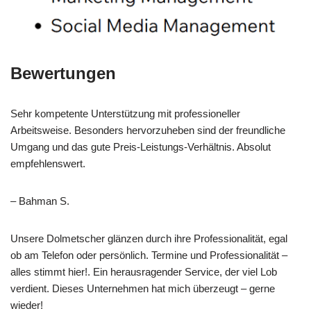
Bewertungen
Sehr kompetente Unterstützung mit professioneller
Arbeitsweise. Besonders hervorzuheben sind der freundliche
Umgang und das gute Preis-Leistungs-Verhältnis. Absolut
empfehlenswert.
– Bahman S.
Unsere Dolmetscher glänzen durch ihre Professionalität, egal
ob am Telefon oder persönlich. Termine und Professionalität –
alles stimmt hier!. Ein herausragender Service, der viel Lob
verdient. Dieses Unternehmen hat mich überzeugt – gerne
wieder!