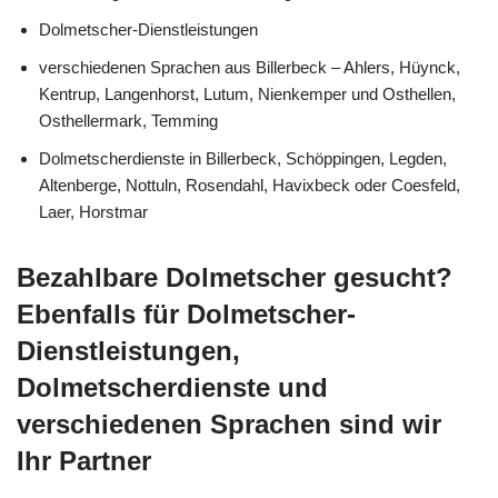
Dolmetscher-Dienstleistungen
verschiedenen Sprachen aus Billerbeck – Ahlers, Hüynck,
Kentrup, Langenhorst, Lutum, Nienkemper und Osthellen,
Osthellermark, Temming
Dolmetscherdienste in Billerbeck, Schöppingen, Legden,
Altenberge, Nottuln, Rosendahl, Havixbeck oder Coesfeld,
Laer, Horstmar
Bezahlbare Dolmetscher gesucht?
Ebenfalls für Dolmetscher-
Dienstleistungen,
Dolmetscherdienste und
verschiedenen Sprachen sind wir
Ihr Partner