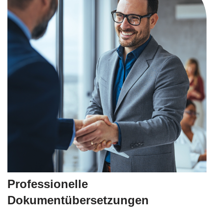
Professionelle
Dokumentübersetzungen