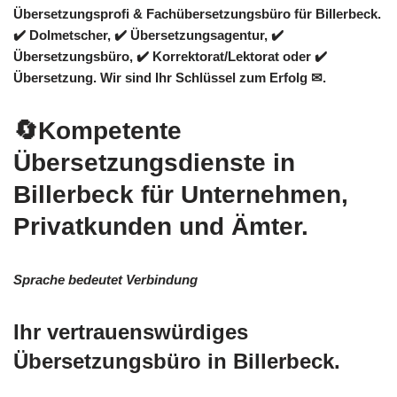
Übersetzungsprofi & Fachübersetzungsbüro für Billerbeck.
✔️ Dolmetscher, ✔️ Übersetzungsagentur, ✔️
Übersetzungsbüro, ✔️ Korrektorat/Lektorat oder ✔️
Übersetzung. Wir sind Ihr Schlüssel zum Erfolg ✉.
🔄Kompetente
Übersetzungsdienste in
Billerbeck für Unternehmen,
Privatkunden und Ämter.
Sprache bedeutet Verbindung
Ihr vertrauenswürdiges
Übersetzungsbüro in Billerbeck.