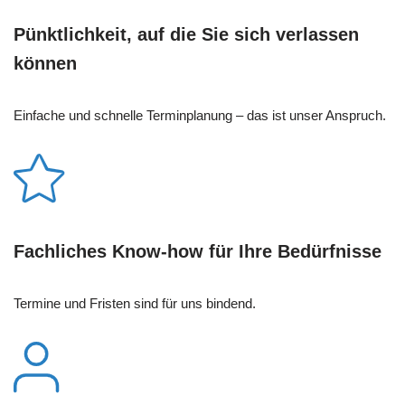
Pünktlichkeit, auf die Sie sich verlassen
können
Einfache und schnelle Terminplanung – das ist unser Anspruch.
Fachliches Know-how für Ihre Bedürfnisse
Termine und Fristen sind für uns bindend.