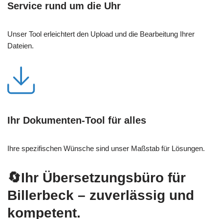
Service rund um die Uhr
Unser Tool erleichtert den Upload und die Bearbeitung Ihrer
Dateien.
Ihr Dokumenten-Tool für alles
Ihre spezifischen Wünsche sind unser Maßstab für Lösungen.
🔄Ihr Übersetzungsbüro für
Billerbeck – zuverlässig und
kompetent.