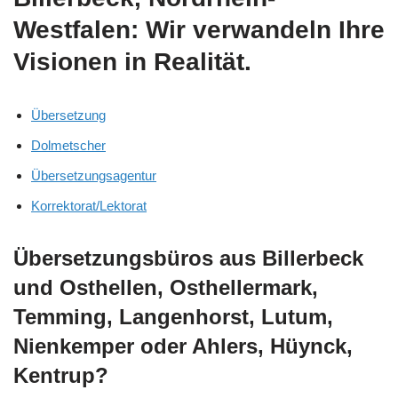
Westfalen: Wir verwandeln Ihre
Visionen in Realität.
Übersetzung
Dolmetscher
Übersetzungsagentur
Korrektorat/Lektorat
Übersetzungsbüros aus Billerbeck
und Osthellen, Osthellermark,
Temming, Langenhorst, Lutum,
Nienkemper oder Ahlers, Hüynck,
Kentrup?