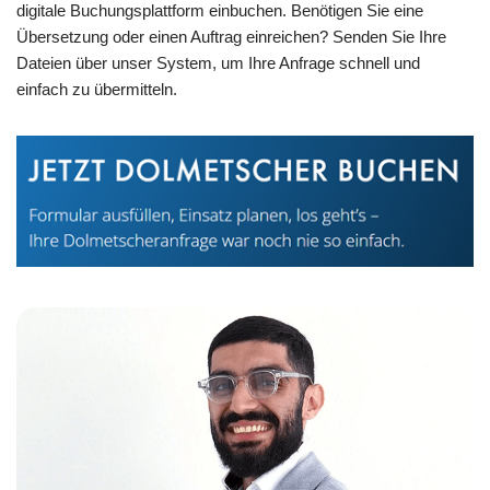
digitale Buchungsplattform einbuchen. Benötigen Sie eine
Übersetzung oder einen Auftrag einreichen? Senden Sie Ihre
Dateien über unser System, um Ihre Anfrage schnell und
einfach zu übermitteln.