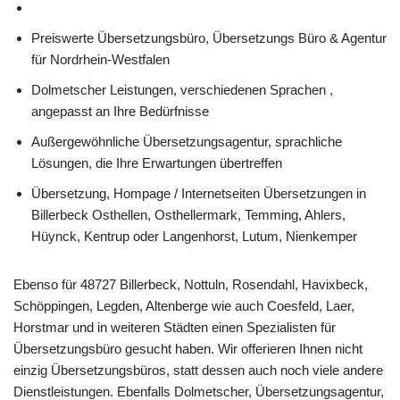
Preiswerte Übersetzungsbüro, Übersetzungs Büro & Agentur
für Nordrhein-Westfalen
Dolmetscher Leistungen, verschiedenen Sprachen ,
angepasst an Ihre Bedürfnisse
Außergewöhnliche Übersetzungsagentur, sprachliche
Lösungen, die Ihre Erwartungen übertreffen
Übersetzung, Hompage / Internetseiten Übersetzungen in
Billerbeck Osthellen, Osthellermark, Temming, Ahlers,
Hüynck, Kentrup oder Langenhorst, Lutum, Nienkemper
Ebenso für 48727 Billerbeck, Nottuln, Rosendahl, Havixbeck,
Schöppingen, Legden, Altenberge wie auch Coesfeld, Laer,
Horstmar und in weiteren Städten einen Spezialisten für
Übersetzungsbüro gesucht haben. Wir offerieren Ihnen nicht
einzig Übersetzungsbüros, statt dessen auch noch viele andere
Dienstleistungen. Ebenfalls Dolmetscher, Übersetzungsagentur,