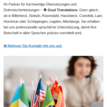
Ihr Partner für hochwertige Übersetzungen und
Dolmetscherleistungen –
🔄 Guul Translations
. Ganz gleich,
ob in Billerbeck, Nottuln, Rosendahl, Havixbeck, Coesfeld, Laer,
Horstmar oder Schöppingen, Legden, Altenberge, Sie erhalten
bei uns professionelle sprachliche Unterstützung, damit Ihre
Botschaft in allen Sprachen präzise vermittelt wird.
☎️ Nehmen Sie Kontakt mit uns auf.