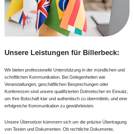
Unsere Leistungen für Billerbeck:
Wir bieten professionelle Unterstützung in der mündlichen und
schriftlichen Kommunikation. Bei Gelegenheiten wie
Veranstaltungen, geschäftlichen Besprechungen oder
Konferenzen sind unsere qualifizierten Dolmetscher im Einsatz,
um Ihre Botschaft klar und authentisch zu übermitteln, und eine
erfolgreiche Kommunikation zu gewährleisten.
Unsere Übersetzer kümmern sich um die präzise Übertragung
von Texten und Dokumenten. Ob rechtliche Dokumente,