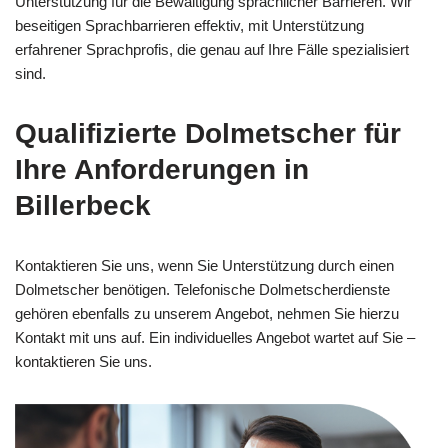
Unterstützung für die Bewältigung sprachlicher Barrieren. Wir
beseitigen Sprachbarrieren effektiv, mit Unterstützung
erfahrener Sprachprofis, die genau auf Ihre Fälle spezialisiert
sind.
Qualifizierte Dolmetscher für
Ihre Anforderungen in
Billerbeck
Kontaktieren Sie uns, wenn Sie Unterstützung durch einen
Dolmetscher benötigen. Telefonische Dolmetscherdienste
gehören ebenfalls zu unserem Angebot, nehmen Sie hierzu
Kontakt mit uns auf. Ein individuelles Angebot wartet auf Sie –
kontaktieren Sie uns.