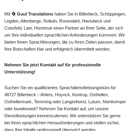
Mit
🔄 Guul Translations
haben Sie in Billerbeck, Schöppingen,
Legden, Altenberge, Nottuln, Rosendahl, Havixbeck und
Coesfeld, Laer, Horstmar einen Partner an Ihrer Seite, der sich
um Ihre individuellen sprachlichen Anforderungen kümmert. Wir
bieten Ihnen Sprachlösungen, die zu Ihren Zielen passen, damit
Ihre Botschaften klar und erfolgreich übermittelt werden.
Nehmen Sie jetzt Kontakt auf für professionelle
Unterstützung!
Suchen Sie ein qualifiziertes Sprachdienstleistungsbüro für
48727 Billerbeck – Ahlers, Hüynck, Kentrup, Osthellen,
Osthellermark, Temming oder Langenhorst, Lutum, Nienkemper
oder bundesweit? Nehmen Sie Kontakt auf, um unsere
Dienstleistungen kennenzulernen. Wir unterstützen Sie gerne
bei Ihren sprachlichen Herausforderungen und stellen sicher,
dass Ihre Inhalte professionell übersetzt werden.