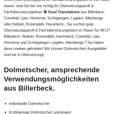
waren, sind Sie bei uns richtig.Ihr Übersetzungsprofi &
Fachübersetzungsbüro
🔄 Guul Translations
aus Billerbeck,
Coesfeld, Laer, Horstmar, Schöppingen, Legden, Altenberge
oder Nottuln, Rosendahl, Havixbeck.. Sie suchen gute
Übersetzungsprofi & Fachübersetzungsbüro im Raum für 48727
Billerbeck, Nottuln, Rosendahl, Havixbeck, Coesfeld, Laer,
Horstmar und Schöppingen, Legden, Altenberge.? Sie haben
diese soeben gefunden! Wir können Dolmetscher! Ausgebildet
sind wir in Übersetzung!
Dolmetscher, ansprechende
Verwendungsmöglichkeiten
aus Billerbeck.
Individuelle Dolmetscher
Erstklassige Dolmetscher Leistungen