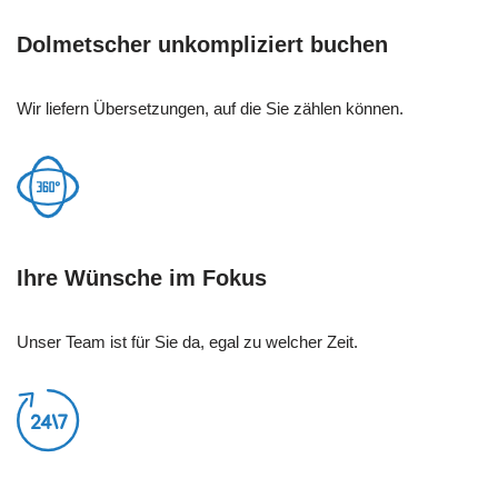
Dolmetscher unkompliziert buchen
Wir liefern Übersetzungen, auf die Sie zählen können.
Ihre Wünsche im Fokus
Unser Team ist für Sie da, egal zu welcher Zeit.