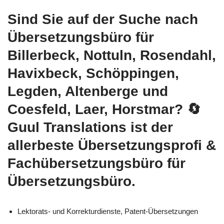
Sind Sie auf der Suche nach
Übersetzungsbüro für
Billerbeck, Nottuln, Rosendahl,
Havixbeck, Schöppingen,
Legden, Altenberge und
Coesfeld, Laer, Horstmar?
🔄
Guul Translations
ist der
allerbeste Übersetzungsprofi &
Fachübersetzungsbüro für
Übersetzungsbüro.
Lektorats- und Korrekturdienste, Patent-Übersetzungen