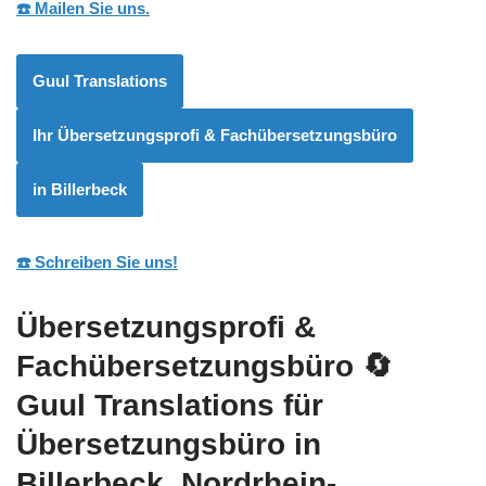
☎️ Mailen Sie uns.
Guul Translations
Ihr Übersetzungsprofi & Fachübersetzungsbüro
in Billerbeck
☎️ Schreiben Sie uns!
Übersetzungsprofi &
Fachübersetzungsbüro
🔄
Guul Translations
für
Übersetzungsbüro in
Billerbeck, Nordrhein-