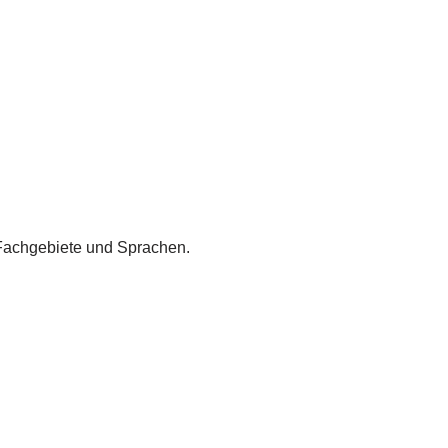
Fachgebiete und Sprachen.