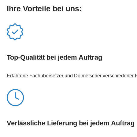
Ihre Vorteile bei uns:
Top-Qualität bei jedem Auftrag
Erfahrene Fachübersetzer und Dolmetscher verschiedener 
Verlässliche Lieferung bei jedem Auftrag