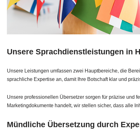
Unsere Sprachdienstleistungen in 
Unsere Leistungen umfassen zwei Hauptbereiche, die Bereic
sprachliche Expertise an, damit Ihre Botschaft klar und präzis
Unsere professionellen Übersetzer sorgen für präzise und feh
Marketingdokumente handelt, wir stellen sicher, dass alle In
Mündliche Übersetzung durch Expe