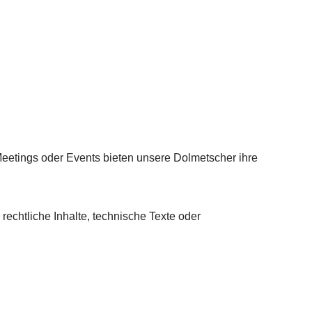
eetings oder Events bieten unsere Dolmetscher ihre
rechtliche Inhalte, technische Texte oder