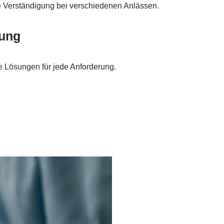
e Verständigung bei verschiedenen Anlässen.
gung
he Lösungen für jede Anforderung.