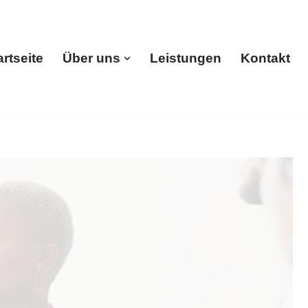
artseite
Über uns
Leistungen
Kontakt